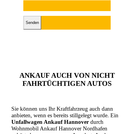
Bitte lasse dieses Feld leer.
ANKAUF AUCH VON NICHT
FAHRTÜCHTIGEN AUTOS
Sie können uns Ihr Kraftfahrzeug auch dann
anbieten, wenn es bereits stillgelegt wurde. Ein
Unfallwagen Ankauf Hannover
durch
Wohnmobil Ankauf Hannover Nordhafen