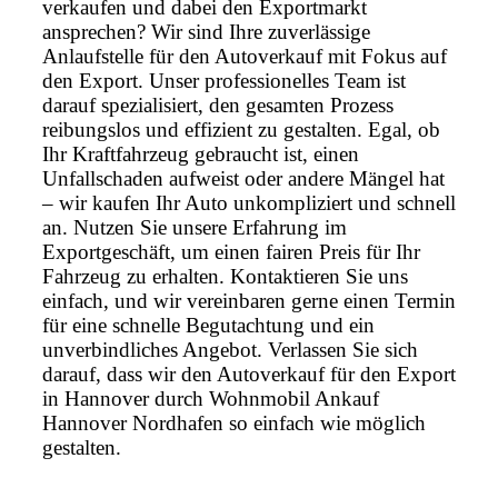
verkaufen und dabei den Exportmarkt
ansprechen? Wir sind Ihre zuverlässige
Anlaufstelle für den Autoverkauf mit Fokus auf
den Export. Unser professionelles Team ist
darauf spezialisiert, den gesamten Prozess
reibungslos und effizient zu gestalten. Egal, ob
Ihr Kraftfahrzeug gebraucht ist, einen
Unfallschaden aufweist oder andere Mängel hat
– wir kaufen Ihr Auto unkompliziert und schnell
an. Nutzen Sie unsere Erfahrung im
Exportgeschäft, um einen fairen Preis für Ihr
Fahrzeug zu erhalten. Kontaktieren Sie uns
einfach, und wir vereinbaren gerne einen Termin
für eine schnelle Begutachtung und ein
unverbindliches Angebot. Verlassen Sie sich
darauf, dass wir den Autoverkauf für den Export
in Hannover durch Wohnmobil Ankauf
Hannover Nordhafen so einfach wie möglich
gestalten.