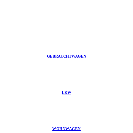
GEBRAUCHTWAGEN
LKW
WOHNWAGEN