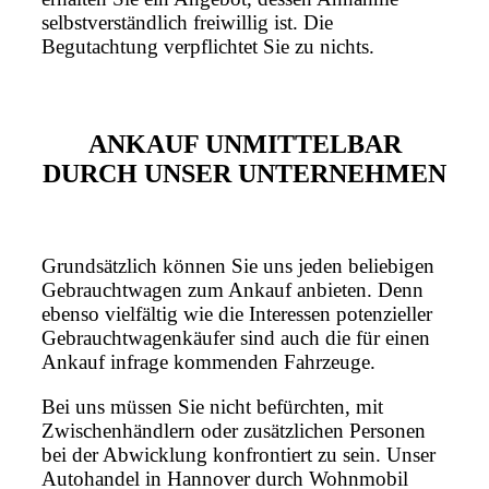
selbstverständlich freiwillig ist. Die
Begutachtung verpflichtet Sie zu nichts.
ANKAUF UNMITTELBAR
DURCH UNSER UNTERNEHMEN
Grundsätzlich können Sie uns jeden beliebigen
Gebrauchtwagen zum Ankauf anbieten. Denn
ebenso vielfältig wie die Interessen potenzieller
Gebrauchtwagenkäufer sind auch die für einen
Ankauf infrage kommenden Fahrzeuge.
Bei uns müssen Sie nicht befürchten, mit
Zwischenhändlern oder zusätzlichen Personen
bei der Abwicklung konfrontiert zu sein. Unser
Autohandel in Hannover durch Wohnmobil