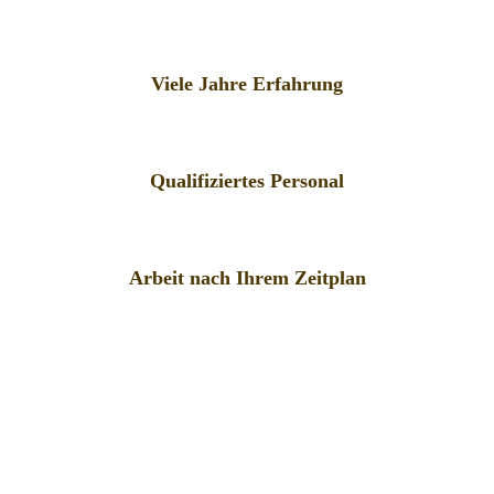
Viele Jahre Erfahrung
Qualifiziertes Personal
Arbeit nach Ihrem Zeitplan