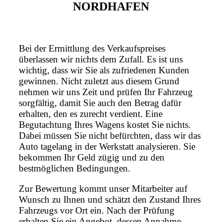
NORDHAFEN
Bei der Ermittlung des Verkaufspreises
überlassen wir nichts dem Zufall. Es ist uns
wichtig, dass wir Sie als zufriedenen Kunden
gewinnen. Nicht zuletzt aus diesem Grund
nehmen wir uns Zeit und prüfen Ihr Fahrzeug
sorgfältig, damit Sie auch den Betrag dafür
erhalten, den es zurecht verdient. Eine
Begutachtung Ihres Wagens kostet Sie nichts.
Dabei müssen Sie nicht befürchten, dass wir das
Auto tagelang in der Werkstatt analysieren. Sie
bekommen Ihr Geld zügig und zu den
bestmöglichen Bedingungen.
Zur Bewertung kommt unser Mitarbeiter auf
Wunsch zu Ihnen und schätzt den Zustand Ihres
Fahrzeugs vor Ort ein. Nach der Prüfung
erhalten Sie ein Angebot, dessen Annahme