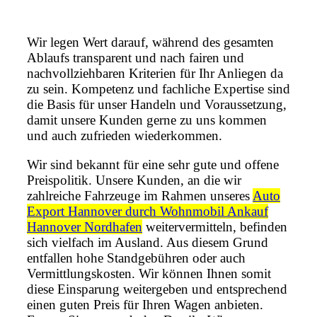
Wir legen Wert darauf, während des gesamten
Ablaufs transparent und nach fairen und
nachvollziehbaren Kriterien für Ihr Anliegen da
zu sein. Kompetenz und fachliche Expertise sind
die Basis für unser Handeln und Voraussetzung,
damit unsere Kunden gerne zu uns kommen
und auch zufrieden wiederkommen.
Wir sind bekannt für eine sehr gute und offene
Preispolitik. Unsere Kunden, an die wir
zahlreiche Fahrzeuge im Rahmen unseres
Auto
Export Hannover durch Wohnmobil Ankauf
Hannover Nordhafen
weitervermitteln, befinden
sich vielfach im Ausland. Aus diesem Grund
entfallen hohe Standgebühren oder auch
Vermittlungskosten. Wir können Ihnen somit
diese Einsparung weitergeben und entsprechend
einen guten Preis für Ihren Wagen anbieten.