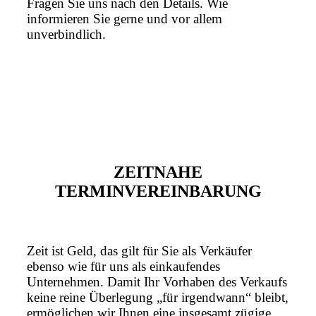
Fragen Sie uns nach den Details. Wie
informieren Sie gerne und vor allem
unverbindlich.
ZEITNAHE
TERMINVEREINBARUNG
Zeit ist Geld, das gilt für Sie als Verkäufer
ebenso wie für uns als einkaufendes
Unternehmen. Damit Ihr Vorhaben des Verkaufs
keine reine Überlegung „für irgendwann“ bleibt,
ermöglichen wir Ihnen eine insgesamt zügige