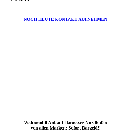
NOCH HEUTE KONTAKT AUFNEHMEN
Wohnmobil Ankauf Hannover Nordhafen
von allen Marken: Sofort Bargeld!
!