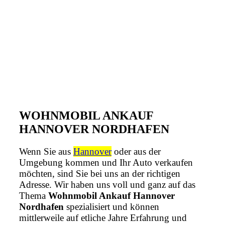
WOHNMOBIL ANKAUF
HANNOVER NORDHAFEN
Wenn Sie aus
Hannover
oder aus der
Umgebung kommen und Ihr Auto verkaufen
möchten, sind Sie bei uns an der richtigen
Adresse. Wir haben uns voll und ganz auf das
Thema
Wohnmobil Ankauf Hannover
Nordhafen
spezialisiert und können
mittlerweile auf etliche Jahre Erfahrung und