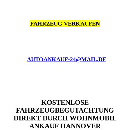
FAHRZEUG VERKAUFEN
AUTOANKAUF-24@MAIL.DE
KOSTENLOSE
FAHRZEUGBEGUTACHTUNG
DIREKT DURCH WOHNMOBIL
ANKAUF HANNOVER