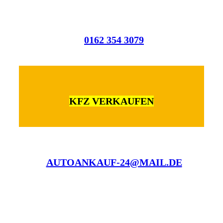
0162 354 3079
KFZ VERKAUFEN
AUTOANKAUF-24@MAIL.DE