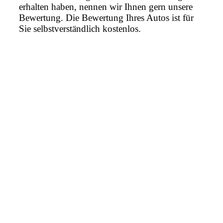
erhalten haben, nennen wir Ihnen gern unsere
Bewertung. Die Bewertung Ihres Autos ist für
Sie selbstverständlich kostenlos.