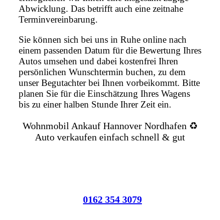
Abwicklung. Das betrifft auch eine zeitnahe
Terminvereinbarung.
Sie können sich bei uns in Ruhe online nach
einem passenden Datum für die Bewertung Ihres
Autos umsehen und dabei kostenfrei Ihren
persönlichen Wunschtermin buchen, zu dem
unser Begutachter bei Ihnen vorbeikommt. Bitte
planen Sie für die Einschätzung Ihres Wagens
bis zu einer halben Stunde Ihrer Zeit ein.
Wohnmobil Ankauf Hannover Nordhafen ♻️
Auto verkaufen einfach schnell & gut
0162 354 3079