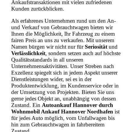
Ankaufstransaktionen mit vielen zufriedenen
Kunden zurückblicken.
Als erfahrenes Unternehmen rund um den An-
und Verkauf von Gebrauchtwagen bieten wir
Ihnen die Möglichkeit, Ihr Fahrzeug zu einem
fairen Preis an uns zu verkaufen. Mit unserem
Namen bürgen wir nicht nur für
Seriosität
und
Verlässlichkeit
, sondern setzen auch auf höchste
Qualitätsstandards in all unseren
Unternehmensaktivitäten. Unser Streben nach
Exzellenz spiegelt sich in jedem Aspekt unserer
Dienstleistungen wider, sei es in der
Produktentwicklung, im Kundenservice oder in
der Umsetzung von Projekten. Bieten Sie uns
gerne jedes Objekt an, unabhängig von dessen
Zustand. Ein
Autoankauf Hannover durch
Wohnmobil Ankauf Hannover Nordhafen
ist
für jedes Auto möglich, vom Unfallwagen bis
hin zum Gebrauchtwagen in fahrbereitem
Zustand.