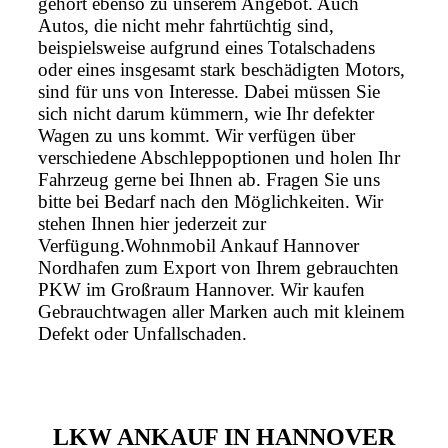
gehört ebenso zu unserem Angebot. Auch
Autos, die nicht mehr fahrtüchtig sind,
beispielsweise aufgrund eines Totalschadens
oder eines insgesamt stark beschädigten Motors,
sind für uns von Interesse. Dabei müssen Sie
sich nicht darum kümmern, wie Ihr defekter
Wagen zu uns kommt. Wir verfügen über
verschiedene Abschleppoptionen und holen Ihr
Fahrzeug gerne bei Ihnen ab. Fragen Sie uns
bitte bei Bedarf nach den Möglichkeiten. Wir
stehen Ihnen hier jederzeit zur
Verfügung.Wohnmobil Ankauf Hannover
Nordhafen zum Export von Ihrem gebrauchten
PKW im Großraum Hannover. Wir kaufen
Gebrauchtwagen aller Marken auch mit kleinem
Defekt oder Unfallschaden.
LKW ANKAUF IN HANNOVER