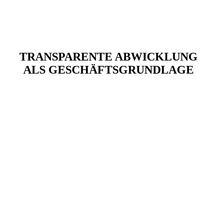
TRANSPARENTE ABWICKLUNG
ALS GESCHÄFTSGRUNDLAGE