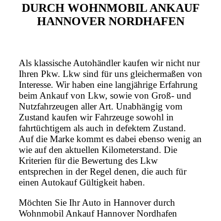
DURCH WOHNMOBIL ANKAUF
HANNOVER NORDHAFEN
Als klassische Autohändler kaufen wir nicht nur
Ihren Pkw. Lkw sind für uns gleichermaßen von
Interesse. Wir haben eine langjährige Erfahrung
beim Ankauf von Lkw, sowie von Groß- und
Nutzfahrzeugen aller Art. Unabhängig vom
Zustand kaufen wir Fahrzeuge sowohl in
fahrtüchtigem als auch in defektem Zustand.
Auf die Marke kommt es dabei ebenso wenig an
wie auf den aktuellen Kilometerstand. Die
Kriterien für die Bewertung des Lkw
entsprechen in der Regel denen, die auch für
einen Autokauf Gültigkeit haben.
Möchten Sie Ihr Auto in Hannover durch
Wohnmobil Ankauf Hannover Nordhafen