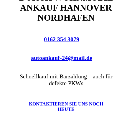
ANKAUF HANNOVER
NORDHAFEN
0162 354 3079
autoankauf-24@mail.de
Schnellkauf mit Barzahlung – auch für
defekte PKWs
KONTAKTIEREN SIE UNS NOCH
HEUTE