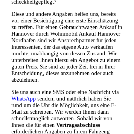
scheckheftgepflegt?
Diese und andere Angaben helfen uns, bereits
vor einer Besichtigung eine erste Einschätzung
zu treffen. Für einen Gebrauchtwagen Ankauf in
Hannover durch Wohnmobil Ankauf Hannover
Nordhafen sind wir Ansprechpartner für jeden
Interessenten, der das eigene Auto verkaufen
möchte, unabhängig von dessen Zustand. Wir
unterbreiten Ihnen hierzu ein Angebot zu einem
guten Preis. Sie sind zu jeder Zeit frei in Ihrer
Entscheidung, dieses anzunehmen oder auch
abzulehnen.
Sie uns auch eine SMS oder eine Nachricht via
WhatsApp
senden, und natürlich haben Sie
rund um die Uhr die Möglichkeit, uns eine E-
Mail zu schreiben. Wir werden Ihnen dann
schnellstmöglich antworten. Sobald wir von
Ihnen die für einen
Vertragsabschluss
erforderlichen Angaben zu Ihrem Fahrzeug