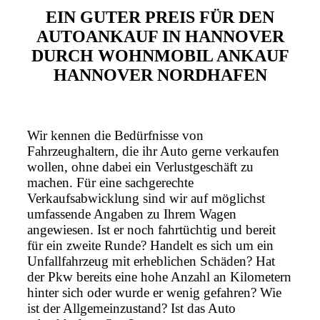
EIN GUTER PREIS FÜR DEN
AUTOANKAUF IN HANNOVER
DURCH WOHNMOBIL ANKAUF
HANNOVER NORDHAFEN
Wir kennen die Bedürfnisse von
Fahrzeughaltern, die ihr Auto gerne verkaufen
wollen, ohne dabei ein Verlustgeschäft zu
machen. Für eine sachgerechte
Verkaufsabwicklung sind wir auf möglichst
umfassende Angaben zu Ihrem Wagen
angewiesen. Ist er noch fahrtüchtig und bereit
für ein zweite Runde? Handelt es sich um ein
Unfallfahrzeug mit erheblichen Schäden? Hat
der Pkw bereits eine hohe Anzahl an Kilometern
hinter sich oder wurde er wenig gefahren? Wie
ist der Allgemeinzustand? Ist das Auto