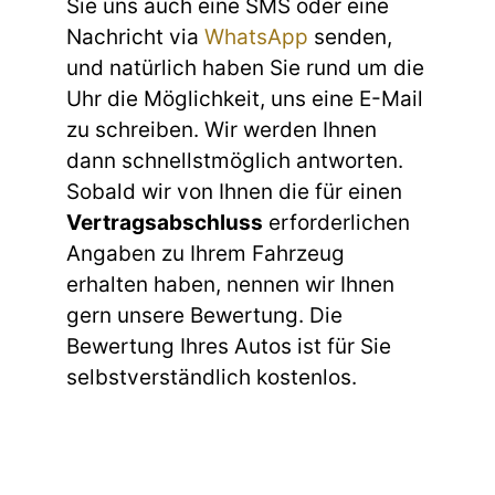
Sie uns auch eine SMS oder eine
Nachricht via
WhatsApp
senden,
und natürlich haben Sie rund um die
Uhr die Möglichkeit, uns eine E-Mail
zu schreiben. Wir werden Ihnen
dann schnellstmöglich antworten.
Sobald wir von Ihnen die für einen
Vertragsabschluss
erforderlichen
Angaben zu Ihrem Fahrzeug
erhalten haben, nennen wir Ihnen
gern unsere Bewertung. Die
Bewertung Ihres Autos ist für Sie
selbstverständlich kostenlos.