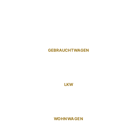
GEBRAUCHTWAGEN
LKW
WOHNWAGEN