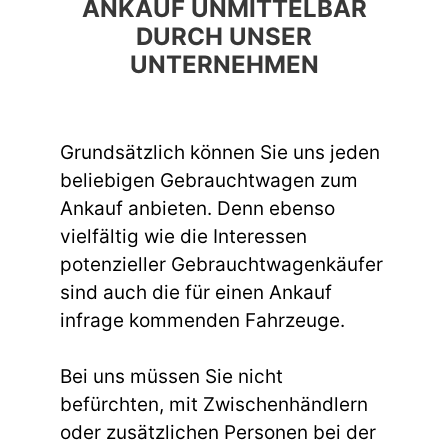
ANKAUF UNMITTELBAR
DURCH UNSER
UNTERNEHMEN
Grundsätzlich können Sie uns jeden
beliebigen Gebrauchtwagen zum
Ankauf anbieten. Denn ebenso
vielfältig wie die Interessen
potenzieller Gebrauchtwagenkäufer
sind auch die für einen Ankauf
infrage kommenden Fahrzeuge.
Bei uns müssen Sie nicht
befürchten, mit Zwischenhändlern
oder zusätzlichen Personen bei der