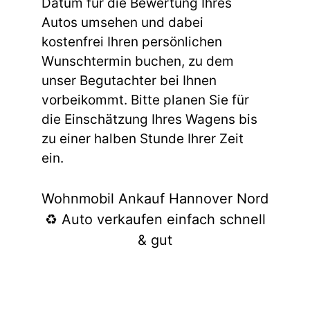
Datum für die Bewertung Ihres
Autos umsehen und dabei
kostenfrei Ihren persönlichen
Wunschtermin buchen, zu dem
unser Begutachter bei Ihnen
vorbeikommt. Bitte planen Sie für
die Einschätzung Ihres Wagens bis
zu einer halben Stunde Ihrer Zeit
ein.
Wohnmobil Ankauf Hannover Nord
♻️ Auto verkaufen einfach schnell
& gut