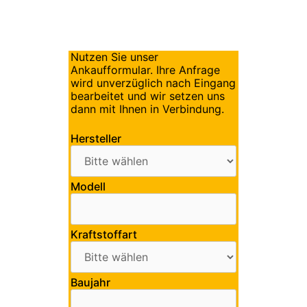
Nutzen Sie unser
Ankaufformular. Ihre Anfrage
wird unverzüglich nach Eingang
bearbeitet und wir setzen uns
dann mit Ihnen in Verbindung.
Hersteller
Modell
Kraftstoffart
Baujahr