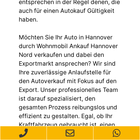
entsprechen in der Regel denen, die
auch für einen Autokauf Gültigkeit
haben.
Möchten Sie Ihr Auto in Hannover
durch Wohnmobil Ankauf Hannover
Nord verkaufen und dabei den
Exportmarkt ansprechen? Wir sind
Ihre zuverlässige Anlaufstelle für
den Autoverkauf mit Fokus auf den
Export. Unser professionelles Team
ist darauf spezialisiert, den
gesamten Prozess reibungslos und
effizient zu gestalten. Egal, ob Ihr
Kraftfahrzeug gebraucht ist, einen
Unfallschaden aufweist oder andere