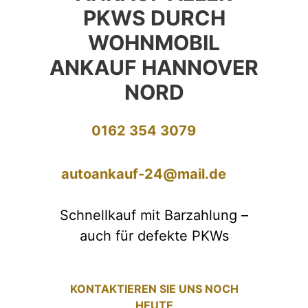
PKWS DURCH
WOHNMOBIL
ANKAUF HANNOVER
NORD
0162 354 3079
autoankauf-24@mail.de
Schnellkauf mit Barzahlung –
auch für defekte PKWs
KONTAKTIEREN SIE UNS NOCH
HEUTE