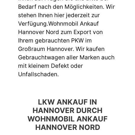
Bedarf nach den Möglichkeiten. Wir
stehen Ihnen hier jederzeit zur
Verfügung.Wohnmobil Ankauf
Hannover Nord zum Export von
Ihrem gebrauchten PKW im
Großraum Hannover. Wir kaufen
Gebrauchtwagen aller Marken auch
mit kleinem Defekt oder
Unfallschaden.
LKW ANKAUF IN
HANNOVER DURCH
WOHNMOBIL ANKAUF
HANNOVER NORD