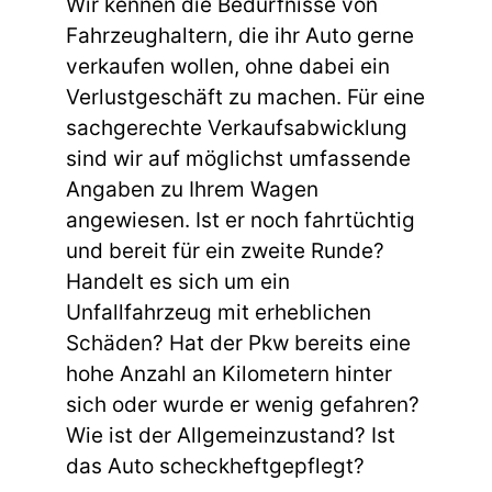
Wir kennen die Bedürfnisse von
Fahrzeughaltern, die ihr Auto gerne
verkaufen wollen, ohne dabei ein
Verlustgeschäft zu machen. Für eine
sachgerechte Verkaufsabwicklung
sind wir auf möglichst umfassende
Angaben zu Ihrem Wagen
angewiesen. Ist er noch fahrtüchtig
und bereit für ein zweite Runde?
Handelt es sich um ein
Unfallfahrzeug mit erheblichen
Schäden? Hat der Pkw bereits eine
hohe Anzahl an Kilometern hinter
sich oder wurde er wenig gefahren?
Wie ist der Allgemeinzustand? Ist
das Auto scheckheftgepflegt?