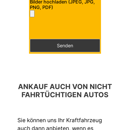
Bilder hochladen (JPEG, JPG,
PNG, PDF)
Bitte lasse dieses Feld leer.
Bitte lasse dieses Feld leer.
ANKAUF AUCH VON NICHT
FAHRTÜCHTIGEN AUTOS
Sie können uns Ihr Kraftfahrzeug
auch dann anbieten, wenn es