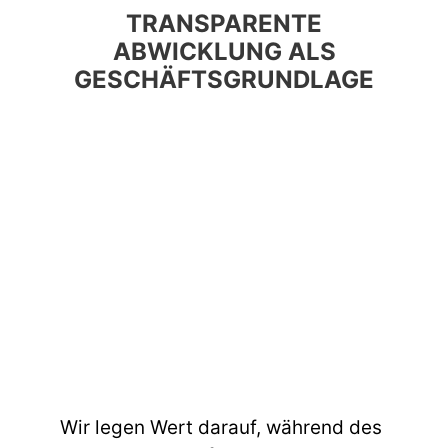
TRANSPARENTE
ABWICKLUNG ALS
GESCHÄFTSGRUNDLAGE
Wir legen Wert darauf, während des