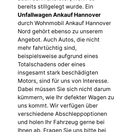
bereits stillgelegt wurde. Ein
Unfallwagen Ankauf Hannover
durch Wohnmobil Ankauf Hannover
Nord gehört ebenso zu unserem
Angebot. Auch Autos, die nicht
mehr fahrtüchtig sind,
beispielsweise aufgrund eines
Totalschadens oder eines
insgesamt stark beschädigten
Motors, sind für uns von Interesse.
Dabei müssen Sie sich nicht darum
kümmern, wie Ihr defekter Wagen zu
uns kommt. Wir verfügen über
verschiedene Abschleppoptionen
und holen Ihr Fahrzeug gerne bei
Ihnen ab. Fragen Sie uns bitte bei