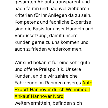
gesamten Ablaufs transparent und
nach fairen und nachvollziehbaren
Kriterien für Ihr Anliegen da zu sein.
Kompetenz und fachliche Expertise
sind die Basis für unser Handeln und
Voraussetzung, damit unsere
Kunden gerne zu uns kommen und
auch zufrieden wiederkommen.
Wir sind bekannt für eine sehr gute
und offene Preispolitik. Unsere
Kunden, an die wir zahlreiche
Fahrzeuge im Rahmen unseres
Auto
Export Hannover durch Wohnmobil
Ankauf Hannover Nord
weitervermitteln, befinden sich