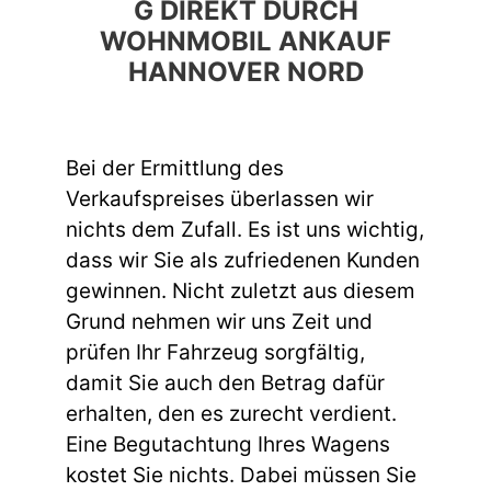
G DIREKT DURCH
WOHNMOBIL ANKAUF
HANNOVER NORD
Bei der Ermittlung des
Verkaufspreises überlassen wir
nichts dem Zufall. Es ist uns wichtig,
dass wir Sie als zufriedenen Kunden
gewinnen. Nicht zuletzt aus diesem
Grund nehmen wir uns Zeit und
prüfen Ihr Fahrzeug sorgfältig,
damit Sie auch den Betrag dafür
erhalten, den es zurecht verdient.
Eine Begutachtung Ihres Wagens
kostet Sie nichts. Dabei müssen Sie