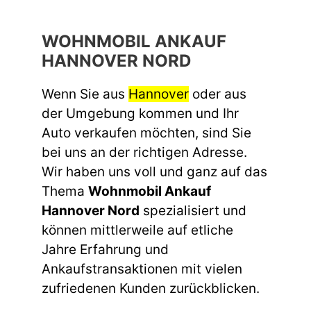
WOHNMOBIL ANKAUF
HANNOVER NORD
Wenn Sie aus
Hannover
oder aus
der Umgebung kommen und Ihr
Auto verkaufen möchten, sind Sie
bei uns an der richtigen Adresse.
Wir haben uns voll und ganz auf das
Thema
Wohnmobil Ankauf
Hannover Nord
spezialisiert und
können mittlerweile auf etliche
Jahre Erfahrung und
Ankaufstransaktionen mit vielen
zufriedenen Kunden zurückblicken.