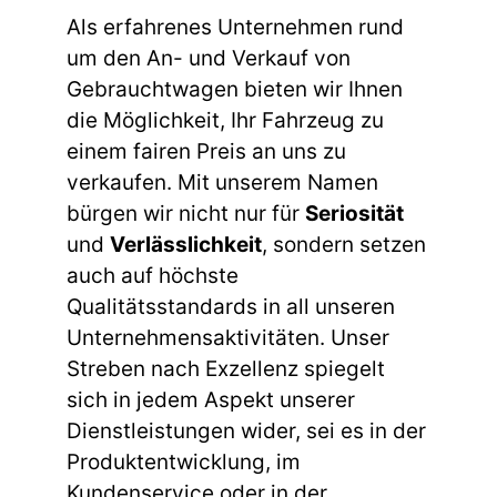
Als erfahrenes Unternehmen rund
um den An- und Verkauf von
Gebrauchtwagen bieten wir Ihnen
die Möglichkeit, Ihr Fahrzeug zu
einem fairen Preis an uns zu
verkaufen. Mit unserem Namen
bürgen wir nicht nur für
Seriosität
und
Verlässlichkeit
, sondern setzen
auch auf höchste
Qualitätsstandards in all unseren
Unternehmensaktivitäten. Unser
Streben nach Exzellenz spiegelt
sich in jedem Aspekt unserer
Dienstleistungen wider, sei es in der
Produktentwicklung, im
Kundenservice oder in der