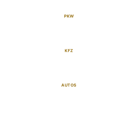
PKW
KFZ
AUTOS