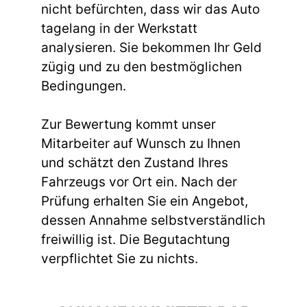
nicht befürchten, dass wir das Auto
tagelang in der Werkstatt
analysieren. Sie bekommen Ihr Geld
zügig und zu den bestmöglichen
Bedingungen.
Zur Bewertung kommt unser
Mitarbeiter auf Wunsch zu Ihnen
und schätzt den Zustand Ihres
Fahrzeugs vor Ort ein. Nach der
Prüfung erhalten Sie ein Angebot,
dessen Annahme selbstverständlich
freiwillig ist. Die Begutachtung
verpflichtet Sie zu nichts.