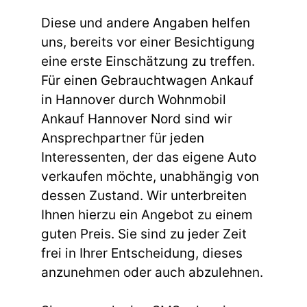
Diese und andere Angaben helfen
uns, bereits vor einer Besichtigung
eine erste Einschätzung zu treffen.
Für einen Gebrauchtwagen Ankauf
in Hannover durch Wohnmobil
Ankauf Hannover Nord sind wir
Ansprechpartner für jeden
Interessenten, der das eigene Auto
verkaufen möchte, unabhängig von
dessen Zustand. Wir unterbreiten
Ihnen hierzu ein Angebot zu einem
guten Preis. Sie sind zu jeder Zeit
frei in Ihrer Entscheidung, dieses
anzunehmen oder auch abzulehnen.