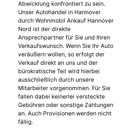
Abwicklung konfrontiert zu sein.
Unser Autohandel in Hannover
durch Wohnmobil Ankauf Hannover
Nord ist der direkte
Ansprechpartner für Sie und Ihren
Verkaufswunsch. Wenn Sie Ihr Auto
veräußern wollen, so erfolgt der
Verkauf direkt an uns und der
bürokratische Teil wird hierbei
ausschließlich durch unsere
Mitarbeiter vorgenommen. Für Sie
fallen dabei keinerlei versteckte
Gebühren oder sonstige Zahlungen
an. Auch Provisionen werden nicht
fällig.