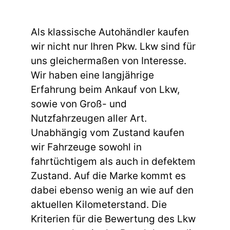
Als klassische Autohändler kaufen
wir nicht nur Ihren Pkw. Lkw sind für
uns gleichermaßen von Interesse.
Wir haben eine langjährige
Erfahrung beim Ankauf von Lkw,
sowie von Groß- und
Nutzfahrzeugen aller Art.
Unabhängig vom Zustand kaufen
wir Fahrzeuge sowohl in
fahrtüchtigem als auch in defektem
Zustand. Auf die Marke kommt es
dabei ebenso wenig an wie auf den
aktuellen Kilometerstand. Die
Kriterien für die Bewertung des Lkw