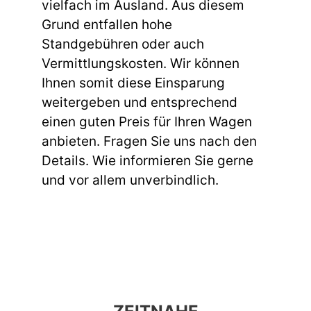
vielfach im Ausland. Aus diesem
Grund entfallen hohe
Standgebühren oder auch
Vermittlungskosten. Wir können
Ihnen somit diese Einsparung
weitergeben und entsprechend
einen guten Preis für Ihren Wagen
anbieten. Fragen Sie uns nach den
Details. Wie informieren Sie gerne
und vor allem unverbindlich.