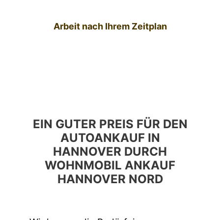
Arbeit nach Ihrem Zeitplan
EIN GUTER PREIS FÜR DEN
AUTOANKAUF IN
HANNOVER DURCH
WOHNMOBIL ANKAUF
HANNOVER NORD