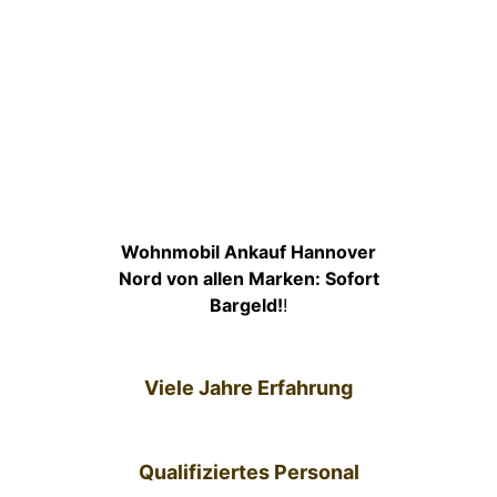
Wohnmobil Ankauf Hannover
Nord von allen Marken: Sofort
Bargeld!
!
Viele Jahre Erfahrung
Qualifiziertes Personal