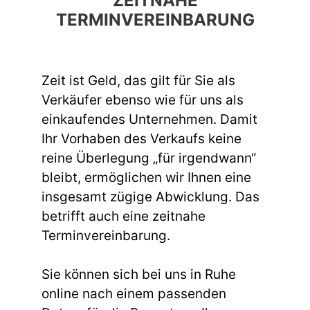
ZEITNAHE
TERMINVEREINBARUNG
Zeit ist Geld, das gilt für Sie als
Verkäufer ebenso wie für uns als
einkaufendes Unternehmen. Damit
Ihr Vorhaben des Verkaufs keine
reine Überlegung „für irgendwann“
bleibt, ermöglichen wir Ihnen eine
insgesamt zügige Abwicklung. Das
betrifft auch eine zeitnahe
Terminvereinbarung.
Sie können sich bei uns in Ruhe
online nach einem passenden