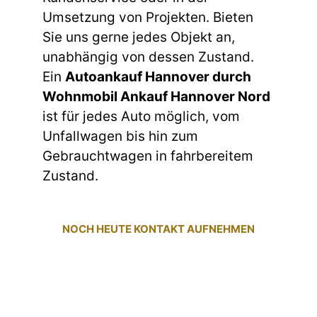
Umsetzung von Projekten. Bieten
Sie uns gerne jedes Objekt an,
unabhängig von dessen Zustand.
Ein
Autoankauf Hannover durch
Wohnmobil Ankauf Hannover Nord
ist für jedes Auto möglich, vom
Unfallwagen bis hin zum
Gebrauchtwagen in fahrbereitem
Zustand.
NOCH HEUTE KONTAKT AUFNEHMEN