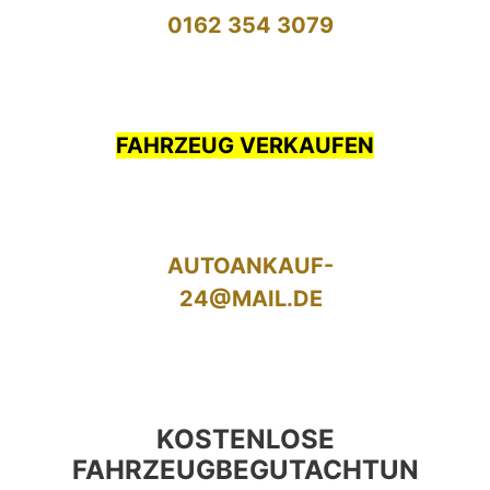
0162 354 3079
FAHRZEUG VERKAUFEN
AUTOANKAUF-
24@MAIL.DE
KOSTENLOSE
FAHRZEUGBEGUTACHTUN