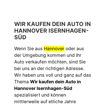
WIR KAUFEN DEIN AUTO IN
HANNOVER ISERNHAGEN-
SÜD
Wenn Sie aus
Hannover
oder aus
der Umgebung kommen und Ihr
Auto verkaufen möchten, sind Sie
bei uns an der richtigen Adresse.
Wir haben uns voll und ganz auf das
Thema
Wir kaufen dein Auto in
Hannover Isernhagen-Süd
spezialisiert und können
mittlerweile auf etliche Jahre