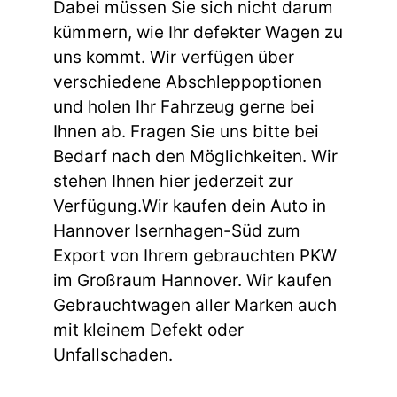
Dabei müssen Sie sich nicht darum
kümmern, wie Ihr defekter Wagen zu
uns kommt. Wir verfügen über
verschiedene Abschleppoptionen
und holen Ihr Fahrzeug gerne bei
Ihnen ab. Fragen Sie uns bitte bei
Bedarf nach den Möglichkeiten. Wir
stehen Ihnen hier jederzeit zur
Verfügung.Wir kaufen dein Auto in
Hannover Isernhagen-Süd zum
Export von Ihrem gebrauchten PKW
im Großraum Hannover. Wir kaufen
Gebrauchtwagen aller Marken auch
mit kleinem Defekt oder
Unfallschaden.