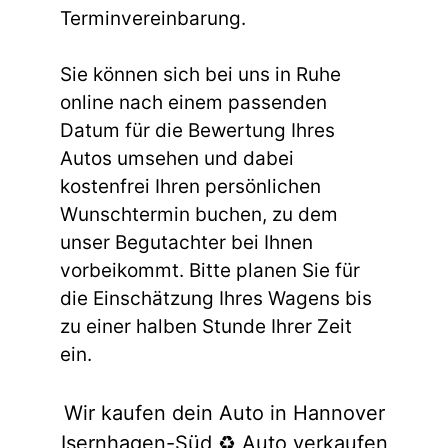
Terminvereinbarung.
Sie können sich bei uns in Ruhe
online nach einem passenden
Datum für die Bewertung Ihres
Autos umsehen und dabei
kostenfrei Ihren persönlichen
Wunschtermin buchen, zu dem
unser Begutachter bei Ihnen
vorbeikommt. Bitte planen Sie für
die Einschätzung Ihres Wagens bis
zu einer halben Stunde Ihrer Zeit
ein.
Wir kaufen dein Auto in Hannover
Isernhagen-Süd ♻️ Auto verkaufen