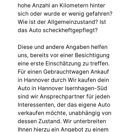
hohe Anzahl an Kilometern hinter
sich oder wurde er wenig gefahren?
Wie ist der Allgemeinzustand? Ist
das Auto scheckheftgepflegt?
Diese und andere Angaben helfen
uns, bereits vor einer Besichtigung
eine erste Einschätzung zu treffen.
Für einen Gebrauchtwagen Ankauf
in Hannover durch Wir kaufen dein
Auto in Hannover Isernhagen-Süd
sind wir Ansprechpartner für jeden
Interessenten, der das eigene Auto
verkaufen möchte, unabhängig von
dessen Zustand. Wir unterbreiten
Ihnen hierzu ein Angebot zu einem