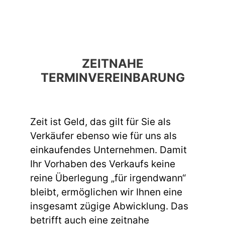
ZEITNAHE
TERMINVEREINBARUNG
Zeit ist Geld, das gilt für Sie als
Verkäufer ebenso wie für uns als
einkaufendes Unternehmen. Damit
Ihr Vorhaben des Verkaufs keine
reine Überlegung „für irgendwann“
bleibt, ermöglichen wir Ihnen eine
insgesamt zügige Abwicklung. Das
betrifft auch eine zeitnahe