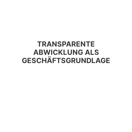
TRANSPARENTE
ABWICKLUNG ALS
GESCHÄFTSGRUNDLAGE