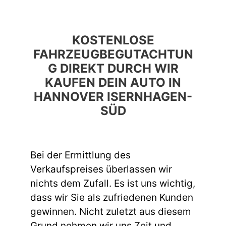
KOSTENLOSE
FAHRZEUGBEGUTACHTUN
G DIREKT DURCH WIR
KAUFEN DEIN AUTO IN
HANNOVER ISERNHAGEN-
SÜD
Bei der Ermittlung des
Verkaufspreises überlassen wir
nichts dem Zufall. Es ist uns wichtig,
dass wir Sie als zufriedenen Kunden
gewinnen. Nicht zuletzt aus diesem
Grund nehmen wir uns Zeit und