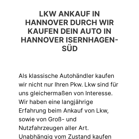
LKW ANKAUF IN
HANNOVER DURCH WIR
KAUFEN DEIN AUTO IN
HANNOVER ISERNHAGEN-
SÜD
Als klassische Autohändler kaufen
wir nicht nur Ihren Pkw. Lkw sind für
uns gleichermaßen von Interesse.
Wir haben eine langjährige
Erfahrung beim Ankauf von Lkw,
sowie von Groß- und
Nutzfahrzeugen aller Art.
Unabhängig vom Zustand kaufen