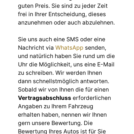
guten Preis. Sie sind zu jeder Zeit
frei in Ihrer Entscheidung, dieses
anzunehmen oder auch abzulehnen.
Sie uns auch eine SMS oder eine
Nachricht via
WhatsApp
senden,
und natürlich haben Sie rund um die
Uhr die Möglichkeit, uns eine E-Mail
zu schreiben. Wir werden Ihnen
dann schnellstmöglich antworten.
Sobald wir von Ihnen die für einen
Vertragsabschluss
erforderlichen
Angaben zu Ihrem Fahrzeug
erhalten haben, nennen wir Ihnen
gern unsere Bewertung. Die
Bewertung Ihres Autos ist für Sie