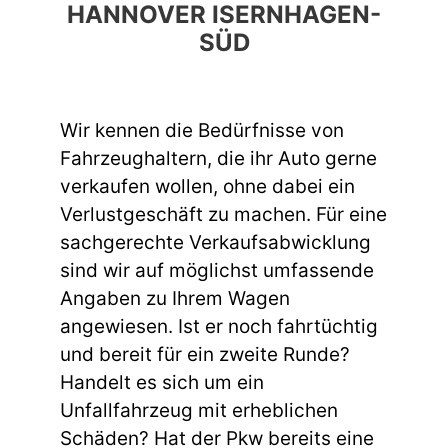
HANNOVER ISERNHAGEN-
SÜD
Wir kennen die Bedürfnisse von
Fahrzeughaltern, die ihr Auto gerne
verkaufen wollen, ohne dabei ein
Verlustgeschäft zu machen. Für eine
sachgerechte Verkaufsabwicklung
sind wir auf möglichst umfassende
Angaben zu Ihrem Wagen
angewiesen. Ist er noch fahrtüchtig
und bereit für ein zweite Runde?
Handelt es sich um ein
Unfallfahrzeug mit erheblichen
Schäden? Hat der Pkw bereits eine