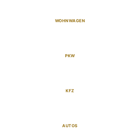
WOHNWAGEN
PKW
KFZ
AUTOS