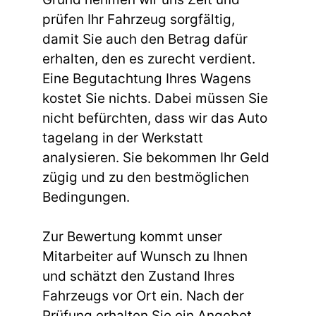
prüfen Ihr Fahrzeug sorgfältig,
damit Sie auch den Betrag dafür
erhalten, den es zurecht verdient.
Eine Begutachtung Ihres Wagens
kostet Sie nichts. Dabei müssen Sie
nicht befürchten, dass wir das Auto
tagelang in der Werkstatt
analysieren. Sie bekommen Ihr Geld
zügig und zu den bestmöglichen
Bedingungen.
Zur Bewertung kommt unser
Mitarbeiter auf Wunsch zu Ihnen
und schätzt den Zustand Ihres
Fahrzeugs vor Ort ein. Nach der
Prüfung erhalten Sie ein Angebot,