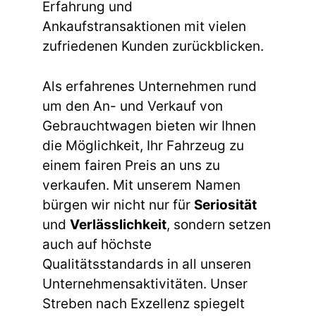
Erfahrung und
Ankaufstransaktionen mit vielen
zufriedenen Kunden zurückblicken.
Als erfahrenes Unternehmen rund
um den An- und Verkauf von
Gebrauchtwagen bieten wir Ihnen
die Möglichkeit, Ihr Fahrzeug zu
einem fairen Preis an uns zu
verkaufen. Mit unserem Namen
bürgen wir nicht nur für
Seriosität
und
Verlässlichkeit
, sondern setzen
auch auf höchste
Qualitätsstandards in all unseren
Unternehmensaktivitäten. Unser
Streben nach Exzellenz spiegelt