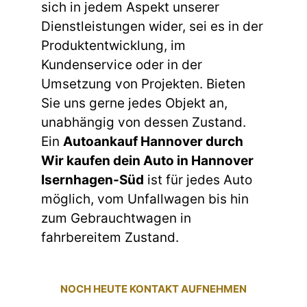
sich in jedem Aspekt unserer
Dienstleistungen wider, sei es in der
Produktentwicklung, im
Kundenservice oder in der
Umsetzung von Projekten. Bieten
Sie uns gerne jedes Objekt an,
unabhängig von dessen Zustand.
Ein
Autoankauf Hannover durch
Wir kaufen dein Auto in Hannover
Isernhagen-Süd
ist für jedes Auto
möglich, vom Unfallwagen bis hin
zum Gebrauchtwagen in
fahrbereitem Zustand.
NOCH HEUTE KONTAKT AUFNEHMEN