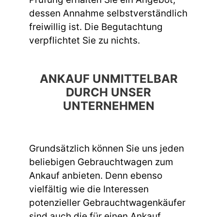
dessen Annahme selbstverständlich
freiwillig ist. Die Begutachtung
verpflichtet Sie zu nichts.
ANKAUF UNMITTELBAR
DURCH UNSER
UNTERNEHMEN
Grundsätzlich können Sie uns jeden
beliebigen Gebrauchtwagen zum
Ankauf anbieten. Denn ebenso
vielfältig wie die Interessen
potenzieller Gebrauchtwagenkäufer
sind auch die für einen Ankauf