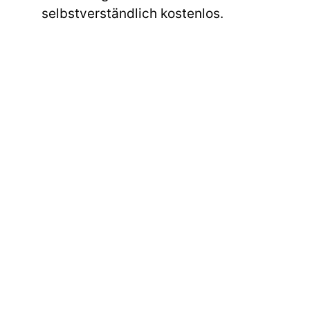
selbstverständlich kostenlos.