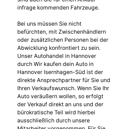
infrage kommenden Fahrzeuge.
Bei uns müssen Sie nicht
befürchten, mit Zwischenhändlern
oder zusätzlichen Personen bei der
Abwicklung konfrontiert zu sein.
Unser Autohandel in Hannover
durch Wir kaufen dein Auto in
Hannover Isernhagen-Süd ist der
direkte Ansprechpartner für Sie und
Ihren Verkaufswunsch. Wenn Sie Ihr
Auto veräußern wollen, so erfolgt
der Verkauf direkt an uns und der
bürokratische Teil wird hierbei
ausschließlich durch unsere
Mitarbeiter vorgenommen. Für Sie