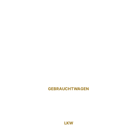
GEBRAUCHTWAGEN
LKW