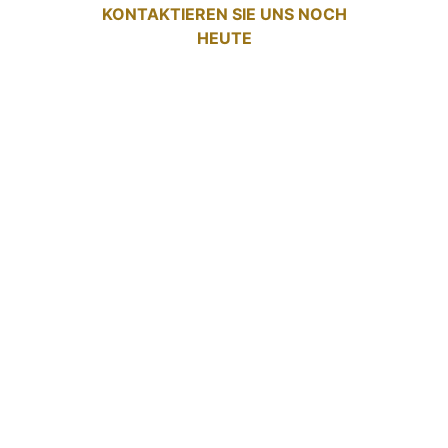
KONTAKTIEREN SIE UNS NOCH
HEUTE