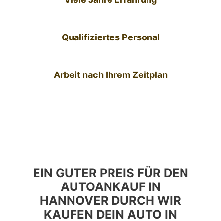
Qualifiziertes Personal
Arbeit nach Ihrem Zeitplan
EIN GUTER PREIS FÜR DEN
AUTOANKAUF IN
HANNOVER DURCH WIR
KAUFEN DEIN AUTO IN