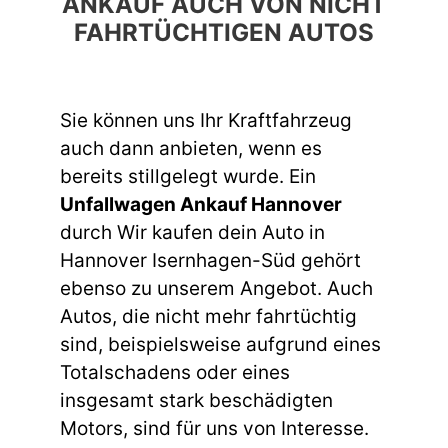
ANKAUF AUCH VON NICHT
FAHRTÜCHTIGEN AUTOS
Sie können uns Ihr Kraftfahrzeug
auch dann anbieten, wenn es
bereits stillgelegt wurde. Ein
Unfallwagen Ankauf Hannover
durch Wir kaufen dein Auto in
Hannover Isernhagen-Süd gehört
ebenso zu unserem Angebot. Auch
Autos, die nicht mehr fahrtüchtig
sind, beispielsweise aufgrund eines
Totalschadens oder eines
insgesamt stark beschädigten
Motors, sind für uns von Interesse.