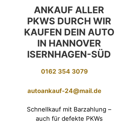
ANKAUF ALLER
PKWS DURCH WIR
KAUFEN DEIN AUTO
IN HANNOVER
ISERNHAGEN-SÜD
0162 354 3079
autoankauf-24@mail.de
Schnellkauf mit Barzahlung –
auch für defekte PKWs