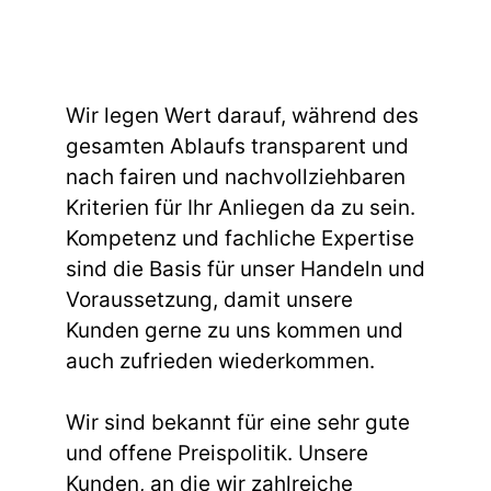
Wir legen Wert darauf, während des
gesamten Ablaufs transparent und
nach fairen und nachvollziehbaren
Kriterien für Ihr Anliegen da zu sein.
Kompetenz und fachliche Expertise
sind die Basis für unser Handeln und
Voraussetzung, damit unsere
Kunden gerne zu uns kommen und
auch zufrieden wiederkommen.
Wir sind bekannt für eine sehr gute
und offene Preispolitik. Unsere
Kunden, an die wir zahlreiche