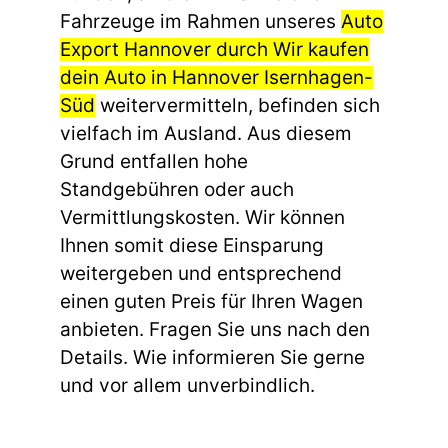
Fahrzeuge im Rahmen unseres
Auto
Export Hannover durch Wir kaufen
dein Auto in Hannover Isernhagen-
Süd
weitervermitteln, befinden sich
vielfach im Ausland. Aus diesem
Grund entfallen hohe
Standgebühren oder auch
Vermittlungskosten. Wir können
Ihnen somit diese Einsparung
weitergeben und entsprechend
einen guten Preis für Ihren Wagen
anbieten. Fragen Sie uns nach den
Details. Wie informieren Sie gerne
und vor allem unverbindlich.