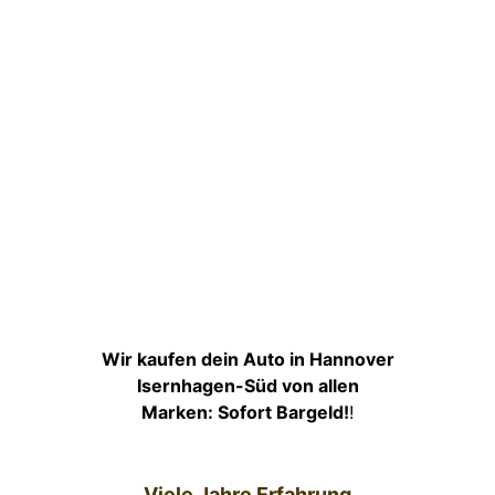
Wir kaufen dein Auto in Hannover
Isernhagen-Süd von allen
Marken: Sofort Bargeld!
!
Viele Jahre Erfahrung