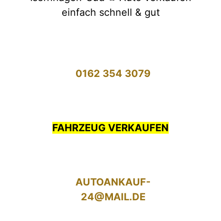
einfach schnell & gut
0162 354 3079
FAHRZEUG VERKAUFEN
AUTOANKAUF-
24@MAIL.DE