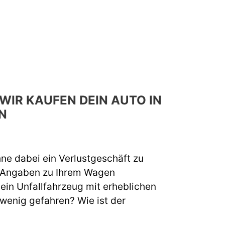
WIR KAUFEN DEIN AUTO IN
N
hne dabei ein Verlustgeschäft zu
e Angaben zu Ihrem Wagen
 ein Unfallfahrzeug mit erheblichen
 wenig gefahren? Wie ist der