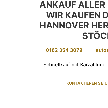
ANKAUF ALLER
WIR KAUFEN D
HANNOVER HE
STÖC
0162 354 3079
auto
Schnellkauf mit Barzahlung 
KONTAKTIEREN SIE 