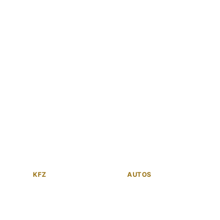
KFZ
AUTOS