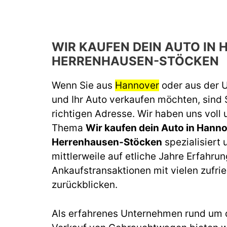
WIR KAUFEN DEIN AUTO IN
HERRENHAUSEN-STÖCKEN
Wenn Sie aus
Hannover
oder aus der
und Ihr Auto verkaufen möchten, sind 
richtigen Adresse. Wir haben uns voll
Thema
Wir kaufen dein Auto in Hann
Herrenhausen-Stöcken
spezialisiert
mittlerweile auf etliche Jahre Erfahru
Ankaufstransaktionen mit vielen zufr
zurückblicken.
Als erfahrenes Unternehmen rund um 