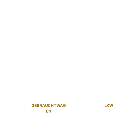
GEBRAUCHTWAG
LKW
EN