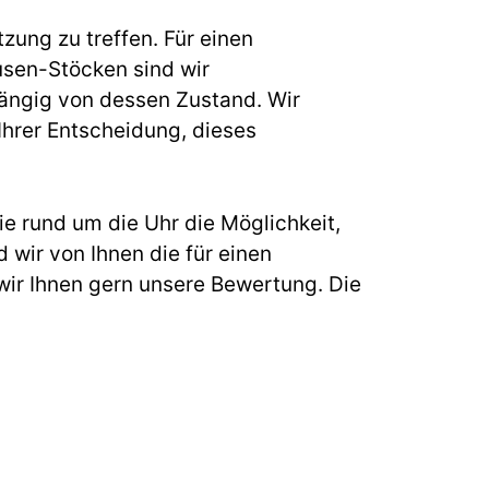
zung zu treffen. Für einen
sen-Stöcken sind wir
hängig von dessen Zustand. Wir
 Ihrer Entscheidung, dieses
e rund um die Uhr die Möglichkeit,
 wir von Ihnen die für einen
ir Ihnen gern unsere Bewertung. Die