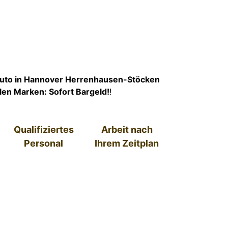
Auto in Hannover Herrenhausen-Stöcken
llen Marken: Sofort Bargeld!
!
Qualifiziertes
Arbeit nach
Personal
Ihrem Zeitplan