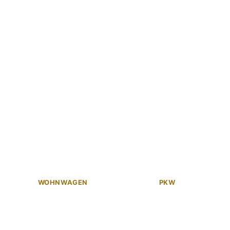
WOHNWAGEN
PKW