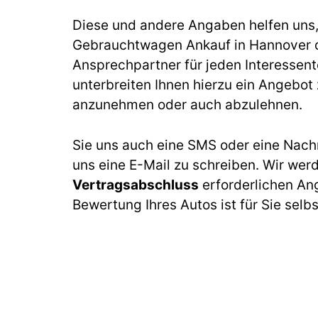
Diese und andere Angaben helfen uns, b
Gebrauchtwagen Ankauf in Hannover d
Ansprechpartner für jeden Interessen
unterbreiten Ihnen hierzu ein Angebot z
anzunehmen oder auch abzulehnen.
Sie uns auch eine SMS oder eine Nach
uns eine E-Mail zu schreiben. Wir wer
Vertragsabschluss
erforderlichen An
Bewertung Ihres Autos ist für Sie selb