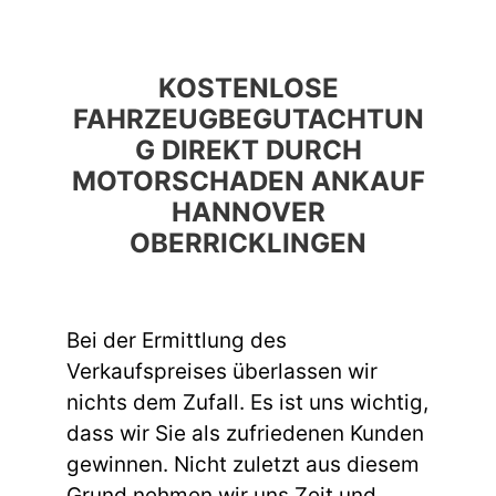
KOSTENLOSE
FAHRZEUGBEGUTACHTUN
G DIREKT DURCH
MOTORSCHADEN ANKAUF
HANNOVER
OBERRICKLINGEN
Bei der Ermittlung des
Verkaufspreises überlassen wir
nichts dem Zufall. Es ist uns wichtig,
dass wir Sie als zufriedenen Kunden
gewinnen. Nicht zuletzt aus diesem
Grund nehmen wir uns Zeit und