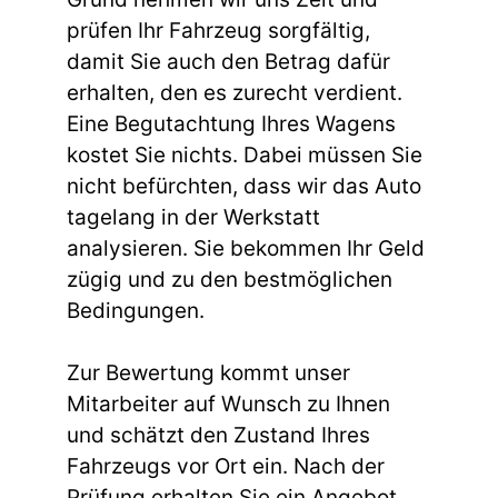
prüfen Ihr Fahrzeug sorgfältig,
damit Sie auch den Betrag dafür
erhalten, den es zurecht verdient.
Eine Begutachtung Ihres Wagens
kostet Sie nichts. Dabei müssen Sie
nicht befürchten, dass wir das Auto
tagelang in der Werkstatt
analysieren. Sie bekommen Ihr Geld
zügig und zu den bestmöglichen
Bedingungen.
Zur Bewertung kommt unser
Mitarbeiter auf Wunsch zu Ihnen
und schätzt den Zustand Ihres
Fahrzeugs vor Ort ein. Nach der
Prüfung erhalten Sie ein Angebot,