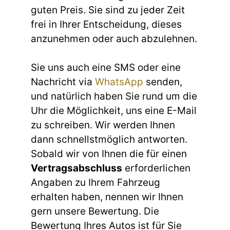
guten Preis. Sie sind zu jeder Zeit
frei in Ihrer Entscheidung, dieses
anzunehmen oder auch abzulehnen.
Sie uns auch eine SMS oder eine
Nachricht via
WhatsApp
senden,
und natürlich haben Sie rund um die
Uhr die Möglichkeit, uns eine E-Mail
zu schreiben. Wir werden Ihnen
dann schnellstmöglich antworten.
Sobald wir von Ihnen die für einen
Vertragsabschluss
erforderlichen
Angaben zu Ihrem Fahrzeug
erhalten haben, nennen wir Ihnen
gern unsere Bewertung. Die
Bewertung Ihres Autos ist für Sie