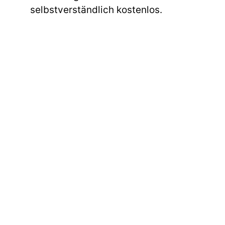
selbstverständlich kostenlos.