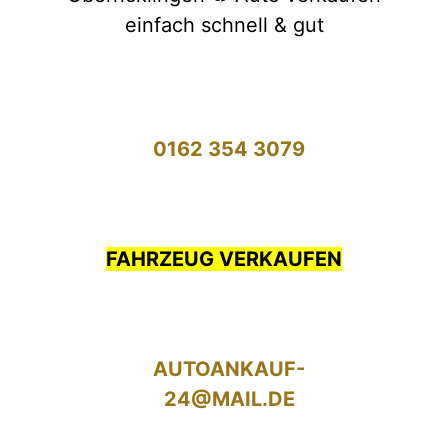
einfach schnell & gut
0162 354 3079
FAHRZEUG VERKAUFEN
AUTOANKAUF-
24@MAIL.DE