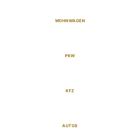
WOHNWAGEN
PKW
KFZ
AUTOS