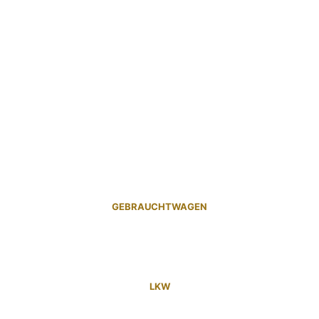
GEBRAUCHTWAGEN
LKW