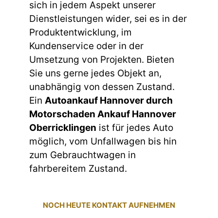
sich in jedem Aspekt unserer
Dienstleistungen wider, sei es in der
Produktentwicklung, im
Kundenservice oder in der
Umsetzung von Projekten. Bieten
Sie uns gerne jedes Objekt an,
unabhängig von dessen Zustand.
Ein
Autoankauf Hannover durch
Motorschaden Ankauf Hannover
Oberricklingen
ist für jedes Auto
möglich, vom Unfallwagen bis hin
zum Gebrauchtwagen in
fahrbereitem Zustand.
NOCH HEUTE KONTAKT AUFNEHMEN