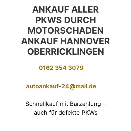
ANKAUF ALLER
PKWS DURCH
MOTORSCHADEN
ANKAUF HANNOVER
OBERRICKLINGEN
0162 354 3079
autoankauf-24@mail.de
Schnellkauf mit Barzahlung –
auch für defekte PKWs