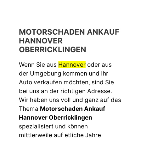
MOTORSCHADEN ANKAUF
HANNOVER
OBERRICKLINGEN
Wenn Sie aus
Hannover
oder aus
der Umgebung kommen und Ihr
Auto verkaufen möchten, sind Sie
bei uns an der richtigen Adresse.
Wir haben uns voll und ganz auf das
Thema
Motorschaden Ankauf
Hannover Oberricklingen
spezialisiert und können
mittlerweile auf etliche Jahre