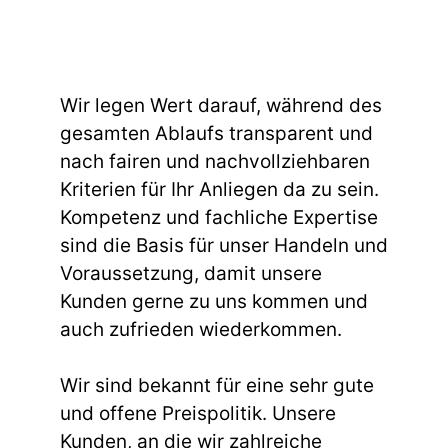
Wir legen Wert darauf, während des
gesamten Ablaufs transparent und
nach fairen und nachvollziehbaren
Kriterien für Ihr Anliegen da zu sein.
Kompetenz und fachliche Expertise
sind die Basis für unser Handeln und
Voraussetzung, damit unsere
Kunden gerne zu uns kommen und
auch zufrieden wiederkommen.
Wir sind bekannt für eine sehr gute
und offene Preispolitik. Unsere
Kunden, an die wir zahlreiche