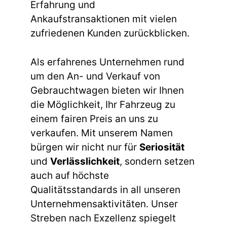
Erfahrung und
Ankaufstransaktionen mit vielen
zufriedenen Kunden zurückblicken.
Als erfahrenes Unternehmen rund
um den An- und Verkauf von
Gebrauchtwagen bieten wir Ihnen
die Möglichkeit, Ihr Fahrzeug zu
einem fairen Preis an uns zu
verkaufen. Mit unserem Namen
bürgen wir nicht nur für
Seriosität
und
Verlässlichkeit
, sondern setzen
auch auf höchste
Qualitätsstandards in all unseren
Unternehmensaktivitäten. Unser
Streben nach Exzellenz spiegelt