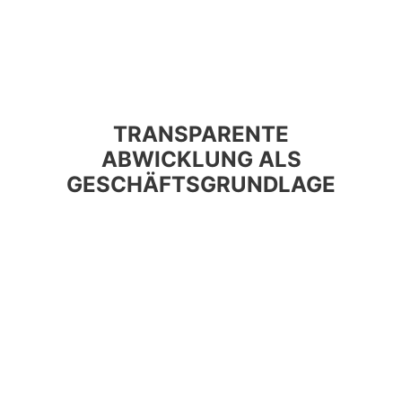
TRANSPARENTE
ABWICKLUNG ALS
GESCHÄFTSGRUNDLAGE