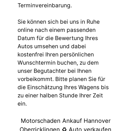
Terminvereinbarung.
Sie können sich bei uns in Ruhe
online nach einem passenden
Datum für die Bewertung Ihres
Autos umsehen und dabei
kostenfrei Ihren persönlichen
Wunschtermin buchen, zu dem
unser Begutachter bei Ihnen
vorbeikommt. Bitte planen Sie für
die Einschätzung Ihres Wagens bis
zu einer halben Stunde Ihrer Zeit
ein.
Motorschaden Ankauf Hannover
Oberricklingen ♻️ Auto verkaufen