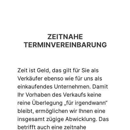
ZEITNAHE
TERMINVEREINBARUNG
Zeit ist Geld, das gilt für Sie als
Verkäufer ebenso wie für uns als
einkaufendes Unternehmen. Damit
Ihr Vorhaben des Verkaufs keine
reine Überlegung „für irgendwann“
bleibt, ermöglichen wir Ihnen eine
insgesamt zügige Abwicklung. Das
betrifft auch eine zeitnahe