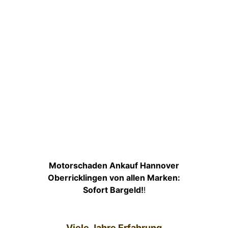
Motorschaden Ankauf Hannover
Oberricklingen von allen Marken:
Sofort Bargeld!
!
Viele Jahre Erfahrung