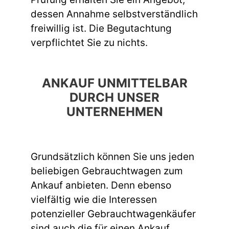
dessen Annahme selbstverständlich
freiwillig ist. Die Begutachtung
verpflichtet Sie zu nichts.
ANKAUF UNMITTELBAR
DURCH UNSER
UNTERNEHMEN
Grundsätzlich können Sie uns jeden
beliebigen Gebrauchtwagen zum
Ankauf anbieten. Denn ebenso
vielfältig wie die Interessen
potenzieller Gebrauchtwagenkäufer
sind auch die für einen Ankauf