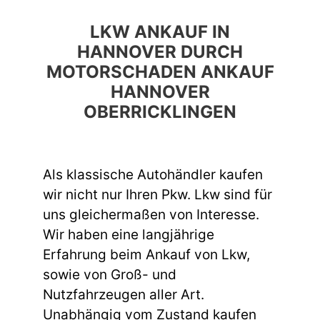
LKW ANKAUF IN
HANNOVER DURCH
MOTORSCHADEN ANKAUF
HANNOVER
OBERRICKLINGEN
Als klassische Autohändler kaufen
wir nicht nur Ihren Pkw. Lkw sind für
uns gleichermaßen von Interesse.
Wir haben eine langjährige
Erfahrung beim Ankauf von Lkw,
sowie von Groß- und
Nutzfahrzeugen aller Art.
Unabhängig vom Zustand kaufen