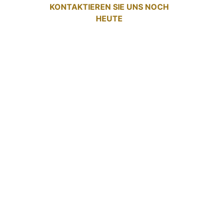
KONTAKTIEREN SIE UNS NOCH
HEUTE