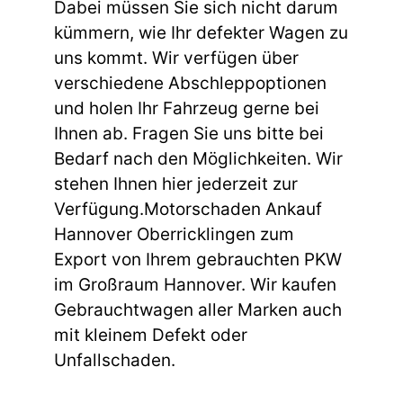
Dabei müssen Sie sich nicht darum
kümmern, wie Ihr defekter Wagen zu
uns kommt. Wir verfügen über
verschiedene Abschleppoptionen
und holen Ihr Fahrzeug gerne bei
Ihnen ab. Fragen Sie uns bitte bei
Bedarf nach den Möglichkeiten. Wir
stehen Ihnen hier jederzeit zur
Verfügung.Motorschaden Ankauf
Hannover Oberricklingen zum
Export von Ihrem gebrauchten PKW
im Großraum Hannover. Wir kaufen
Gebrauchtwagen aller Marken auch
mit kleinem Defekt oder
Unfallschaden.