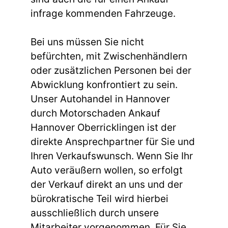
infrage kommenden Fahrzeuge.
Bei uns müssen Sie nicht
befürchten, mit Zwischenhändlern
oder zusätzlichen Personen bei der
Abwicklung konfrontiert zu sein.
Unser Autohandel in Hannover
durch Motorschaden Ankauf
Hannover Oberricklingen ist der
direkte Ansprechpartner für Sie und
Ihren Verkaufswunsch. Wenn Sie Ihr
Auto veräußern wollen, so erfolgt
der Verkauf direkt an uns und der
bürokratische Teil wird hierbei
ausschließlich durch unsere
Mitarbeiter vorgenommen. Für Sie