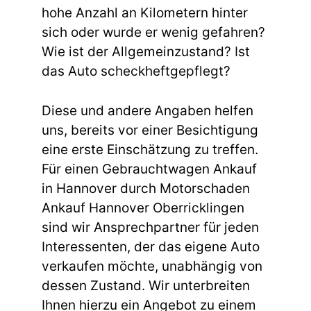
hohe Anzahl an Kilometern hinter
sich oder wurde er wenig gefahren?
Wie ist der Allgemeinzustand? Ist
das Auto scheckheftgepflegt?
Diese und andere Angaben helfen
uns, bereits vor einer Besichtigung
eine erste Einschätzung zu treffen.
Für einen Gebrauchtwagen Ankauf
in Hannover durch Motorschaden
Ankauf Hannover Oberricklingen
sind wir Ansprechpartner für jeden
Interessenten, der das eigene Auto
verkaufen möchte, unabhängig von
dessen Zustand. Wir unterbreiten
Ihnen hierzu ein Angebot zu einem