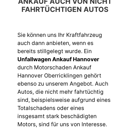
ANKAUF AUCH VON NICHT
FAHRTÜCHTIGEN AUTOS
Sie können uns Ihr Kraftfahrzeug
auch dann anbieten, wenn es
bereits stillgelegt wurde. Ein
Unfallwagen Ankauf Hannover
durch Motorschaden Ankauf
Hannover Oberricklingen gehört
ebenso zu unserem Angebot. Auch
Autos, die nicht mehr fahrtüchtig
sind, beispielsweise aufgrund eines
Totalschadens oder eines
insgesamt stark beschädigten
Motors, sind für uns von Interesse.