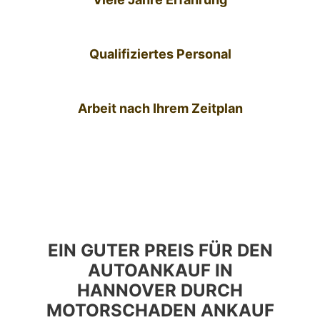
Qualifiziertes Personal
Arbeit nach Ihrem Zeitplan
EIN GUTER PREIS FÜR DEN
AUTOANKAUF IN
HANNOVER DURCH
MOTORSCHADEN ANKAUF