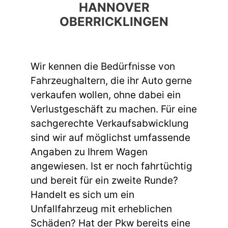
HANNOVER
OBERRICKLINGEN
Wir kennen die Bedürfnisse von
Fahrzeughaltern, die ihr Auto gerne
verkaufen wollen, ohne dabei ein
Verlustgeschäft zu machen. Für eine
sachgerechte Verkaufsabwicklung
sind wir auf möglichst umfassende
Angaben zu Ihrem Wagen
angewiesen. Ist er noch fahrtüchtig
und bereit für ein zweite Runde?
Handelt es sich um ein
Unfallfahrzeug mit erheblichen
Schäden? Hat der Pkw bereits eine