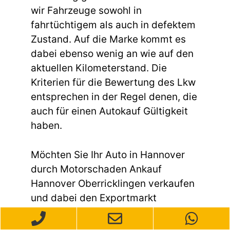
wir Fahrzeuge sowohl in
fahrtüchtigem als auch in defektem
Zustand. Auf die Marke kommt es
dabei ebenso wenig an wie auf den
aktuellen Kilometerstand. Die
Kriterien für die Bewertung des Lkw
entsprechen in der Regel denen, die
auch für einen Autokauf Gültigkeit
haben.
Möchten Sie Ihr Auto in Hannover
durch Motorschaden Ankauf
Hannover Oberricklingen verkaufen
und dabei den Exportmarkt
ansprechen? Wir sind Ihre
zuverlässige Anlaufstelle für den