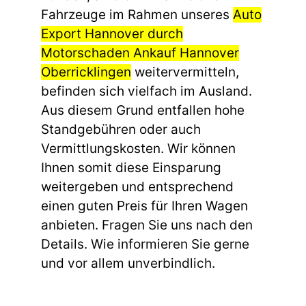
Fahrzeuge im Rahmen unseres
Auto
Export Hannover durch
Motorschaden Ankauf Hannover
Oberricklingen
weitervermitteln,
befinden sich vielfach im Ausland.
Aus diesem Grund entfallen hohe
Standgebühren oder auch
Vermittlungskosten. Wir können
Ihnen somit diese Einsparung
weitergeben und entsprechend
einen guten Preis für Ihren Wagen
anbieten. Fragen Sie uns nach den
Details. Wie informieren Sie gerne
und vor allem unverbindlich.