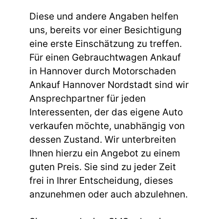
Diese und andere Angaben helfen
uns, bereits vor einer Besichtigung
eine erste Einschätzung zu treffen.
Für einen Gebrauchtwagen Ankauf
in Hannover durch Motorschaden
Ankauf Hannover Nordstadt sind wir
Ansprechpartner für jeden
Interessenten, der das eigene Auto
verkaufen möchte, unabhängig von
dessen Zustand. Wir unterbreiten
Ihnen hierzu ein Angebot zu einem
guten Preis. Sie sind zu jeder Zeit
frei in Ihrer Entscheidung, dieses
anzunehmen oder auch abzulehnen.