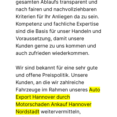
gesamten Ablaufs transparent und
nach fairen und nachvollziehbaren
Kriterien für Ihr Anliegen da zu sein.
Kompetenz und fachliche Expertise
sind die Basis für unser Handeln und
Voraussetzung, damit unsere
Kunden gerne zu uns kommen und
auch zufrieden wiederkommen.
Wir sind bekannt für eine sehr gute
und offene Preispolitik. Unsere
Kunden, an die wir zahlreiche
Fahrzeuge im Rahmen unseres
Auto
Export Hannover durch
Motorschaden Ankauf Hannover
Nordstadt
weitervermitteln,