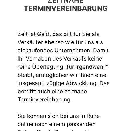
ZEITNAHE
TERMINVEREINBARUNG
Zeit ist Geld, das gilt für Sie als
Verkäufer ebenso wie für uns als
einkaufendes Unternehmen. Damit
Ihr Vorhaben des Verkaufs keine
reine Überlegung „für irgendwann“
bleibt, ermöglichen wir Ihnen eine
insgesamt zügige Abwicklung. Das
betrifft auch eine zeitnahe
Terminvereinbarung.
Sie können sich bei uns in Ruhe
online nach einem passenden