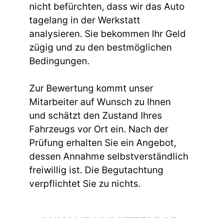
nicht befürchten, dass wir das Auto
tagelang in der Werkstatt
analysieren. Sie bekommen Ihr Geld
zügig und zu den bestmöglichen
Bedingungen.
Zur Bewertung kommt unser
Mitarbeiter auf Wunsch zu Ihnen
und schätzt den Zustand Ihres
Fahrzeugs vor Ort ein. Nach der
Prüfung erhalten Sie ein Angebot,
dessen Annahme selbstverständlich
freiwillig ist. Die Begutachtung
verpflichtet Sie zu nichts.