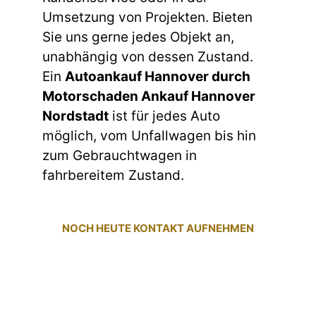
Umsetzung von Projekten. Bieten
Sie uns gerne jedes Objekt an,
unabhängig von dessen Zustand.
Ein
Autoankauf Hannover durch
Motorschaden Ankauf Hannover
Nordstadt
ist für jedes Auto
möglich, vom Unfallwagen bis hin
zum Gebrauchtwagen in
fahrbereitem Zustand.
NOCH HEUTE KONTAKT AUFNEHMEN