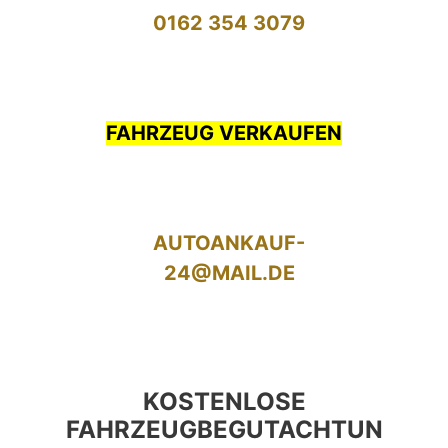
0162 354 3079
FAHRZEUG VERKAUFEN
AUTOANKAUF-
24@MAIL.DE
KOSTENLOSE
FAHRZEUGBEGUTACHTUN