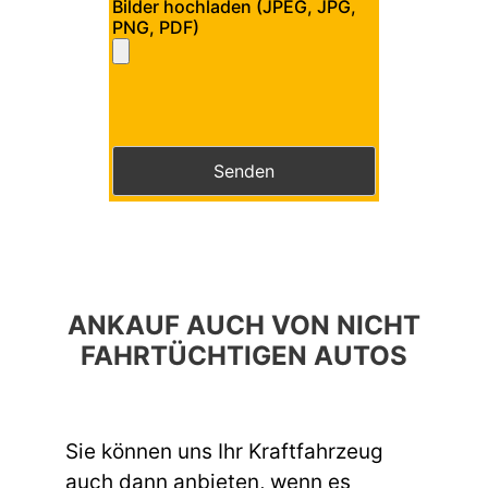
Bilder hochladen (JPEG, JPG,
PNG, PDF)
Bitte lasse dieses Feld leer.
Bitte lasse dieses Feld leer.
ANKAUF AUCH VON NICHT
FAHRTÜCHTIGEN AUTOS
Sie können uns Ihr Kraftfahrzeug
auch dann anbieten, wenn es