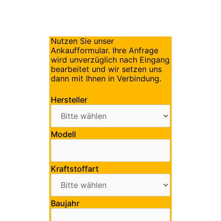
Nutzen Sie unser
Ankaufformular. Ihre Anfrage
wird unverzüglich nach Eingang
bearbeitet und wir setzen uns
dann mit Ihnen in Verbindung.
Hersteller
Modell
Kraftstoffart
Baujahr