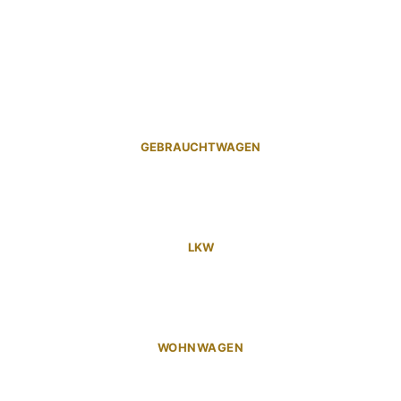
GEBRAUCHTWAGEN
LKW
WOHNWAGEN