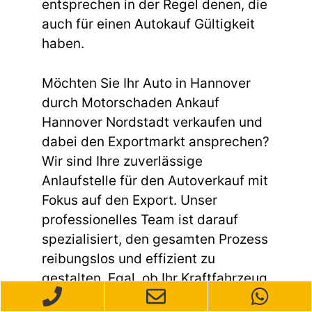
entsprechen in der Regel denen, die
auch für einen Autokauf Gültigkeit
haben.
Möchten Sie Ihr Auto in Hannover
durch Motorschaden Ankauf
Hannover Nordstadt verkaufen und
dabei den Exportmarkt ansprechen?
Wir sind Ihre zuverlässige
Anlaufstelle für den Autoverkauf mit
Fokus auf den Export. Unser
professionelles Team ist darauf
spezialisiert, den gesamten Prozess
reibungslos und effizient zu
gestalten. Egal, ob Ihr Kraftfahrzeug
gebraucht ist, einen Unfallschaden