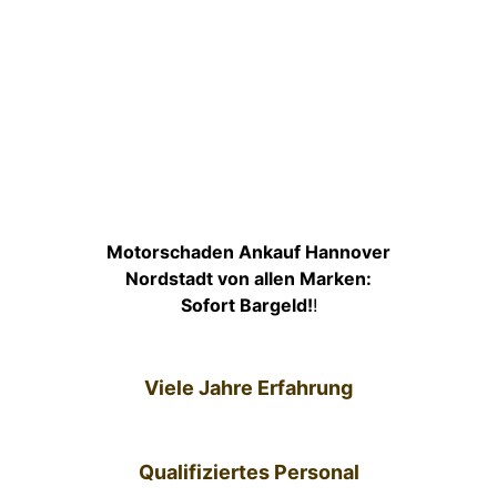
Motorschaden Ankauf Hannover
Nordstadt von allen Marken:
Sofort Bargeld!
!
Viele Jahre Erfahrung
Qualifiziertes Personal