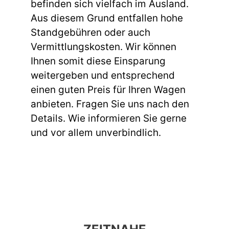
befinden sich vielfach im Ausland.
Aus diesem Grund entfallen hohe
Standgebühren oder auch
Vermittlungskosten. Wir können
Ihnen somit diese Einsparung
weitergeben und entsprechend
einen guten Preis für Ihren Wagen
anbieten. Fragen Sie uns nach den
Details. Wie informieren Sie gerne
und vor allem unverbindlich.