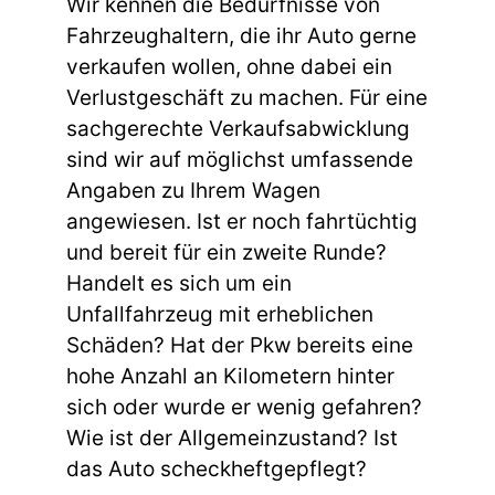
Wir kennen die Bedürfnisse von
Fahrzeughaltern, die ihr Auto gerne
verkaufen wollen, ohne dabei ein
Verlustgeschäft zu machen. Für eine
sachgerechte Verkaufsabwicklung
sind wir auf möglichst umfassende
Angaben zu Ihrem Wagen
angewiesen. Ist er noch fahrtüchtig
und bereit für ein zweite Runde?
Handelt es sich um ein
Unfallfahrzeug mit erheblichen
Schäden? Hat der Pkw bereits eine
hohe Anzahl an Kilometern hinter
sich oder wurde er wenig gefahren?
Wie ist der Allgemeinzustand? Ist
das Auto scheckheftgepflegt?