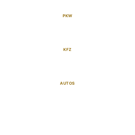
PKW
KFZ
AUTOS