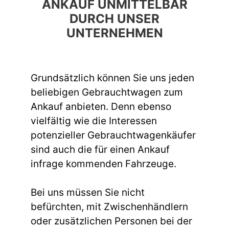
ANKAUF UNMITTELBAR
DURCH UNSER
UNTERNEHMEN
Grundsätzlich können Sie uns jeden
beliebigen Gebrauchtwagen zum
Ankauf anbieten. Denn ebenso
vielfältig wie die Interessen
potenzieller Gebrauchtwagenkäufer
sind auch die für einen Ankauf
infrage kommenden Fahrzeuge.
Bei uns müssen Sie nicht
befürchten, mit Zwischenhändlern
oder zusätzlichen Personen bei der