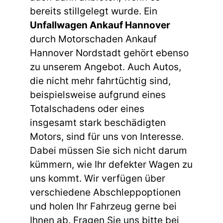
bereits stillgelegt wurde. Ein
Unfallwagen Ankauf Hannover
durch Motorschaden Ankauf
Hannover Nordstadt gehört ebenso
zu unserem Angebot. Auch Autos,
die nicht mehr fahrtüchtig sind,
beispielsweise aufgrund eines
Totalschadens oder eines
insgesamt stark beschädigten
Motors, sind für uns von Interesse.
Dabei müssen Sie sich nicht darum
kümmern, wie Ihr defekter Wagen zu
uns kommt. Wir verfügen über
verschiedene Abschleppoptionen
und holen Ihr Fahrzeug gerne bei
Ihnen ab. Fragen Sie uns bitte bei