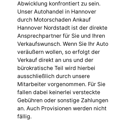
Abwicklung konfrontiert zu sein.
Unser Autohandel in Hannover
durch Motorschaden Ankauf
Hannover Nordstadt ist der direkte
Ansprechpartner für Sie und Ihren
Verkaufswunsch. Wenn Sie Ihr Auto
veräußern wollen, so erfolgt der
Verkauf direkt an uns und der
bürokratische Teil wird hierbei
ausschließlich durch unsere
Mitarbeiter vorgenommen. Für Sie
fallen dabei keinerlei versteckte
Gebühren oder sonstige Zahlungen
an. Auch Provisionen werden nicht
fällig.