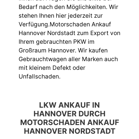
Bedarf nach den Möglichkeiten. Wir
stehen Ihnen hier jederzeit zur
Verfügung.Motorschaden Ankauf
Hannover Nordstadt zum Export von
Ihrem gebrauchten PKW im
Großraum Hannover. Wir kaufen
Gebrauchtwagen aller Marken auch
mit kleinem Defekt oder
Unfallschaden.
LKW ANKAUF IN
HANNOVER DURCH
MOTORSCHADEN ANKAUF
HANNOVER NORDSTADT