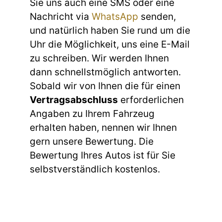
Sie uns auch eine SMS oder eine
Nachricht via
WhatsApp
senden,
und natürlich haben Sie rund um die
Uhr die Möglichkeit, uns eine E-Mail
zu schreiben. Wir werden Ihnen
dann schnellstmöglich antworten.
Sobald wir von Ihnen die für einen
Vertragsabschluss
erforderlichen
Angaben zu Ihrem Fahrzeug
erhalten haben, nennen wir Ihnen
gern unsere Bewertung. Die
Bewertung Ihres Autos ist für Sie
selbstverständlich kostenlos.