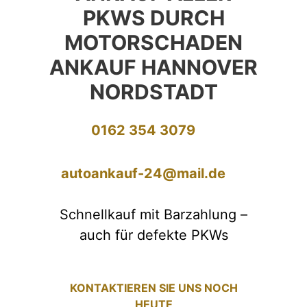
PKWS DURCH
MOTORSCHADEN
ANKAUF HANNOVER
NORDSTADT
0162 354 3079
autoankauf-24@mail.de
Schnellkauf mit Barzahlung –
auch für defekte PKWs
KONTAKTIEREN SIE UNS NOCH
HEUTE