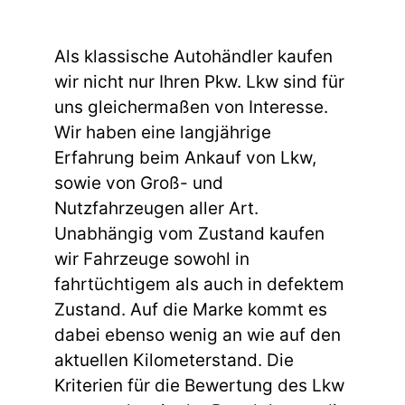
Als klassische Autohändler kaufen
wir nicht nur Ihren Pkw. Lkw sind für
uns gleichermaßen von Interesse.
Wir haben eine langjährige
Erfahrung beim Ankauf von Lkw,
sowie von Groß- und
Nutzfahrzeugen aller Art.
Unabhängig vom Zustand kaufen
wir Fahrzeuge sowohl in
fahrtüchtigem als auch in defektem
Zustand. Auf die Marke kommt es
dabei ebenso wenig an wie auf den
aktuellen Kilometerstand. Die
Kriterien für die Bewertung des Lkw