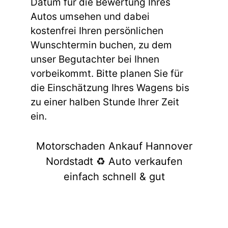
Datum für die Bewertung Ihres
Autos umsehen und dabei
kostenfrei Ihren persönlichen
Wunschtermin buchen, zu dem
unser Begutachter bei Ihnen
vorbeikommt. Bitte planen Sie für
die Einschätzung Ihres Wagens bis
zu einer halben Stunde Ihrer Zeit
ein.
Motorschaden Ankauf Hannover
Nordstadt ♻️ Auto verkaufen
einfach schnell & gut