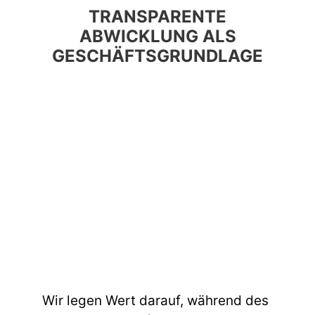
TRANSPARENTE
ABWICKLUNG ALS
GESCHÄFTSGRUNDLAGE
Wir legen Wert darauf, während des