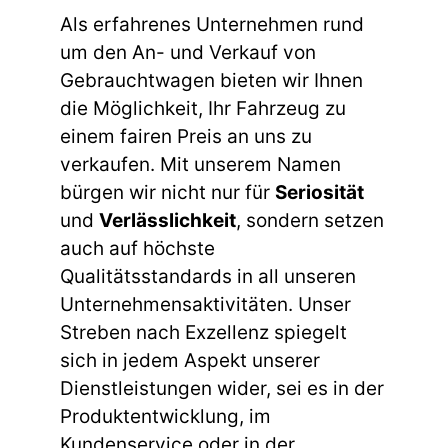
Als erfahrenes Unternehmen rund
um den An- und Verkauf von
Gebrauchtwagen bieten wir Ihnen
die Möglichkeit, Ihr Fahrzeug zu
einem fairen Preis an uns zu
verkaufen. Mit unserem Namen
bürgen wir nicht nur für
Seriosität
und
Verlässlichkeit
, sondern setzen
auch auf höchste
Qualitätsstandards in all unseren
Unternehmensaktivitäten. Unser
Streben nach Exzellenz spiegelt
sich in jedem Aspekt unserer
Dienstleistungen wider, sei es in der
Produktentwicklung, im
Kundenservice oder in der