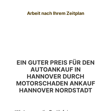
Arbeit nach Ihrem Zeitplan
EIN GUTER PREIS FÜR DEN
AUTOANKAUF IN
HANNOVER DURCH
MOTORSCHADEN ANKAUF
HANNOVER NORDSTADT