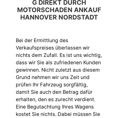
G DIREKT DURCH
MOTORSCHADEN ANKAUF
HANNOVER NORDSTADT
Bei der Ermittlung des
Verkaufspreises überlassen wir
nichts dem Zufall. Es ist uns wichtig,
dass wir Sie als zufriedenen Kunden
gewinnen. Nicht zuletzt aus diesem
Grund nehmen wir uns Zeit und
prüfen Ihr Fahrzeug sorgfältig,
damit Sie auch den Betrag dafür
erhalten, den es zurecht verdient.
Eine Begutachtung Ihres Wagens
kostet Sie nichts. Dabei müssen Sie