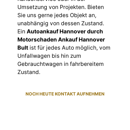
Umsetzung von Projekten. Bieten
Sie uns gerne jedes Objekt an,
unabhängig von dessen Zustand.
Ein
Autoankauf Hannover durch
Motorschaden Ankauf Hannover
Bult
ist für jedes Auto möglich, vom
Unfallwagen bis hin zum
Gebrauchtwagen in fahrbereitem
Zustand.
NOCH HEUTE KONTAKT AUFNEHMEN