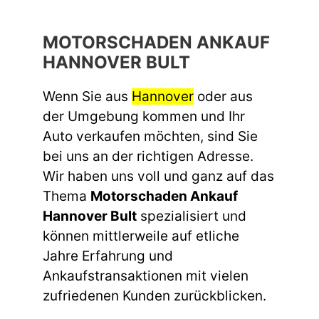
MOTORSCHADEN ANKAUF
HANNOVER BULT
Wenn Sie aus
Hannover
oder aus
der Umgebung kommen und Ihr
Auto verkaufen möchten, sind Sie
bei uns an der richtigen Adresse.
Wir haben uns voll und ganz auf das
Thema
Motorschaden Ankauf
Hannover Bult
spezialisiert und
können mittlerweile auf etliche
Jahre Erfahrung und
Ankaufstransaktionen mit vielen
zufriedenen Kunden zurückblicken.