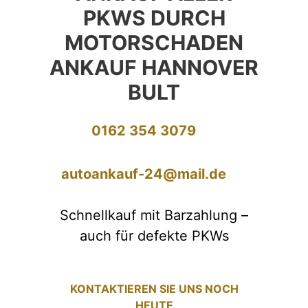
PKWS DURCH
MOTORSCHADEN
ANKAUF HANNOVER
BULT
0162 354 3079
autoankauf-24@mail.de
Schnellkauf mit Barzahlung –
auch für defekte PKWs
KONTAKTIEREN SIE UNS NOCH
HEUTE