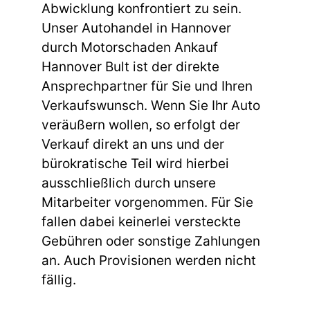
Abwicklung konfrontiert zu sein.
Unser Autohandel in Hannover
durch Motorschaden Ankauf
Hannover Bult ist der direkte
Ansprechpartner für Sie und Ihren
Verkaufswunsch. Wenn Sie Ihr Auto
veräußern wollen, so erfolgt der
Verkauf direkt an uns und der
bürokratische Teil wird hierbei
ausschließlich durch unsere
Mitarbeiter vorgenommen. Für Sie
fallen dabei keinerlei versteckte
Gebühren oder sonstige Zahlungen
an. Auch Provisionen werden nicht
fällig.