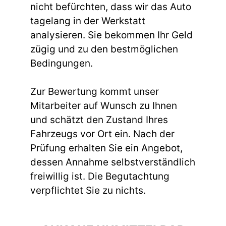
nicht befürchten, dass wir das Auto
tagelang in der Werkstatt
analysieren. Sie bekommen Ihr Geld
zügig und zu den bestmöglichen
Bedingungen.
Zur Bewertung kommt unser
Mitarbeiter auf Wunsch zu Ihnen
und schätzt den Zustand Ihres
Fahrzeugs vor Ort ein. Nach der
Prüfung erhalten Sie ein Angebot,
dessen Annahme selbstverständlich
freiwillig ist. Die Begutachtung
verpflichtet Sie zu nichts.