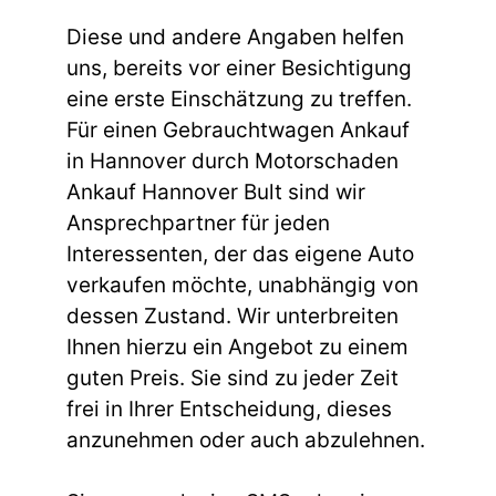
Diese und andere Angaben helfen
uns, bereits vor einer Besichtigung
eine erste Einschätzung zu treffen.
Für einen Gebrauchtwagen Ankauf
in Hannover durch Motorschaden
Ankauf Hannover Bult sind wir
Ansprechpartner für jeden
Interessenten, der das eigene Auto
verkaufen möchte, unabhängig von
dessen Zustand. Wir unterbreiten
Ihnen hierzu ein Angebot zu einem
guten Preis. Sie sind zu jeder Zeit
frei in Ihrer Entscheidung, dieses
anzunehmen oder auch abzulehnen.