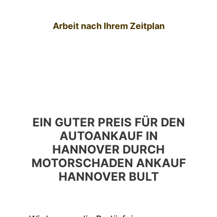
Arbeit nach Ihrem Zeitplan
EIN GUTER PREIS FÜR DEN
AUTOANKAUF IN
HANNOVER DURCH
MOTORSCHADEN ANKAUF
HANNOVER BULT