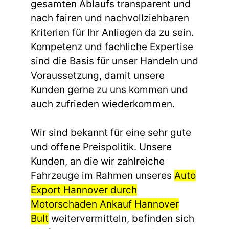
gesamten Ablaufs transparent und
nach fairen und nachvollziehbaren
Kriterien für Ihr Anliegen da zu sein.
Kompetenz und fachliche Expertise
sind die Basis für unser Handeln und
Voraussetzung, damit unsere
Kunden gerne zu uns kommen und
auch zufrieden wiederkommen.
Wir sind bekannt für eine sehr gute
und offene Preispolitik. Unsere
Kunden, an die wir zahlreiche
Fahrzeuge im Rahmen unseres
Auto
Export Hannover durch
Motorschaden Ankauf Hannover
Bult
weitervermitteln, befinden sich