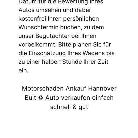
Datum für die Bewertung Ihres
Autos umsehen und dabei
kostenfrei Ihren persönlichen
Wunschtermin buchen, zu dem
unser Begutachter bei Ihnen
vorbeikommt. Bitte planen Sie für
die Einschätzung Ihres Wagens bis
zu einer halben Stunde Ihrer Zeit
ein.
Motorschaden Ankauf Hannover
Bult ♻️ Auto verkaufen einfach
schnell & gut