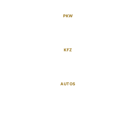
PKW
KFZ
AUTOS