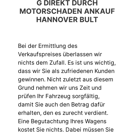
G DIREKT DURCH
MOTORSCHADEN ANKAUF
HANNOVER BULT
Bei der Ermittlung des
Verkaufspreises überlassen wir
nichts dem Zufall. Es ist uns wichtig,
dass wir Sie als zufriedenen Kunden
gewinnen. Nicht zuletzt aus diesem
Grund nehmen wir uns Zeit und
prüfen Ihr Fahrzeug sorgfältig,
damit Sie auch den Betrag dafür
erhalten, den es zurecht verdient.
Eine Begutachtung Ihres Wagens
kostet Sie nichts. Dabei müssen Sie