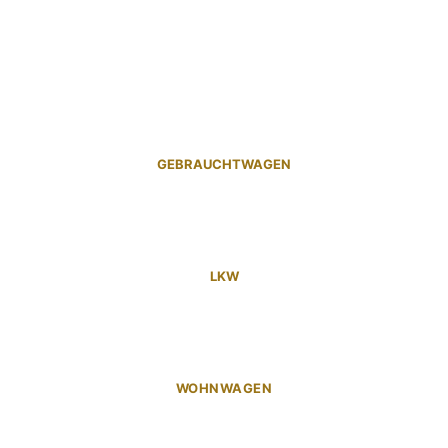
GEBRAUCHTWAGEN
LKW
WOHNWAGEN