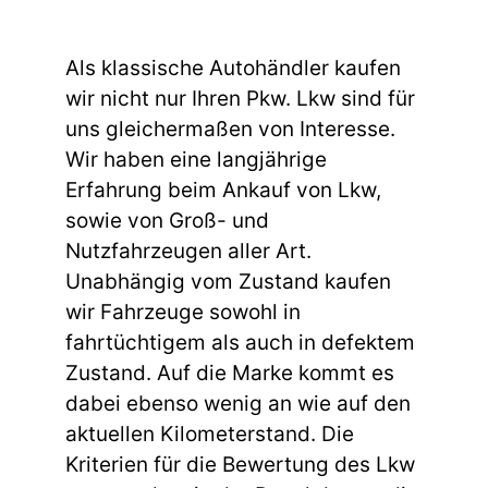
Als klassische Autohändler kaufen
wir nicht nur Ihren Pkw. Lkw sind für
uns gleichermaßen von Interesse.
Wir haben eine langjährige
Erfahrung beim Ankauf von Lkw,
sowie von Groß- und
Nutzfahrzeugen aller Art.
Unabhängig vom Zustand kaufen
wir Fahrzeuge sowohl in
fahrtüchtigem als auch in defektem
Zustand. Auf die Marke kommt es
dabei ebenso wenig an wie auf den
aktuellen Kilometerstand. Die
Kriterien für die Bewertung des Lkw