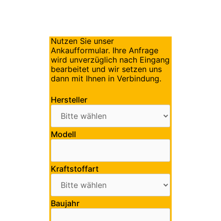
Nutzen Sie unser
Ankaufformular. Ihre Anfrage
wird unverzüglich nach Eingang
bearbeitet und wir setzen uns
dann mit Ihnen in Verbindung.
Hersteller
Modell
Kraftstoffart
Baujahr