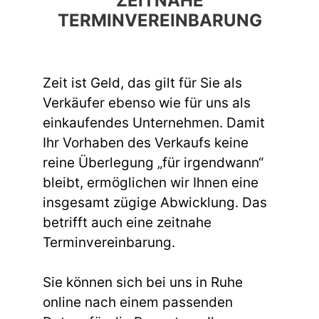
ZEITNAHE
TERMINVEREINBARUNG
Zeit ist Geld, das gilt für Sie als
Verkäufer ebenso wie für uns als
einkaufendes Unternehmen. Damit
Ihr Vorhaben des Verkaufs keine
reine Überlegung „für irgendwann“
bleibt, ermöglichen wir Ihnen eine
insgesamt zügige Abwicklung. Das
betrifft auch eine zeitnahe
Terminvereinbarung.
Sie können sich bei uns in Ruhe
online nach einem passenden