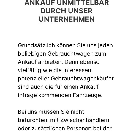
ANKAUF UNMITTELBAR
DURCH UNSER
UNTERNEHMEN
Grundsätzlich können Sie uns jeden
beliebigen Gebrauchtwagen zum
Ankauf anbieten. Denn ebenso
vielfältig wie die Interessen
potenzieller Gebrauchtwagenkäufer
sind auch die für einen Ankauf
infrage kommenden Fahrzeuge.
Bei uns müssen Sie nicht
befürchten, mit Zwischenhändlern
oder zusätzlichen Personen bei der