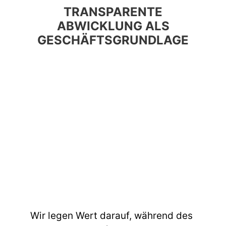
TRANSPARENTE
ABWICKLUNG ALS
GESCHÄFTSGRUNDLAGE
Wir legen Wert darauf, während des