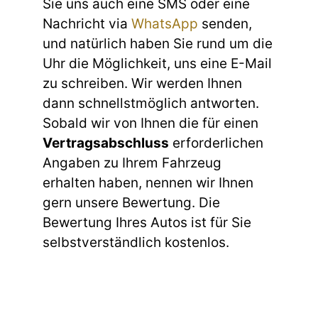
Sie uns auch eine SMS oder eine
Nachricht via
WhatsApp
senden,
und natürlich haben Sie rund um die
Uhr die Möglichkeit, uns eine E-Mail
zu schreiben. Wir werden Ihnen
dann schnellstmöglich antworten.
Sobald wir von Ihnen die für einen
Vertragsabschluss
erforderlichen
Angaben zu Ihrem Fahrzeug
erhalten haben, nennen wir Ihnen
gern unsere Bewertung. Die
Bewertung Ihres Autos ist für Sie
selbstverständlich kostenlos.