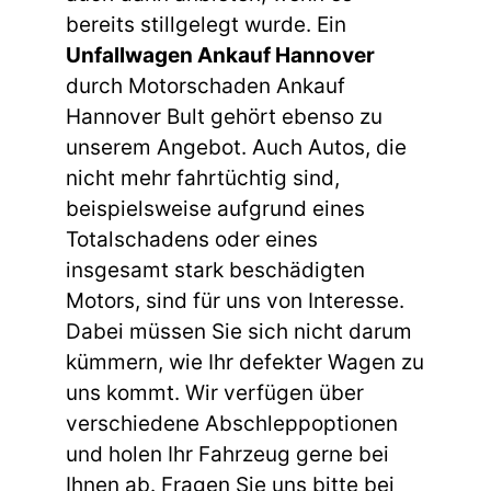
bereits stillgelegt wurde. Ein
Unfallwagen Ankauf Hannover
durch Motorschaden Ankauf
Hannover Bult gehört ebenso zu
unserem Angebot. Auch Autos, die
nicht mehr fahrtüchtig sind,
beispielsweise aufgrund eines
Totalschadens oder eines
insgesamt stark beschädigten
Motors, sind für uns von Interesse.
Dabei müssen Sie sich nicht darum
kümmern, wie Ihr defekter Wagen zu
uns kommt. Wir verfügen über
verschiedene Abschleppoptionen
und holen Ihr Fahrzeug gerne bei
Ihnen ab. Fragen Sie uns bitte bei