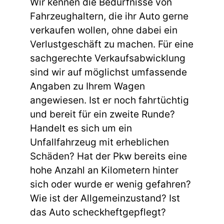
Wir kennen die Bedürfnisse von
Fahrzeughaltern, die ihr Auto gerne
verkaufen wollen, ohne dabei ein
Verlustgeschäft zu machen. Für eine
sachgerechte Verkaufsabwicklung
sind wir auf möglichst umfassende
Angaben zu Ihrem Wagen
angewiesen. Ist er noch fahrtüchtig
und bereit für ein zweite Runde?
Handelt es sich um ein
Unfallfahrzeug mit erheblichen
Schäden? Hat der Pkw bereits eine
hohe Anzahl an Kilometern hinter
sich oder wurde er wenig gefahren?
Wie ist der Allgemeinzustand? Ist
das Auto scheckheftgepflegt?