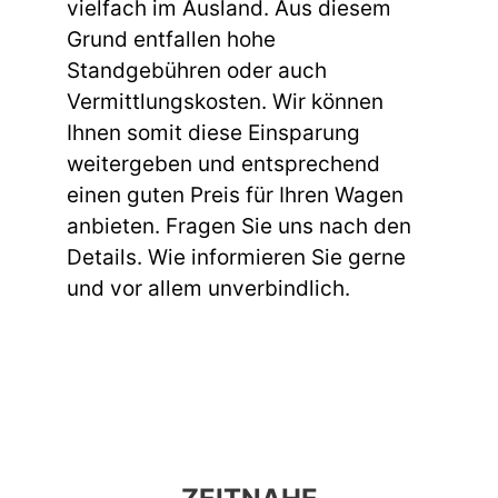
vielfach im Ausland. Aus diesem
Grund entfallen hohe
Standgebühren oder auch
Vermittlungskosten. Wir können
Ihnen somit diese Einsparung
weitergeben und entsprechend
einen guten Preis für Ihren Wagen
anbieten. Fragen Sie uns nach den
Details. Wie informieren Sie gerne
und vor allem unverbindlich.