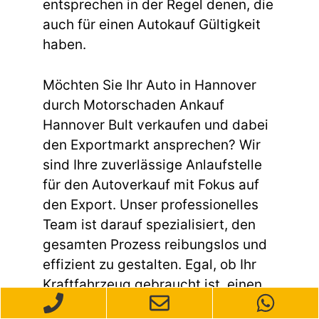
entsprechen in der Regel denen, die
auch für einen Autokauf Gültigkeit
haben.
Möchten Sie Ihr Auto in Hannover
durch Motorschaden Ankauf
Hannover Bult verkaufen und dabei
den Exportmarkt ansprechen? Wir
sind Ihre zuverlässige Anlaufstelle
für den Autoverkauf mit Fokus auf
den Export. Unser professionelles
Team ist darauf spezialisiert, den
gesamten Prozess reibungslos und
effizient zu gestalten. Egal, ob Ihr
Kraftfahrzeug gebraucht ist, einen
Unfallschaden aufweist oder andere