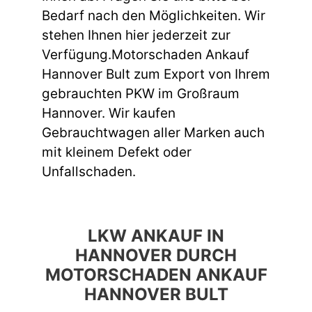
Bedarf nach den Möglichkeiten. Wir
stehen Ihnen hier jederzeit zur
Verfügung.Motorschaden Ankauf
Hannover Bult zum Export von Ihrem
gebrauchten PKW im Großraum
Hannover. Wir kaufen
Gebrauchtwagen aller Marken auch
mit kleinem Defekt oder
Unfallschaden.
LKW ANKAUF IN
HANNOVER DURCH
MOTORSCHADEN ANKAUF
HANNOVER BULT