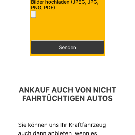
Bilder hochladen (JPEG, JPG,
PNG, PDF)
Bitte lasse dieses Feld leer.
Bitte lasse dieses Feld leer.
ANKAUF AUCH VON NICHT
FAHRTÜCHTIGEN AUTOS
Sie können uns Ihr Kraftfahrzeug
auch dann anbieten, wenn es