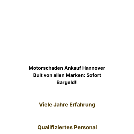
Motorschaden Ankauf Hannover
Bult von allen Marken: Sofort
Bargeld!
!
Viele Jahre Erfahrung
Qualifiziertes Personal