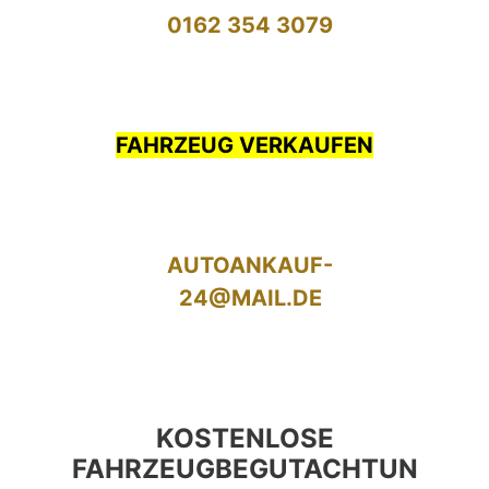
0162 354 3079
FAHRZEUG VERKAUFEN
AUTOANKAUF-
24@MAIL.DE
KOSTENLOSE
FAHRZEUGBEGUTACHTUN