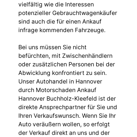
vielfältig wie die Interessen
potenzieller Gebrauchtwagenkäufer
sind auch die für einen Ankauf
infrage kommenden Fahrzeuge.
Bei uns müssen Sie nicht
befürchten, mit Zwischenhändlern
oder zusätzlichen Personen bei der
Abwicklung konfrontiert zu sein.
Unser Autohandel in Hannover
durch Motorschaden Ankauf
Hannover Buchholz-Kleefeld ist der
direkte Ansprechpartner für Sie und
Ihren Verkaufswunsch. Wenn Sie Ihr
Auto veräußern wollen, so erfolgt
der Verkauf direkt an uns und der