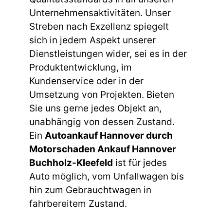
Unternehmensaktivitäten. Unser
Streben nach Exzellenz spiegelt
sich in jedem Aspekt unserer
Dienstleistungen wider, sei es in der
Produktentwicklung, im
Kundenservice oder in der
Umsetzung von Projekten. Bieten
Sie uns gerne jedes Objekt an,
unabhängig von dessen Zustand.
Ein
Autoankauf Hannover durch
Motorschaden Ankauf Hannover
Buchholz-Kleefeld
ist für jedes
Auto möglich, vom Unfallwagen bis
hin zum Gebrauchtwagen in
fahrbereitem Zustand.