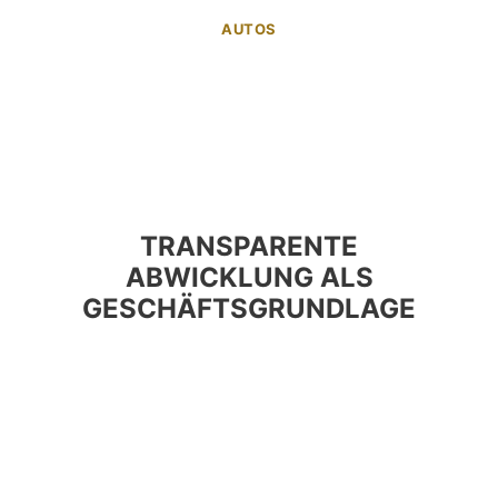
AUTOS
TRANSPARENTE
ABWICKLUNG ALS
GESCHÄFTSGRUNDLAGE