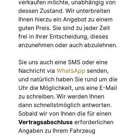
verkaufen möchte, unabhängig von
dessen Zustand. Wir unterbreiten
Ihnen hierzu ein Angebot zu einem
guten Preis. Sie sind zu jeder Zeit
frei in Ihrer Entscheidung, dieses
anzunehmen oder auch abzulehnen.
Sie uns auch eine SMS oder eine
Nachricht via
WhatsApp
senden,
und natürlich haben Sie rund um die
Uhr die Möglichkeit, uns eine E-Mail
zu schreiben. Wir werden Ihnen
dann schnellstmöglich antworten.
Sobald wir von Ihnen die für einen
Vertragsabschluss
erforderlichen
Angaben zu Ihrem Fahrzeug