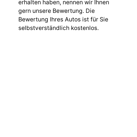
erhalten haben, nennen wir Ihnen
gern unsere Bewertung. Die
Bewertung Ihres Autos ist für Sie
selbstverständlich kostenlos.