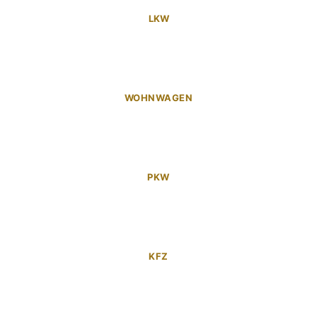
LKW
WOHNWAGEN
PKW
KFZ