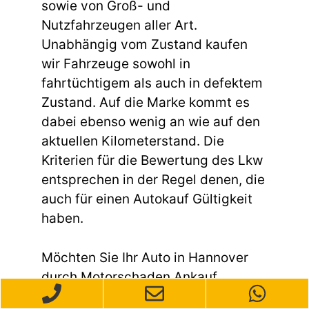
sowie von Groß- und
Nutzfahrzeugen aller Art.
Unabhängig vom Zustand kaufen
wir Fahrzeuge sowohl in
fahrtüchtigem als auch in defektem
Zustand. Auf die Marke kommt es
dabei ebenso wenig an wie auf den
aktuellen Kilometerstand. Die
Kriterien für die Bewertung des Lkw
entsprechen in der Regel denen, die
auch für einen Autokauf Gültigkeit
haben.
Möchten Sie Ihr Auto in Hannover
durch Motorschaden Ankauf
Hannover Buchholz-Kleefeld