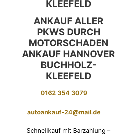
KLEEFELD
ANKAUF ALLER
PKWS DURCH
MOTORSCHADEN
ANKAUF HANNOVER
BUCHHOLZ-
KLEEFELD
0162 354 3079
autoankauf-24@mail.de
Schnellkauf mit Barzahlung –