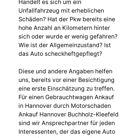
Handelt es sich um ein
Unfallfahrzeug mit erheblichen
Schäden? Hat der Pkw bereits eine
hohe Anzahl an Kilometern hinter
sich oder wurde er wenig gefahren?
Wie ist der Allgemeinzustand? Ist
das Auto scheckheftgepflegt?
Diese und andere Angaben helfen
uns, bereits vor einer Besichtigung
eine erste Einschätzung zu treffen.
Für einen Gebrauchtwagen Ankauf
in Hannover durch Motorschaden
Ankauf Hannover Buchholz-Kleefeld
sind wir Ansprechpartner für jeden
Interessenten, der das eigene Auto