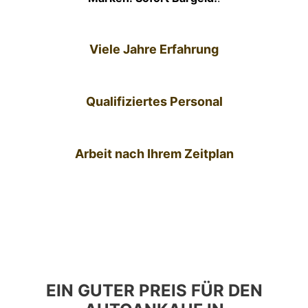
Viele Jahre Erfahrung
Qualifiziertes Personal
Arbeit nach Ihrem Zeitplan
EIN GUTER PREIS FÜR DEN