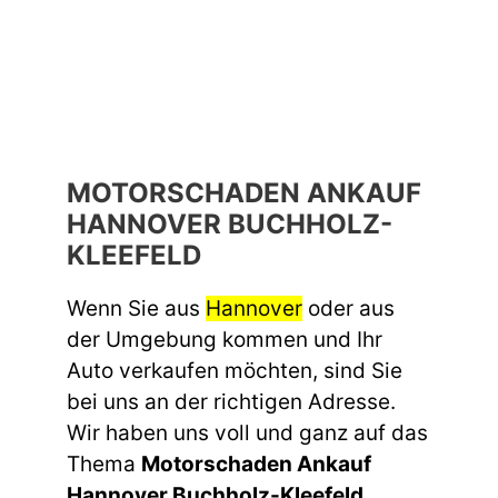
MOTORSCHADEN ANKAUF
HANNOVER BUCHHOLZ-
KLEEFELD
Wenn Sie aus
Hannover
oder aus
der Umgebung kommen und Ihr
Auto verkaufen möchten, sind Sie
bei uns an der richtigen Adresse.
Wir haben uns voll und ganz auf das
Thema
Motorschaden Ankauf
Hannover Buchholz-Kleefeld