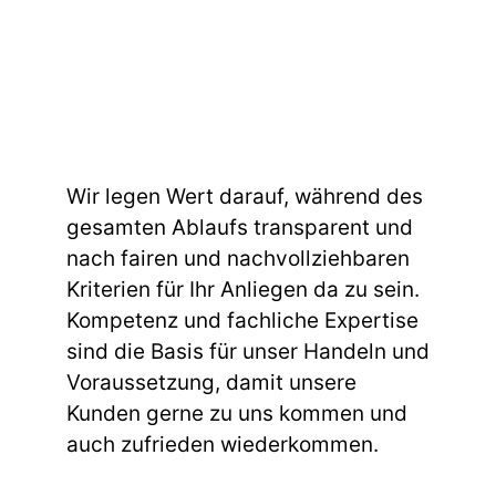
Wir legen Wert darauf, während des
gesamten Ablaufs transparent und
nach fairen und nachvollziehbaren
Kriterien für Ihr Anliegen da zu sein.
Kompetenz und fachliche Expertise
sind die Basis für unser Handeln und
Voraussetzung, damit unsere
Kunden gerne zu uns kommen und
auch zufrieden wiederkommen.