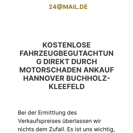
24@MAIL.DE
KOSTENLOSE
FAHRZEUGBEGUTACHTUN
G DIREKT DURCH
MOTORSCHADEN ANKAUF
HANNOVER BUCHHOLZ-
KLEEFELD
Bei der Ermittlung des
Verkaufspreises überlassen wir
nichts dem Zufall. Es ist uns wichtig,