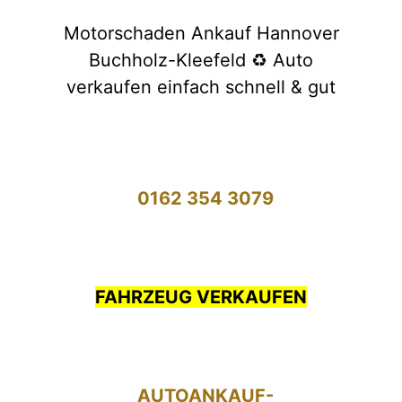
Motorschaden Ankauf Hannover
Buchholz-Kleefeld ♻️ Auto
verkaufen einfach schnell & gut
0162 354 3079
FAHRZEUG VERKAUFEN
AUTOANKAUF-