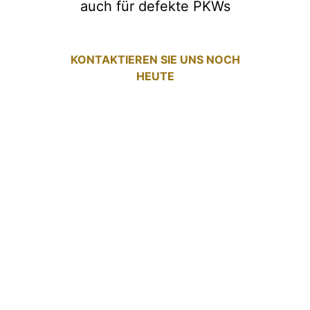
auch für defekte PKWs
KONTAKTIEREN SIE UNS NOCH
HEUTE