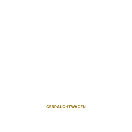
GEBRAUCHTWAGEN