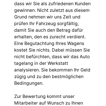
dass wir Sie als zufriedenen Kunden
gewinnen. Nicht zuletzt aus diesem
Grund nehmen wir uns Zeit und
prüfen Ihr Fahrzeug sorgfältig,
damit Sie auch den Betrag dafür
erhalten, den es zurecht verdient.
Eine Begutachtung Ihres Wagens
kostet Sie nichts. Dabei müssen Sie
nicht befürchten, dass wir das Auto
tagelang in der Werkstatt
analysieren. Sie bekommen Ihr Geld
zügig und zu den bestmöglichen
Bedingungen.
Zur Bewertung kommt unser
Mitarbeiter auf Wunsch zu Ihnen