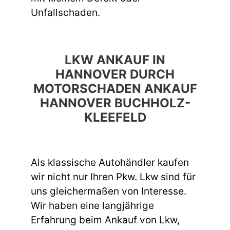
Unfallschaden.
LKW ANKAUF IN
HANNOVER DURCH
MOTORSCHADEN ANKAUF
HANNOVER BUCHHOLZ-
KLEEFELD
Als klassische Autohändler kaufen
wir nicht nur Ihren Pkw. Lkw sind für
uns gleichermaßen von Interesse.
Wir haben eine langjährige
Erfahrung beim Ankauf von Lkw,