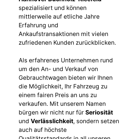
spezialisiert und können
mittlerweile auf etliche Jahre
Erfahrung und
Ankaufstransaktionen mit vielen
zufriedenen Kunden zurückblicken.
Als erfahrenes Unternehmen rund
um den An- und Verkauf von
Gebrauchtwagen bieten wir Ihnen
die Möglichkeit, Ihr Fahrzeug zu
einem fairen Preis an uns zu
verkaufen. Mit unserem Namen
bürgen wir nicht nur für
Seriosität
und
Verlässlichkeit
, sondern setzen
auch auf höchste
Qualitätsstandards in all unseren