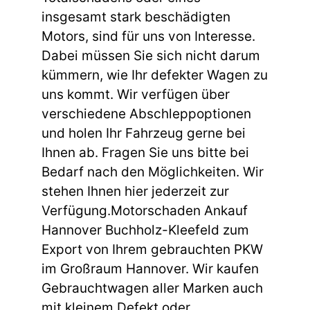
insgesamt stark beschädigten
Motors, sind für uns von Interesse.
Dabei müssen Sie sich nicht darum
kümmern, wie Ihr defekter Wagen zu
uns kommt. Wir verfügen über
verschiedene Abschleppoptionen
und holen Ihr Fahrzeug gerne bei
Ihnen ab. Fragen Sie uns bitte bei
Bedarf nach den Möglichkeiten. Wir
stehen Ihnen hier jederzeit zur
Verfügung.Motorschaden Ankauf
Hannover Buchholz-Kleefeld zum
Export von Ihrem gebrauchten PKW
im Großraum Hannover. Wir kaufen
Gebrauchtwagen aller Marken auch
mit kleinem Defekt oder