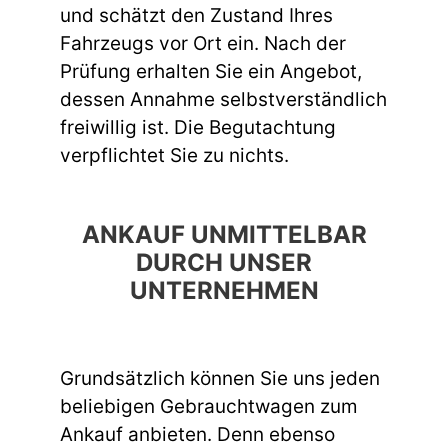
und schätzt den Zustand Ihres
Fahrzeugs vor Ort ein. Nach der
Prüfung erhalten Sie ein Angebot,
dessen Annahme selbstverständlich
freiwillig ist. Die Begutachtung
verpflichtet Sie zu nichts.
ANKAUF UNMITTELBAR
DURCH UNSER
UNTERNEHMEN
Grundsätzlich können Sie uns jeden
beliebigen Gebrauchtwagen zum
Ankauf anbieten. Denn ebenso