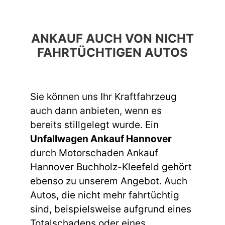
ANKAUF AUCH VON NICHT
FAHRTÜCHTIGEN AUTOS
Sie können uns Ihr Kraftfahrzeug
auch dann anbieten, wenn es
bereits stillgelegt wurde. Ein
Unfallwagen Ankauf Hannover
durch Motorschaden Ankauf
Hannover Buchholz-Kleefeld gehört
ebenso zu unserem Angebot. Auch
Autos, die nicht mehr fahrtüchtig
sind, beispielsweise aufgrund eines
Totalschadens oder eines