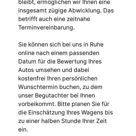
bleibt, ermöglichen wir Ihnen eine
insgesamt zügige Abwicklung. Das
betrifft auch eine zeitnahe
Terminvereinbarung.
Sie können sich bei uns in Ruhe
online nach einem passenden
Datum für die Bewertung Ihres
Autos umsehen und dabei
kostenfrei Ihren persönlichen
Wunschtermin buchen, zu dem
unser Begutachter bei Ihnen
vorbeikommt. Bitte planen Sie für
die Einschätzung Ihres Wagens bis
zu einer halben Stunde Ihrer Zeit
ein.