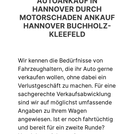
AUTOANKAUF IN
HANNOVER DURCH
MOTORSCHADEN ANKAUF
HANNOVER BUCHHOLZ-
KLEEFELD
Wir kennen die Bedürfnisse von
Fahrzeughaltern, die ihr Auto gerne
verkaufen wollen, ohne dabei ein
Verlustgeschäft zu machen. Für eine
sachgerechte Verkaufsabwicklung
sind wir auf möglichst umfassende
Angaben zu Ihrem Wagen
angewiesen. Ist er noch fahrtüchtig
und bereit für ein zweite Runde?