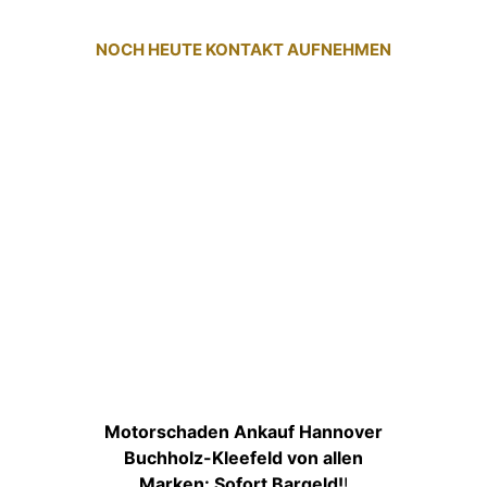
NOCH HEUTE KONTAKT AUFNEHMEN
Motorschaden Ankauf Hannover
Buchholz-Kleefeld von allen
Marken: Sofort Bargeld!
!