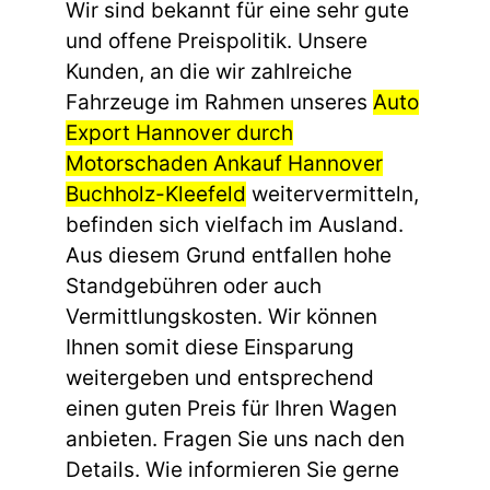
Wir sind bekannt für eine sehr gute
und offene Preispolitik. Unsere
Kunden, an die wir zahlreiche
Fahrzeuge im Rahmen unseres
Auto
Export Hannover durch
Motorschaden Ankauf Hannover
Buchholz-Kleefeld
weitervermitteln,
befinden sich vielfach im Ausland.
Aus diesem Grund entfallen hohe
Standgebühren oder auch
Vermittlungskosten. Wir können
Ihnen somit diese Einsparung
weitergeben und entsprechend
einen guten Preis für Ihren Wagen
anbieten. Fragen Sie uns nach den
Details. Wie informieren Sie gerne