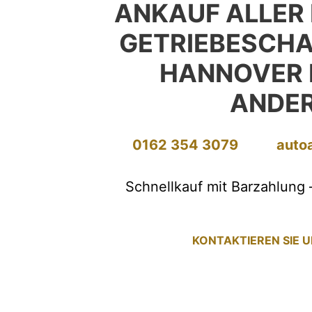
ANKAUF ALLER
GETRIEBESCH
HANNOVER 
ANDE
0162 354 3079
auto
Schnellkauf mit Barzahlung 
KONTAKTIEREN SIE 