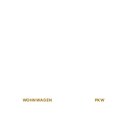
WOHNWAGEN
PKW