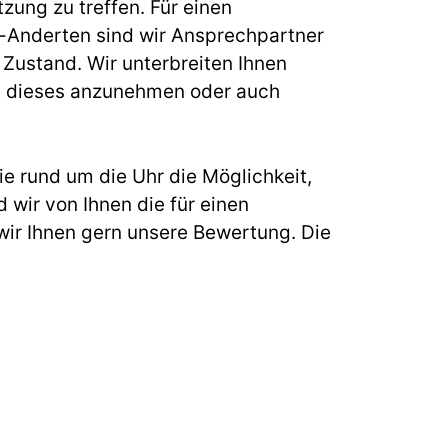
zung zu treffen. Für einen
Anderten sind wir Ansprechpartner
Zustand. Wir unterbreiten Ihnen
ung, dieses anzunehmen oder auch
e rund um die Uhr die Möglichkeit,
 wir von Ihnen die für einen
ir Ihnen gern unsere Bewertung. Die