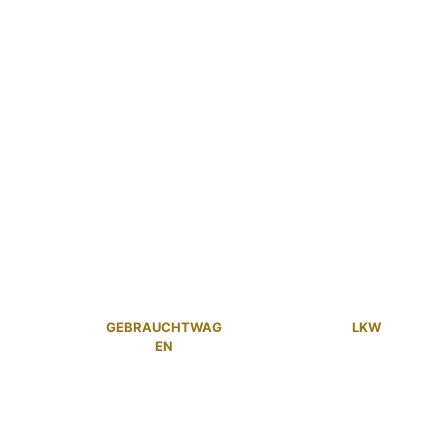
GEBRAUCHTWAG
LKW
EN