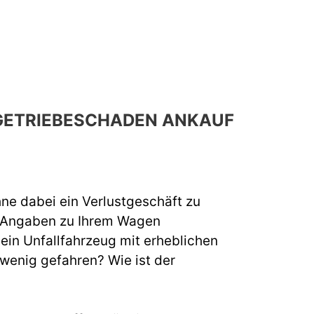
 GETRIEBESCHADEN ANKAUF
hne dabei ein Verlustgeschäft zu
e Angaben zu Ihrem Wagen
 ein Unfallfahrzeug mit erheblichen
 wenig gefahren? Wie ist der