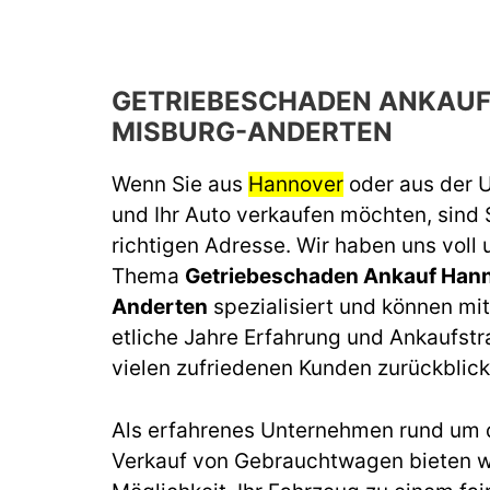
GETRIEBESCHADEN ANKAU
MISBURG-ANDERTEN
Wenn Sie aus
Hannover
oder aus der
und Ihr Auto verkaufen möchten, sind 
richtigen Adresse. Wir haben uns voll
Thema
Getriebeschaden Ankauf Han
Anderten
spezialisiert und können mit
etliche Jahre Erfahrung und Ankaufstr
vielen zufriedenen Kunden zurückblick
Als erfahrenes Unternehmen rund um 
Verkauf von Gebrauchtwagen bieten wi