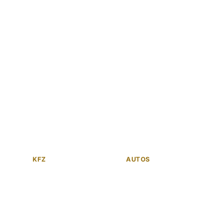
KFZ
AUTOS