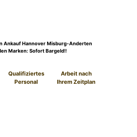
n Ankauf Hannover Misburg-Anderten
llen Marken: Sofort Bargeld!
!
Qualifiziertes
Arbeit nach
Personal
Ihrem Zeitplan