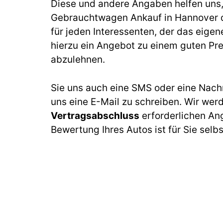
Diese und andere Angaben helfen uns, b
Gebrauchtwagen Ankauf in Hannover 
für jeden Interessenten, der das eige
hierzu ein Angebot zu einem guten Prei
abzulehnen.
Sie uns auch eine SMS oder eine Nach
uns eine E-Mail zu schreiben. Wir wer
Vertragsabschluss
erforderlichen An
Bewertung Ihres Autos ist für Sie selb