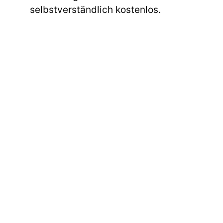
selbstverständlich kostenlos.