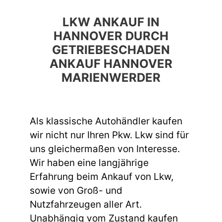
LKW ANKAUF IN
HANNOVER DURCH
GETRIEBESCHADEN
ANKAUF HANNOVER
MARIENWERDER
Als klassische Autohändler kaufen
wir nicht nur Ihren Pkw. Lkw sind für
uns gleichermaßen von Interesse.
Wir haben eine langjährige
Erfahrung beim Ankauf von Lkw,
sowie von Groß- und
Nutzfahrzeugen aller Art.
Unabhängig vom Zustand kaufen