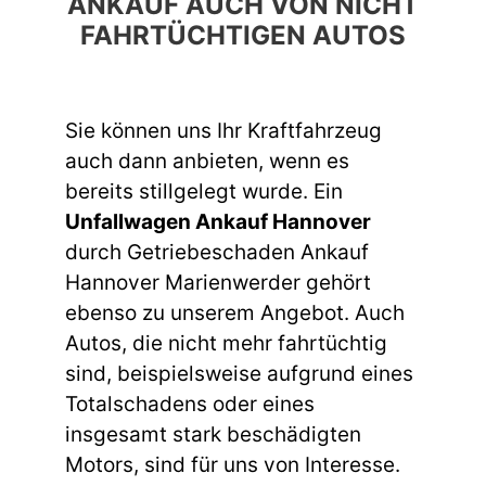
ANKAUF AUCH VON NICHT
FAHRTÜCHTIGEN AUTOS
Sie können uns Ihr Kraftfahrzeug
auch dann anbieten, wenn es
bereits stillgelegt wurde. Ein
Unfallwagen Ankauf Hannover
durch Getriebeschaden Ankauf
Hannover Marienwerder gehört
ebenso zu unserem Angebot. Auch
Autos, die nicht mehr fahrtüchtig
sind, beispielsweise aufgrund eines
Totalschadens oder eines
insgesamt stark beschädigten
Motors, sind für uns von Interesse.