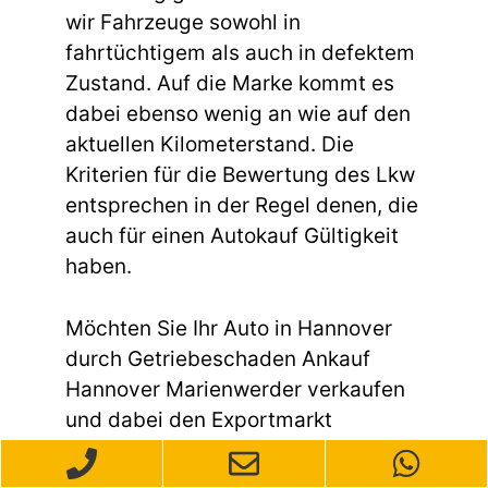
wir Fahrzeuge sowohl in
fahrtüchtigem als auch in defektem
Zustand. Auf die Marke kommt es
dabei ebenso wenig an wie auf den
aktuellen Kilometerstand. Die
Kriterien für die Bewertung des Lkw
entsprechen in der Regel denen, die
auch für einen Autokauf Gültigkeit
haben.
Möchten Sie Ihr Auto in Hannover
durch Getriebeschaden Ankauf
Hannover Marienwerder verkaufen
und dabei den Exportmarkt
ansprechen? Wir sind Ihre
zuverlässige Anlaufstelle für den