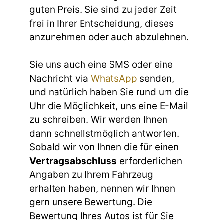
guten Preis. Sie sind zu jeder Zeit
frei in Ihrer Entscheidung, dieses
anzunehmen oder auch abzulehnen.
Sie uns auch eine SMS oder eine
Nachricht via
WhatsApp
senden,
und natürlich haben Sie rund um die
Uhr die Möglichkeit, uns eine E-Mail
zu schreiben. Wir werden Ihnen
dann schnellstmöglich antworten.
Sobald wir von Ihnen die für einen
Vertragsabschluss
erforderlichen
Angaben zu Ihrem Fahrzeug
erhalten haben, nennen wir Ihnen
gern unsere Bewertung. Die
Bewertung Ihres Autos ist für Sie