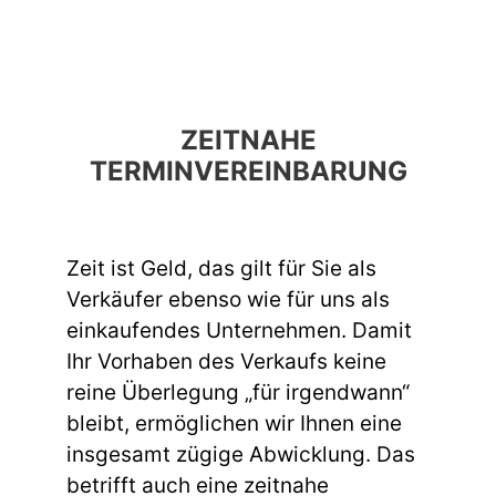
ZEITNAHE
TERMINVEREINBARUNG
Zeit ist Geld, das gilt für Sie als
Verkäufer ebenso wie für uns als
einkaufendes Unternehmen. Damit
Ihr Vorhaben des Verkaufs keine
reine Überlegung „für irgendwann“
bleibt, ermöglichen wir Ihnen eine
insgesamt zügige Abwicklung. Das
betrifft auch eine zeitnahe