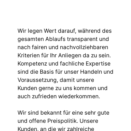
Wir legen Wert darauf, während des
gesamten Ablaufs transparent und
nach fairen und nachvollziehbaren
Kriterien für Ihr Anliegen da zu sein.
Kompetenz und fachliche Expertise
sind die Basis für unser Handeln und
Voraussetzung, damit unsere
Kunden gerne zu uns kommen und
auch zufrieden wiederkommen.
Wir sind bekannt für eine sehr gute
und offene Preispolitik. Unsere
Kunden, an die wir zahlreiche