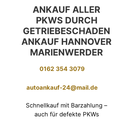
ANKAUF ALLER
PKWS DURCH
GETRIEBESCHADEN
ANKAUF HANNOVER
MARIENWERDER
0162 354 3079
autoankauf-24@mail.de
Schnellkauf mit Barzahlung –
auch für defekte PKWs