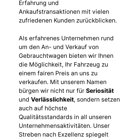
Erfahrung und
Ankaufstransaktionen mit vielen
zufriedenen Kunden zurückblicken.
Als erfahrenes Unternehmen rund
um den An- und Verkauf von
Gebrauchtwagen bieten wir Ihnen
die Möglichkeit, Ihr Fahrzeug zu
einem fairen Preis an uns zu
verkaufen. Mit unserem Namen
bürgen wir nicht nur für
Seriosität
und
Verlässlichkeit
, sondern setzen
auch auf höchste
Qualitätsstandards in all unseren
Unternehmensaktivitäten. Unser
Streben nach Exzellenz spiegelt