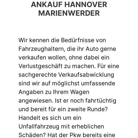
ANKAUF HANNOVER
MARIENWERDER
Wir kennen die Bedürfnisse von
Fahrzeughaltern, die ihr Auto gerne
verkaufen wollen, ohne dabei ein
Verlustgeschäft zu machen. Für eine
sachgerechte Verkaufsabwicklung
sind wir auf möglichst umfassende
Angaben zu Ihrem Wagen
angewiesen. Ist er noch fahrtüchtig
und bereit für ein zweite Runde?
Handelt es sich um ein
Unfallfahrzeug mit erheblichen
Schäden? Hat der Pkw bereits eine