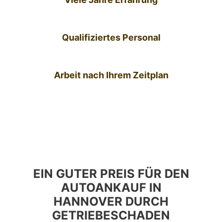
Qualifiziertes Personal
Arbeit nach Ihrem Zeitplan
EIN GUTER PREIS FÜR DEN
AUTOANKAUF IN
HANNOVER DURCH
GETRIEBESCHADEN