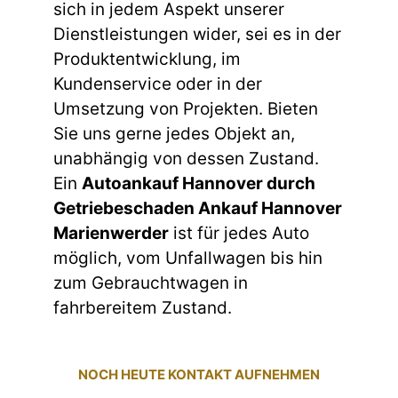
sich in jedem Aspekt unserer
Dienstleistungen wider, sei es in der
Produktentwicklung, im
Kundenservice oder in der
Umsetzung von Projekten. Bieten
Sie uns gerne jedes Objekt an,
unabhängig von dessen Zustand.
Ein
Autoankauf Hannover durch
Getriebeschaden Ankauf Hannover
Marienwerder
ist für jedes Auto
möglich, vom Unfallwagen bis hin
zum Gebrauchtwagen in
fahrbereitem Zustand.
NOCH HEUTE KONTAKT AUFNEHMEN