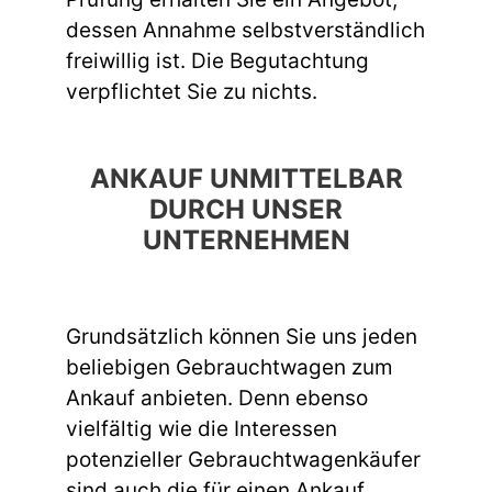
dessen Annahme selbstverständlich
freiwillig ist. Die Begutachtung
verpflichtet Sie zu nichts.
ANKAUF UNMITTELBAR
DURCH UNSER
UNTERNEHMEN
Grundsätzlich können Sie uns jeden
beliebigen Gebrauchtwagen zum
Ankauf anbieten. Denn ebenso
vielfältig wie die Interessen
potenzieller Gebrauchtwagenkäufer
sind auch die für einen Ankauf