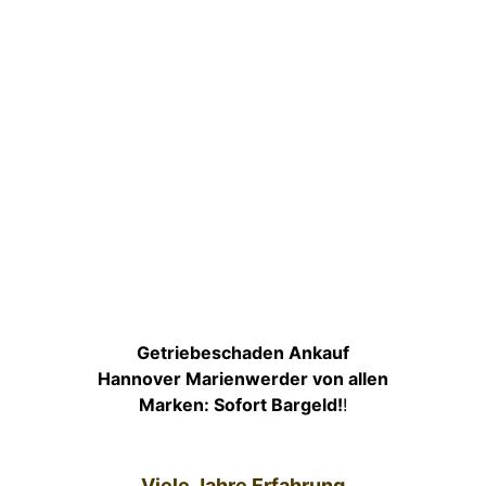
Getriebeschaden Ankauf
Hannover Marienwerder von allen
Marken: Sofort Bargeld!
!
Viele Jahre Erfahrung