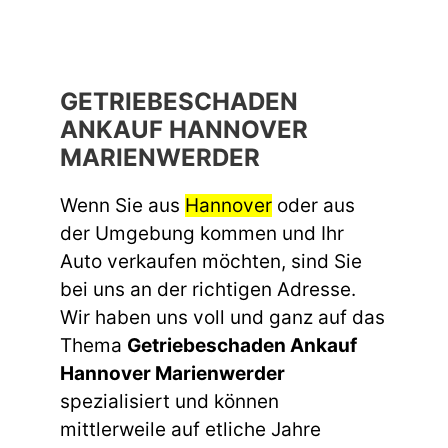
GETRIEBESCHADEN
ANKAUF HANNOVER
MARIENWERDER
Wenn Sie aus
Hannover
oder aus
der Umgebung kommen und Ihr
Auto verkaufen möchten, sind Sie
bei uns an der richtigen Adresse.
Wir haben uns voll und ganz auf das
Thema
Getriebeschaden Ankauf
Hannover Marienwerder
spezialisiert und können
mittlerweile auf etliche Jahre