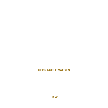
GEBRAUCHTWAGEN
LKW