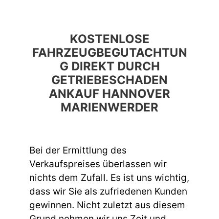
KOSTENLOSE
FAHRZEUGBEGUTACHTUN
G DIREKT DURCH
GETRIEBESCHADEN
ANKAUF HANNOVER
MARIENWERDER
Bei der Ermittlung des
Verkaufspreises überlassen wir
nichts dem Zufall. Es ist uns wichtig,
dass wir Sie als zufriedenen Kunden
gewinnen. Nicht zuletzt aus diesem
Grund nehmen wir uns Zeit und