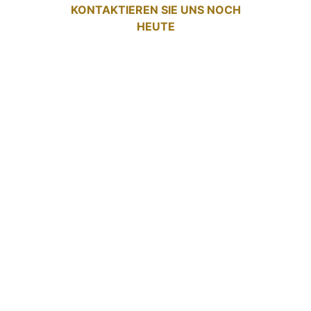
KONTAKTIEREN SIE UNS NOCH
HEUTE