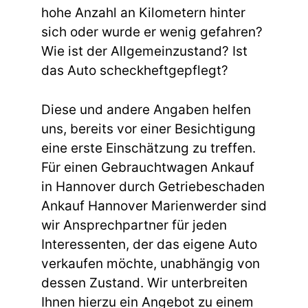
hohe Anzahl an Kilometern hinter
sich oder wurde er wenig gefahren?
Wie ist der Allgemeinzustand? Ist
das Auto scheckheftgepflegt?
Diese und andere Angaben helfen
uns, bereits vor einer Besichtigung
eine erste Einschätzung zu treffen.
Für einen Gebrauchtwagen Ankauf
in Hannover durch Getriebeschaden
Ankauf Hannover Marienwerder sind
wir Ansprechpartner für jeden
Interessenten, der das eigene Auto
verkaufen möchte, unabhängig von
dessen Zustand. Wir unterbreiten
Ihnen hierzu ein Angebot zu einem