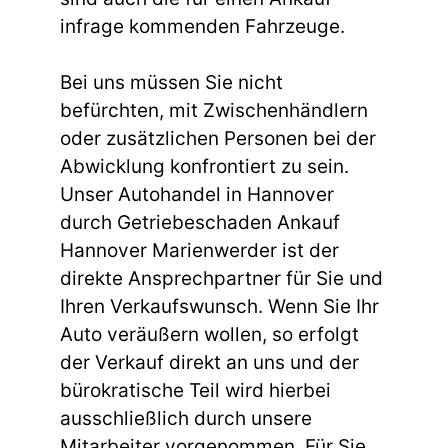
infrage kommenden Fahrzeuge.
Bei uns müssen Sie nicht
befürchten, mit Zwischenhändlern
oder zusätzlichen Personen bei der
Abwicklung konfrontiert zu sein.
Unser Autohandel in Hannover
durch Getriebeschaden Ankauf
Hannover Marienwerder ist der
direkte Ansprechpartner für Sie und
Ihren Verkaufswunsch. Wenn Sie Ihr
Auto veräußern wollen, so erfolgt
der Verkauf direkt an uns und der
bürokratische Teil wird hierbei
ausschließlich durch unsere
Mitarbeiter vorgenommen. Für Sie