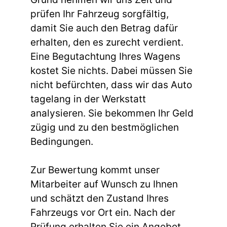
prüfen Ihr Fahrzeug sorgfältig,
damit Sie auch den Betrag dafür
erhalten, den es zurecht verdient.
Eine Begutachtung Ihres Wagens
kostet Sie nichts. Dabei müssen Sie
nicht befürchten, dass wir das Auto
tagelang in der Werkstatt
analysieren. Sie bekommen Ihr Geld
zügig und zu den bestmöglichen
Bedingungen.
Zur Bewertung kommt unser
Mitarbeiter auf Wunsch zu Ihnen
und schätzt den Zustand Ihres
Fahrzeugs vor Ort ein. Nach der
Prüfung erhalten Sie ein Angebot,