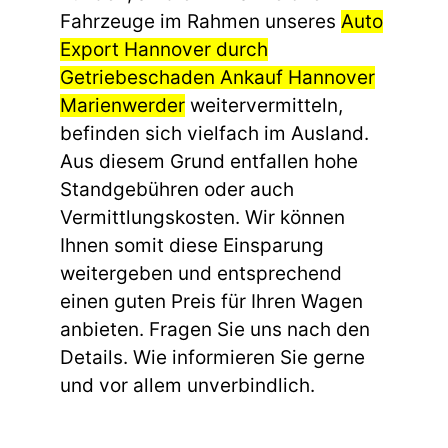
Fahrzeuge im Rahmen unseres
Auto
Export Hannover durch
Getriebeschaden Ankauf Hannover
Marienwerder
weitervermitteln,
befinden sich vielfach im Ausland.
Aus diesem Grund entfallen hohe
Standgebühren oder auch
Vermittlungskosten. Wir können
Ihnen somit diese Einsparung
weitergeben und entsprechend
einen guten Preis für Ihren Wagen
anbieten. Fragen Sie uns nach den
Details. Wie informieren Sie gerne
und vor allem unverbindlich.