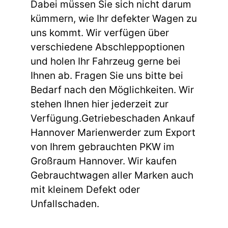
Dabei müssen Sie sich nicht darum
kümmern, wie Ihr defekter Wagen zu
uns kommt. Wir verfügen über
verschiedene Abschleppoptionen
und holen Ihr Fahrzeug gerne bei
Ihnen ab. Fragen Sie uns bitte bei
Bedarf nach den Möglichkeiten. Wir
stehen Ihnen hier jederzeit zur
Verfügung.Getriebeschaden Ankauf
Hannover Marienwerder zum Export
von Ihrem gebrauchten PKW im
Großraum Hannover. Wir kaufen
Gebrauchtwagen aller Marken auch
mit kleinem Defekt oder
Unfallschaden.