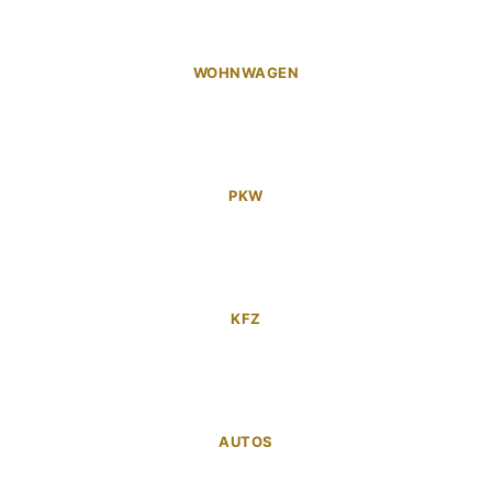
WOHNWAGEN
PKW
KFZ
AUTOS