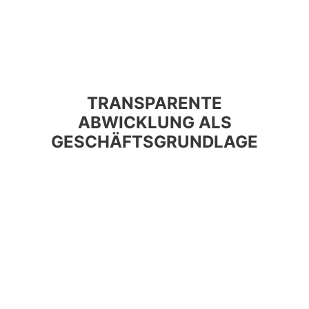
TRANSPARENTE
ABWICKLUNG ALS
GESCHÄFTSGRUNDLAGE