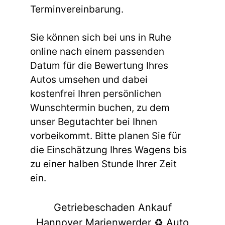
Terminvereinbarung.
Sie können sich bei uns in Ruhe
online nach einem passenden
Datum für die Bewertung Ihres
Autos umsehen und dabei
kostenfrei Ihren persönlichen
Wunschtermin buchen, zu dem
unser Begutachter bei Ihnen
vorbeikommt. Bitte planen Sie für
die Einschätzung Ihres Wagens bis
zu einer halben Stunde Ihrer Zeit
ein.
Getriebeschaden Ankauf
Hannover Marienwerder ♻️ Auto