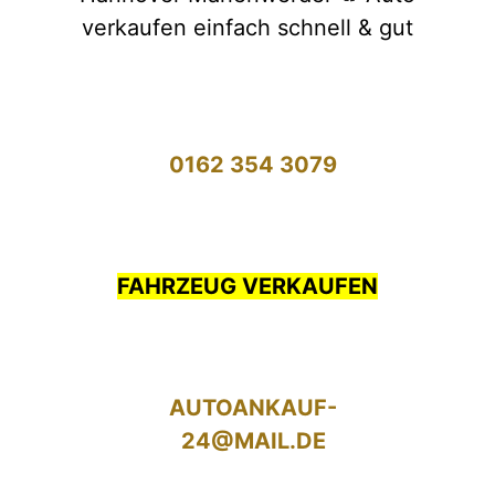
verkaufen einfach schnell & gut
0162 354 3079
FAHRZEUG VERKAUFEN
AUTOANKAUF-
24@MAIL.DE