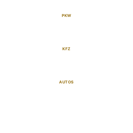
PKW
KFZ
AUTOS