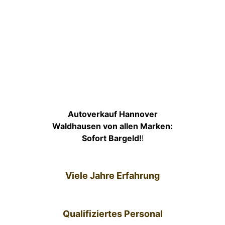
Autoverkauf Hannover
Waldhausen von allen Marken:
Sofort Bargeld!
!
Viele Jahre Erfahrung
Qualifiziertes Personal