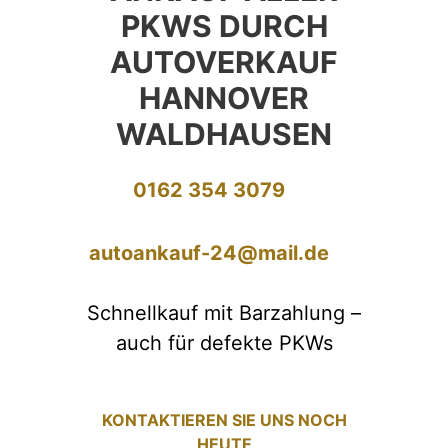
PKWS DURCH
AUTOVERKAUF
HANNOVER
WALDHAUSEN
0162 354 3079
autoankauf-24@mail.de
Schnellkauf mit Barzahlung –
auch für defekte PKWs
KONTAKTIEREN SIE UNS NOCH
HEUTE