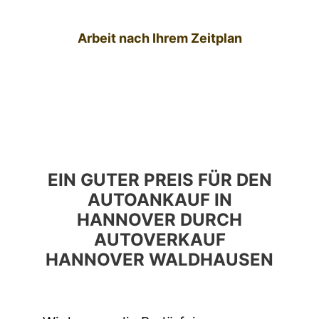
Arbeit nach Ihrem Zeitplan
EIN GUTER PREIS FÜR DEN
AUTOANKAUF IN
HANNOVER DURCH
AUTOVERKAUF
HANNOVER WALDHAUSEN