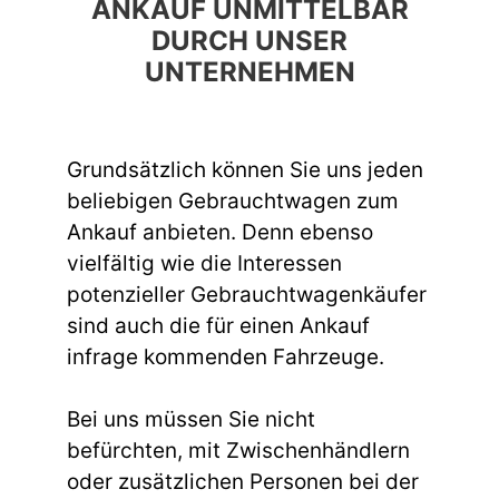
ANKAUF UNMITTELBAR
DURCH UNSER
UNTERNEHMEN
Grundsätzlich können Sie uns jeden
beliebigen Gebrauchtwagen zum
Ankauf anbieten. Denn ebenso
vielfältig wie die Interessen
potenzieller Gebrauchtwagenkäufer
sind auch die für einen Ankauf
infrage kommenden Fahrzeuge.
Bei uns müssen Sie nicht
befürchten, mit Zwischenhändlern
oder zusätzlichen Personen bei der