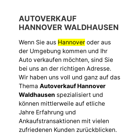
AUTOVERKAUF
HANNOVER WALDHAUSEN
Wenn Sie aus
Hannover
oder aus
der Umgebung kommen und Ihr
Auto verkaufen möchten, sind Sie
bei uns an der richtigen Adresse.
Wir haben uns voll und ganz auf das
Thema
Autoverkauf Hannover
Waldhausen
spezialisiert und
können mittlerweile auf etliche
Jahre Erfahrung und
Ankaufstransaktionen mit vielen
zufriedenen Kunden zurückblicken.