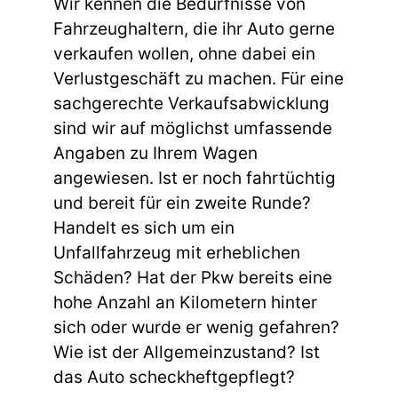
Wir kennen die Bedürfnisse von
Fahrzeughaltern, die ihr Auto gerne
verkaufen wollen, ohne dabei ein
Verlustgeschäft zu machen. Für eine
sachgerechte Verkaufsabwicklung
sind wir auf möglichst umfassende
Angaben zu Ihrem Wagen
angewiesen. Ist er noch fahrtüchtig
und bereit für ein zweite Runde?
Handelt es sich um ein
Unfallfahrzeug mit erheblichen
Schäden? Hat der Pkw bereits eine
hohe Anzahl an Kilometern hinter
sich oder wurde er wenig gefahren?
Wie ist der Allgemeinzustand? Ist
das Auto scheckheftgepflegt?