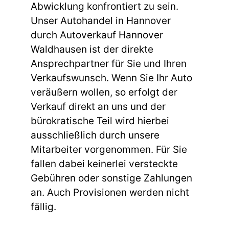
Abwicklung konfrontiert zu sein.
Unser Autohandel in Hannover
durch Autoverkauf Hannover
Waldhausen ist der direkte
Ansprechpartner für Sie und Ihren
Verkaufswunsch. Wenn Sie Ihr Auto
veräußern wollen, so erfolgt der
Verkauf direkt an uns und der
bürokratische Teil wird hierbei
ausschließlich durch unsere
Mitarbeiter vorgenommen. Für Sie
fallen dabei keinerlei versteckte
Gebühren oder sonstige Zahlungen
an. Auch Provisionen werden nicht
fällig.