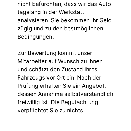
nicht befürchten, dass wir das Auto
tagelang in der Werkstatt
analysieren. Sie bekommen Ihr Geld
zügig und zu den bestmöglichen
Bedingungen.
Zur Bewertung kommt unser
Mitarbeiter auf Wunsch zu Ihnen
und schätzt den Zustand Ihres
Fahrzeugs vor Ort ein. Nach der
Prüfung erhalten Sie ein Angebot,
dessen Annahme selbstverständlich
freiwillig ist. Die Begutachtung
verpflichtet Sie zu nichts.