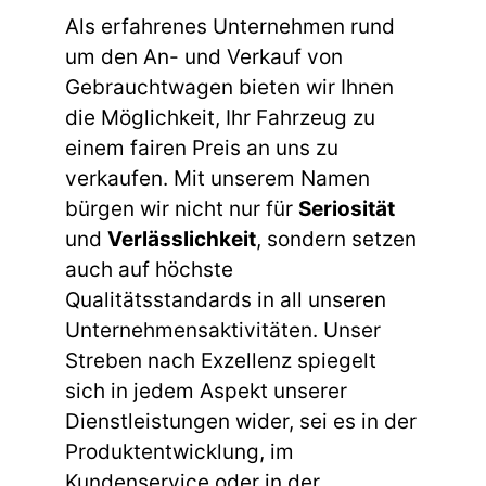
Als erfahrenes Unternehmen rund
um den An- und Verkauf von
Gebrauchtwagen bieten wir Ihnen
die Möglichkeit, Ihr Fahrzeug zu
einem fairen Preis an uns zu
verkaufen. Mit unserem Namen
bürgen wir nicht nur für
Seriosität
und
Verlässlichkeit
, sondern setzen
auch auf höchste
Qualitätsstandards in all unseren
Unternehmensaktivitäten. Unser
Streben nach Exzellenz spiegelt
sich in jedem Aspekt unserer
Dienstleistungen wider, sei es in der
Produktentwicklung, im
Kundenservice oder in der