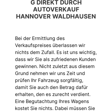
G DIREKT DURCH
AUTOVERKAUF
HANNOVER WALDHAUSEN
Bei der Ermittlung des
Verkaufspreises überlassen wir
nichts dem Zufall. Es ist uns wichtig,
dass wir Sie als zufriedenen Kunden
gewinnen. Nicht zuletzt aus diesem
Grund nehmen wir uns Zeit und
prüfen Ihr Fahrzeug sorgfältig,
damit Sie auch den Betrag dafür
erhalten, den es zurecht verdient.
Eine Begutachtung Ihres Wagens
kostet Sie nichts. Dabei müssen Sie