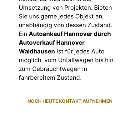
Umsetzung von Projekten. Bieten
Sie uns gerne jedes Objekt an,
unabhängig von dessen Zustand.
Ein
Autoankauf Hannover durch
Autoverkauf Hannover
Waldhausen
ist für jedes Auto
möglich, vom Unfallwagen bis hin
zum Gebrauchtwagen in
fahrbereitem Zustand.
NOCH HEUTE KONTAKT AUFNEHMEN