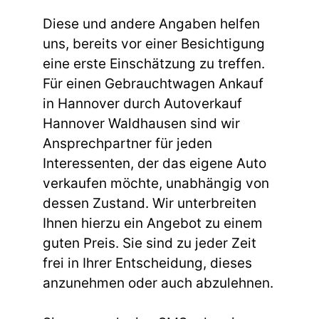
Diese und andere Angaben helfen
uns, bereits vor einer Besichtigung
eine erste Einschätzung zu treffen.
Für einen Gebrauchtwagen Ankauf
in Hannover durch Autoverkauf
Hannover Waldhausen sind wir
Ansprechpartner für jeden
Interessenten, der das eigene Auto
verkaufen möchte, unabhängig von
dessen Zustand. Wir unterbreiten
Ihnen hierzu ein Angebot zu einem
guten Preis. Sie sind zu jeder Zeit
frei in Ihrer Entscheidung, dieses
anzunehmen oder auch abzulehnen.