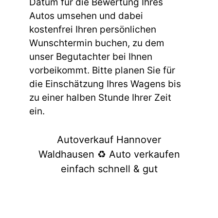
Datum für die Bewertung Ihres
Autos umsehen und dabei
kostenfrei Ihren persönlichen
Wunschtermin buchen, zu dem
unser Begutachter bei Ihnen
vorbeikommt. Bitte planen Sie für
die Einschätzung Ihres Wagens bis
zu einer halben Stunde Ihrer Zeit
ein.
Autoverkauf Hannover
Waldhausen ♻️ Auto verkaufen
einfach schnell & gut