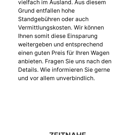
vielfach im Ausland. Aus diesem
Grund entfallen hohe
Standgebühren oder auch
Vermittlungskosten. Wir können
Ihnen somit diese Einsparung
weitergeben und entsprechend
einen guten Preis für Ihren Wagen
anbieten. Fragen Sie uns nach den
Details. Wie informieren Sie gerne
und vor allem unverbindlich.