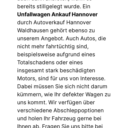
bereits stillgelegt wurde. Ein
Unfallwagen Ankauf Hannover
durch Autoverkauf Hannover
Waldhausen gehört ebenso zu
unserem Angebot. Auch Autos, die
nicht mehr fahrtüchtig sind,
beispielsweise aufgrund eines
Totalschadens oder eines
insgesamt stark beschädigten
Motors, sind für uns von Interesse.
Dabei müssen Sie sich nicht darum
kümmern, wie Ihr defekter Wagen zu
uns kommt. Wir verfügen über
verschiedene Abschleppoptionen
und holen Ihr Fahrzeug gerne bei
Ihnen ab. Fragen Sie uns bitte bei