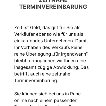
ZEITNAHE
TERMINVEREINBARUNG
Zeit ist Geld, das gilt für Sie als
Verkäufer ebenso wie für uns als
einkaufendes Unternehmen. Damit
Ihr Vorhaben des Verkaufs keine
reine Überlegung „für irgendwann“
bleibt, ermöglichen wir Ihnen eine
insgesamt zügige Abwicklung. Das
betrifft auch eine zeitnahe
Terminvereinbarung.
Sie können sich bei uns in Ruhe
online nach einem passenden