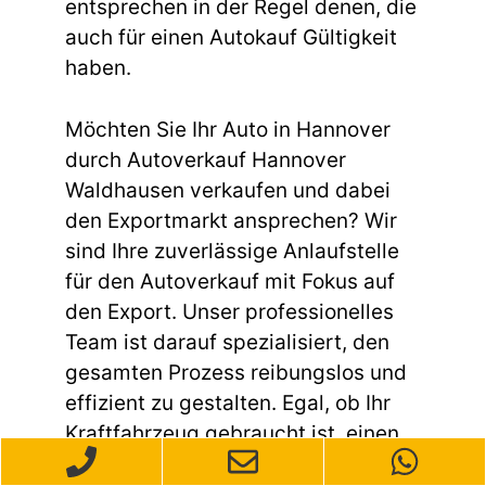
entsprechen in der Regel denen, die
auch für einen Autokauf Gültigkeit
haben.
Möchten Sie Ihr Auto in Hannover
durch Autoverkauf Hannover
Waldhausen verkaufen und dabei
den Exportmarkt ansprechen? Wir
sind Ihre zuverlässige Anlaufstelle
für den Autoverkauf mit Fokus auf
den Export. Unser professionelles
Team ist darauf spezialisiert, den
gesamten Prozess reibungslos und
effizient zu gestalten. Egal, ob Ihr
Kraftfahrzeug gebraucht ist, einen
Unfallschaden aufweist oder andere