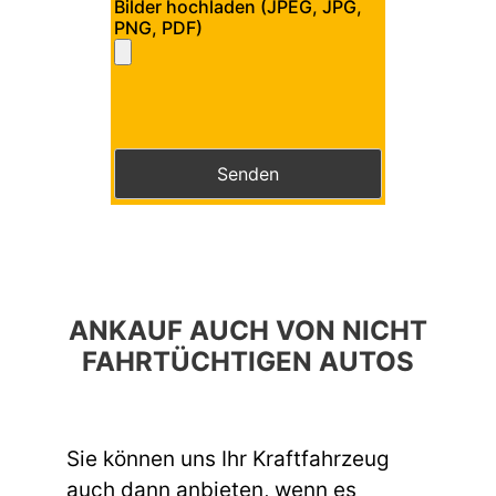
Bilder hochladen (JPEG, JPG,
PNG, PDF)
Bitte lasse dieses Feld leer.
Bitte lasse dieses Feld leer.
ANKAUF AUCH VON NICHT
FAHRTÜCHTIGEN AUTOS
Sie können uns Ihr Kraftfahrzeug
auch dann anbieten, wenn es