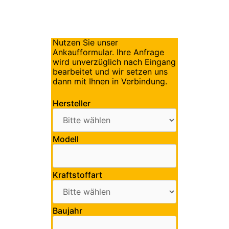
Nutzen Sie unser
Ankaufformular. Ihre Anfrage
wird unverzüglich nach Eingang
bearbeitet und wir setzen uns
dann mit Ihnen in Verbindung.
Hersteller
Modell
Kraftstoffart
Baujahr