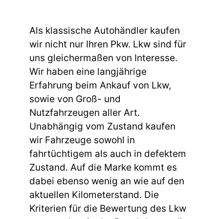
Als klassische Autohändler kaufen
wir nicht nur Ihren Pkw. Lkw sind für
uns gleichermaßen von Interesse.
Wir haben eine langjährige
Erfahrung beim Ankauf von Lkw,
sowie von Groß- und
Nutzfahrzeugen aller Art.
Unabhängig vom Zustand kaufen
wir Fahrzeuge sowohl in
fahrtüchtigem als auch in defektem
Zustand. Auf die Marke kommt es
dabei ebenso wenig an wie auf den
aktuellen Kilometerstand. Die
Kriterien für die Bewertung des Lkw