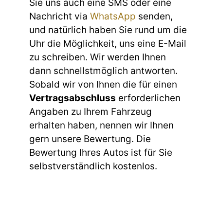
Sie uns auch eine SMS oder eine
Nachricht via
WhatsApp
senden,
und natürlich haben Sie rund um die
Uhr die Möglichkeit, uns eine E-Mail
zu schreiben. Wir werden Ihnen
dann schnellstmöglich antworten.
Sobald wir von Ihnen die für einen
Vertragsabschluss
erforderlichen
Angaben zu Ihrem Fahrzeug
erhalten haben, nennen wir Ihnen
gern unsere Bewertung. Die
Bewertung Ihres Autos ist für Sie
selbstverständlich kostenlos.