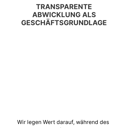
TRANSPARENTE
ABWICKLUNG ALS
GESCHÄFTSGRUNDLAGE
Wir legen Wert darauf, während des