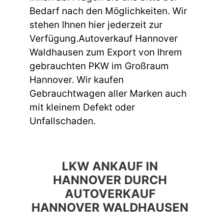
Bedarf nach den Möglichkeiten. Wir
stehen Ihnen hier jederzeit zur
Verfügung.Autoverkauf Hannover
Waldhausen zum Export von Ihrem
gebrauchten PKW im Großraum
Hannover. Wir kaufen
Gebrauchtwagen aller Marken auch
mit kleinem Defekt oder
Unfallschaden.
LKW ANKAUF IN
HANNOVER DURCH
AUTOVERKAUF
HANNOVER WALDHAUSEN