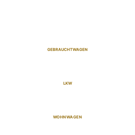
GEBRAUCHTWAGEN
LKW
WOHNWAGEN