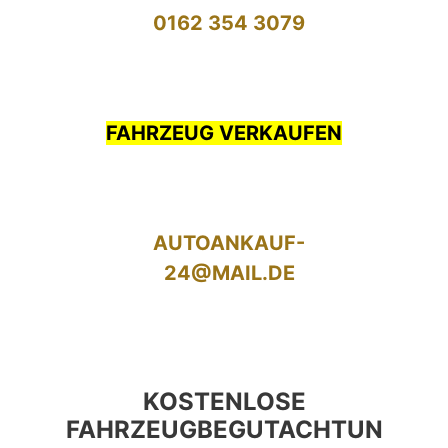
0162 354 3079
FAHRZEUG VERKAUFEN
AUTOANKAUF-
24@MAIL.DE
KOSTENLOSE
FAHRZEUGBEGUTACHTUN