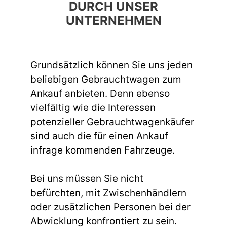
DURCH UNSER
UNTERNEHMEN
Grundsätzlich können Sie uns jeden
beliebigen Gebrauchtwagen zum
Ankauf anbieten. Denn ebenso
vielfältig wie die Interessen
potenzieller Gebrauchtwagenkäufer
sind auch die für einen Ankauf
infrage kommenden Fahrzeuge.
Bei uns müssen Sie nicht
befürchten, mit Zwischenhändlern
oder zusätzlichen Personen bei der
Abwicklung konfrontiert zu sein.