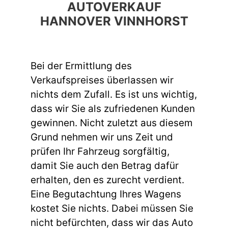
AUTOVERKAUF
HANNOVER VINNHORST
Bei der Ermittlung des
Verkaufspreises überlassen wir
nichts dem Zufall. Es ist uns wichtig,
dass wir Sie als zufriedenen Kunden
gewinnen. Nicht zuletzt aus diesem
Grund nehmen wir uns Zeit und
prüfen Ihr Fahrzeug sorgfältig,
damit Sie auch den Betrag dafür
erhalten, den es zurecht verdient.
Eine Begutachtung Ihres Wagens
kostet Sie nichts. Dabei müssen Sie
nicht befürchten, dass wir das Auto