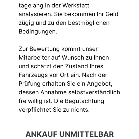
tagelang in der Werkstatt
analysieren. Sie bekommen Ihr Geld
zügig und zu den bestmöglichen
Bedingungen.
Zur Bewertung kommt unser
Mitarbeiter auf Wunsch zu Ihnen
und schätzt den Zustand Ihres
Fahrzeugs vor Ort ein. Nach der
Prüfung erhalten Sie ein Angebot,
dessen Annahme selbstverständlich
freiwillig ist. Die Begutachtung
verpflichtet Sie zu nichts.
ANKAUF UNMITTELBAR