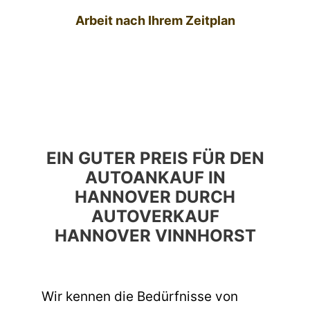
Arbeit nach Ihrem Zeitplan
EIN GUTER PREIS FÜR DEN
AUTOANKAUF IN
HANNOVER DURCH
AUTOVERKAUF
HANNOVER VINNHORST
Wir kennen die Bedürfnisse von