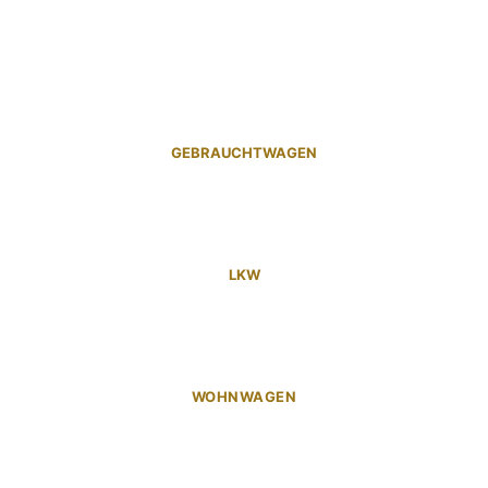
GEBRAUCHTWAGEN
LKW
WOHNWAGEN