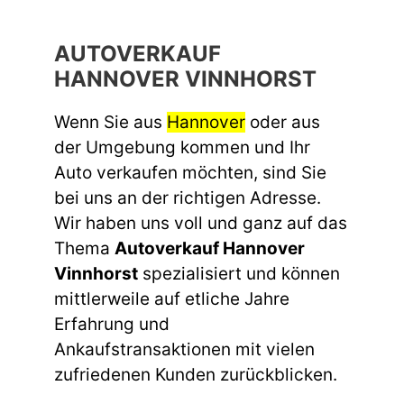
AUTOVERKAUF
HANNOVER VINNHORST
Wenn Sie aus
Hannover
oder aus
der Umgebung kommen und Ihr
Auto verkaufen möchten, sind Sie
bei uns an der richtigen Adresse.
Wir haben uns voll und ganz auf das
Thema
Autoverkauf Hannover
Vinnhorst
spezialisiert und können
mittlerweile auf etliche Jahre
Erfahrung und
Ankaufstransaktionen mit vielen
zufriedenen Kunden zurückblicken.