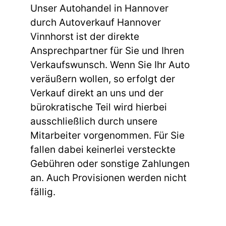
Unser Autohandel in Hannover
durch Autoverkauf Hannover
Vinnhorst ist der direkte
Ansprechpartner für Sie und Ihren
Verkaufswunsch. Wenn Sie Ihr Auto
veräußern wollen, so erfolgt der
Verkauf direkt an uns und der
bürokratische Teil wird hierbei
ausschließlich durch unsere
Mitarbeiter vorgenommen. Für Sie
fallen dabei keinerlei versteckte
Gebühren oder sonstige Zahlungen
an. Auch Provisionen werden nicht
fällig.