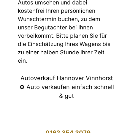
Autos umsehen und dabei
kostenfrei Ihren persönlichen
Wunschtermin buchen, zu dem
unser Begutachter bei Ihnen
vorbeikommt. Bitte planen Sie für
die Einschätzung Ihres Wagens bis
zu einer halben Stunde Ihrer Zeit
ein.
Autoverkauf Hannover Vinnhorst
♻️ Auto verkaufen einfach schnell
& gut
0162 354 3079