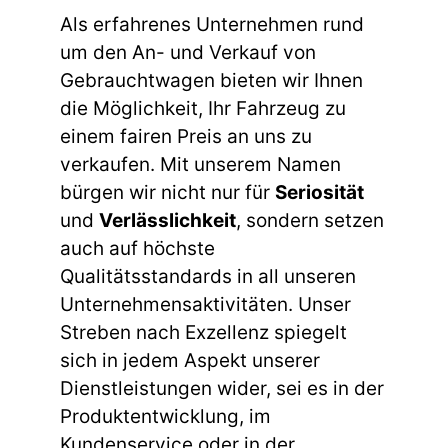
Als erfahrenes Unternehmen rund
um den An- und Verkauf von
Gebrauchtwagen bieten wir Ihnen
die Möglichkeit, Ihr Fahrzeug zu
einem fairen Preis an uns zu
verkaufen. Mit unserem Namen
bürgen wir nicht nur für
Seriosität
und
Verlässlichkeit
, sondern setzen
auch auf höchste
Qualitätsstandards in all unseren
Unternehmensaktivitäten. Unser
Streben nach Exzellenz spiegelt
sich in jedem Aspekt unserer
Dienstleistungen wider, sei es in der
Produktentwicklung, im
Kundenservice oder in der