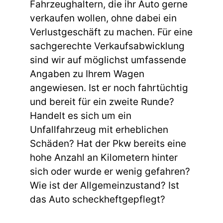
Fahrzeughaltern, die ihr Auto gerne
verkaufen wollen, ohne dabei ein
Verlustgeschäft zu machen. Für eine
sachgerechte Verkaufsabwicklung
sind wir auf möglichst umfassende
Angaben zu Ihrem Wagen
angewiesen. Ist er noch fahrtüchtig
und bereit für ein zweite Runde?
Handelt es sich um ein
Unfallfahrzeug mit erheblichen
Schäden? Hat der Pkw bereits eine
hohe Anzahl an Kilometern hinter
sich oder wurde er wenig gefahren?
Wie ist der Allgemeinzustand? Ist
das Auto scheckheftgepflegt?