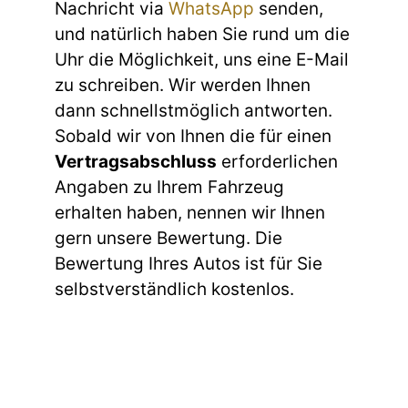
Nachricht via
WhatsApp
senden,
und natürlich haben Sie rund um die
Uhr die Möglichkeit, uns eine E-Mail
zu schreiben. Wir werden Ihnen
dann schnellstmöglich antworten.
Sobald wir von Ihnen die für einen
Vertragsabschluss
erforderlichen
Angaben zu Ihrem Fahrzeug
erhalten haben, nennen wir Ihnen
gern unsere Bewertung. Die
Bewertung Ihres Autos ist für Sie
selbstverständlich kostenlos.