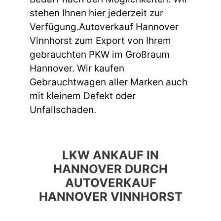
stehen Ihnen hier jederzeit zur
Verfügung.Autoverkauf Hannover
Vinnhorst zum Export von Ihrem
gebrauchten PKW im Großraum
Hannover. Wir kaufen
Gebrauchtwagen aller Marken auch
mit kleinem Defekt oder
Unfallschaden.
LKW ANKAUF IN
HANNOVER DURCH
AUTOVERKAUF
HANNOVER VINNHORST