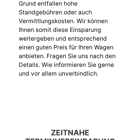
Grund entfallen hohe
Standgebühren oder auch
Vermittlungskosten. Wir können
Ihnen somit diese Einsparung
weitergeben und entsprechend
einen guten Preis für Ihren Wagen
anbieten. Fragen Sie uns nach den
Details. Wie informieren Sie gerne
und vor allem unverbindlich.
ZEITNAHE