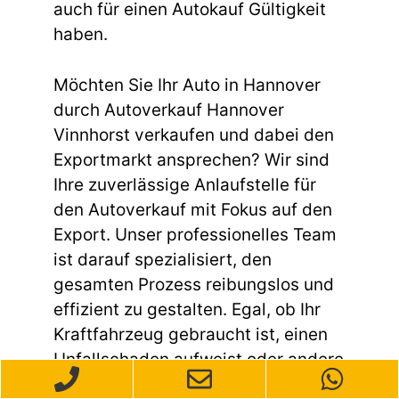
auch für einen Autokauf Gültigkeit
haben.
Möchten Sie Ihr Auto in Hannover
durch Autoverkauf Hannover
Vinnhorst verkaufen und dabei den
Exportmarkt ansprechen? Wir sind
Ihre zuverlässige Anlaufstelle für
den Autoverkauf mit Fokus auf den
Export. Unser professionelles Team
ist darauf spezialisiert, den
gesamten Prozess reibungslos und
effizient zu gestalten. Egal, ob Ihr
Kraftfahrzeug gebraucht ist, einen
Unfallschaden aufweist oder andere
Mängel hat – wir kaufen Ihr Auto