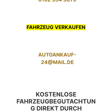
FAHRZEUG VERKAUFEN
AUTOANKAUF-
24@MAIL.DE
KOSTENLOSE
FAHRZEUGBEGUTACHTUN
G DIREKT DURCH