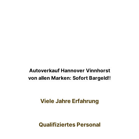
Autoverkauf Hannover Vinnhorst
von allen Marken: Sofort Bargeld!
!
Viele Jahre Erfahrung
Qualifiziertes Personal