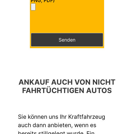
PNG, PDF)
Bitte lasse dieses Feld leer.
Bitte lasse dieses Feld leer.
ANKAUF AUCH VON NICHT
FAHRTÜCHTIGEN AUTOS
Sie können uns Ihr Kraftfahrzeug
auch dann anbieten, wenn es
bereits stillgelegt wurde. Ein