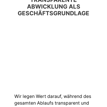
ABWICKLUNG ALS
GESCHÄFTSGRUNDLAGE
Wir legen Wert darauf, während des
gesamten Ablaufs transparent und