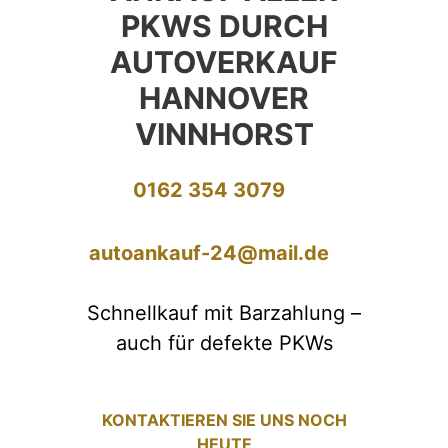
PKWS DURCH
AUTOVERKAUF
HANNOVER
VINNHORST
0162 354 3079
autoankauf-24@mail.de
Schnellkauf mit Barzahlung –
auch für defekte PKWs
KONTAKTIEREN SIE UNS NOCH
HEUTE