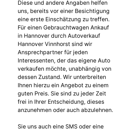
Diese und andere Angaben helfen
uns, bereits vor einer Besichtigung
eine erste Einschätzung zu treffen.
Für einen Gebrauchtwagen Ankauf
in Hannover durch Autoverkauf
Hannover Vinnhorst sind wir
Ansprechpartner für jeden
Interessenten, der das eigene Auto
verkaufen möchte, unabhängig von
dessen Zustand. Wir unterbreiten
Ihnen hierzu ein Angebot zu einem
guten Preis. Sie sind zu jeder Zeit
frei in Ihrer Entscheidung, dieses
anzunehmen oder auch abzulehnen.
Sie uns auch eine SMS oder eine