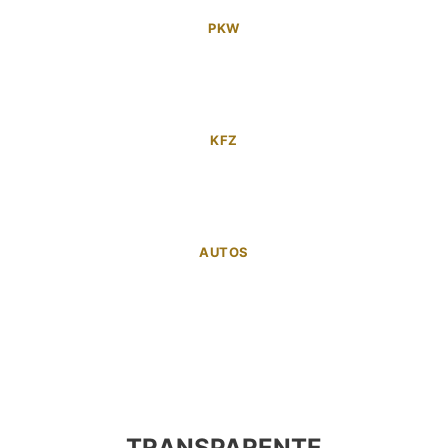
PKW
KFZ
AUTOS
TRANSPARENTE