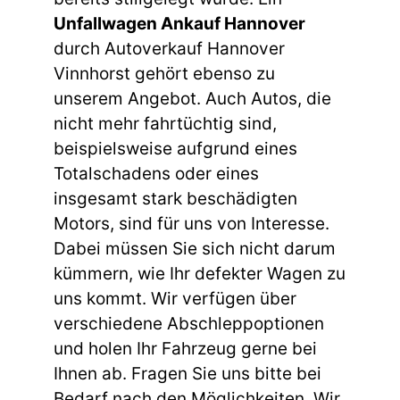
Unfallwagen Ankauf Hannover
durch Autoverkauf Hannover
Vinnhorst gehört ebenso zu
unserem Angebot. Auch Autos, die
nicht mehr fahrtüchtig sind,
beispielsweise aufgrund eines
Totalschadens oder eines
insgesamt stark beschädigten
Motors, sind für uns von Interesse.
Dabei müssen Sie sich nicht darum
kümmern, wie Ihr defekter Wagen zu
uns kommt. Wir verfügen über
verschiedene Abschleppoptionen
und holen Ihr Fahrzeug gerne bei
Ihnen ab. Fragen Sie uns bitte bei
Bedarf nach den Möglichkeiten. Wir