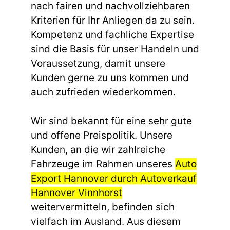
nach fairen und nachvollziehbaren
Kriterien für Ihr Anliegen da zu sein.
Kompetenz und fachliche Expertise
sind die Basis für unser Handeln und
Voraussetzung, damit unsere
Kunden gerne zu uns kommen und
auch zufrieden wiederkommen.
Wir sind bekannt für eine sehr gute
und offene Preispolitik. Unsere
Kunden, an die wir zahlreiche
Fahrzeuge im Rahmen unseres
Auto
Export Hannover durch Autoverkauf
Hannover Vinnhorst
weitervermitteln, befinden sich
vielfach im Ausland. Aus diesem