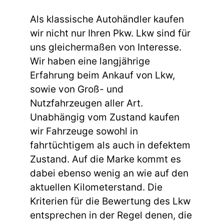
Als klassische Autohändler kaufen
wir nicht nur Ihren Pkw. Lkw sind für
uns gleichermaßen von Interesse.
Wir haben eine langjährige
Erfahrung beim Ankauf von Lkw,
sowie von Groß- und
Nutzfahrzeugen aller Art.
Unabhängig vom Zustand kaufen
wir Fahrzeuge sowohl in
fahrtüchtigem als auch in defektem
Zustand. Auf die Marke kommt es
dabei ebenso wenig an wie auf den
aktuellen Kilometerstand. Die
Kriterien für die Bewertung des Lkw
entsprechen in der Regel denen, die