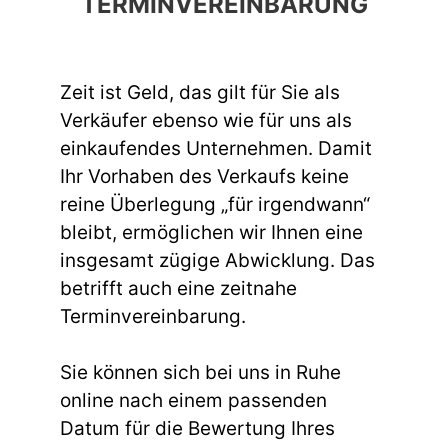
TERMINVEREINBARUNG
Zeit ist Geld, das gilt für Sie als
Verkäufer ebenso wie für uns als
einkaufendes Unternehmen. Damit
Ihr Vorhaben des Verkaufs keine
reine Überlegung „für irgendwann“
bleibt, ermöglichen wir Ihnen eine
insgesamt zügige Abwicklung. Das
betrifft auch eine zeitnahe
Terminvereinbarung.
Sie können sich bei uns in Ruhe
online nach einem passenden
Datum für die Bewertung Ihres