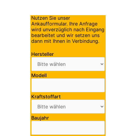
Nutzen Sie unser
Ankaufformular. Ihre Anfrage
wird unverzüglich nach Eingang
bearbeitet und wir setzen uns
dann mit Ihnen in Verbindung.
Hersteller
Modell
Kraftstoffart
Baujahr