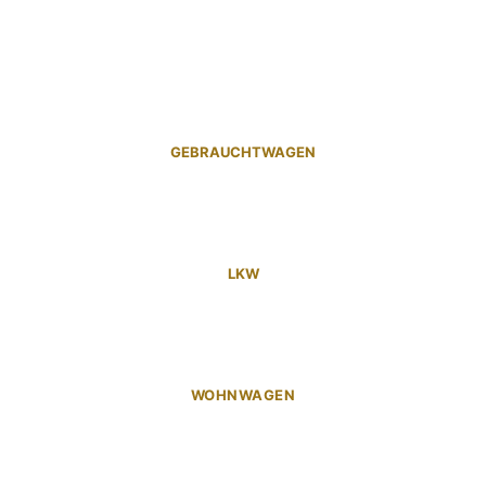
GEBRAUCHTWAGEN
LKW
WOHNWAGEN