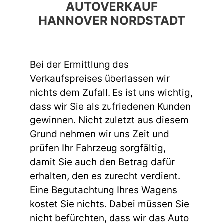
AUTOVERKAUF
HANNOVER NORDSTADT
Bei der Ermittlung des
Verkaufspreises überlassen wir
nichts dem Zufall. Es ist uns wichtig,
dass wir Sie als zufriedenen Kunden
gewinnen. Nicht zuletzt aus diesem
Grund nehmen wir uns Zeit und
prüfen Ihr Fahrzeug sorgfältig,
damit Sie auch den Betrag dafür
erhalten, den es zurecht verdient.
Eine Begutachtung Ihres Wagens
kostet Sie nichts. Dabei müssen Sie
nicht befürchten, dass wir das Auto