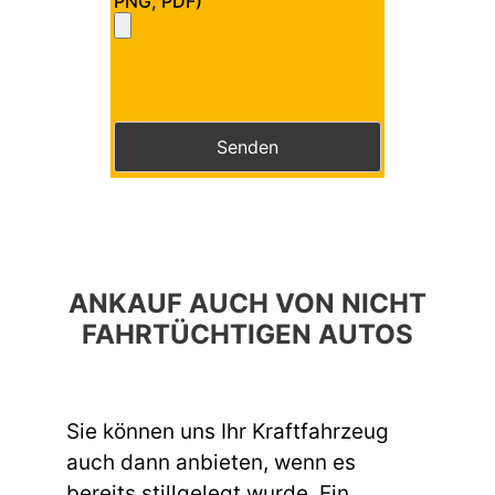
PNG, PDF)
Bitte lasse dieses Feld leer.
Bitte lasse dieses Feld leer.
ANKAUF AUCH VON NICHT
FAHRTÜCHTIGEN AUTOS
Sie können uns Ihr Kraftfahrzeug
auch dann anbieten, wenn es
bereits stillgelegt wurde. Ein