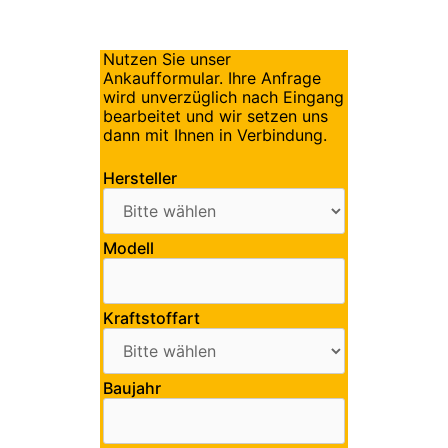
Nutzen Sie unser
Ankaufformular. Ihre Anfrage
wird unverzüglich nach Eingang
bearbeitet und wir setzen uns
dann mit Ihnen in Verbindung.
Hersteller
Modell
Kraftstoffart
Baujahr