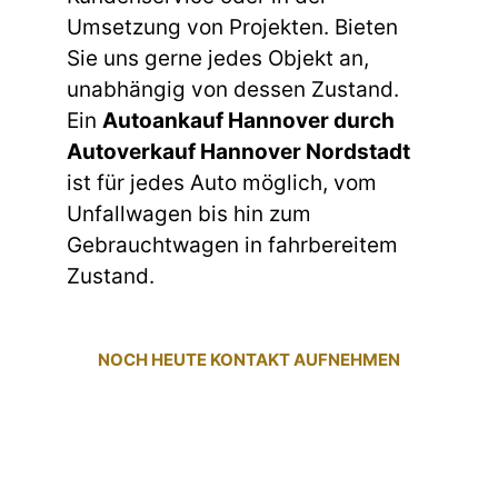
Umsetzung von Projekten. Bieten
Sie uns gerne jedes Objekt an,
unabhängig von dessen Zustand.
Ein
Autoankauf Hannover durch
Autoverkauf Hannover Nordstadt
ist für jedes Auto möglich, vom
Unfallwagen bis hin zum
Gebrauchtwagen in fahrbereitem
Zustand.
NOCH HEUTE KONTAKT AUFNEHMEN