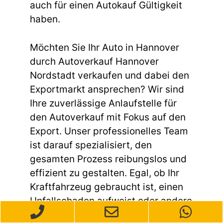
auch für einen Autokauf Gültigkeit
haben.
Möchten Sie Ihr Auto in Hannover
durch Autoverkauf Hannover
Nordstadt verkaufen und dabei den
Exportmarkt ansprechen? Wir sind
Ihre zuverlässige Anlaufstelle für
den Autoverkauf mit Fokus auf den
Export. Unser professionelles Team
ist darauf spezialisiert, den
gesamten Prozess reibungslos und
effizient zu gestalten. Egal, ob Ihr
Kraftfahrzeug gebraucht ist, einen
Unfallschaden aufweist oder andere
Mängel hat – wir kaufen Ihr Auto