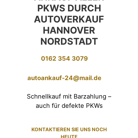
PKWS DURCH
AUTOVERKAUF
HANNOVER
NORDSTADT
0162 354 3079
autoankauf-24@mail.de
Schnellkauf mit Barzahlung –
auch für defekte PKWs
KONTAKTIEREN SIE UNS NOCH
HEUTE