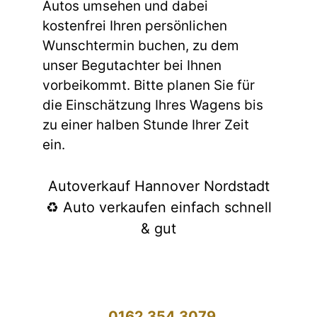
Autos umsehen und dabei
kostenfrei Ihren persönlichen
Wunschtermin buchen, zu dem
unser Begutachter bei Ihnen
vorbeikommt. Bitte planen Sie für
die Einschätzung Ihres Wagens bis
zu einer halben Stunde Ihrer Zeit
ein.
Autoverkauf Hannover Nordstadt
♻️ Auto verkaufen einfach schnell
& gut
0162 354 3079