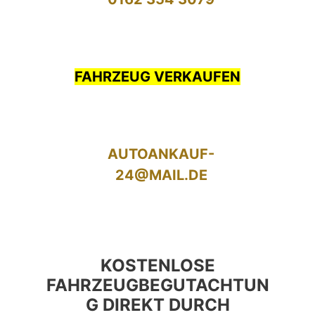
FAHRZEUG VERKAUFEN
AUTOANKAUF-
24@MAIL.DE
KOSTENLOSE
FAHRZEUGBEGUTACHTUN
G DIREKT DURCH