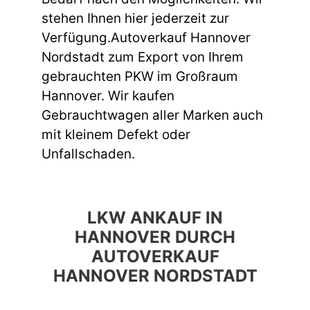
stehen Ihnen hier jederzeit zur
Verfügung.Autoverkauf Hannover
Nordstadt zum Export von Ihrem
gebrauchten PKW im Großraum
Hannover. Wir kaufen
Gebrauchtwagen aller Marken auch
mit kleinem Defekt oder
Unfallschaden.
LKW ANKAUF IN
HANNOVER DURCH
AUTOVERKAUF
HANNOVER NORDSTADT