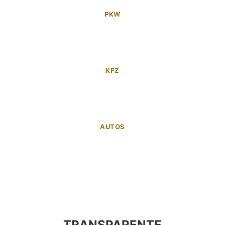
PKW
KFZ
AUTOS
TRANSPARENTE