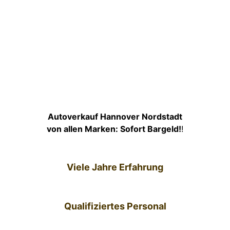
Autoverkauf Hannover Nordstadt
von allen Marken: Sofort Bargeld!
!
Viele Jahre Erfahrung
Qualifiziertes Personal