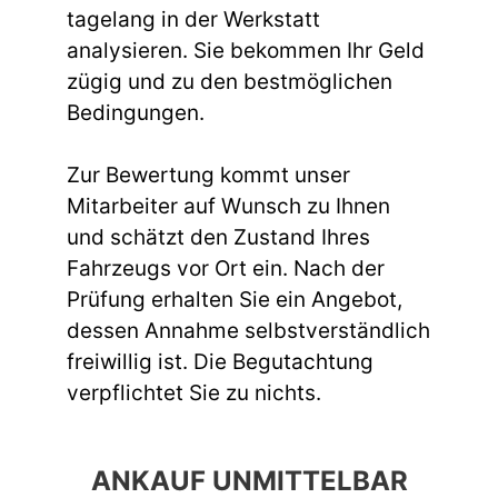
tagelang in der Werkstatt
analysieren. Sie bekommen Ihr Geld
zügig und zu den bestmöglichen
Bedingungen.
Zur Bewertung kommt unser
Mitarbeiter auf Wunsch zu Ihnen
und schätzt den Zustand Ihres
Fahrzeugs vor Ort ein. Nach der
Prüfung erhalten Sie ein Angebot,
dessen Annahme selbstverständlich
freiwillig ist. Die Begutachtung
verpflichtet Sie zu nichts.
ANKAUF UNMITTELBAR