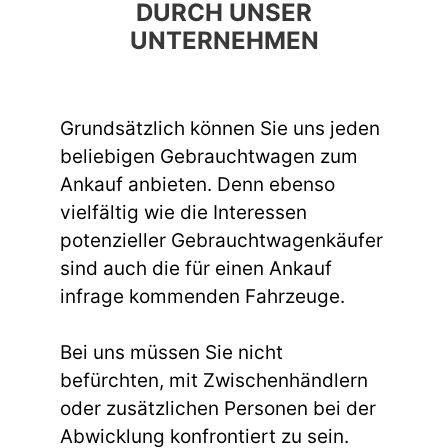
DURCH UNSER
UNTERNEHMEN
Grundsätzlich können Sie uns jeden
beliebigen Gebrauchtwagen zum
Ankauf anbieten. Denn ebenso
vielfältig wie die Interessen
potenzieller Gebrauchtwagenkäufer
sind auch die für einen Ankauf
infrage kommenden Fahrzeuge.
Bei uns müssen Sie nicht
befürchten, mit Zwischenhändlern
oder zusätzlichen Personen bei der
Abwicklung konfrontiert zu sein.