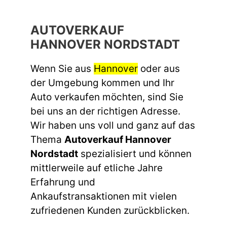
AUTOVERKAUF
HANNOVER NORDSTADT
Wenn Sie aus
Hannover
oder aus
der Umgebung kommen und Ihr
Auto verkaufen möchten, sind Sie
bei uns an der richtigen Adresse.
Wir haben uns voll und ganz auf das
Thema
Autoverkauf Hannover
Nordstadt
spezialisiert und können
mittlerweile auf etliche Jahre
Erfahrung und
Ankaufstransaktionen mit vielen
zufriedenen Kunden zurückblicken.