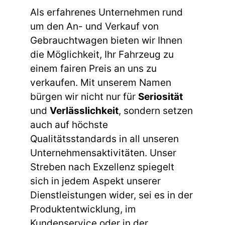
Als erfahrenes Unternehmen rund
um den An- und Verkauf von
Gebrauchtwagen bieten wir Ihnen
die Möglichkeit, Ihr Fahrzeug zu
einem fairen Preis an uns zu
verkaufen. Mit unserem Namen
bürgen wir nicht nur für
Seriosität
und
Verlässlichkeit
, sondern setzen
auch auf höchste
Qualitätsstandards in all unseren
Unternehmensaktivitäten. Unser
Streben nach Exzellenz spiegelt
sich in jedem Aspekt unserer
Dienstleistungen wider, sei es in der
Produktentwicklung, im
Kundenservice oder in der