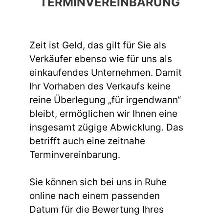
TERMINVEREINBARUNG
Zeit ist Geld, das gilt für Sie als
Verkäufer ebenso wie für uns als
einkaufendes Unternehmen. Damit
Ihr Vorhaben des Verkaufs keine
reine Überlegung „für irgendwann“
bleibt, ermöglichen wir Ihnen eine
insgesamt zügige Abwicklung. Das
betrifft auch eine zeitnahe
Terminvereinbarung.
Sie können sich bei uns in Ruhe
online nach einem passenden
Datum für die Bewertung Ihres