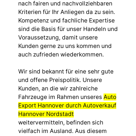
nach fairen und nachvollziehbaren
Kriterien für Ihr Anliegen da zu sein.
Kompetenz und fachliche Expertise
sind die Basis für unser Handeln und
Voraussetzung, damit unsere
Kunden gerne zu uns kommen und
auch zufrieden wiederkommen.
Wir sind bekannt für eine sehr gute
und offene Preispolitik. Unsere
Kunden, an die wir zahlreiche
Fahrzeuge im Rahmen unseres
Auto
Export Hannover durch Autoverkauf
Hannover Nordstadt
weitervermitteln, befinden sich
vielfach im Ausland. Aus diesem