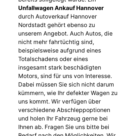
Unfallwagen Ankauf Hannover
durch Autoverkauf Hannover
Nordstadt gehört ebenso zu
unserem Angebot. Auch Autos, die
nicht mehr fahrtüchtig sind,
beispielsweise aufgrund eines
Totalschadens oder eines
insgesamt stark beschädigten
Motors, sind für uns von Interesse.
Dabei müssen Sie sich nicht darum
kümmern, wie Ihr defekter Wagen zu
uns kommt. Wir verfügen über
verschiedene Abschleppoptionen
und holen Ihr Fahrzeug gerne bei
Ihnen ab. Fragen Sie uns bitte bei
Bedarf nach den Möglichkeiten. Wir