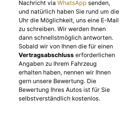
Nachricht via
WhatsApp
senden,
und natürlich haben Sie rund um die
Uhr die Möglichkeit, uns eine E-Mail
zu schreiben. Wir werden Ihnen
dann schnellstmöglich antworten.
Sobald wir von Ihnen die für einen
Vertragsabschluss
erforderlichen
Angaben zu Ihrem Fahrzeug
erhalten haben, nennen wir Ihnen
gern unsere Bewertung. Die
Bewertung Ihres Autos ist für Sie
selbstverständlich kostenlos.