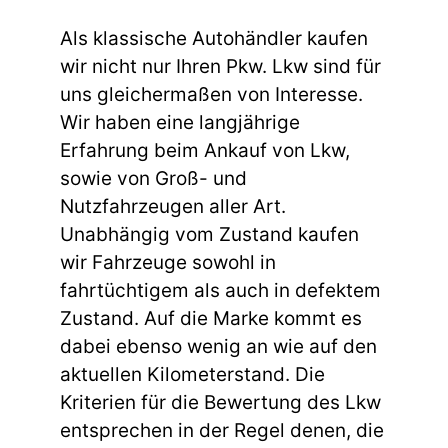
Als klassische Autohändler kaufen
wir nicht nur Ihren Pkw. Lkw sind für
uns gleichermaßen von Interesse.
Wir haben eine langjährige
Erfahrung beim Ankauf von Lkw,
sowie von Groß- und
Nutzfahrzeugen aller Art.
Unabhängig vom Zustand kaufen
wir Fahrzeuge sowohl in
fahrtüchtigem als auch in defektem
Zustand. Auf die Marke kommt es
dabei ebenso wenig an wie auf den
aktuellen Kilometerstand. Die
Kriterien für die Bewertung des Lkw
entsprechen in der Regel denen, die