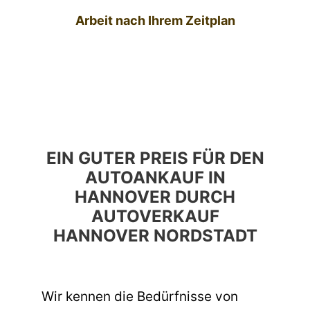
Arbeit nach Ihrem Zeitplan
EIN GUTER PREIS FÜR DEN
AUTOANKAUF IN
HANNOVER DURCH
AUTOVERKAUF
HANNOVER NORDSTADT
Wir kennen die Bedürfnisse von