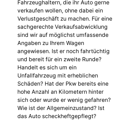
Fahrzeughaltern, die ihr Auto gerne
verkaufen wollen, ohne dabei ein
Verlustgeschäft zu machen. Für eine
sachgerechte Verkaufsabwicklung
sind wir auf möglichst umfassende
Angaben zu Ihrem Wagen
angewiesen. Ist er noch fahrtüchtig
und bereit für ein zweite Runde?
Handelt es sich um ein
Unfallfahrzeug mit erheblichen
Schäden? Hat der Pkw bereits eine
hohe Anzahl an Kilometern hinter
sich oder wurde er wenig gefahren?
Wie ist der Allgemeinzustand? Ist
das Auto scheckheftgepflegt?