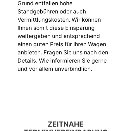
Grund entfallen hohe
Standgebühren oder auch
Vermittlungskosten. Wir können
Ihnen somit diese Einsparung
weitergeben und entsprechend
einen guten Preis für Ihren Wagen
anbieten. Fragen Sie uns nach den
Details. Wie informieren Sie gerne
und vor allem unverbindlich.
ZEITNAHE