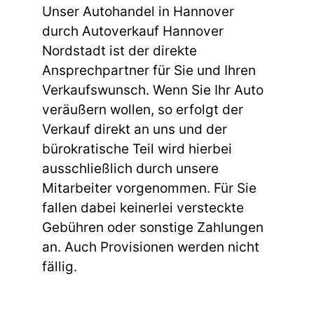
Unser Autohandel in Hannover
durch Autoverkauf Hannover
Nordstadt ist der direkte
Ansprechpartner für Sie und Ihren
Verkaufswunsch. Wenn Sie Ihr Auto
veräußern wollen, so erfolgt der
Verkauf direkt an uns und der
bürokratische Teil wird hierbei
ausschließlich durch unsere
Mitarbeiter vorgenommen. Für Sie
fallen dabei keinerlei versteckte
Gebühren oder sonstige Zahlungen
an. Auch Provisionen werden nicht
fällig.