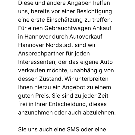
Diese und andere Angaben helfen
uns, bereits vor einer Besichtigung
eine erste Einschätzung zu treffen.
Für einen Gebrauchtwagen Ankauf
in Hannover durch Autoverkauf
Hannover Nordstadt sind wir
Ansprechpartner für jeden
Interessenten, der das eigene Auto
verkaufen möchte, unabhängig von
dessen Zustand. Wir unterbreiten
Ihnen hierzu ein Angebot zu einem
guten Preis. Sie sind zu jeder Zeit
frei in Ihrer Entscheidung, dieses
anzunehmen oder auch abzulehnen.
Sie uns auch eine SMS oder eine