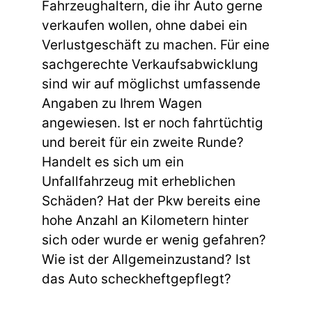
Fahrzeughaltern, die ihr Auto gerne
verkaufen wollen, ohne dabei ein
Verlustgeschäft zu machen. Für eine
sachgerechte Verkaufsabwicklung
sind wir auf möglichst umfassende
Angaben zu Ihrem Wagen
angewiesen. Ist er noch fahrtüchtig
und bereit für ein zweite Runde?
Handelt es sich um ein
Unfallfahrzeug mit erheblichen
Schäden? Hat der Pkw bereits eine
hohe Anzahl an Kilometern hinter
sich oder wurde er wenig gefahren?
Wie ist der Allgemeinzustand? Ist
das Auto scheckheftgepflegt?