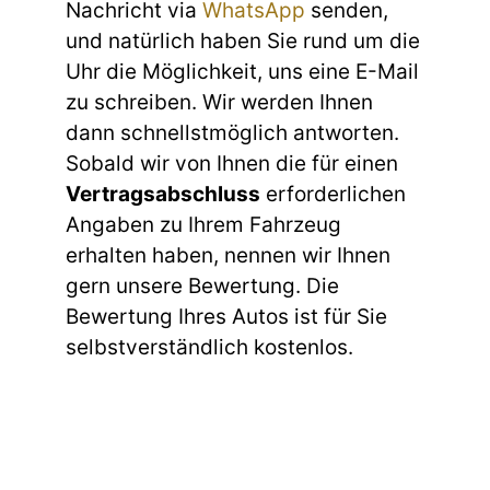
Nachricht via
WhatsApp
senden,
und natürlich haben Sie rund um die
Uhr die Möglichkeit, uns eine E-Mail
zu schreiben. Wir werden Ihnen
dann schnellstmöglich antworten.
Sobald wir von Ihnen die für einen
Vertragsabschluss
erforderlichen
Angaben zu Ihrem Fahrzeug
erhalten haben, nennen wir Ihnen
gern unsere Bewertung. Die
Bewertung Ihres Autos ist für Sie
selbstverständlich kostenlos.