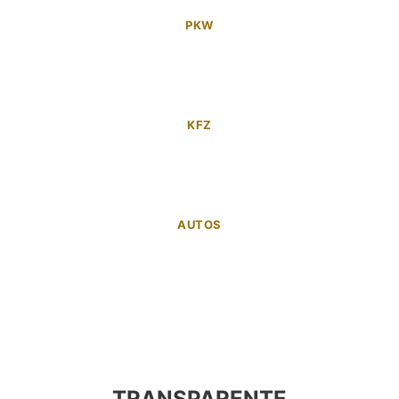
PKW
KFZ
AUTOS
TRANSPARENTE