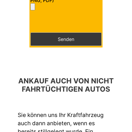
PNG, PDF)
Bitte lasse dieses Feld leer.
Bitte lasse dieses Feld leer.
ANKAUF AUCH VON NICHT
FAHRTÜCHTIGEN AUTOS
Sie können uns Ihr Kraftfahrzeug
auch dann anbieten, wenn es
bereits stillgelegt wurde. Ein