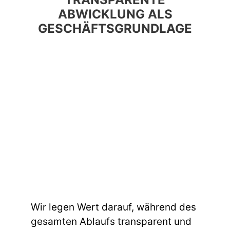
ABWICKLUNG ALS
GESCHÄFTSGRUNDLAGE
Wir legen Wert darauf, während des
gesamten Ablaufs transparent und