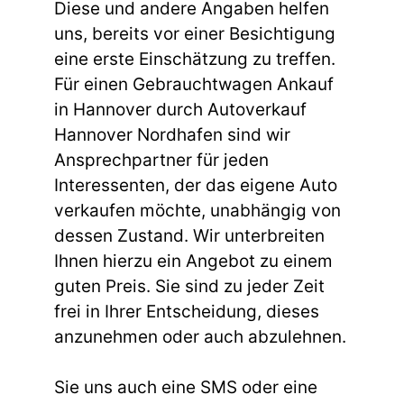
Diese und andere Angaben helfen
uns, bereits vor einer Besichtigung
eine erste Einschätzung zu treffen.
Für einen Gebrauchtwagen Ankauf
in Hannover durch Autoverkauf
Hannover Nordhafen sind wir
Ansprechpartner für jeden
Interessenten, der das eigene Auto
verkaufen möchte, unabhängig von
dessen Zustand. Wir unterbreiten
Ihnen hierzu ein Angebot zu einem
guten Preis. Sie sind zu jeder Zeit
frei in Ihrer Entscheidung, dieses
anzunehmen oder auch abzulehnen.
Sie uns auch eine SMS oder eine