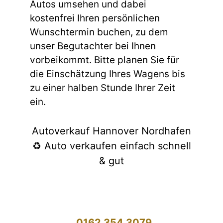
Autos umsehen und dabei
kostenfrei Ihren persönlichen
Wunschtermin buchen, zu dem
unser Begutachter bei Ihnen
vorbeikommt. Bitte planen Sie für
die Einschätzung Ihres Wagens bis
zu einer halben Stunde Ihrer Zeit
ein.
Autoverkauf Hannover Nordhafen
♻️ Auto verkaufen einfach schnell
& gut
0162 354 3079