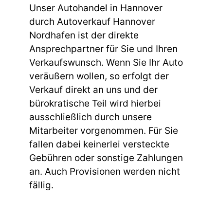
Unser Autohandel in Hannover
durch Autoverkauf Hannover
Nordhafen ist der direkte
Ansprechpartner für Sie und Ihren
Verkaufswunsch. Wenn Sie Ihr Auto
veräußern wollen, so erfolgt der
Verkauf direkt an uns und der
bürokratische Teil wird hierbei
ausschließlich durch unsere
Mitarbeiter vorgenommen. Für Sie
fallen dabei keinerlei versteckte
Gebühren oder sonstige Zahlungen
an. Auch Provisionen werden nicht
fällig.