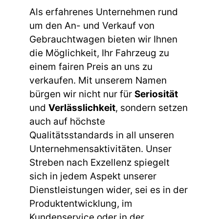
Als erfahrenes Unternehmen rund
um den An- und Verkauf von
Gebrauchtwagen bieten wir Ihnen
die Möglichkeit, Ihr Fahrzeug zu
einem fairen Preis an uns zu
verkaufen. Mit unserem Namen
bürgen wir nicht nur für
Seriosität
und
Verlässlichkeit
, sondern setzen
auch auf höchste
Qualitätsstandards in all unseren
Unternehmensaktivitäten. Unser
Streben nach Exzellenz spiegelt
sich in jedem Aspekt unserer
Dienstleistungen wider, sei es in der
Produktentwicklung, im
Kundenservice oder in der