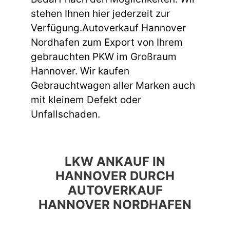
stehen Ihnen hier jederzeit zur
Verfügung.Autoverkauf Hannover
Nordhafen zum Export von Ihrem
gebrauchten PKW im Großraum
Hannover. Wir kaufen
Gebrauchtwagen aller Marken auch
mit kleinem Defekt oder
Unfallschaden.
LKW ANKAUF IN
HANNOVER DURCH
AUTOVERKAUF
HANNOVER NORDHAFEN