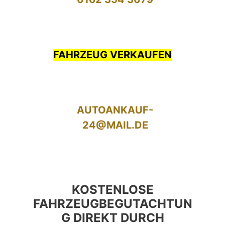
FAHRZEUG VERKAUFEN
AUTOANKAUF-
24@MAIL.DE
KOSTENLOSE
FAHRZEUGBEGUTACHTUN
G DIREKT DURCH