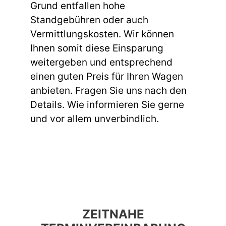
Grund entfallen hohe
Standgebühren oder auch
Vermittlungskosten. Wir können
Ihnen somit diese Einsparung
weitergeben und entsprechend
einen guten Preis für Ihren Wagen
anbieten. Fragen Sie uns nach den
Details. Wie informieren Sie gerne
und vor allem unverbindlich.
ZEITNAHE