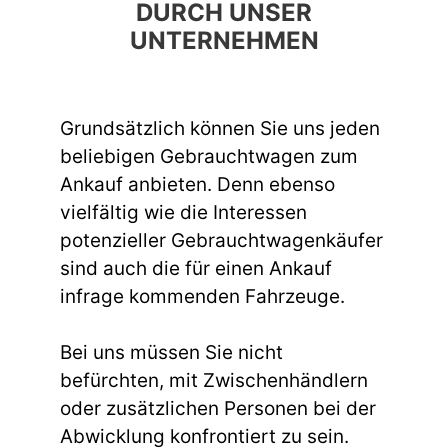
DURCH UNSER
UNTERNEHMEN
Grundsätzlich können Sie uns jeden
beliebigen Gebrauchtwagen zum
Ankauf anbieten. Denn ebenso
vielfältig wie die Interessen
potenzieller Gebrauchtwagenkäufer
sind auch die für einen Ankauf
infrage kommenden Fahrzeuge.
Bei uns müssen Sie nicht
befürchten, mit Zwischenhändlern
oder zusätzlichen Personen bei der
Abwicklung konfrontiert zu sein.