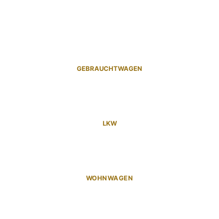
GEBRAUCHTWAGEN
LKW
WOHNWAGEN