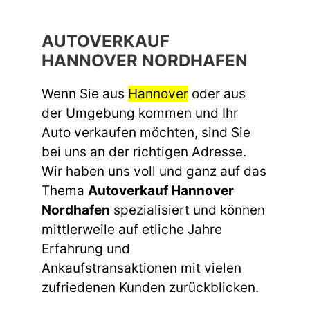
AUTOVERKAUF
HANNOVER NORDHAFEN
Wenn Sie aus
Hannover
oder aus
der Umgebung kommen und Ihr
Auto verkaufen möchten, sind Sie
bei uns an der richtigen Adresse.
Wir haben uns voll und ganz auf das
Thema
Autoverkauf Hannover
Nordhafen
spezialisiert und können
mittlerweile auf etliche Jahre
Erfahrung und
Ankaufstransaktionen mit vielen
zufriedenen Kunden zurückblicken.