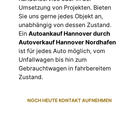
Umsetzung von Projekten. Bieten
Sie uns gerne jedes Objekt an,
unabhängig von dessen Zustand.
Ein
Autoankauf Hannover durch
Autoverkauf Hannover Nordhafen
ist für jedes Auto möglich, vom
Unfallwagen bis hin zum
Gebrauchtwagen in fahrbereitem
Zustand.
NOCH HEUTE KONTAKT AUFNEHMEN