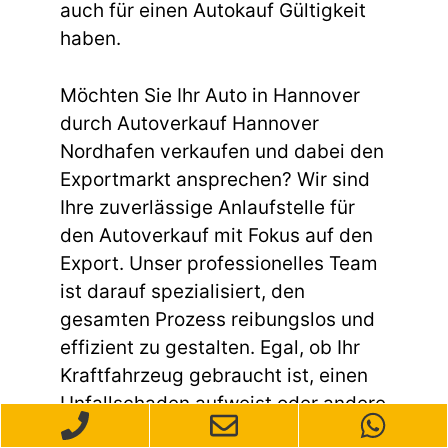
auch für einen Autokauf Gültigkeit
haben.
Möchten Sie Ihr Auto in Hannover
durch Autoverkauf Hannover
Nordhafen verkaufen und dabei den
Exportmarkt ansprechen? Wir sind
Ihre zuverlässige Anlaufstelle für
den Autoverkauf mit Fokus auf den
Export. Unser professionelles Team
ist darauf spezialisiert, den
gesamten Prozess reibungslos und
effizient zu gestalten. Egal, ob Ihr
Kraftfahrzeug gebraucht ist, einen
Unfallschaden aufweist oder andere
Mängel hat – wir kaufen Ihr Auto