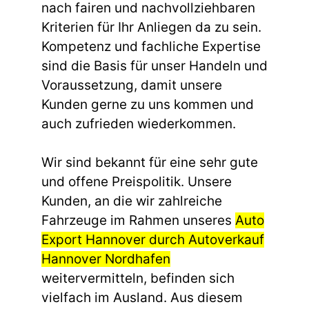
nach fairen und nachvollziehbaren
Kriterien für Ihr Anliegen da zu sein.
Kompetenz und fachliche Expertise
sind die Basis für unser Handeln und
Voraussetzung, damit unsere
Kunden gerne zu uns kommen und
auch zufrieden wiederkommen.
Wir sind bekannt für eine sehr gute
und offene Preispolitik. Unsere
Kunden, an die wir zahlreiche
Fahrzeuge im Rahmen unseres
Auto
Export Hannover durch Autoverkauf
Hannover Nordhafen
weitervermitteln, befinden sich
vielfach im Ausland. Aus diesem