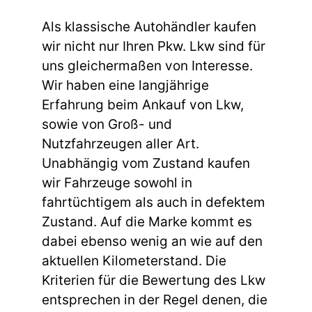
Als klassische Autohändler kaufen
wir nicht nur Ihren Pkw. Lkw sind für
uns gleichermaßen von Interesse.
Wir haben eine langjährige
Erfahrung beim Ankauf von Lkw,
sowie von Groß- und
Nutzfahrzeugen aller Art.
Unabhängig vom Zustand kaufen
wir Fahrzeuge sowohl in
fahrtüchtigem als auch in defektem
Zustand. Auf die Marke kommt es
dabei ebenso wenig an wie auf den
aktuellen Kilometerstand. Die
Kriterien für die Bewertung des Lkw
entsprechen in der Regel denen, die