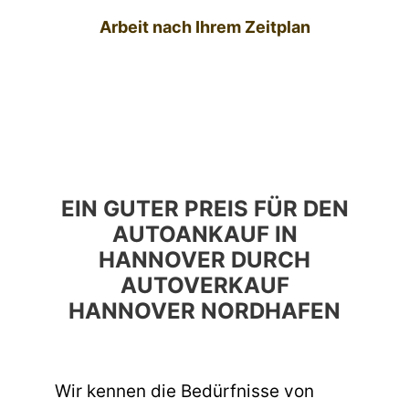
Arbeit nach Ihrem Zeitplan
EIN GUTER PREIS FÜR DEN
AUTOANKAUF IN
HANNOVER DURCH
AUTOVERKAUF
HANNOVER NORDHAFEN
Wir kennen die Bedürfnisse von