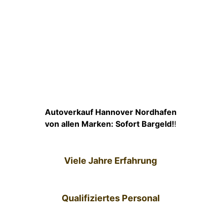
Autoverkauf Hannover Nordhafen
von allen Marken: Sofort Bargeld!
!
Viele Jahre Erfahrung
Qualifiziertes Personal