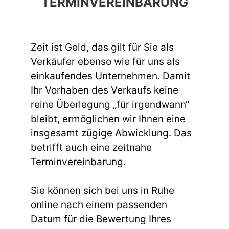
TERMINVEREINBARUNG
Zeit ist Geld, das gilt für Sie als
Verkäufer ebenso wie für uns als
einkaufendes Unternehmen. Damit
Ihr Vorhaben des Verkaufs keine
reine Überlegung „für irgendwann“
bleibt, ermöglichen wir Ihnen eine
insgesamt zügige Abwicklung. Das
betrifft auch eine zeitnahe
Terminvereinbarung.
Sie können sich bei uns in Ruhe
online nach einem passenden
Datum für die Bewertung Ihres