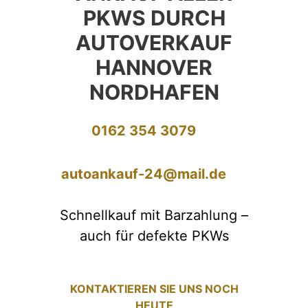
PKWS DURCH
AUTOVERKAUF
HANNOVER
NORDHAFEN
0162 354 3079
autoankauf-24@mail.de
Schnellkauf mit Barzahlung –
auch für defekte PKWs
KONTAKTIEREN SIE UNS NOCH
HEUTE