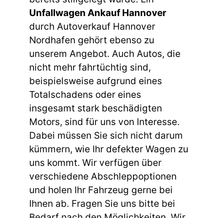
Unfallwagen Ankauf Hannover
durch Autoverkauf Hannover
Nordhafen gehört ebenso zu
unserem Angebot. Auch Autos, die
nicht mehr fahrtüchtig sind,
beispielsweise aufgrund eines
Totalschadens oder eines
insgesamt stark beschädigten
Motors, sind für uns von Interesse.
Dabei müssen Sie sich nicht darum
kümmern, wie Ihr defekter Wagen zu
uns kommt. Wir verfügen über
verschiedene Abschleppoptionen
und holen Ihr Fahrzeug gerne bei
Ihnen ab. Fragen Sie uns bitte bei
Bedarf nach den Möglichkeiten. Wir