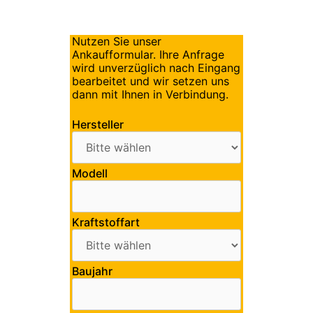
Nutzen Sie unser
Ankaufformular. Ihre Anfrage
wird unverzüglich nach Eingang
bearbeitet und wir setzen uns
dann mit Ihnen in Verbindung.
Hersteller
Modell
Kraftstoffart
Baujahr