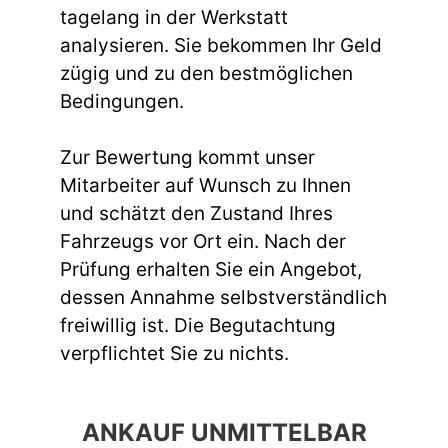
tagelang in der Werkstatt
analysieren. Sie bekommen Ihr Geld
zügig und zu den bestmöglichen
Bedingungen.
Zur Bewertung kommt unser
Mitarbeiter auf Wunsch zu Ihnen
und schätzt den Zustand Ihres
Fahrzeugs vor Ort ein. Nach der
Prüfung erhalten Sie ein Angebot,
dessen Annahme selbstverständlich
freiwillig ist. Die Begutachtung
verpflichtet Sie zu nichts.
ANKAUF UNMITTELBAR