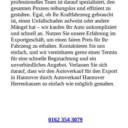
professionelles Team ist darauf spezialisiert, den
gesamten Prozess reibungslos und effizient zu
gestalten. Egal, ob Ihr Kraftfahrzeug gebraucht
ist, einen Unfallschaden aufweist oder andere
Mängel hat – wir kaufen Ihr Auto unkompliziert
und schnell an. Nutzen Sie unsere Erfahrung im
Exportgeschäft, um einen fairen Preis für Ihr
Fahrzeug zu erhalten. Kontaktieren Sie uns
einfach, und wir vereinbaren gerne einen Termin
für eine schnelle Begutachtung und ein
unverbindliches Angebot. Verlassen Sie sich
darauf, dass wir den Autoverkauf für den Export
in Hannover durch Autoverkauf Hannover
Herrenhausen so einfach wie möglich gestalten.
0162 354 3079