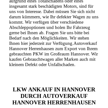
aufgrund eines Totalschadens oder eines
insgesamt stark beschädigten Motors, sind für
uns von Interesse. Dabei müssen Sie sich nicht
darum kümmern, wie Ihr defekter Wagen zu uns
kommt. Wir verfügen über verschiedene
Abschleppoptionen und holen Ihr Fahrzeug
gerne bei Ihnen ab. Fragen Sie uns bitte bei
Bedarf nach den Möglichkeiten. Wir stehen
Ihnen hier jederzeit zur Verfügung.Autoverkauf
Hannover Herrenhausen zum Export von Ihrem
gebrauchten PKW im Großraum Hannover. Wir
kaufen Gebrauchtwagen aller Marken auch mit
kleinem Defekt oder Unfallschaden.
LKW ANKAUF IN HANNOVER
DURCH AUTOVERKAUF
HANNOVER HERRENHAUSEN