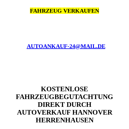
FAHRZEUG VERKAUFEN
AUTOANKAUF-24@MAIL.DE
KOSTENLOSE
FAHRZEUGBEGUTACHTUNG
DIREKT DURCH
AUTOVERKAUF HANNOVER
HERRENHAUSEN