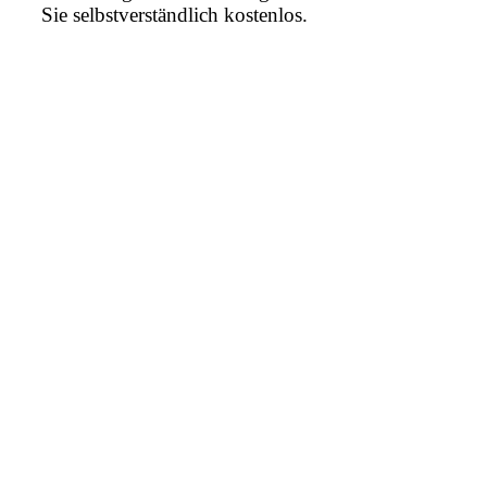
Sie selbstverständlich kostenlos.