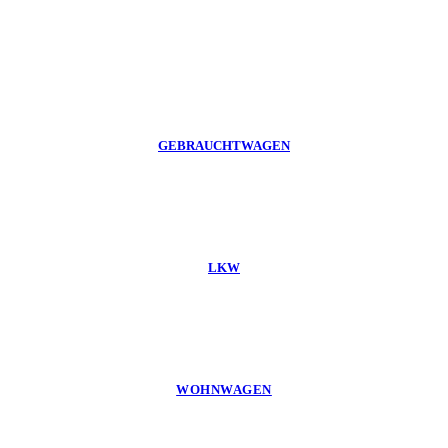
GEBRAUCHTWAGEN
LKW
WOHNWAGEN