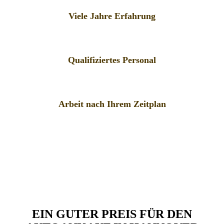
Viele Jahre Erfahrung
Qualifiziertes Personal
Arbeit nach Ihrem Zeitplan
EIN GUTER PREIS FÜR DEN