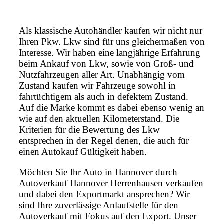
Als klassische Autohändler kaufen wir nicht nur
Ihren Pkw. Lkw sind für uns gleichermaßen von
Interesse. Wir haben eine langjährige Erfahrung
beim Ankauf von Lkw, sowie von Groß- und
Nutzfahrzeugen aller Art. Unabhängig vom
Zustand kaufen wir Fahrzeuge sowohl in
fahrtüchtigem als auch in defektem Zustand.
Auf die Marke kommt es dabei ebenso wenig an
wie auf den aktuellen Kilometerstand. Die
Kriterien für die Bewertung des Lkw
entsprechen in der Regel denen, die auch für
einen Autokauf Gültigkeit haben.
Möchten Sie Ihr Auto in Hannover durch
Autoverkauf Hannover Herrenhausen verkaufen
und dabei den Exportmarkt ansprechen? Wir
sind Ihre zuverlässige Anlaufstelle für den
Autoverkauf mit Fokus auf den Export. Unser