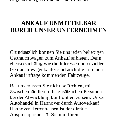
ANKAUF UNMITTELBAR
DURCH UNSER UNTERNEHMEN
Grundsätzlich können Sie uns jeden beliebigen
Gebrauchtwagen zum Ankauf anbieten. Denn
ebenso vielfältig wie die Interessen potenzieller
Gebrauchtwagenkäufer sind auch die für einen
Ankauf infrage kommenden Fahrzeuge.
Bei uns müssen Sie nicht befürchten, mit
Zwischenhändlern oder zusätzlichen Personen
bei der Abwicklung konfrontiert zu sein. Unser
Autohandel in Hannover durch Autoverkauf
Hannover Herrenhausen ist der direkte
Ansprechpartner für Sie und Ihren