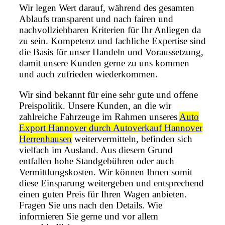
Wir legen Wert darauf, während des gesamten
Ablaufs transparent und nach fairen und
nachvollziehbaren Kriterien für Ihr Anliegen da
zu sein. Kompetenz und fachliche Expertise sind
die Basis für unser Handeln und Voraussetzung,
damit unsere Kunden gerne zu uns kommen
und auch zufrieden wiederkommen.
Wir sind bekannt für eine sehr gute und offene
Preispolitik. Unsere Kunden, an die wir
zahlreiche Fahrzeuge im Rahmen unseres
Auto
Export Hannover durch Autoverkauf Hannover
Herrenhausen
weitervermitteln, befinden sich
vielfach im Ausland. Aus diesem Grund
entfallen hohe Standgebühren oder auch
Vermittlungskosten. Wir können Ihnen somit
diese Einsparung weitergeben und entsprechend
einen guten Preis für Ihren Wagen anbieten.
Fragen Sie uns nach den Details. Wie
informieren Sie gerne und vor allem