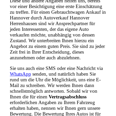
Diese und andere Angaben helfen uns, bereits
vor einer Besichtigung eine erste Einschätzung
zu treffen. Für einen Gebrauchtwagen Ankauf in
Hannover durch Autoverkauf Hannover
Herrenhausen sind wir Ansprechpartner für
jeden Interessenten, der das eigene Auto
verkaufen möchte, unabhängig von dessen
Zustand. Wir unterbreiten Ihnen hierzu ein
Angebot zu einem guten Preis. Sie sind zu jeder
Zeit frei in Ihrer Entscheidung, dieses
anzunehmen oder auch abzulehnen.
Sie uns auch eine SMS oder eine Nachricht via
WhatsApp
senden, und natürlich haben Sie
rund um die Uhr die Möglichkeit, uns eine E-
Mail zu schreiben. Wir werden Ihnen dann
schnellstmöglich antworten. Sobald wir von
Ihnen die für einen
Vertragsabschluss
erforderlichen Angaben zu Ihrem Fahrzeug
erhalten haben, nennen wir Ihnen gern unsere
Bewertung. Die Bewertung Ihres Autos ist für