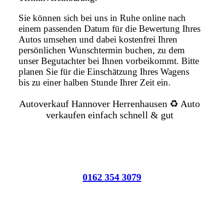
Sie können sich bei uns in Ruhe online nach
einem passenden Datum für die Bewertung Ihres
Autos umsehen und dabei kostenfrei Ihren
persönlichen Wunschtermin buchen, zu dem
unser Begutachter bei Ihnen vorbeikommt. Bitte
planen Sie für die Einschätzung Ihres Wagens
bis zu einer halben Stunde Ihrer Zeit ein.
Autoverkauf Hannover Herrenhausen ♻️ Auto
verkaufen einfach schnell & gut
0162 354 3079