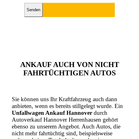
Bitte lasse dieses Feld leer.
ANKAUF AUCH VON NICHT
FAHRTÜCHTIGEN AUTOS
Sie können uns Ihr Kraftfahrzeug auch dann
anbieten, wenn es bereits stillgelegt wurde. Ein
Unfallwagen Ankauf Hannover
durch
Autoverkauf Hannover Herrenhausen gehört
ebenso zu unserem Angebot. Auch Autos, die
nicht mehr fahrtüchtig sind, beispielsweise