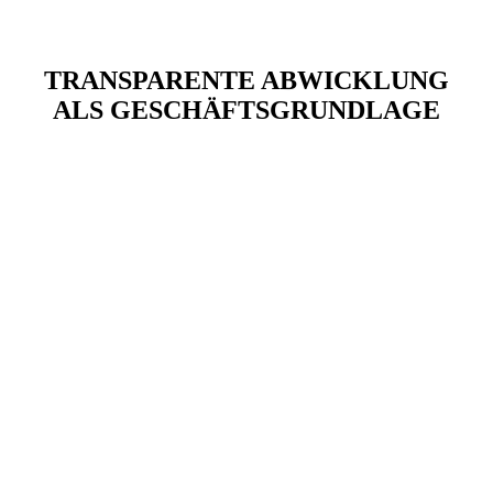
TRANSPARENTE ABWICKLUNG
ALS GESCHÄFTSGRUNDLAGE