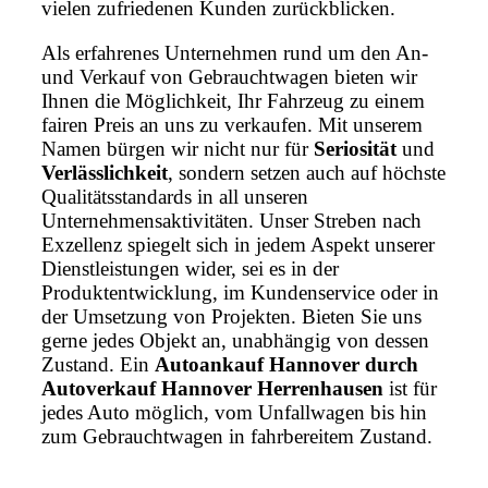
vielen zufriedenen Kunden zurückblicken.
Als erfahrenes Unternehmen rund um den An-
und Verkauf von Gebrauchtwagen bieten wir
Ihnen die Möglichkeit, Ihr Fahrzeug zu einem
fairen Preis an uns zu verkaufen. Mit unserem
Namen bürgen wir nicht nur für
Seriosität
und
Verlässlichkeit
, sondern setzen auch auf höchste
Qualitätsstandards in all unseren
Unternehmensaktivitäten. Unser Streben nach
Exzellenz spiegelt sich in jedem Aspekt unserer
Dienstleistungen wider, sei es in der
Produktentwicklung, im Kundenservice oder in
der Umsetzung von Projekten. Bieten Sie uns
gerne jedes Objekt an, unabhängig von dessen
Zustand. Ein
Autoankauf Hannover durch
Autoverkauf Hannover Herrenhausen
ist für
jedes Auto möglich, vom Unfallwagen bis hin
zum Gebrauchtwagen in fahrbereitem Zustand.