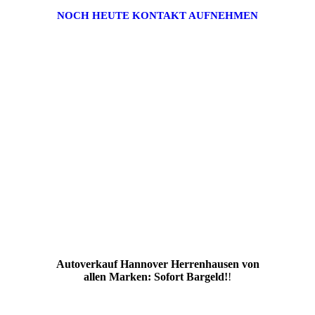
NOCH HEUTE KONTAKT AUFNEHMEN
Autoverkauf Hannover Herrenhausen von
allen Marken: Sofort Bargeld!
!