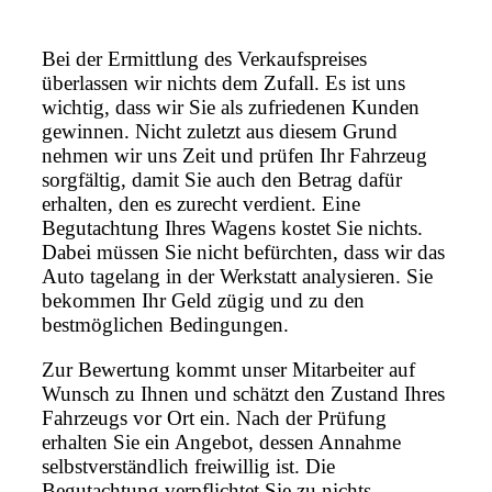
Bei der Ermittlung des Verkaufspreises
überlassen wir nichts dem Zufall. Es ist uns
wichtig, dass wir Sie als zufriedenen Kunden
gewinnen. Nicht zuletzt aus diesem Grund
nehmen wir uns Zeit und prüfen Ihr Fahrzeug
sorgfältig, damit Sie auch den Betrag dafür
erhalten, den es zurecht verdient. Eine
Begutachtung Ihres Wagens kostet Sie nichts.
Dabei müssen Sie nicht befürchten, dass wir das
Auto tagelang in der Werkstatt analysieren. Sie
bekommen Ihr Geld zügig und zu den
bestmöglichen Bedingungen.
Zur Bewertung kommt unser Mitarbeiter auf
Wunsch zu Ihnen und schätzt den Zustand Ihres
Fahrzeugs vor Ort ein. Nach der Prüfung
erhalten Sie ein Angebot, dessen Annahme
selbstverständlich freiwillig ist. Die
Begutachtung verpflichtet Sie zu nichts.