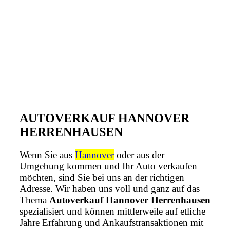
AUTOVERKAUF HANNOVER
HERRENHAUSEN
Wenn Sie aus
Hannover
oder aus der
Umgebung kommen und Ihr Auto verkaufen
möchten, sind Sie bei uns an der richtigen
Adresse. Wir haben uns voll und ganz auf das
Thema
Autoverkauf Hannover Herrenhausen
spezialisiert und können mittlerweile auf etliche
Jahre Erfahrung und Ankaufstransaktionen mit