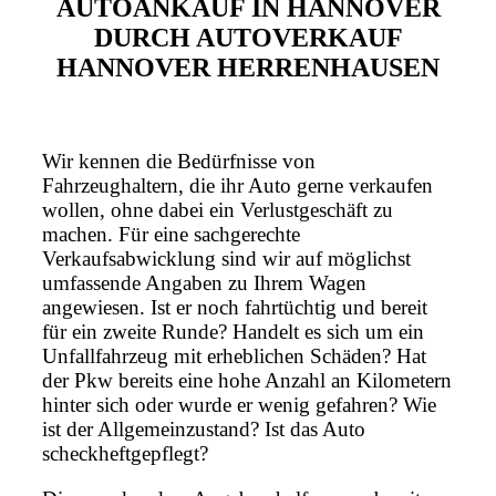
AUTOANKAUF IN HANNOVER
DURCH AUTOVERKAUF
HANNOVER HERRENHAUSEN
Wir kennen die Bedürfnisse von
Fahrzeughaltern, die ihr Auto gerne verkaufen
wollen, ohne dabei ein Verlustgeschäft zu
machen. Für eine sachgerechte
Verkaufsabwicklung sind wir auf möglichst
umfassende Angaben zu Ihrem Wagen
angewiesen. Ist er noch fahrtüchtig und bereit
für ein zweite Runde? Handelt es sich um ein
Unfallfahrzeug mit erheblichen Schäden? Hat
der Pkw bereits eine hohe Anzahl an Kilometern
hinter sich oder wurde er wenig gefahren? Wie
ist der Allgemeinzustand? Ist das Auto
scheckheftgepflegt?