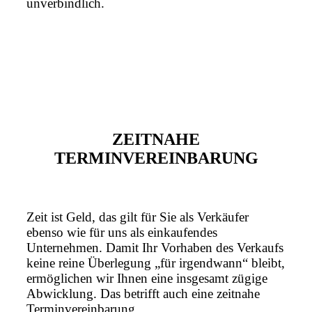
unverbindlich.
ZEITNAHE
TERMINVEREINBARUNG
Zeit ist Geld, das gilt für Sie als Verkäufer
ebenso wie für uns als einkaufendes
Unternehmen. Damit Ihr Vorhaben des Verkaufs
keine reine Überlegung „für irgendwann“ bleibt,
ermöglichen wir Ihnen eine insgesamt zügige
Abwicklung. Das betrifft auch eine zeitnahe
Terminvereinbarung.