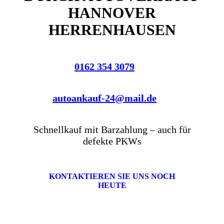
HANNOVER
HERRENHAUSEN
0162 354 3079
autoankauf-24@mail.de
Schnellkauf mit Barzahlung – auch für
defekte PKWs
KONTAKTIEREN SIE UNS NOCH
HEUTE