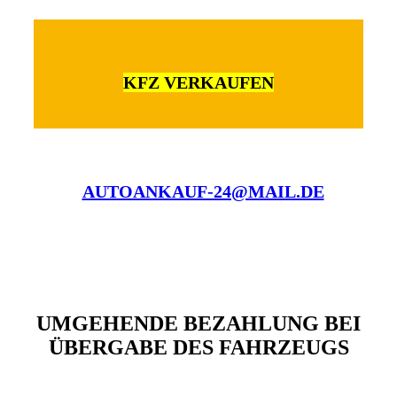
KFZ VERKAUFEN
AUTOANKAUF-24@MAIL.DE
UMGEHENDE BEZAHLUNG BEI
ÜBERGABE DES FAHRZEUGS