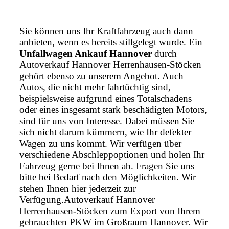
Sie können uns Ihr Kraftfahrzeug auch dann
anbieten, wenn es bereits stillgelegt wurde. Ein
Unfallwagen Ankauf Hannover
durch
Autoverkauf Hannover Herrenhausen-Stöcken
gehört ebenso zu unserem Angebot. Auch
Autos, die nicht mehr fahrtüchtig sind,
beispielsweise aufgrund eines Totalschadens
oder eines insgesamt stark beschädigten Motors,
sind für uns von Interesse. Dabei müssen Sie
sich nicht darum kümmern, wie Ihr defekter
Wagen zu uns kommt. Wir verfügen über
verschiedene Abschleppoptionen und holen Ihr
Fahrzeug gerne bei Ihnen ab. Fragen Sie uns
bitte bei Bedarf nach den Möglichkeiten. Wir
stehen Ihnen hier jederzeit zur
Verfügung.Autoverkauf Hannover
Herrenhausen-Stöcken zum Export von Ihrem
gebrauchten PKW im Großraum Hannover. Wir