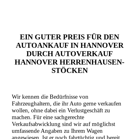
EIN GUTER PREIS FÜR DEN
AUTOANKAUF IN HANNOVER
DURCH AUTOVERKAUF
HANNOVER HERRENHAUSEN-
STÖCKEN
Wir kennen die Bedürfnisse von
Fahrzeughaltern, die ihr Auto gerne verkaufen
wollen, ohne dabei ein Verlustgeschäft zu
machen. Für eine sachgerechte
Verkaufsabwicklung sind wir auf möglichst
umfassende Angaben zu Ihrem Wagen
angewiesen. Ist er noch fahrtüchtig und bereit