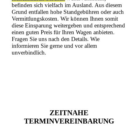
befinden sich vielfach im Ausland. Aus diesem
Grund entfallen hohe Standgebühren oder auch
Vermittlungskosten. Wir können Ihnen somit
diese Einsparung weitergeben und entsprechend
einen guten Preis für Ihren Wagen anbieten.
Fragen Sie uns nach den Details. Wie
informieren Sie gerne und vor allem
unverbindlich.
ZEITNAHE
TERMINVEREINBARUNG