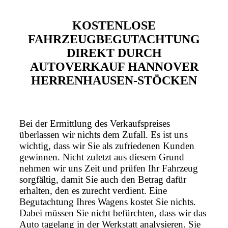
KOSTENLOSE
FAHRZEUGBEGUTACHTUNG
DIREKT DURCH
AUTOVERKAUF HANNOVER
HERRENHAUSEN-STÖCKEN
Bei der Ermittlung des Verkaufspreises
überlassen wir nichts dem Zufall. Es ist uns
wichtig, dass wir Sie als zufriedenen Kunden
gewinnen. Nicht zuletzt aus diesem Grund
nehmen wir uns Zeit und prüfen Ihr Fahrzeug
sorgfältig, damit Sie auch den Betrag dafür
erhalten, den es zurecht verdient. Eine
Begutachtung Ihres Wagens kostet Sie nichts.
Dabei müssen Sie nicht befürchten, dass wir das
Auto tagelang in der Werkstatt analysieren. Sie