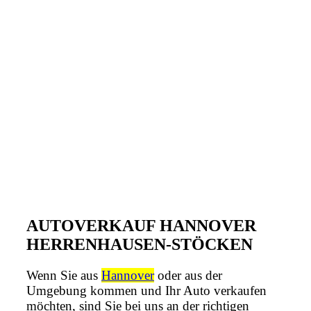
AUTOVERKAUF HANNOVER
HERRENHAUSEN-STÖCKEN
Wenn Sie aus
Hannover
oder aus der
Umgebung kommen und Ihr Auto verkaufen
möchten, sind Sie bei uns an der richtigen