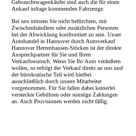
Gebrauchtwagenkäufer sind auch die für einen
Ankauf infrage kommenden Fahrzeuge.
Bei uns müssen Sie nicht befürchten, mit
Zwischenhändlern oder zusätzlichen Personen
bei der Abwicklung konfrontiert zu sein. Unser
Autohandel in Hannover durch Autoverkauf
Hannover Herrenhausen-Stöcken ist der direkte
Ansprechpartner für Sie und Ihren
Verkaufswunsch. Wenn Sie Ihr Auto veräußern
wollen, so erfolgt der Verkauf direkt an uns und
der bürokratische Teil wird hierbei
ausschließlich durch unsere Mitarbeiter
vorgenommen. Für Sie fallen dabei keinerlei
versteckte Gebühren oder sonstige Zahlungen
an. Auch Provisionen werden nicht fällig.