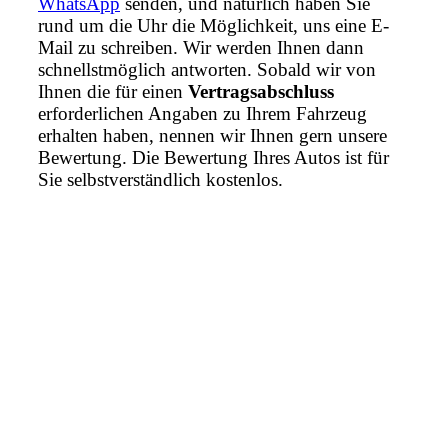
WhatsApp
senden, und natürlich haben Sie
rund um die Uhr die Möglichkeit, uns eine E-
Mail zu schreiben. Wir werden Ihnen dann
schnellstmöglich antworten. Sobald wir von
Ihnen die für einen
Vertragsabschluss
erforderlichen Angaben zu Ihrem Fahrzeug
erhalten haben, nennen wir Ihnen gern unsere
Bewertung. Die Bewertung Ihres Autos ist für
Sie selbstverständlich kostenlos.