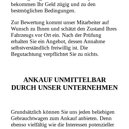
bekommen Ihr Geld zügig und zu den
bestmöglichen Bedingungen.
Zur Bewertung kommt unser Mitarbeiter auf
Wunsch zu Ihnen und schätzt den Zustand Ihres
Fahrzeugs vor Ort ein. Nach der Prüfung
erhalten Sie ein Angebot, dessen Annahme
selbstverständlich freiwillig ist. Die
Begutachtung verpflichtet Sie zu nichts.
ANKAUF UNMITTELBAR
DURCH UNSER UNTERNEHMEN
Grundsätzlich können Sie uns jeden beliebigen
Gebrauchtwagen zum Ankauf anbieten. Denn
ebenso vielfältig wie die Interessen potenzieller