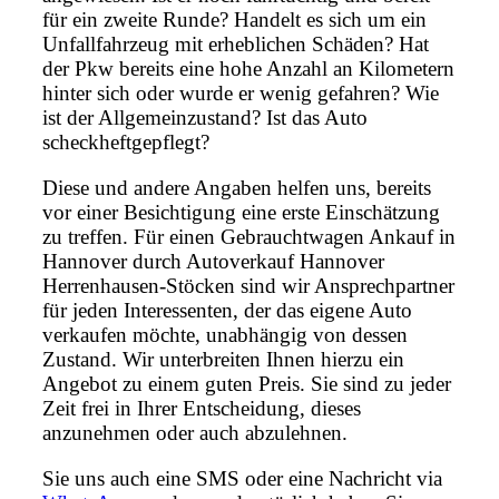
für ein zweite Runde? Handelt es sich um ein
Unfallfahrzeug mit erheblichen Schäden? Hat
der Pkw bereits eine hohe Anzahl an Kilometern
hinter sich oder wurde er wenig gefahren? Wie
ist der Allgemeinzustand? Ist das Auto
scheckheftgepflegt?
Diese und andere Angaben helfen uns, bereits
vor einer Besichtigung eine erste Einschätzung
zu treffen. Für einen Gebrauchtwagen Ankauf in
Hannover durch Autoverkauf Hannover
Herrenhausen-Stöcken sind wir Ansprechpartner
für jeden Interessenten, der das eigene Auto
verkaufen möchte, unabhängig von dessen
Zustand. Wir unterbreiten Ihnen hierzu ein
Angebot zu einem guten Preis. Sie sind zu jeder
Zeit frei in Ihrer Entscheidung, dieses
anzunehmen oder auch abzulehnen.
Sie uns auch eine SMS oder eine Nachricht via