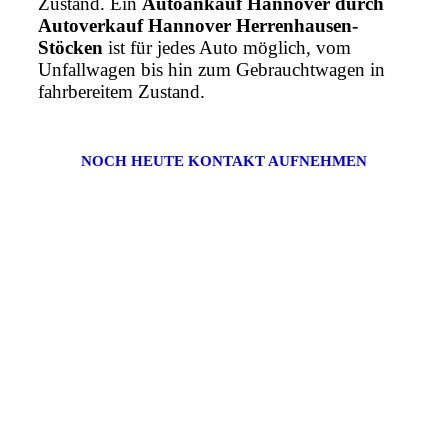
Zustand. Ein
Autoankauf Hannover durch
Autoverkauf Hannover Herrenhausen-
Stöcken
ist für jedes Auto möglich, vom
Unfallwagen bis hin zum Gebrauchtwagen in
fahrbereitem Zustand.
NOCH HEUTE KONTAKT AUFNEHMEN