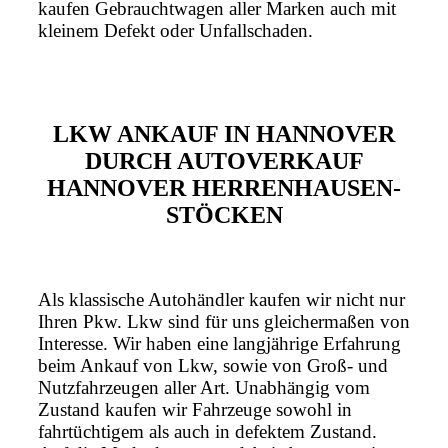
kaufen Gebrauchtwagen aller Marken auch mit
kleinem Defekt oder Unfallschaden.
LKW ANKAUF IN HANNOVER
DURCH AUTOVERKAUF
HANNOVER HERRENHAUSEN-
STÖCKEN
Als klassische Autohändler kaufen wir nicht nur
Ihren Pkw. Lkw sind für uns gleichermaßen von
Interesse. Wir haben eine langjährige Erfahrung
beim Ankauf von Lkw, sowie von Groß- und
Nutzfahrzeugen aller Art. Unabhängig vom
Zustand kaufen wir Fahrzeuge sowohl in
fahrtüchtigem als auch in defektem Zustand.