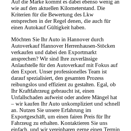
Auf die Marke kommt es dabei ebenso wenig an
wie auf den aktuellen Kilometerstand. Die
Kriterien für die Bewertung des Lkw
entsprechen in der Regel denen, die auch für
einen Autokauf Gültigkeit haben.
Möchten Sie Ihr Auto in Hannover durch
Autoverkauf Hannover Herrenhausen-Stöcken
verkaufen und dabei den Exportmarkt
ansprechen? Wir sind Ihre zuverlässige
Anlaufstelle für den Autoverkauf mit Fokus auf
den Export. Unser professionelles Team ist
darauf spezialisiert, den gesamten Prozess
reibungslos und effizient zu gestalten. Egal, ob
Ihr Kraftfahrzeug gebraucht ist, einen
Unfallschaden aufweist oder andere Mängel hat
– wir kaufen Ihr Auto unkompliziert und schnell
an. Nutzen Sie unsere Erfahrung im
Exportgeschäft, um einen fairen Preis für Ihr
Fahrzeug zu erhalten. Kontaktieren Sie uns
einfach, und wir vereinbaren gerne einen Termin