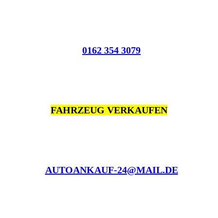
0162 354 3079
FAHRZEUG VERKAUFEN
AUTOANKAUF-24@MAIL.DE