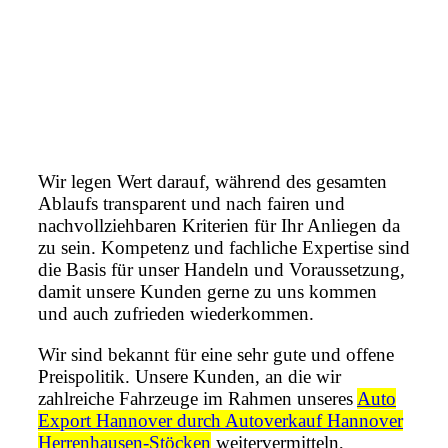
Wir legen Wert darauf, während des gesamten
Ablaufs transparent und nach fairen und
nachvollziehbaren Kriterien für Ihr Anliegen da
zu sein. Kompetenz und fachliche Expertise sind
die Basis für unser Handeln und Voraussetzung,
damit unsere Kunden gerne zu uns kommen
und auch zufrieden wiederkommen.
Wir sind bekannt für eine sehr gute und offene
Preispolitik. Unsere Kunden, an die wir
zahlreiche Fahrzeuge im Rahmen unseres
Auto
Export Hannover durch Autoverkauf Hannover
Herrenhausen-Stöcken
weitervermitteln,