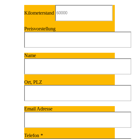
Kilometerstand
Preisvorstellung
Name
Ort, PLZ
Email Adresse
Telefon
*