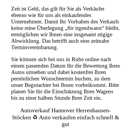
Zeit ist Geld, das gilt für Sie als Verkäufer
ebenso wie für uns als einkaufendes
Unternehmen. Damit Ihr Vorhaben des Verkaufs
keine reine Überlegung „für irgendwann“ bleibt,
ermöglichen wir Ihnen eine insgesamt zügige
Abwicklung. Das betrifft auch eine zeitnahe
Terminvereinbarung.
Sie können sich bei uns in Ruhe online nach
einem passenden Datum für die Bewertung Ihres
Autos umsehen und dabei kostenfrei Ihren
persönlichen Wunschtermin buchen, zu dem
unser Begutachter bei Ihnen vorbeikommt. Bitte
planen Sie für die Einschätzung Ihres Wagens
bis zu einer halben Stunde Ihrer Zeit ein.
Autoverkauf Hannover Herrenhausen-
Stöcken ♻️ Auto verkaufen einfach schnell &
gut