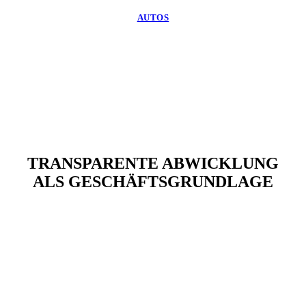
AUTOS
TRANSPARENTE ABWICKLUNG
ALS GESCHÄFTSGRUNDLAGE