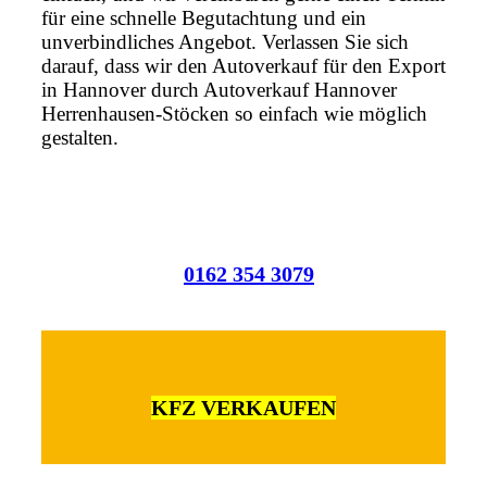
für eine schnelle Begutachtung und ein
unverbindliches Angebot. Verlassen Sie sich
darauf, dass wir den Autoverkauf für den Export
in Hannover durch Autoverkauf Hannover
Herrenhausen-Stöcken so einfach wie möglich
gestalten.
0162 354 3079
KFZ VERKAUFEN