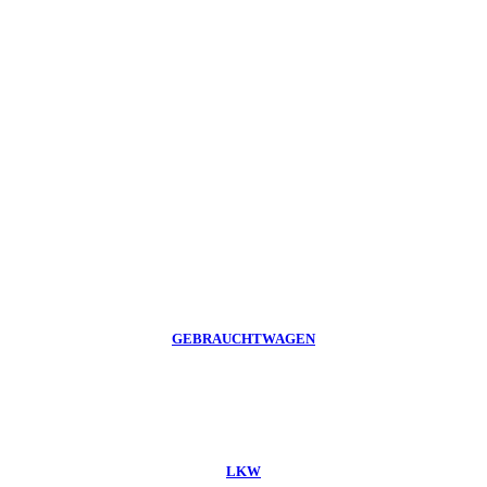
GEBRAUCHTWAGEN
LKW