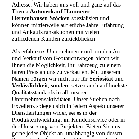
Adresse. Wir haben uns voll und ganz auf das
Thema
Autoverkauf Hannover
Herrenhausen-Stöcken
spezialisiert und
können mittlerweile auf etliche Jahre Erfahrung
und Ankaufstransaktionen mit vielen
zufriedenen Kunden zurückblicken.
Als erfahrenes Unternehmen rund um den An-
und Verkauf von Gebrauchtwagen bieten wir
Ihnen die Möglichkeit, Ihr Fahrzeug zu einem
fairen Preis an uns zu verkaufen. Mit unserem
Namen bürgen wir nicht nur für
Seriosität
und
Verlässlichkeit
, sondern setzen auch auf höchste
Qualitätsstandards in all unseren
Unternehmensaktivitäten. Unser Streben nach
Exzellenz spiegelt sich in jedem Aspekt unserer
Dienstleistungen wider, sei es in der
Produktentwicklung, im Kundenservice oder in
der Umsetzung von Projekten. Bieten Sie uns
gerne jedes Objekt an, unabhängig von dessen