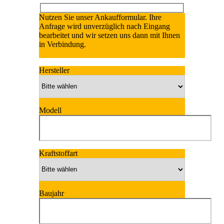
Nutzen Sie unser Ankaufformular. Ihre
Anfrage wird unverzüglich nach Eingang
bearbeitet und wir setzen uns dann mit Ihnen
in Verbindung.
Hersteller
Modell
Kraftstoffart
Baujahr