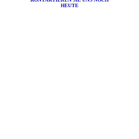
HEUTE