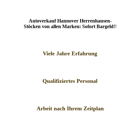
Autoverkauf Hannover Herrenhausen-
Stöcken von allen Marken: Sofort Bargeld!
!
Viele Jahre Erfahrung
Qualifiziertes Personal
Arbeit nach Ihrem Zeitplan