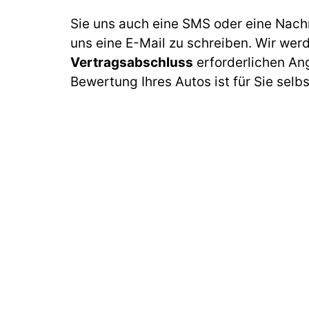
Sie uns auch eine SMS oder eine Nach
uns eine E-Mail zu schreiben. Wir wer
Vertragsabschluss
erforderlichen An
Bewertung Ihres Autos ist für Sie selb