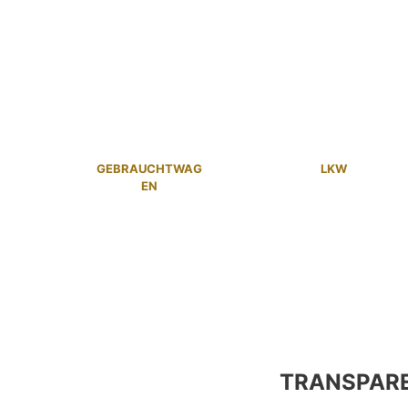
GEBRAUCHTWAG
LKW
EN
TRANSPAR