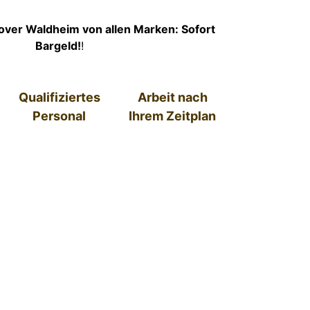
ver Waldheim von allen Marken: Sofort
Bargeld!
!
Qualifiziertes
Arbeit nach
Personal
Ihrem Zeitplan