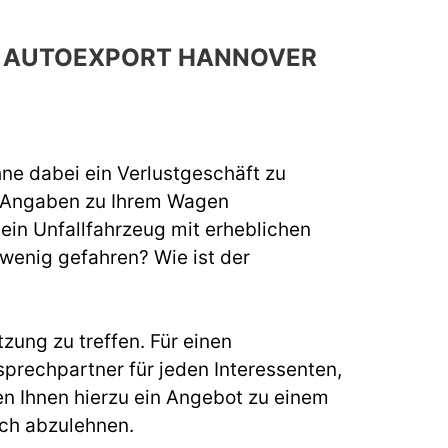
CH AUTOEXPORT HANNOVER
hne dabei ein Verlustgeschäft zu
e Angaben zu Ihrem Wagen
 ein Unfallfahrzeug mit erheblichen
 wenig gefahren? Wie ist der
zung zu treffen. Für einen
rechpartner für jeden Interessenten,
n Ihnen hierzu ein Angebot zu einem
uch abzulehnen.