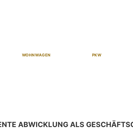
WOHNWAGEN
PKW
ENTE ABWICKLUNG ALS GESCHÄFTS