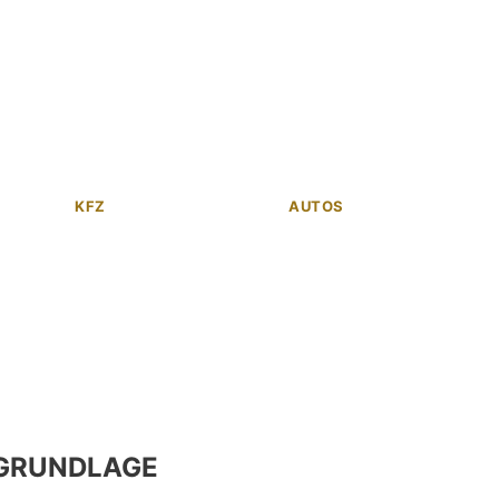
KFZ
AUTOS
GRUNDLAGE