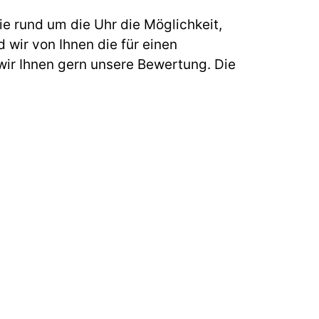
e rund um die Uhr die Möglichkeit,
 wir von Ihnen die für einen
ir Ihnen gern unsere Bewertung. Die