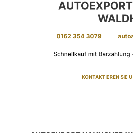
AUTOEXPORT
WALD
0162 354 3079
auto
Schnellkauf mit Barzahlung 
KONTAKTIEREN SIE 