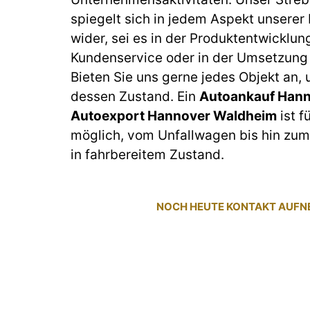
spiegelt sich in jedem Aspekt unserer
wider, sei es in der Produktentwicklun
Kundenservice oder in der Umsetzung 
Bieten Sie uns gerne jedes Objekt an,
dessen Zustand. Ein
Autoankauf Hann
Autoexport Hannover Waldheim
ist f
möglich, vom Unfallwagen bis hin z
in fahrbereitem Zustand.
NOCH HEUTE KONTAKT AUF