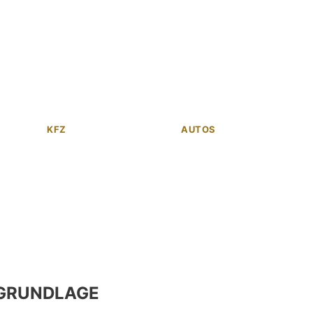
KFZ
AUTOS
GRUNDLAGE