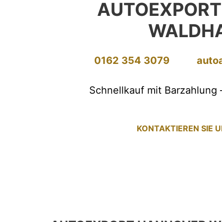
AUTOEXPORT
WALDH
0162 354 3079
auto
Schnellkauf mit Barzahlung 
KONTAKTIEREN SIE 