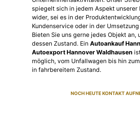
spiegelt sich in jedem Aspekt unserer
wider, sei es in der Produktentwicklun
Kundenservice oder in der Umsetzung 
Bieten Sie uns gerne jedes Objekt an,
dessen Zustand. Ein
Autoankauf Hann
Autoexport Hannover Waldhausen
is
möglich, vom Unfallwagen bis hin z
in fahrbereitem Zustand.
NOCH HEUTE KONTAKT AUF