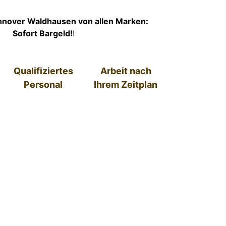
nover Waldhausen von allen Marken:
Sofort Bargeld!
!
Qualifiziertes
Arbeit nach
Personal
Ihrem Zeitplan