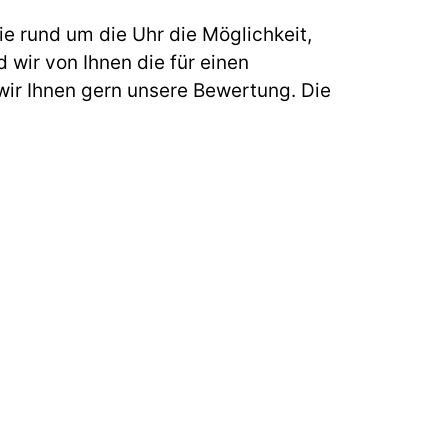
e rund um die Uhr die Möglichkeit,
 wir von Ihnen die für einen
ir Ihnen gern unsere Bewertung. Die