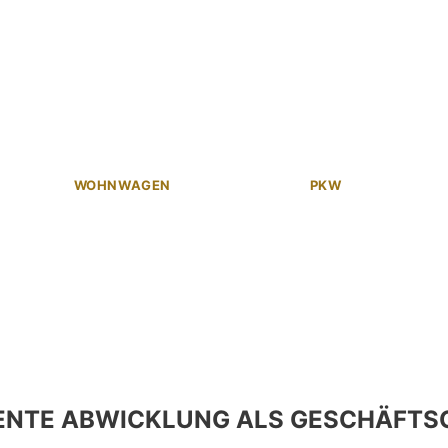
WOHNWAGEN
PKW
ENTE ABWICKLUNG ALS GESCHÄFTS