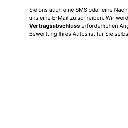
Sie uns auch eine SMS oder eine Nach
uns eine E-Mail zu schreiben. Wir wer
Vertragsabschluss
erforderlichen An
Bewertung Ihres Autos ist für Sie selb