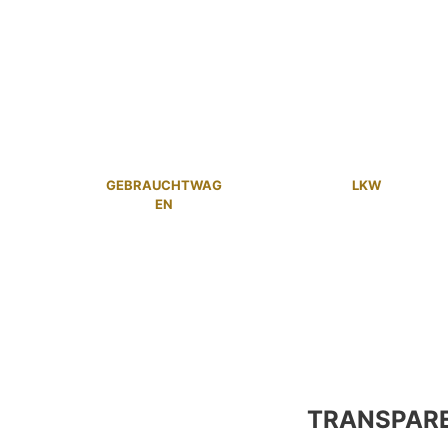
GEBRAUCHTWAG
LKW
EN
TRANSPAR