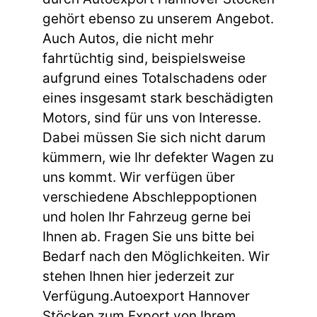
gehört ebenso zu unserem Angebot.
Auch Autos, die nicht mehr
fahrtüchtig sind, beispielsweise
aufgrund eines Totalschadens oder
eines insgesamt stark beschädigten
Motors, sind für uns von Interesse.
Dabei müssen Sie sich nicht darum
kümmern, wie Ihr defekter Wagen zu
uns kommt. Wir verfügen über
verschiedene Abschleppoptionen
und holen Ihr Fahrzeug gerne bei
Ihnen ab. Fragen Sie uns bitte bei
Bedarf nach den Möglichkeiten. Wir
stehen Ihnen hier jederzeit zur
Verfügung.Autoexport Hannover
Stöcken zum Export von Ihrem