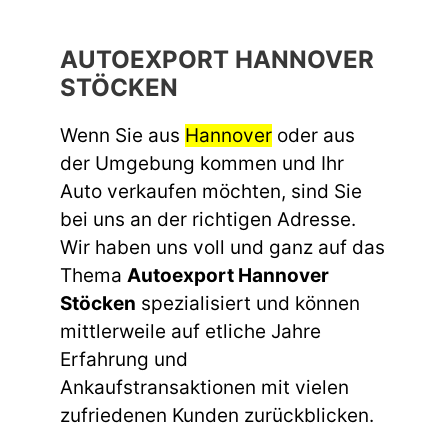
AUTOEXPORT HANNOVER
STÖCKEN
Wenn Sie aus
Hannover
oder aus
der Umgebung kommen und Ihr
Auto verkaufen möchten, sind Sie
bei uns an der richtigen Adresse.
Wir haben uns voll und ganz auf das
Thema
Autoexport Hannover
Stöcken
spezialisiert und können
mittlerweile auf etliche Jahre
Erfahrung und
Ankaufstransaktionen mit vielen
zufriedenen Kunden zurückblicken.