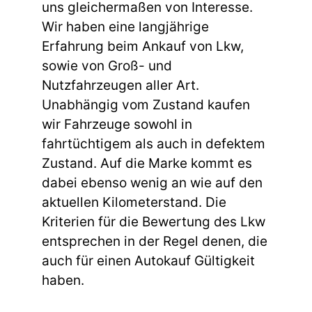
uns gleichermaßen von Interesse.
Wir haben eine langjährige
Erfahrung beim Ankauf von Lkw,
sowie von Groß- und
Nutzfahrzeugen aller Art.
Unabhängig vom Zustand kaufen
wir Fahrzeuge sowohl in
fahrtüchtigem als auch in defektem
Zustand. Auf die Marke kommt es
dabei ebenso wenig an wie auf den
aktuellen Kilometerstand. Die
Kriterien für die Bewertung des Lkw
entsprechen in der Regel denen, die
auch für einen Autokauf Gültigkeit
haben.