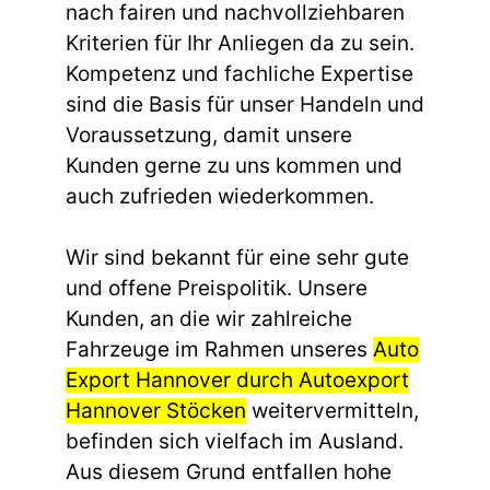
nach fairen und nachvollziehbaren
Kriterien für Ihr Anliegen da zu sein.
Kompetenz und fachliche Expertise
sind die Basis für unser Handeln und
Voraussetzung, damit unsere
Kunden gerne zu uns kommen und
auch zufrieden wiederkommen.
Wir sind bekannt für eine sehr gute
und offene Preispolitik. Unsere
Kunden, an die wir zahlreiche
Fahrzeuge im Rahmen unseres
Auto
Export Hannover durch Autoexport
Hannover Stöcken
weitervermitteln,
befinden sich vielfach im Ausland.
Aus diesem Grund entfallen hohe