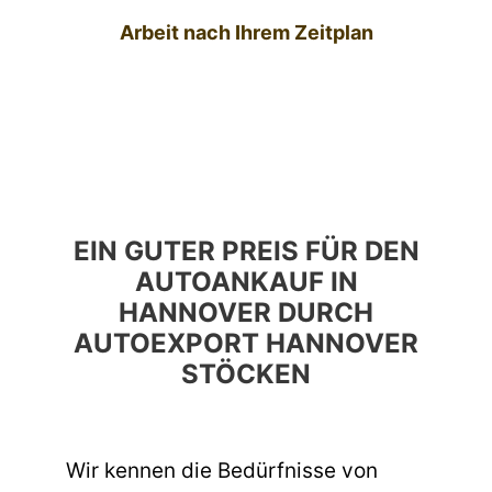
Arbeit nach Ihrem Zeitplan
EIN GUTER PREIS FÜR DEN
AUTOANKAUF IN
HANNOVER DURCH
AUTOEXPORT HANNOVER
STÖCKEN
Wir kennen die Bedürfnisse von