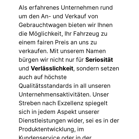
Als erfahrenes Unternehmen rund
um den An- und Verkauf von
Gebrauchtwagen bieten wir Ihnen
die Möglichkeit, Ihr Fahrzeug zu
einem fairen Preis an uns zu
verkaufen. Mit unserem Namen
bürgen wir nicht nur für
Seriosität
und
Verlässlichkeit
, sondern setzen
auch auf höchste
Qualitätsstandards in all unseren
Unternehmensaktivitäten. Unser
Streben nach Exzellenz spiegelt
sich in jedem Aspekt unserer
Dienstleistungen wider, sei es in der
Produktentwicklung, im
Kundenservice oder in der