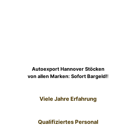
Autoexport Hannover Stöcken
von allen Marken: Sofort Bargeld!
!
Viele Jahre Erfahrung
Qualifiziertes Personal