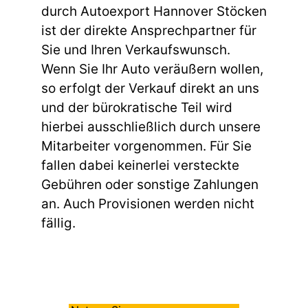
durch Autoexport Hannover Stöcken
ist der direkte Ansprechpartner für
Sie und Ihren Verkaufswunsch.
Wenn Sie Ihr Auto veräußern wollen,
so erfolgt der Verkauf direkt an uns
und der bürokratische Teil wird
hierbei ausschließlich durch unsere
Mitarbeiter vorgenommen. Für Sie
fallen dabei keinerlei versteckte
Gebühren oder sonstige Zahlungen
an. Auch Provisionen werden nicht
fällig.