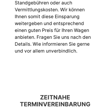
Standgebühren oder auch
Vermittlungskosten. Wir können
Ihnen somit diese Einsparung
weitergeben und entsprechend
einen guten Preis für Ihren Wagen
anbieten. Fragen Sie uns nach den
Details. Wie informieren Sie gerne
und vor allem unverbindlich.
ZEITNAHE
TERMINVEREINBARUNG