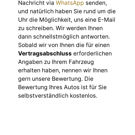
Nachricht via
WhatsApp
senden,
und natürlich haben Sie rund um die
Uhr die Möglichkeit, uns eine E-Mail
zu schreiben. Wir werden Ihnen
dann schnellstmöglich antworten.
Sobald wir von Ihnen die für einen
Vertragsabschluss
erforderlichen
Angaben zu Ihrem Fahrzeug
erhalten haben, nennen wir Ihnen
gern unsere Bewertung. Die
Bewertung Ihres Autos ist für Sie
selbstverständlich kostenlos.