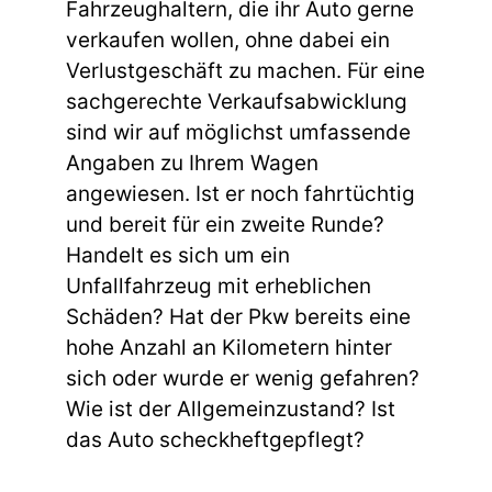
Fahrzeughaltern, die ihr Auto gerne
verkaufen wollen, ohne dabei ein
Verlustgeschäft zu machen. Für eine
sachgerechte Verkaufsabwicklung
sind wir auf möglichst umfassende
Angaben zu Ihrem Wagen
angewiesen. Ist er noch fahrtüchtig
und bereit für ein zweite Runde?
Handelt es sich um ein
Unfallfahrzeug mit erheblichen
Schäden? Hat der Pkw bereits eine
hohe Anzahl an Kilometern hinter
sich oder wurde er wenig gefahren?
Wie ist der Allgemeinzustand? Ist
das Auto scheckheftgepflegt?