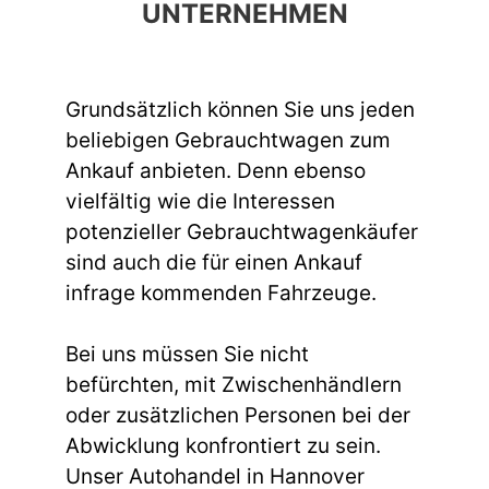
UNTERNEHMEN
Grundsätzlich können Sie uns jeden
beliebigen Gebrauchtwagen zum
Ankauf anbieten. Denn ebenso
vielfältig wie die Interessen
potenzieller Gebrauchtwagenkäufer
sind auch die für einen Ankauf
infrage kommenden Fahrzeuge.
Bei uns müssen Sie nicht
befürchten, mit Zwischenhändlern
oder zusätzlichen Personen bei der
Abwicklung konfrontiert zu sein.
Unser Autohandel in Hannover