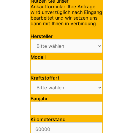
Nutzen Sie unser
Ankaufformular. Ihre Anfrage
wird unverzüglich nach Eingang
bearbeitet und wir setzen uns
dann mit Ihnen in Verbindung.
Hersteller
Modell
Kraftstoffart
Baujahr
Kilometerstand