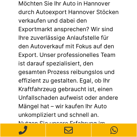
Möchten Sie Ihr Auto in Hannover
durch Autoexport Hannover Stöcken
verkaufen und dabei den
Exportmarkt ansprechen? Wir sind
Ihre zuverlässige Anlaufstelle für
den Autoverkauf mit Fokus auf den
Export. Unser professionelles Team
ist darauf spezialisiert, den
gesamten Prozess reibungslos und
effizient zu gestalten. Egal, ob Ihr
Kraftfahrzeug gebraucht ist, einen
Unfallschaden aufweist oder andere
Mängel hat – wir kaufen Ihr Auto
unkompliziert und schnell an.
Nutzen Sie unsere Erfahrung im
Exportgeschäft, um einen fairen