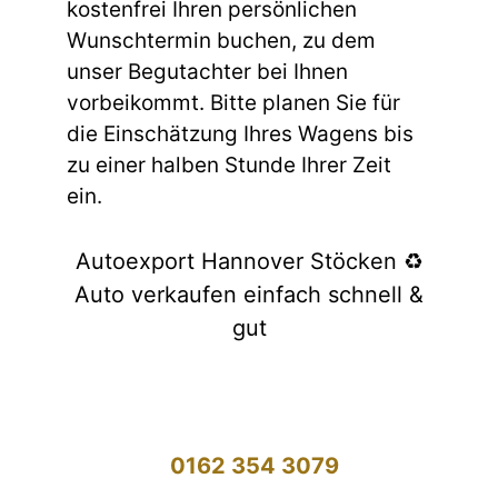
kostenfrei Ihren persönlichen
Wunschtermin buchen, zu dem
unser Begutachter bei Ihnen
vorbeikommt. Bitte planen Sie für
die Einschätzung Ihres Wagens bis
zu einer halben Stunde Ihrer Zeit
ein.
Autoexport Hannover Stöcken ♻️
Auto verkaufen einfach schnell &
gut
0162 354 3079