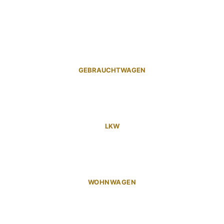
GEBRAUCHTWAGEN
LKW
WOHNWAGEN