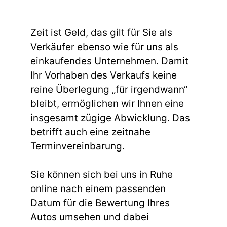
Zeit ist Geld, das gilt für Sie als
Verkäufer ebenso wie für uns als
einkaufendes Unternehmen. Damit
Ihr Vorhaben des Verkaufs keine
reine Überlegung „für irgendwann“
bleibt, ermöglichen wir Ihnen eine
insgesamt zügige Abwicklung. Das
betrifft auch eine zeitnahe
Terminvereinbarung.
Sie können sich bei uns in Ruhe
online nach einem passenden
Datum für die Bewertung Ihres
Autos umsehen und dabei