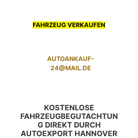
FAHRZEUG VERKAUFEN
AUTOANKAUF-
24@MAIL.DE
KOSTENLOSE
FAHRZEUGBEGUTACHTUN
G DIREKT DURCH
AUTOEXPORT HANNOVER