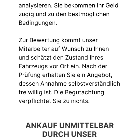
analysieren. Sie bekommen Ihr Geld
zügig und zu den bestmöglichen
Bedingungen.
Zur Bewertung kommt unser
Mitarbeiter auf Wunsch zu Ihnen
und schätzt den Zustand Ihres
Fahrzeugs vor Ort ein. Nach der
Prüfung erhalten Sie ein Angebot,
dessen Annahme selbstverständlich
freiwillig ist. Die Begutachtung
verpflichtet Sie zu nichts.
ANKAUF UNMITTELBAR
DURCH UNSER