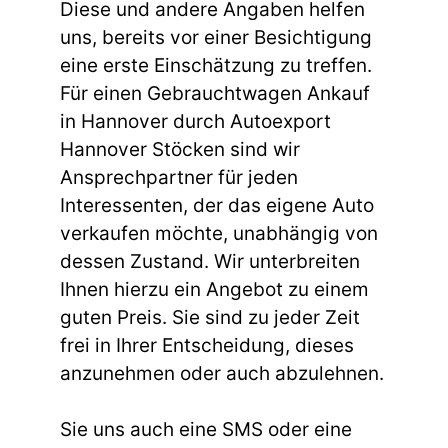
Diese und andere Angaben helfen
uns, bereits vor einer Besichtigung
eine erste Einschätzung zu treffen.
Für einen Gebrauchtwagen Ankauf
in Hannover durch Autoexport
Hannover Stöcken sind wir
Ansprechpartner für jeden
Interessenten, der das eigene Auto
verkaufen möchte, unabhängig von
dessen Zustand. Wir unterbreiten
Ihnen hierzu ein Angebot zu einem
guten Preis. Sie sind zu jeder Zeit
frei in Ihrer Entscheidung, dieses
anzunehmen oder auch abzulehnen.
Sie uns auch eine SMS oder eine