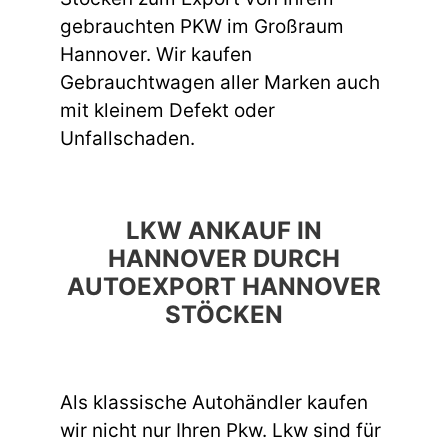
gebrauchten PKW im Großraum
Hannover. Wir kaufen
Gebrauchtwagen aller Marken auch
mit kleinem Defekt oder
Unfallschaden.
LKW ANKAUF IN
HANNOVER DURCH
AUTOEXPORT HANNOVER
STÖCKEN
Als klassische Autohändler kaufen
wir nicht nur Ihren Pkw. Lkw sind für