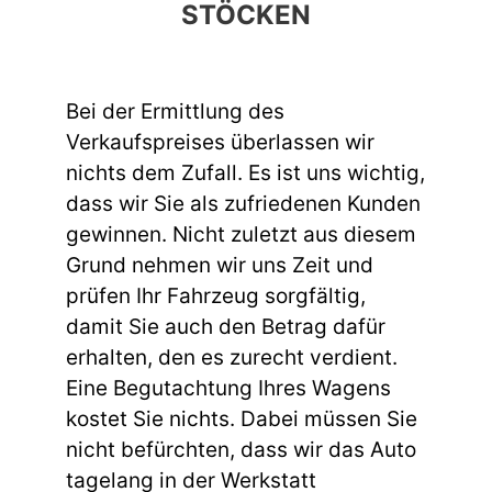
STÖCKEN
Bei der Ermittlung des
Verkaufspreises überlassen wir
nichts dem Zufall. Es ist uns wichtig,
dass wir Sie als zufriedenen Kunden
gewinnen. Nicht zuletzt aus diesem
Grund nehmen wir uns Zeit und
prüfen Ihr Fahrzeug sorgfältig,
damit Sie auch den Betrag dafür
erhalten, den es zurecht verdient.
Eine Begutachtung Ihres Wagens
kostet Sie nichts. Dabei müssen Sie
nicht befürchten, dass wir das Auto
tagelang in der Werkstatt