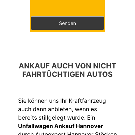
Bitte lasse dieses Feld leer.
ANKAUF AUCH VON NICHT
FAHRTÜCHTIGEN AUTOS
Sie können uns Ihr Kraftfahrzeug
auch dann anbieten, wenn es
bereits stillgelegt wurde. Ein
Unfallwagen Ankauf Hannover
durch Autoexport Hannover Stöcken