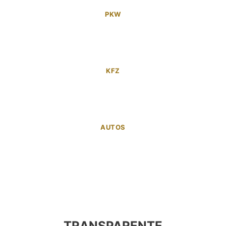
PKW
KFZ
AUTOS
TRANSPARENTE