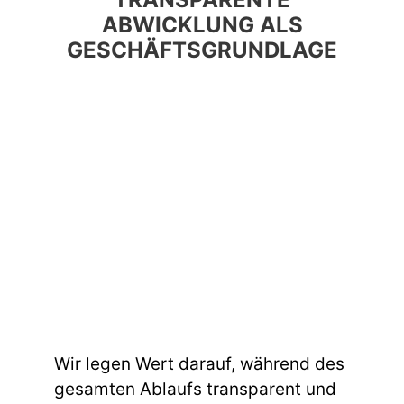
ABWICKLUNG ALS
GESCHÄFTSGRUNDLAGE
Wir legen Wert darauf, während des
gesamten Ablaufs transparent und