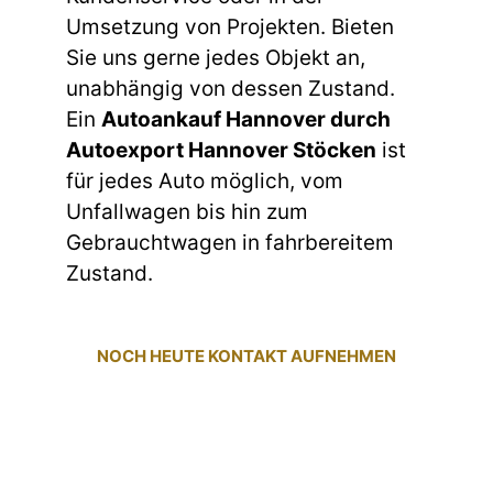
Umsetzung von Projekten. Bieten
Sie uns gerne jedes Objekt an,
unabhängig von dessen Zustand.
Ein
Autoankauf Hannover durch
Autoexport Hannover Stöcken
ist
für jedes Auto möglich, vom
Unfallwagen bis hin zum
Gebrauchtwagen in fahrbereitem
Zustand.
NOCH HEUTE KONTAKT AUFNEHMEN