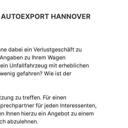
CH AUTOEXPORT HANNOVER
hne dabei ein Verlustgeschäft zu
e Angaben zu Ihrem Wagen
 ein Unfallfahrzeug mit erheblichen
 wenig gefahren? Wie ist der
zung zu treffen. Für einen
rechpartner für jeden Interessenten,
n Ihnen hierzu ein Angebot zu einem
uch abzulehnen.