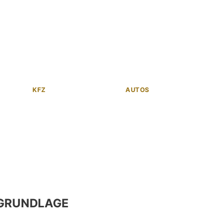
KFZ
AUTOS
GRUNDLAGE