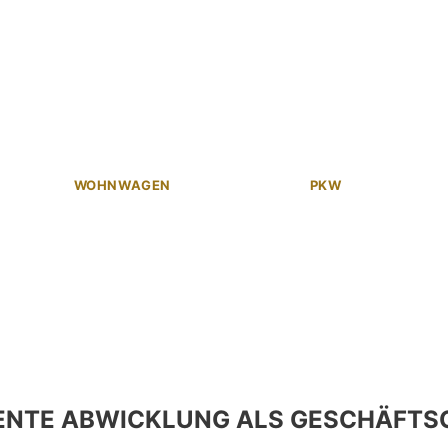
WOHNWAGEN
PKW
ENTE ABWICKLUNG ALS GESCHÄFTS