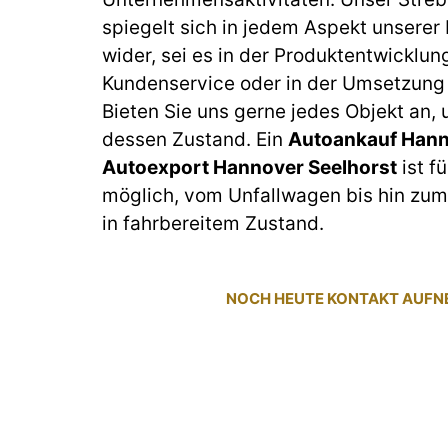
spiegelt sich in jedem Aspekt unserer
wider, sei es in der Produktentwicklun
Kundenservice oder in der Umsetzung 
Bieten Sie uns gerne jedes Objekt an,
dessen Zustand. Ein
Autoankauf Hann
Autoexport Hannover Seelhorst
ist f
möglich, vom Unfallwagen bis hin z
in fahrbereitem Zustand.
NOCH HEUTE KONTAKT AUF