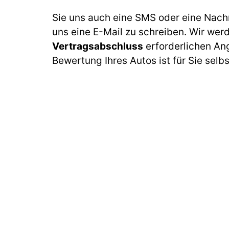
Sie uns auch eine SMS oder eine Nach
uns eine E-Mail zu schreiben. Wir wer
Vertragsabschluss
erforderlichen An
Bewertung Ihres Autos ist für Sie selb