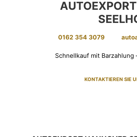
AUTOEXPORT
SEELH
0162 354 3079
auto
Schnellkauf mit Barzahlung 
KONTAKTIEREN SIE 