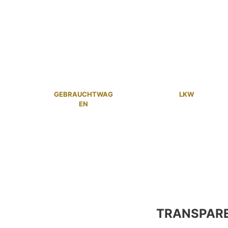
GEBRAUCHTWAG
LKW
EN
TRANSPAR