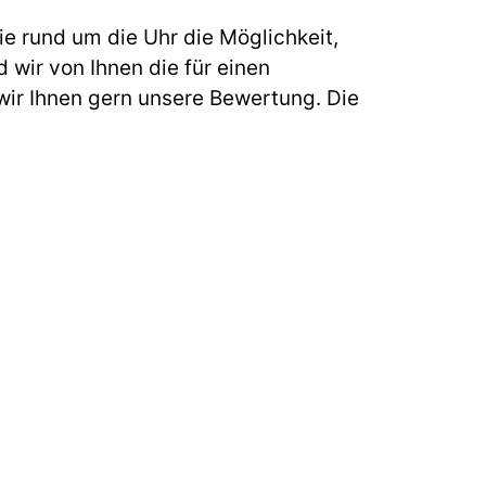
e rund um die Uhr die Möglichkeit,
 wir von Ihnen die für einen
ir Ihnen gern unsere Bewertung. Die