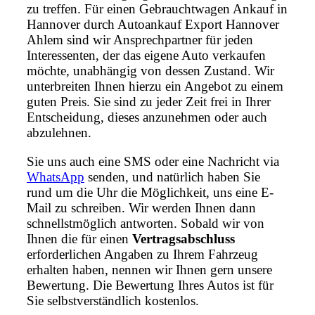
zu treffen. Für einen Gebrauchtwagen Ankauf in
Hannover durch Autoankauf Export Hannover
Ahlem sind wir Ansprechpartner für jeden
Interessenten, der das eigene Auto verkaufen
möchte, unabhängig von dessen Zustand. Wir
unterbreiten Ihnen hierzu ein Angebot zu einem
guten Preis. Sie sind zu jeder Zeit frei in Ihrer
Entscheidung, dieses anzunehmen oder auch
abzulehnen.
Sie uns auch eine SMS oder eine Nachricht via
WhatsApp
senden, und natürlich haben Sie
rund um die Uhr die Möglichkeit, uns eine E-
Mail zu schreiben. Wir werden Ihnen dann
schnellstmöglich antworten. Sobald wir von
Ihnen die für einen
Vertragsabschluss
erforderlichen Angaben zu Ihrem Fahrzeug
erhalten haben, nennen wir Ihnen gern unsere
Bewertung. Die Bewertung Ihres Autos ist für
Sie selbstverständlich kostenlos.