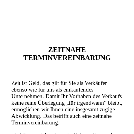
ZEITNAHE
TERMINVEREINBARUNG
Zeit ist Geld, das gilt für Sie als Verkäufer
ebenso wie für uns als einkaufendes
Unternehmen. Damit Ihr Vorhaben des Verkaufs
keine reine Überlegung „für irgendwann“ bleibt,
ermöglichen wir Ihnen eine insgesamt zügige
Abwicklung. Das betrifft auch eine zeitnahe
Terminvereinbarung.