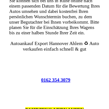
Sie können sich bei uns in Ruhe online nach
einem passenden Datum für die Bewertung Ihres
Autos umsehen und dabei kostenfrei Ihren
persönlichen Wunschtermin buchen, zu dem
unser Begutachter bei Ihnen vorbeikommt. Bitte
planen Sie für die Einschätzung Ihres Wagens
bis zu einer halben Stunde Ihrer Zeit ein.
Autoankauf Export Hannover Ahlem ♻️ Auto
verkaufen einfach schnell & gut
0162 354 3079