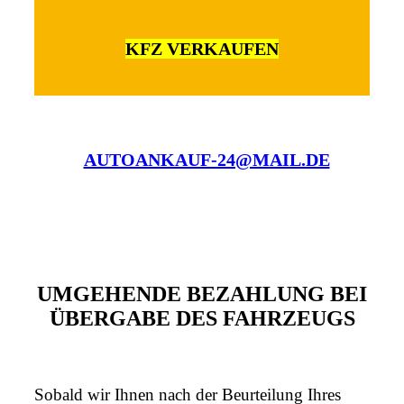
KFZ VERKAUFEN
AUTOANKAUF-24@MAIL.DE
UMGEHENDE BEZAHLUNG BEI
ÜBERGABE DES FAHRZEUGS
Sobald wir Ihnen nach der Beurteilung Ihres