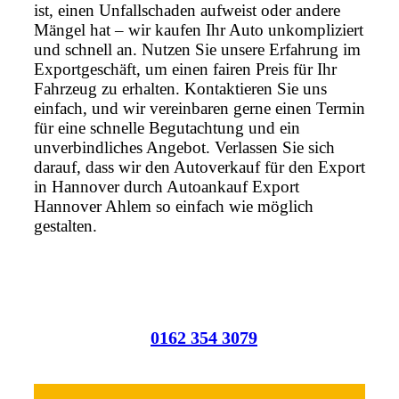
ist, einen Unfallschaden aufweist oder andere
Mängel hat – wir kaufen Ihr Auto unkompliziert
und schnell an. Nutzen Sie unsere Erfahrung im
Exportgeschäft, um einen fairen Preis für Ihr
Fahrzeug zu erhalten. Kontaktieren Sie uns
einfach, und wir vereinbaren gerne einen Termin
für eine schnelle Begutachtung und ein
unverbindliches Angebot. Verlassen Sie sich
darauf, dass wir den Autoverkauf für den Export
in Hannover durch Autoankauf Export
Hannover Ahlem so einfach wie möglich
gestalten.
0162 354 3079