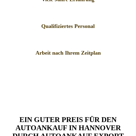
Qualifiziertes Personal
Arbeit nach Ihrem Zeitplan
EIN GUTER PREIS FÜR DEN
AUTOANKAUF IN HANNOVER