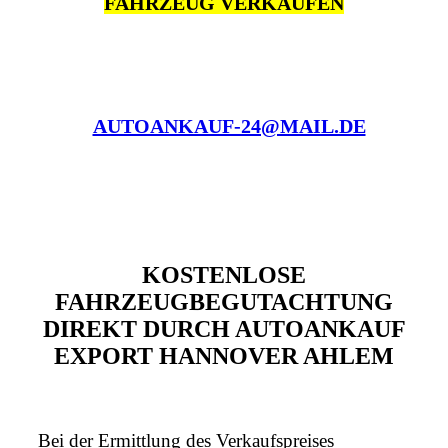
FAHRZEUG VERKAUFEN
AUTOANKAUF-24@MAIL.DE
KOSTENLOSE
FAHRZEUGBEGUTACHTUNG
DIREKT DURCH AUTOANKAUF
EXPORT HANNOVER AHLEM
Bei der Ermittlung des Verkaufspreises