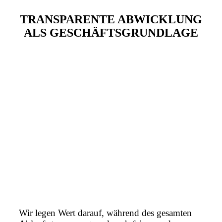
TRANSPARENTE ABWICKLUNG
ALS GESCHÄFTSGRUNDLAGE
Wir legen Wert darauf, während des gesamten