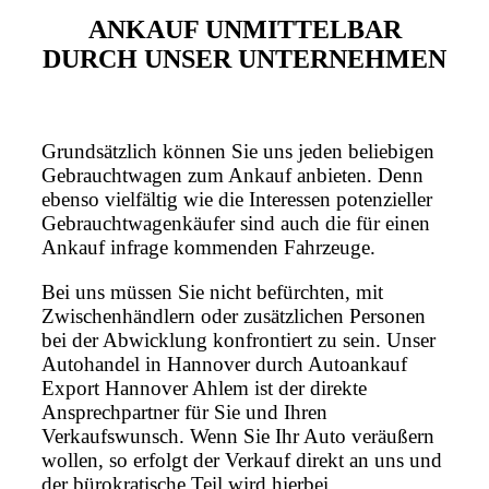
ANKAUF UNMITTELBAR
DURCH UNSER UNTERNEHMEN
Grundsätzlich können Sie uns jeden beliebigen
Gebrauchtwagen zum Ankauf anbieten. Denn
ebenso vielfältig wie die Interessen potenzieller
Gebrauchtwagenkäufer sind auch die für einen
Ankauf infrage kommenden Fahrzeuge.
Bei uns müssen Sie nicht befürchten, mit
Zwischenhändlern oder zusätzlichen Personen
bei der Abwicklung konfrontiert zu sein. Unser
Autohandel in Hannover durch Autoankauf
Export Hannover Ahlem ist der direkte
Ansprechpartner für Sie und Ihren
Verkaufswunsch. Wenn Sie Ihr Auto veräußern
wollen, so erfolgt der Verkauf direkt an uns und
der bürokratische Teil wird hierbei