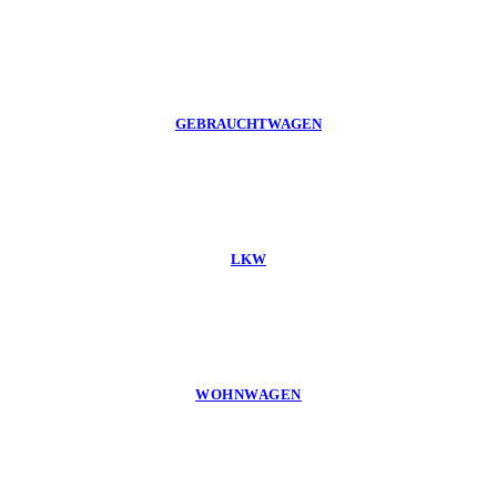
GEBRAUCHTWAGEN
LKW
WOHNWAGEN