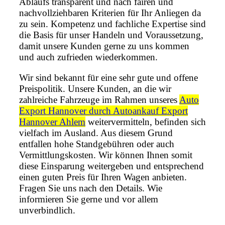
Ablaufs transparent und nach fairen und
nachvollziehbaren Kriterien für Ihr Anliegen da
zu sein. Kompetenz und fachliche Expertise sind
die Basis für unser Handeln und Voraussetzung,
damit unsere Kunden gerne zu uns kommen
und auch zufrieden wiederkommen.
Wir sind bekannt für eine sehr gute und offene
Preispolitik. Unsere Kunden, an die wir
zahlreiche Fahrzeuge im Rahmen unseres
Auto
Export Hannover durch Autoankauf Export
Hannover Ahlem
weitervermitteln, befinden sich
vielfach im Ausland. Aus diesem Grund
entfallen hohe Standgebühren oder auch
Vermittlungskosten. Wir können Ihnen somit
diese Einsparung weitergeben und entsprechend
einen guten Preis für Ihren Wagen anbieten.
Fragen Sie uns nach den Details. Wie
informieren Sie gerne und vor allem
unverbindlich.