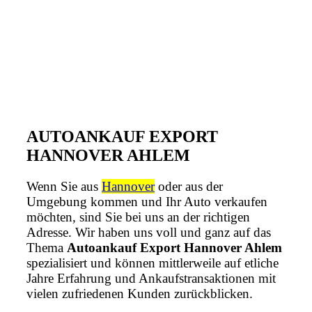
AUTOANKAUF EXPORT
HANNOVER AHLEM
Wenn Sie aus
Hannover
oder aus der
Umgebung kommen und Ihr Auto verkaufen
möchten, sind Sie bei uns an der richtigen
Adresse. Wir haben uns voll und ganz auf das
Thema
Autoankauf Export Hannover Ahlem
spezialisiert und können mittlerweile auf etliche
Jahre Erfahrung und Ankaufstransaktionen mit
vielen zufriedenen Kunden zurückblicken.