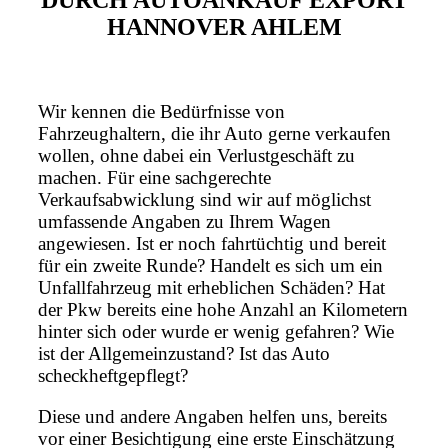
DURCH AUTOANKAUF EXPORT
HANNOVER AHLEM
Wir kennen die Bedürfnisse von
Fahrzeughaltern, die ihr Auto gerne verkaufen
wollen, ohne dabei ein Verlustgeschäft zu
machen. Für eine sachgerechte
Verkaufsabwicklung sind wir auf möglichst
umfassende Angaben zu Ihrem Wagen
angewiesen. Ist er noch fahrtüchtig und bereit
für ein zweite Runde? Handelt es sich um ein
Unfallfahrzeug mit erheblichen Schäden? Hat
der Pkw bereits eine hohe Anzahl an Kilometern
hinter sich oder wurde er wenig gefahren? Wie
ist der Allgemeinzustand? Ist das Auto
scheckheftgepflegt?
Diese und andere Angaben helfen uns, bereits
vor einer Besichtigung eine erste Einschätzung