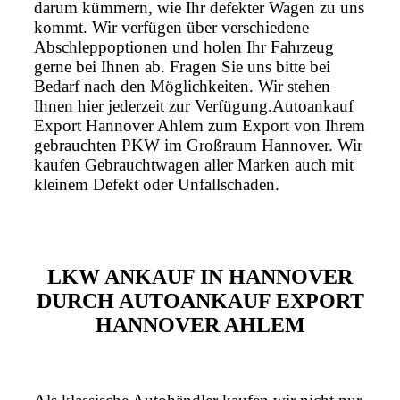
darum kümmern, wie Ihr defekter Wagen zu uns
kommt. Wir verfügen über verschiedene
Abschleppoptionen und holen Ihr Fahrzeug
gerne bei Ihnen ab. Fragen Sie uns bitte bei
Bedarf nach den Möglichkeiten. Wir stehen
Ihnen hier jederzeit zur Verfügung.Autoankauf
Export Hannover Ahlem zum Export von Ihrem
gebrauchten PKW im Großraum Hannover. Wir
kaufen Gebrauchtwagen aller Marken auch mit
kleinem Defekt oder Unfallschaden.
LKW ANKAUF IN HANNOVER
DURCH AUTOANKAUF EXPORT
HANNOVER AHLEM