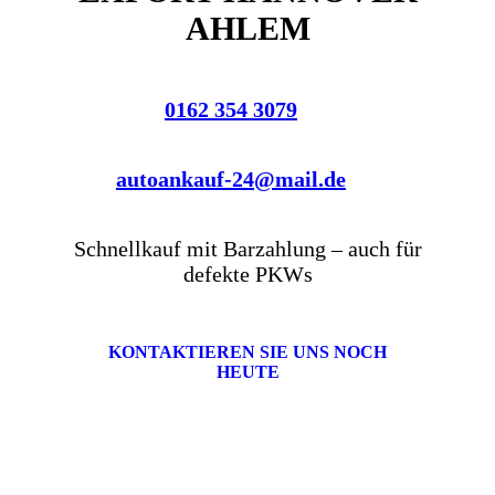
AHLEM
0162 354 3079
autoankauf-24@mail.de
Schnellkauf mit Barzahlung – auch für
defekte PKWs
KONTAKTIEREN SIE UNS NOCH
HEUTE