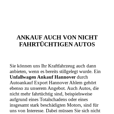
ANKAUF AUCH VON NICHT
FAHRTÜCHTIGEN AUTOS
Sie können uns Ihr Kraftfahrzeug auch dann
anbieten, wenn es bereits stillgelegt wurde. Ein
Unfallwagen Ankauf Hannover
durch
Autoankauf Export Hannover Ahlem gehört
ebenso zu unserem Angebot. Auch Autos, die
nicht mehr fahrtüchtig sind, beispielsweise
aufgrund eines Totalschadens oder eines
insgesamt stark beschädigten Motors, sind für
uns von Interesse. Dabei müssen Sie sich nicht