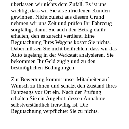
überlassen wir nichts dem Zufall. Es ist uns
wichtig, dass wir Sie als zufriedenen Kunden
gewinnen. Nicht zuletzt aus diesem Grund
nehmen wir uns Zeit und prüfen Ihr Fahrzeug
sorgfältig, damit Sie auch den Betrag dafür
erhalten, den es zurecht verdient. Eine
Begutachtung Ihres Wagens kostet Sie nichts.
Dabei müssen Sie nicht befürchten, dass wir das
Auto tagelang in der Werkstatt analysieren. Sie
bekommen Ihr Geld zügig und zu den
bestmöglichen Bedingungen.
Zur Bewertung kommt unser Mitarbeiter auf
Wunsch zu Ihnen und schätzt den Zustand Ihres
Fahrzeugs vor Ort ein. Nach der Prüfung
erhalten Sie ein Angebot, dessen Annahme
selbstverständlich freiwillig ist. Die
Begutachtung verpflichtet Sie zu nichts.