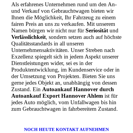
Als erfahrenes Unternehmen rund um den An-
und Verkauf von Gebrauchtwagen bieten wir
Ihnen die Möglichkeit, Ihr Fahrzeug zu einem
fairen Preis an uns zu verkaufen. Mit unserem
Namen bürgen wir nicht nur für
Seriosität
und
Verlässlichkeit
, sondern setzen auch auf höchste
Qualitätsstandards in all unseren
Unternehmensaktivitäten. Unser Streben nach
Exzellenz spiegelt sich in jedem Aspekt unserer
Dienstleistungen wider, sei es in der
Produktentwicklung, im Kundenservice oder in
der Umsetzung von Projekten. Bieten Sie uns
gerne jedes Objekt an, unabhängig von dessen
Zustand. Ein
Autoankauf Hannover durch
Autoankauf Export Hannover Ahlem
ist für
jedes Auto möglich, vom Unfallwagen bis hin
zum Gebrauchtwagen in fahrbereitem Zustand.
NOCH HEUTE KONTAKT AUFNEHMEN