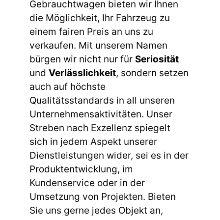
Gebrauchtwagen bieten wir Ihnen
die Möglichkeit, Ihr Fahrzeug zu
einem fairen Preis an uns zu
verkaufen. Mit unserem Namen
bürgen wir nicht nur für
Seriosität
und
Verlässlichkeit
, sondern setzen
auch auf höchste
Qualitätsstandards in all unseren
Unternehmensaktivitäten. Unser
Streben nach Exzellenz spiegelt
sich in jedem Aspekt unserer
Dienstleistungen wider, sei es in der
Produktentwicklung, im
Kundenservice oder in der
Umsetzung von Projekten. Bieten
Sie uns gerne jedes Objekt an,