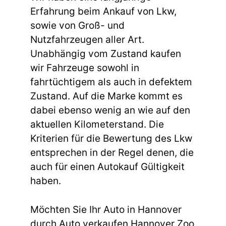
Erfahrung beim Ankauf von Lkw,
sowie von Groß- und
Nutzfahrzeugen aller Art.
Unabhängig vom Zustand kaufen
wir Fahrzeuge sowohl in
fahrtüchtigem als auch in defektem
Zustand. Auf die Marke kommt es
dabei ebenso wenig an wie auf den
aktuellen Kilometerstand. Die
Kriterien für die Bewertung des Lkw
entsprechen in der Regel denen, die
auch für einen Autokauf Gültigkeit
haben.
Möchten Sie Ihr Auto in Hannover
durch Auto verkaufen Hannover Zoo