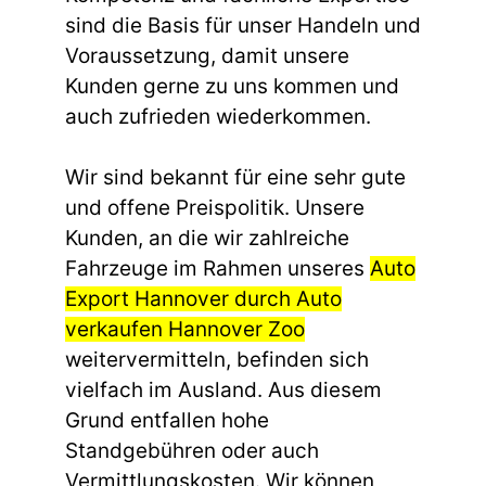
sind die Basis für unser Handeln und
Voraussetzung, damit unsere
Kunden gerne zu uns kommen und
auch zufrieden wiederkommen.
Wir sind bekannt für eine sehr gute
und offene Preispolitik. Unsere
Kunden, an die wir zahlreiche
Fahrzeuge im Rahmen unseres
Auto
Export Hannover durch Auto
verkaufen Hannover Zoo
weitervermitteln, befinden sich
vielfach im Ausland. Aus diesem
Grund entfallen hohe
Standgebühren oder auch
Vermittlungskosten. Wir können