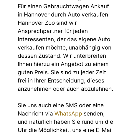
Für einen Gebrauchtwagen Ankauf
in Hannover durch Auto verkaufen
Hannover Zoo sind wir
Ansprechpartner für jeden
Interessenten, der das eigene Auto
verkaufen möchte, unabhängig von
dessen Zustand. Wir unterbreiten
Ihnen hierzu ein Angebot zu einem
guten Preis. Sie sind zu jeder Zeit
frei in Ihrer Entscheidung, dieses
anzunehmen oder auch abzulehnen.
Sie uns auch eine SMS oder eine
Nachricht via
WhatsApp
senden,
und natürlich haben Sie rund um die
Uhr die Möglichkeit, uns eine E-Mail