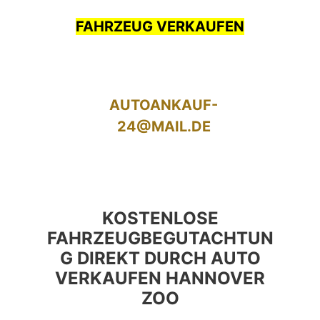
FAHRZEUG VERKAUFEN
AUTOANKAUF-
24@MAIL.DE
KOSTENLOSE
FAHRZEUGBEGUTACHTUN
G DIREKT DURCH AUTO
VERKAUFEN HANNOVER
ZOO