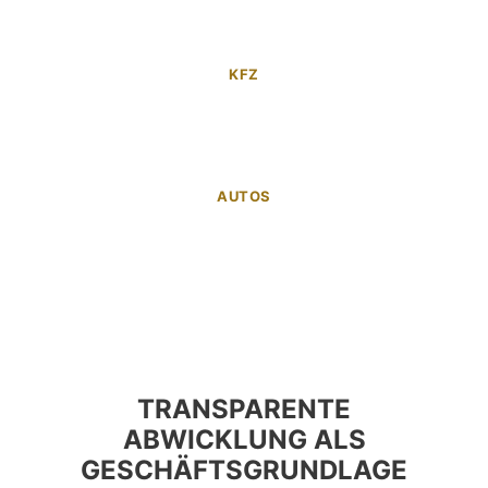
KFZ
AUTOS
TRANSPARENTE
ABWICKLUNG ALS
GESCHÄFTSGRUNDLAGE