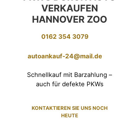
VERKAUFEN
HANNOVER ZOO
0162 354 3079
autoankauf-24@mail.de
Schnellkauf mit Barzahlung –
auch für defekte PKWs
KONTAKTIEREN SIE UNS NOCH
HEUTE