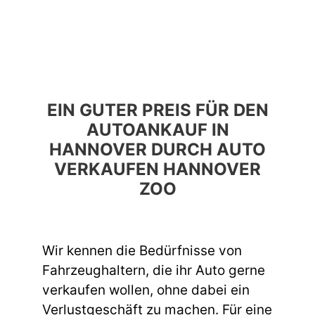
EIN GUTER PREIS FÜR DEN
AUTOANKAUF IN
HANNOVER DURCH AUTO
VERKAUFEN HANNOVER
ZOO
Wir kennen die Bedürfnisse von
Fahrzeughaltern, die ihr Auto gerne
verkaufen wollen, ohne dabei ein
Verlustgeschäft zu machen. Für eine