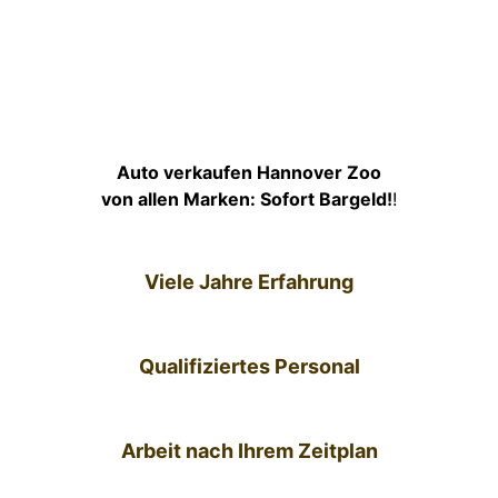
Auto verkaufen Hannover Zoo
von allen Marken: Sofort Bargeld!
!
Viele Jahre Erfahrung
Qualifiziertes Personal
Arbeit nach Ihrem Zeitplan