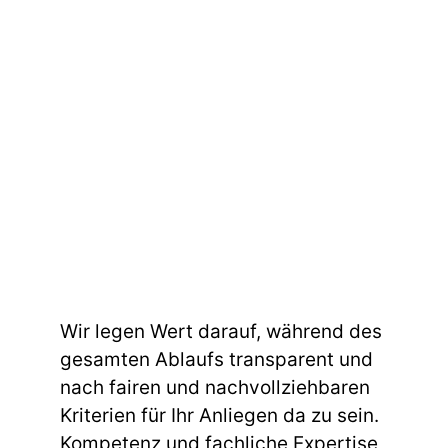
Wir legen Wert darauf, während des
gesamten Ablaufs transparent und
nach fairen und nachvollziehbaren
Kriterien für Ihr Anliegen da zu sein.
Kompetenz und fachliche Expertise