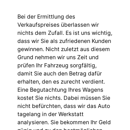
Bei der Ermittlung des
Verkaufspreises überlassen wir
nichts dem Zufall. Es ist uns wichtig,
dass wir Sie als zufriedenen Kunden
gewinnen. Nicht zuletzt aus diesem
Grund nehmen wir uns Zeit und
prüfen Ihr Fahrzeug sorgfältig,
damit Sie auch den Betrag dafür
erhalten, den es zurecht verdient.
Eine Begutachtung Ihres Wagens
kostet Sie nichts. Dabei müssen Sie
nicht befürchten, dass wir das Auto
tagelang in der Werkstatt
analysieren. Sie bekommen Ihr Geld