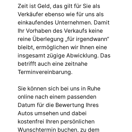
Zeit ist Geld, das gilt für Sie als
Verkäufer ebenso wie für uns als
einkaufendes Unternehmen. Damit
Ihr Vorhaben des Verkaufs keine
reine Überlegung „für irgendwann“
bleibt, ermöglichen wir Ihnen eine
insgesamt zügige Abwicklung. Das
betrifft auch eine zeitnahe
Terminvereinbarung.
Sie können sich bei uns in Ruhe
online nach einem passenden
Datum für die Bewertung Ihres
Autos umsehen und dabei
kostenfrei Ihren persönlichen
Wunschtermin buchen, zu dem