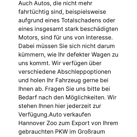
Auch Autos, die nicht mehr
fahrtüchtig sind, beispielsweise
aufgrund eines Totalschadens oder
eines insgesamt stark beschädigten
Motors, sind für uns von Interesse.
Dabei müssen Sie sich nicht darum
kümmern, wie Ihr defekter Wagen zu
uns kommt. Wir verfügen über
verschiedene Abschleppoptionen
und holen Ihr Fahrzeug gerne bei
Ihnen ab. Fragen Sie uns bitte bei
Bedarf nach den Möglichkeiten. Wir
stehen Ihnen hier jederzeit zur
Verfügung.Auto verkaufen
Hannover Zoo zum Export von Ihrem
gebrauchten PKW im Großraum