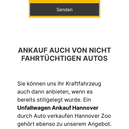
Bitte lasse dieses Feld leer.
ANKAUF AUCH VON NICHT
FAHRTÜCHTIGEN AUTOS
Sie können uns Ihr Kraftfahrzeug
auch dann anbieten, wenn es
bereits stillgelegt wurde. Ein
Unfallwagen Ankauf Hannover
durch Auto verkaufen Hannover Zoo
gehört ebenso zu unserem Angebot.