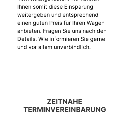
Ihnen somit diese Einsparung
weitergeben und entsprechend
einen guten Preis für Ihren Wagen
anbieten. Fragen Sie uns nach den
Details. Wie informieren Sie gerne
und vor allem unverbindlich.
ZEITNAHE
TERMINVEREINBARUNG