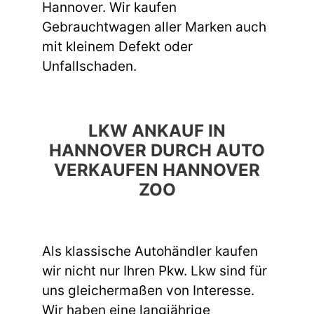
Hannover. Wir kaufen
Gebrauchtwagen aller Marken auch
mit kleinem Defekt oder
Unfallschaden.
LKW ANKAUF IN
HANNOVER DURCH AUTO
VERKAUFEN HANNOVER
ZOO
Als klassische Autohändler kaufen
wir nicht nur Ihren Pkw. Lkw sind für
uns gleichermaßen von Interesse.
Wir haben eine langjährige