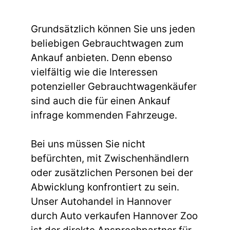
Grundsätzlich können Sie uns jeden
beliebigen Gebrauchtwagen zum
Ankauf anbieten. Denn ebenso
vielfältig wie die Interessen
potenzieller Gebrauchtwagenkäufer
sind auch die für einen Ankauf
infrage kommenden Fahrzeuge.
Bei uns müssen Sie nicht
befürchten, mit Zwischenhändlern
oder zusätzlichen Personen bei der
Abwicklung konfrontiert zu sein.
Unser Autohandel in Hannover
durch Auto verkaufen Hannover Zoo