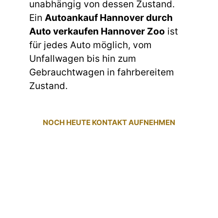
unabhängig von dessen Zustand.
Ein
Autoankauf Hannover durch
Auto verkaufen Hannover Zoo
ist
für jedes Auto möglich, vom
Unfallwagen bis hin zum
Gebrauchtwagen in fahrbereitem
Zustand.
NOCH HEUTE KONTAKT AUFNEHMEN