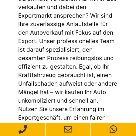
verkaufen und dabei den
Exportmarkt ansprechen? Wir sind
Ihre zuverlässige Anlaufstelle für
den Autoverkauf mit Fokus auf den
Export. Unser professionelles Team
ist darauf spezialisiert, den
gesamten Prozess reibungslos und
effizient zu gestalten. Egal, ob Ihr
Kraftfahrzeug gebraucht ist, einen
Unfallschaden aufweist oder andere
Mängel hat – wir kaufen Ihr Auto
unkompliziert und schnell an.
Nutzen Sie unsere Erfahrung im
Exportgeschäft, um einen fairen
Preis für Ihr Fahrzeug zu erhalten.
Kontaktieren Sie uns einfach, und