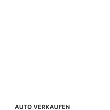
AUTO VERKAUFEN