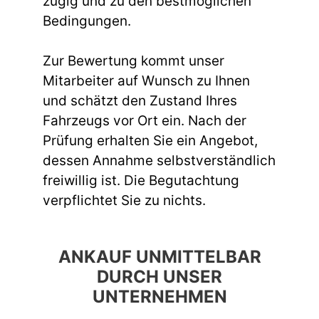
zügig und zu den bestmöglichen
Bedingungen.
Zur Bewertung kommt unser
Mitarbeiter auf Wunsch zu Ihnen
und schätzt den Zustand Ihres
Fahrzeugs vor Ort ein. Nach der
Prüfung erhalten Sie ein Angebot,
dessen Annahme selbstverständlich
freiwillig ist. Die Begutachtung
verpflichtet Sie zu nichts.
ANKAUF UNMITTELBAR
DURCH UNSER
UNTERNEHMEN