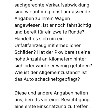
sachgerechte Verkaufsabwicklung
sind wir auf möglichst umfassende
Angaben zu Ihrem Wagen
angewiesen. Ist er noch fahrtüchtig
und bereit für ein zweite Runde?
Handelt es sich um ein
Unfallfahrzeug mit erheblichen
Schäden? Hat der Pkw bereits eine
hohe Anzahl an Kilometern hinter
sich oder wurde er wenig gefahren?
Wie ist der Allgemeinzustand? Ist
das Auto scheckheftgepflegt?
Diese und andere Angaben helfen
uns, bereits vor einer Besichtigung
eine erste Einschätzung zu treffen.