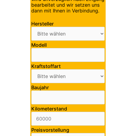
bearbeitet und wir setzen uns
dann mit Ihnen in Verbindung.
Hersteller
Modell
Kraftstoffart
Baujahr
Kilometerstand
Preisvorstellung