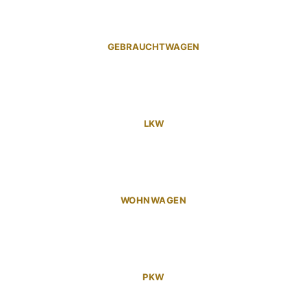
GEBRAUCHTWAGEN
LKW
WOHNWAGEN
PKW