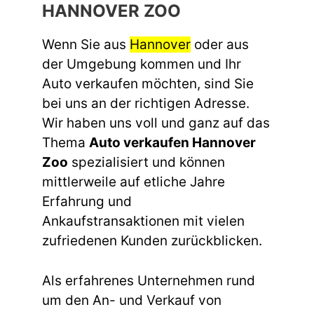
HANNOVER ZOO
Wenn Sie aus
Hannover
oder aus
der Umgebung kommen und Ihr
Auto verkaufen möchten, sind Sie
bei uns an der richtigen Adresse.
Wir haben uns voll und ganz auf das
Thema
Auto verkaufen Hannover
Zoo
spezialisiert und können
mittlerweile auf etliche Jahre
Erfahrung und
Ankaufstransaktionen mit vielen
zufriedenen Kunden zurückblicken.
Als erfahrenes Unternehmen rund
um den An- und Verkauf von