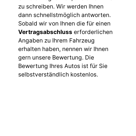
zu schreiben. Wir werden Ihnen
dann schnellstmöglich antworten.
Sobald wir von Ihnen die für einen
Vertragsabschluss
erforderlichen
Angaben zu Ihrem Fahrzeug
erhalten haben, nennen wir Ihnen
gern unsere Bewertung. Die
Bewertung Ihres Autos ist für Sie
selbstverständlich kostenlos.