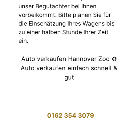
unser Begutachter bei Ihnen
vorbeikommt. Bitte planen Sie für
die Einschätzung Ihres Wagens bis
zu einer halben Stunde Ihrer Zeit
ein.
Auto verkaufen Hannover Zoo ♻️
Auto verkaufen einfach schnell &
gut
0162 354 3079