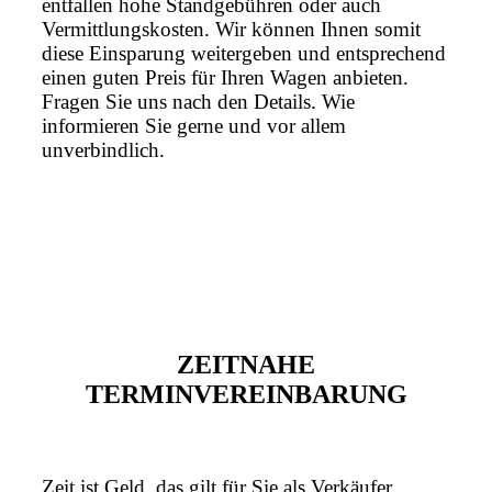
entfallen hohe Standgebühren oder auch
Vermittlungskosten. Wir können Ihnen somit
diese Einsparung weitergeben und entsprechend
einen guten Preis für Ihren Wagen anbieten.
Fragen Sie uns nach den Details. Wie
informieren Sie gerne und vor allem
unverbindlich.
ZEITNAHE
TERMINVEREINBARUNG
Zeit ist Geld, das gilt für Sie als Verkäufer