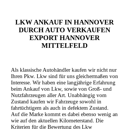
LKW ANKAUF IN HANNOVER
DURCH AUTO VERKAUFEN
EXPORT HANNOVER
MITTELFELD
Als klassische Autohändler kaufen wir nicht nur
Ihren Pkw. Lkw sind für uns gleichermaßen von
Interesse. Wir haben eine langjährige Erfahrung
beim Ankauf von Lkw, sowie von Groß- und
Nutzfahrzeugen aller Art. Unabhängig vom
Zustand kaufen wir Fahrzeuge sowohl in
fahrtüchtigem als auch in defektem Zustand.
Auf die Marke kommt es dabei ebenso wenig an
wie auf den aktuellen Kilometerstand. Die
Kriterien für die Bewertung des Lkw