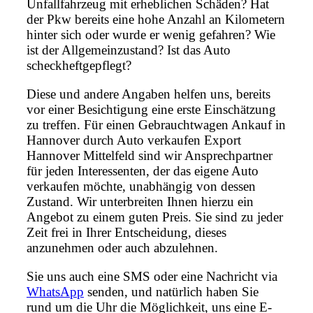
Unfallfahrzeug mit erheblichen Schäden? Hat
der Pkw bereits eine hohe Anzahl an Kilometern
hinter sich oder wurde er wenig gefahren? Wie
ist der Allgemeinzustand? Ist das Auto
scheckheftgepflegt?
Diese und andere Angaben helfen uns, bereits
vor einer Besichtigung eine erste Einschätzung
zu treffen. Für einen Gebrauchtwagen Ankauf in
Hannover durch Auto verkaufen Export
Hannover Mittelfeld sind wir Ansprechpartner
für jeden Interessenten, der das eigene Auto
verkaufen möchte, unabhängig von dessen
Zustand. Wir unterbreiten Ihnen hierzu ein
Angebot zu einem guten Preis. Sie sind zu jeder
Zeit frei in Ihrer Entscheidung, dieses
anzunehmen oder auch abzulehnen.
Sie uns auch eine SMS oder eine Nachricht via
WhatsApp
senden, und natürlich haben Sie
rund um die Uhr die Möglichkeit, uns eine E-