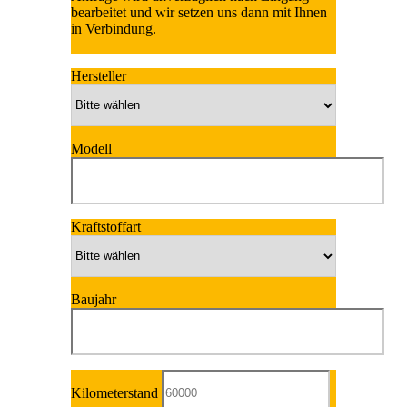
bearbeitet und wir setzen uns dann mit Ihnen
in Verbindung.
Hersteller
Modell
Kraftstoffart
Baujahr
Kilometerstand