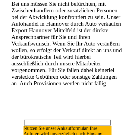
Bei uns müssen Sie nicht befürchten, mit
Zwischenhändlern oder zusätzlichen Personen
bei der Abwicklung konfrontiert zu sein. Unser
Autohandel in Hannover durch Auto verkaufen
Export Hannover Mittelfeld ist der direkte
Ansprechpartner für Sie und Ihren
Verkaufswunsch. Wenn Sie Ihr Auto veräußern
wollen, so erfolgt der Verkauf direkt an uns und
der bürokratische Teil wird hierbei
ausschließlich durch unsere Mitarbeiter
vorgenommen. Für Sie fallen dabei keinerlei
versteckte Gebühren oder sonstige Zahlungen
an. Auch Provisionen werden nicht fällig.
Nutzen Sie unser Ankaufformular. Ihre
Anfrage wird unverzüglich nach Eingang