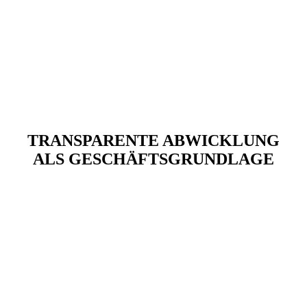
TRANSPARENTE ABWICKLUNG
ALS GESCHÄFTSGRUNDLAGE