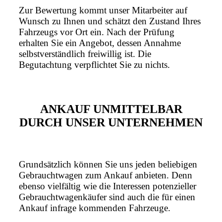
Zur Bewertung kommt unser Mitarbeiter auf
Wunsch zu Ihnen und schätzt den Zustand Ihres
Fahrzeugs vor Ort ein. Nach der Prüfung
erhalten Sie ein Angebot, dessen Annahme
selbstverständlich freiwillig ist. Die
Begutachtung verpflichtet Sie zu nichts.
ANKAUF UNMITTELBAR
DURCH UNSER UNTERNEHMEN
Grundsätzlich können Sie uns jeden beliebigen
Gebrauchtwagen zum Ankauf anbieten. Denn
ebenso vielfältig wie die Interessen potenzieller
Gebrauchtwagenkäufer sind auch die für einen
Ankauf infrage kommenden Fahrzeuge.