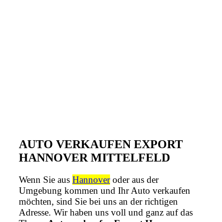
AUTO VERKAUFEN EXPORT
HANNOVER MITTELFELD
Wenn Sie aus
Hannover
oder aus der
Umgebung kommen und Ihr Auto verkaufen
möchten, sind Sie bei uns an der richtigen
Adresse. Wir haben uns voll und ganz auf das