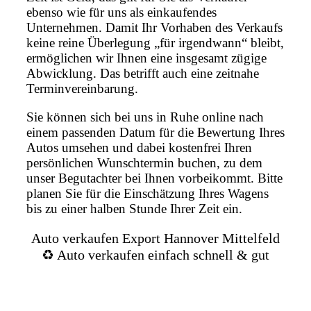
ebenso wie für uns als einkaufendes
Unternehmen. Damit Ihr Vorhaben des Verkaufs
keine reine Überlegung „für irgendwann“ bleibt,
ermöglichen wir Ihnen eine insgesamt zügige
Abwicklung. Das betrifft auch eine zeitnahe
Terminvereinbarung.
Sie können sich bei uns in Ruhe online nach
einem passenden Datum für die Bewertung Ihres
Autos umsehen und dabei kostenfrei Ihren
persönlichen Wunschtermin buchen, zu dem
unser Begutachter bei Ihnen vorbeikommt. Bitte
planen Sie für die Einschätzung Ihres Wagens
bis zu einer halben Stunde Ihrer Zeit ein.
Auto verkaufen Export Hannover Mittelfeld
♻️ Auto verkaufen einfach schnell & gut