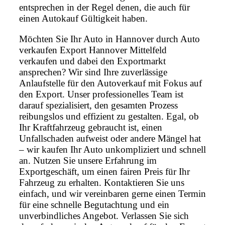
entsprechen in der Regel denen, die auch für
einen Autokauf Gültigkeit haben.
Möchten Sie Ihr Auto in Hannover durch Auto
verkaufen Export Hannover Mittelfeld
verkaufen und dabei den Exportmarkt
ansprechen? Wir sind Ihre zuverlässige
Anlaufstelle für den Autoverkauf mit Fokus auf
den Export. Unser professionelles Team ist
darauf spezialisiert, den gesamten Prozess
reibungslos und effizient zu gestalten. Egal, ob
Ihr Kraftfahrzeug gebraucht ist, einen
Unfallschaden aufweist oder andere Mängel hat
– wir kaufen Ihr Auto unkompliziert und schnell
an. Nutzen Sie unsere Erfahrung im
Exportgeschäft, um einen fairen Preis für Ihr
Fahrzeug zu erhalten. Kontaktieren Sie uns
einfach, und wir vereinbaren gerne einen Termin
für eine schnelle Begutachtung und ein
unverbindliches Angebot. Verlassen Sie sich