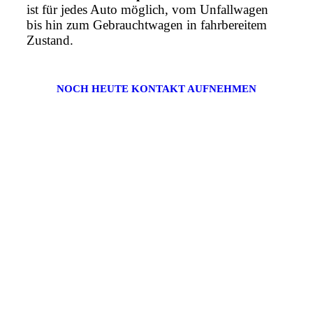
ist für jedes Auto möglich, vom Unfallwagen
bis hin zum Gebrauchtwagen in fahrbereitem
Zustand.
NOCH HEUTE KONTAKT AUFNEHMEN