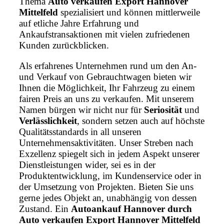
Thema
Auto verkaufen Export Hannover
Mittelfeld
spezialisiert und können mittlerweile
auf etliche Jahre Erfahrung und
Ankaufstransaktionen mit vielen zufriedenen
Kunden zurückblicken.
Als erfahrenes Unternehmen rund um den An-
und Verkauf von Gebrauchtwagen bieten wir
Ihnen die Möglichkeit, Ihr Fahrzeug zu einem
fairen Preis an uns zu verkaufen. Mit unserem
Namen bürgen wir nicht nur für
Seriosität
und
Verlässlichkeit
, sondern setzen auch auf höchste
Qualitätsstandards in all unseren
Unternehmensaktivitäten. Unser Streben nach
Exzellenz spiegelt sich in jedem Aspekt unserer
Dienstleistungen wider, sei es in der
Produktentwicklung, im Kundenservice oder in
der Umsetzung von Projekten. Bieten Sie uns
gerne jedes Objekt an, unabhängig von dessen
Zustand. Ein
Autoankauf Hannover durch
Auto verkaufen Export Hannover Mittelfeld