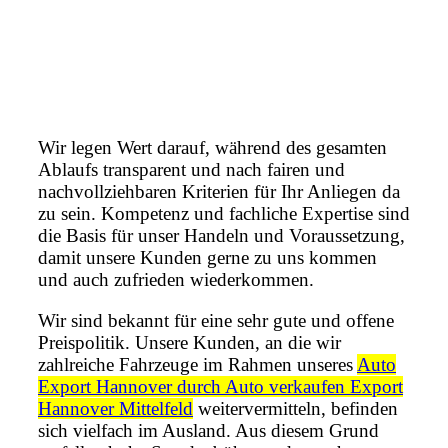
Wir legen Wert darauf, während des gesamten
Ablaufs transparent und nach fairen und
nachvollziehbaren Kriterien für Ihr Anliegen da
zu sein. Kompetenz und fachliche Expertise sind
die Basis für unser Handeln und Voraussetzung,
damit unsere Kunden gerne zu uns kommen
und auch zufrieden wiederkommen.
Wir sind bekannt für eine sehr gute und offene
Preispolitik. Unsere Kunden, an die wir
zahlreiche Fahrzeuge im Rahmen unseres
Auto
Export Hannover durch Auto verkaufen Export
Hannover Mittelfeld
weitervermitteln, befinden
sich vielfach im Ausland. Aus diesem Grund