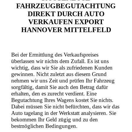
FAHRZEUGBEGUTACHTUNG
DIREKT DURCH AUTO
VERKAUFEN EXPORT
HANNOVER MITTELFELD
Bei der Ermittlung des Verkaufspreises
überlassen wir nichts dem Zufall. Es ist uns
wichtig, dass wir Sie als zufriedenen Kunden
gewinnen. Nicht zuletzt aus diesem Grund
nehmen wir uns Zeit und prüfen Ihr Fahrzeug
sorgfältig, damit Sie auch den Betrag dafür
erhalten, den es zurecht verdient. Eine
Begutachtung Ihres Wagens kostet Sie nichts.
Dabei müssen Sie nicht befürchten, dass wir das
Auto tagelang in der Werkstatt analysieren. Sie
bekommen Ihr Geld zügig und zu den
bestmöglichen Bedingungen.