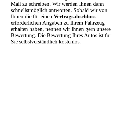
Mail zu schreiben. Wir werden Ihnen dann
schnellstmöglich antworten. Sobald wir von
Ihnen die für einen
Vertragsabschluss
erforderlichen Angaben zu Ihrem Fahrzeug
erhalten haben, nennen wir Ihnen gern unsere
Bewertung. Die Bewertung Ihres Autos ist für
Sie selbstverständlich kostenlos.