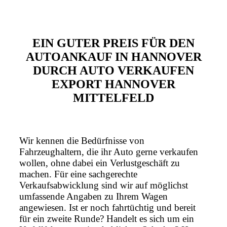
EIN GUTER PREIS FÜR DEN
AUTOANKAUF IN HANNOVER
DURCH AUTO VERKAUFEN
EXPORT HANNOVER
MITTELFELD
Wir kennen die Bedürfnisse von
Fahrzeughaltern, die ihr Auto gerne verkaufen
wollen, ohne dabei ein Verlustgeschäft zu
machen. Für eine sachgerechte
Verkaufsabwicklung sind wir auf möglichst
umfassende Angaben zu Ihrem Wagen
angewiesen. Ist er noch fahrtüchtig und bereit
für ein zweite Runde? Handelt es sich um ein