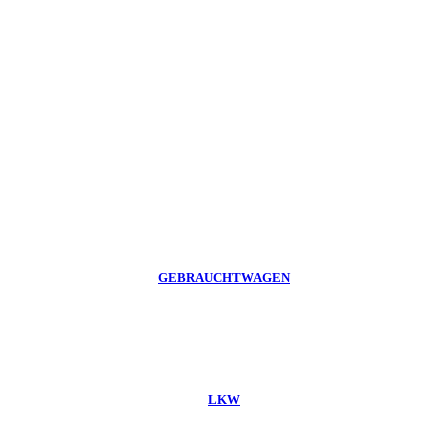
GEBRAUCHTWAGEN
LKW