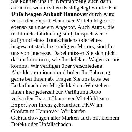
Sie können uns Ihr Kraftfahrzeug auch dann
anbieten, wenn es bereits stillgelegt wurde. Ein
Unfallwagen Ankauf Hannover
durch Auto
verkaufen Export Hannover Mittelfeld gehört
ebenso zu unserem Angebot. Auch Autos, die
nicht mehr fahrtüchtig sind, beispielsweise
aufgrund eines Totalschadens oder eines
insgesamt stark beschädigten Motors, sind für
uns von Interesse. Dabei müssen Sie sich nicht
darum kümmern, wie Ihr defekter Wagen zu uns
kommt. Wir verfügen über verschiedene
Abschleppoptionen und holen Ihr Fahrzeug
gerne bei Ihnen ab. Fragen Sie uns bitte bei
Bedarf nach den Möglichkeiten. Wir stehen
Ihnen hier jederzeit zur Verfügung.Auto
verkaufen Export Hannover Mittelfeld zum
Export von Ihrem gebrauchten PKW im
Großraum Hannover. Wir kaufen
Gebrauchtwagen aller Marken auch mit kleinem
Defekt oder Unfallschaden.