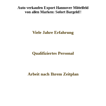
Auto verkaufen Export Hannover Mittelfeld
von allen Marken: Sofort Bargeld!
!
Viele Jahre Erfahrung
Qualifiziertes Personal
Arbeit nach Ihrem Zeitplan