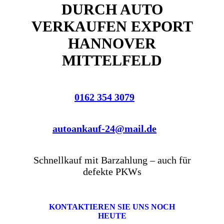
DURCH AUTO
VERKAUFEN EXPORT
HANNOVER
MITTELFELD
0162 354 3079
autoankauf-24@mail.de
Schnellkauf mit Barzahlung – auch für
defekte PKWs
KONTAKTIEREN SIE UNS NOCH
HEUTE