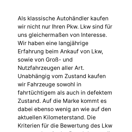
Als klassische Autohändler kaufen
wir nicht nur Ihren Pkw. Lkw sind für
uns gleichermaßen von Interesse.
Wir haben eine langjährige
Erfahrung beim Ankauf von Lkw,
sowie von Groß- und
Nutzfahrzeugen aller Art.
Unabhängig vom Zustand kaufen
wir Fahrzeuge sowohl in
fahrtüchtigem als auch in defektem
Zustand. Auf die Marke kommt es
dabei ebenso wenig an wie auf den
aktuellen Kilometerstand. Die
Kriterien für die Bewertung des Lkw