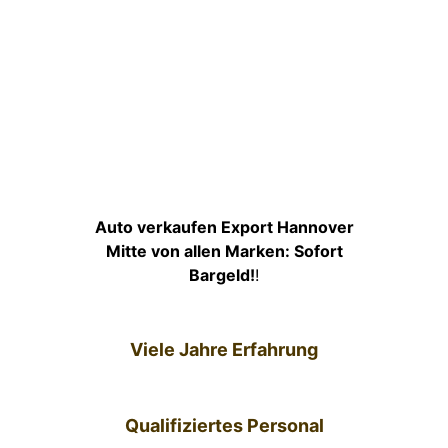
Auto verkaufen Export Hannover
Mitte von allen Marken: Sofort
Bargeld!
!
Viele Jahre Erfahrung
Qualifiziertes Personal