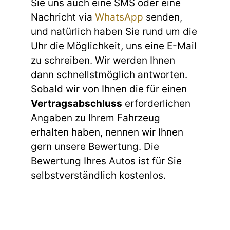
Sie uns auch eine SMS oder eine
Nachricht via
WhatsApp
senden,
und natürlich haben Sie rund um die
Uhr die Möglichkeit, uns eine E-Mail
zu schreiben. Wir werden Ihnen
dann schnellstmöglich antworten.
Sobald wir von Ihnen die für einen
Vertragsabschluss
erforderlichen
Angaben zu Ihrem Fahrzeug
erhalten haben, nennen wir Ihnen
gern unsere Bewertung. Die
Bewertung Ihres Autos ist für Sie
selbstverständlich kostenlos.