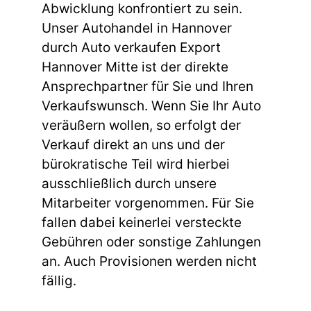
Abwicklung konfrontiert zu sein.
Unser Autohandel in Hannover
durch Auto verkaufen Export
Hannover Mitte ist der direkte
Ansprechpartner für Sie und Ihren
Verkaufswunsch. Wenn Sie Ihr Auto
veräußern wollen, so erfolgt der
Verkauf direkt an uns und der
bürokratische Teil wird hierbei
ausschließlich durch unsere
Mitarbeiter vorgenommen. Für Sie
fallen dabei keinerlei versteckte
Gebühren oder sonstige Zahlungen
an. Auch Provisionen werden nicht
fällig.