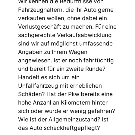
Wir kennen die Bedürfnisse von
Fahrzeughaltern, die ihr Auto gerne
verkaufen wollen, ohne dabei ein
Verlustgeschäft zu machen. Für eine
sachgerechte Verkaufsabwicklung
sind wir auf möglichst umfassende
Angaben zu Ihrem Wagen
angewiesen. Ist er noch fahrtüchtig
und bereit für ein zweite Runde?
Handelt es sich um ein
Unfallfahrzeug mit erheblichen
Schäden? Hat der Pkw bereits eine
hohe Anzahl an Kilometern hinter
sich oder wurde er wenig gefahren?
Wie ist der Allgemeinzustand? Ist
das Auto scheckheftgepflegt?