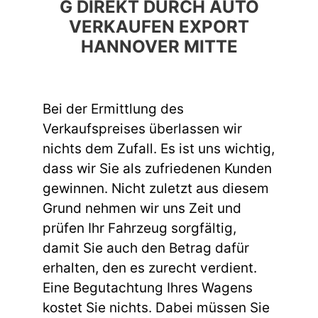
G DIREKT DURCH AUTO
VERKAUFEN EXPORT
HANNOVER MITTE
Bei der Ermittlung des
Verkaufspreises überlassen wir
nichts dem Zufall. Es ist uns wichtig,
dass wir Sie als zufriedenen Kunden
gewinnen. Nicht zuletzt aus diesem
Grund nehmen wir uns Zeit und
prüfen Ihr Fahrzeug sorgfältig,
damit Sie auch den Betrag dafür
erhalten, den es zurecht verdient.
Eine Begutachtung Ihres Wagens
kostet Sie nichts. Dabei müssen Sie