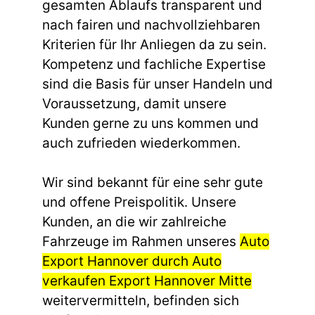
gesamten Ablaufs transparent und
nach fairen und nachvollziehbaren
Kriterien für Ihr Anliegen da zu sein.
Kompetenz und fachliche Expertise
sind die Basis für unser Handeln und
Voraussetzung, damit unsere
Kunden gerne zu uns kommen und
auch zufrieden wiederkommen.
Wir sind bekannt für eine sehr gute
und offene Preispolitik. Unsere
Kunden, an die wir zahlreiche
Fahrzeuge im Rahmen unseres
Auto
Export Hannover durch Auto
verkaufen Export Hannover Mitte
weitervermitteln, befinden sich