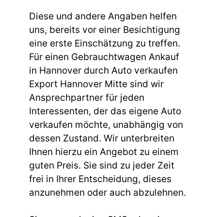
Diese und andere Angaben helfen
uns, bereits vor einer Besichtigung
eine erste Einschätzung zu treffen.
Für einen Gebrauchtwagen Ankauf
in Hannover durch Auto verkaufen
Export Hannover Mitte sind wir
Ansprechpartner für jeden
Interessenten, der das eigene Auto
verkaufen möchte, unabhängig von
dessen Zustand. Wir unterbreiten
Ihnen hierzu ein Angebot zu einem
guten Preis. Sie sind zu jeder Zeit
frei in Ihrer Entscheidung, dieses
anzunehmen oder auch abzulehnen.