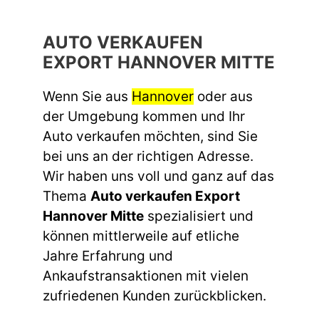
AUTO VERKAUFEN
EXPORT HANNOVER MITTE
Wenn Sie aus
Hannover
oder aus
der Umgebung kommen und Ihr
Auto verkaufen möchten, sind Sie
bei uns an der richtigen Adresse.
Wir haben uns voll und ganz auf das
Thema
Auto verkaufen Export
Hannover Mitte
spezialisiert und
können mittlerweile auf etliche
Jahre Erfahrung und
Ankaufstransaktionen mit vielen
zufriedenen Kunden zurückblicken.