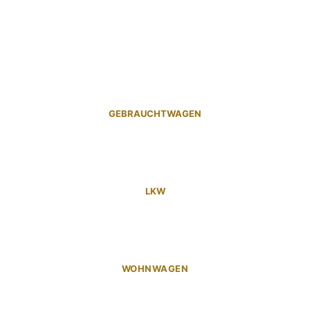
GEBRAUCHTWAGEN
LKW
WOHNWAGEN