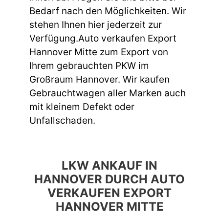
Bedarf nach den Möglichkeiten. Wir
stehen Ihnen hier jederzeit zur
Verfügung.Auto verkaufen Export
Hannover Mitte zum Export von
Ihrem gebrauchten PKW im
Großraum Hannover. Wir kaufen
Gebrauchtwagen aller Marken auch
mit kleinem Defekt oder
Unfallschaden.
LKW ANKAUF IN
HANNOVER DURCH AUTO
VERKAUFEN EXPORT
HANNOVER MITTE