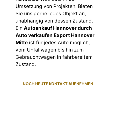
Umsetzung von Projekten. Bieten
Sie uns gerne jedes Objekt an,
unabhängig von dessen Zustand.
Ein
Autoankauf Hannover durch
Auto verkaufen Export Hannover
Mitte
ist für jedes Auto möglich,
vom Unfallwagen bis hin zum
Gebrauchtwagen in fahrbereitem
Zustand.
NOCH HEUTE KONTAKT AUFNEHMEN