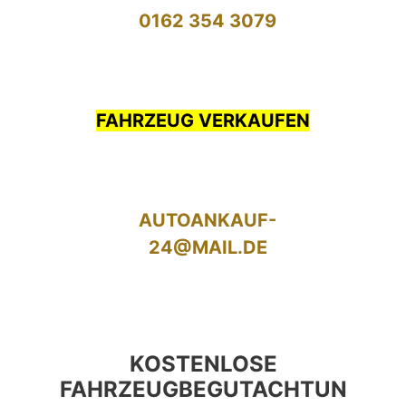
0162 354 3079
FAHRZEUG VERKAUFEN
AUTOANKAUF-
24@MAIL.DE
KOSTENLOSE
FAHRZEUGBEGUTACHTUN