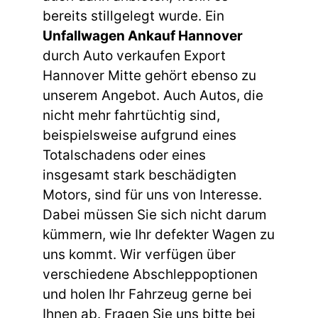
bereits stillgelegt wurde. Ein
Unfallwagen Ankauf Hannover
durch Auto verkaufen Export
Hannover Mitte gehört ebenso zu
unserem Angebot. Auch Autos, die
nicht mehr fahrtüchtig sind,
beispielsweise aufgrund eines
Totalschadens oder eines
insgesamt stark beschädigten
Motors, sind für uns von Interesse.
Dabei müssen Sie sich nicht darum
kümmern, wie Ihr defekter Wagen zu
uns kommt. Wir verfügen über
verschiedene Abschleppoptionen
und holen Ihr Fahrzeug gerne bei
Ihnen ab. Fragen Sie uns bitte bei