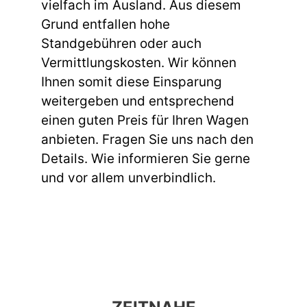
vielfach im Ausland. Aus diesem
Grund entfallen hohe
Standgebühren oder auch
Vermittlungskosten. Wir können
Ihnen somit diese Einsparung
weitergeben und entsprechend
einen guten Preis für Ihren Wagen
anbieten. Fragen Sie uns nach den
Details. Wie informieren Sie gerne
und vor allem unverbindlich.