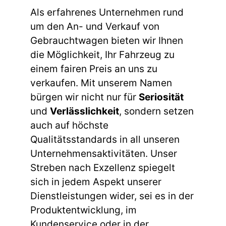
Als erfahrenes Unternehmen rund
um den An- und Verkauf von
Gebrauchtwagen bieten wir Ihnen
die Möglichkeit, Ihr Fahrzeug zu
einem fairen Preis an uns zu
verkaufen. Mit unserem Namen
bürgen wir nicht nur für
Seriosität
und
Verlässlichkeit
, sondern setzen
auch auf höchste
Qualitätsstandards in all unseren
Unternehmensaktivitäten. Unser
Streben nach Exzellenz spiegelt
sich in jedem Aspekt unserer
Dienstleistungen wider, sei es in der
Produktentwicklung, im
Kundenservice oder in der