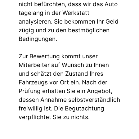
nicht befürchten, dass wir das Auto
tagelang in der Werkstatt
analysieren. Sie bekommen Ihr Geld
zügig und zu den bestmöglichen
Bedingungen.
Zur Bewertung kommt unser
Mitarbeiter auf Wunsch zu Ihnen
und schätzt den Zustand Ihres
Fahrzeugs vor Ort ein. Nach der
Prüfung erhalten Sie ein Angebot,
dessen Annahme selbstverständlich
freiwillig ist. Die Begutachtung
verpflichtet Sie zu nichts.