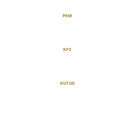
PKW
KFZ
AUTOS