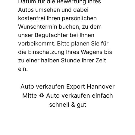
Datum für die Bewertung Ihres
Autos umsehen und dabei
kostenfrei Ihren persönlichen
Wunschtermin buchen, zu dem
unser Begutachter bei Ihnen
vorbeikommt. Bitte planen Sie für
die Einschätzung Ihres Wagens bis
zu einer halben Stunde Ihrer Zeit
ein.
Auto verkaufen Export Hannover
Mitte ♻️ Auto verkaufen einfach
schnell & gut