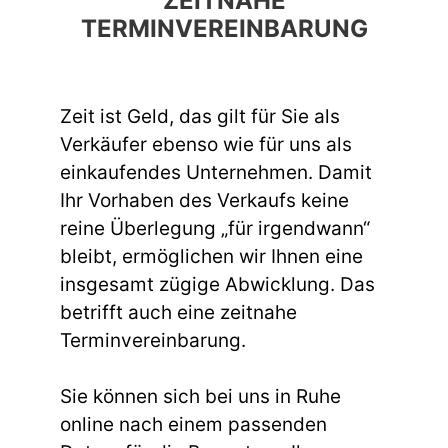
ZEITNAHE
TERMINVEREINBARUNG
Zeit ist Geld, das gilt für Sie als
Verkäufer ebenso wie für uns als
einkaufendes Unternehmen. Damit
Ihr Vorhaben des Verkaufs keine
reine Überlegung „für irgendwann“
bleibt, ermöglichen wir Ihnen eine
insgesamt zügige Abwicklung. Das
betrifft auch eine zeitnahe
Terminvereinbarung.
Sie können sich bei uns in Ruhe
online nach einem passenden