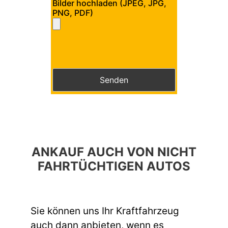
Bilder hochladen (JPEG, JPG,
PNG, PDF)
Bitte lasse dieses Feld leer.
Bitte lasse dieses Feld leer.
ANKAUF AUCH VON NICHT
FAHRTÜCHTIGEN AUTOS
Sie können uns Ihr Kraftfahrzeug
auch dann anbieten, wenn es