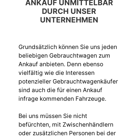
ANKAUF UNMITTELBAR
DURCH UNSER
UNTERNEHMEN
Grundsätzlich können Sie uns jeden
beliebigen Gebrauchtwagen zum
Ankauf anbieten. Denn ebenso
vielfältig wie die Interessen
potenzieller Gebrauchtwagenkäufer
sind auch die für einen Ankauf
infrage kommenden Fahrzeuge.
Bei uns müssen Sie nicht
befürchten, mit Zwischenhändlern
oder zusätzlichen Personen bei der