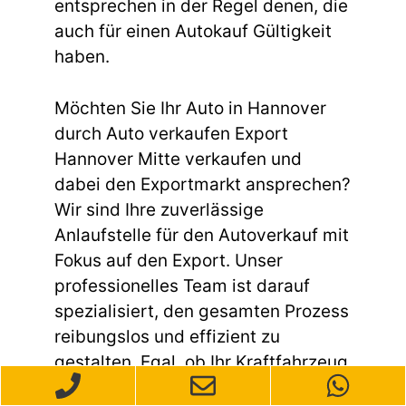
entsprechen in der Regel denen, die
auch für einen Autokauf Gültigkeit
haben.
Möchten Sie Ihr Auto in Hannover
durch Auto verkaufen Export
Hannover Mitte verkaufen und
dabei den Exportmarkt ansprechen?
Wir sind Ihre zuverlässige
Anlaufstelle für den Autoverkauf mit
Fokus auf den Export. Unser
professionelles Team ist darauf
spezialisiert, den gesamten Prozess
reibungslos und effizient zu
gestalten. Egal, ob Ihr Kraftfahrzeug
gebraucht ist, einen Unfallschaden