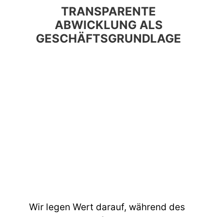
TRANSPARENTE
ABWICKLUNG ALS
GESCHÄFTSGRUNDLAGE
Wir legen Wert darauf, während des