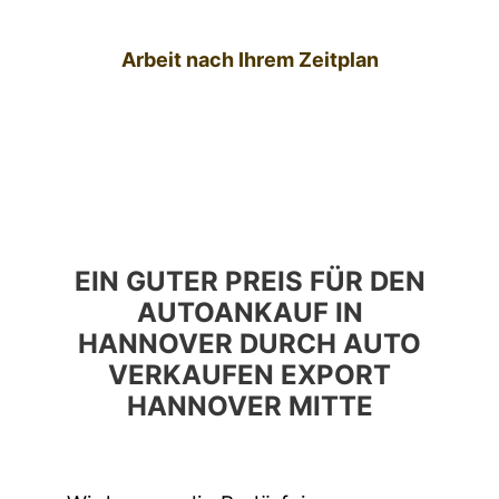
Arbeit nach Ihrem Zeitplan
EIN GUTER PREIS FÜR DEN
AUTOANKAUF IN
HANNOVER DURCH AUTO
VERKAUFEN EXPORT
HANNOVER MITTE