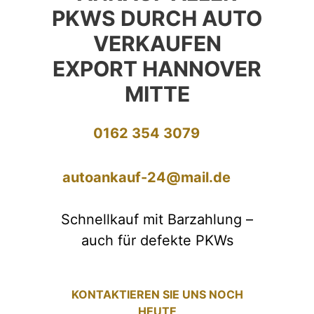
PKWS DURCH AUTO
VERKAUFEN
EXPORT HANNOVER
MITTE
0162 354 3079
autoankauf-24@mail.de
Schnellkauf mit Barzahlung –
auch für defekte PKWs
KONTAKTIEREN SIE UNS NOCH
HEUTE