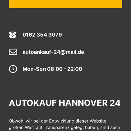
0162 354 3079
autoankauf-24@mail.de
Mon-Son 08:00 - 22:00
AUTOKAUF HANNOVER 24
Obwohl wir bei der Entwicklung dieser Website
großen Wert auf Transparenz gelegt haben, sind auch