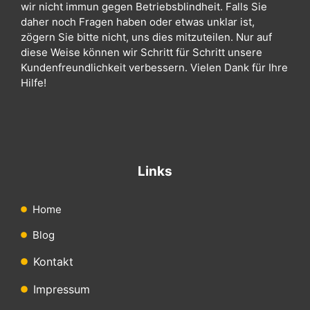
wir nicht immun gegen Betriebsblindheit. Falls Sie
daher noch Fragen haben oder etwas unklar ist,
zögern Sie bitte nicht, uns dies mitzuteilen. Nur auf
diese Weise können wir Schritt für Schritt unsere
Kundenfreundlichkeit verbessern. Vielen Dank für Ihre
Hilfe!
Links
Home
Blog
Kontakt
Impressum