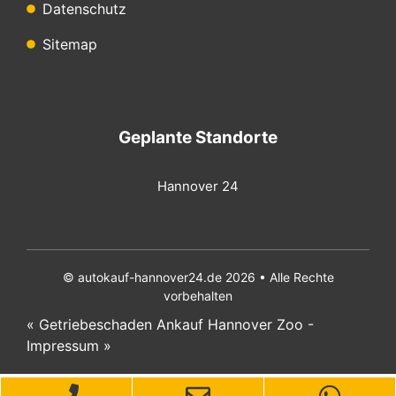
Datenschutz
Sitemap
Geplante Standorte
Hannover 24
© autokauf-hannover24.de 2026 • Alle Rechte
vorbehalten
«
Getriebeschaden Ankauf Hannover Zoo
-
Impressum
»