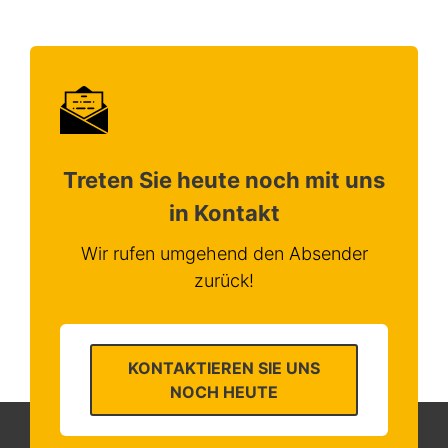
Treten Sie heute noch mit uns
in Kontakt
Wir rufen umgehend den Absender
zurück!
KONTAKTIEREN SIE UNS
NOCH HEUTE