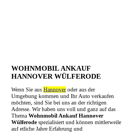
WOHNMOBIL ANKAUF
HANNOVER WÜLFERODE
Wenn Sie aus
Hannover
oder aus der
Umgebung kommen und Ihr Auto verkaufen
möchten, sind Sie bei uns an der richtigen
Adresse. Wir haben uns voll und ganz auf das
Thema
Wohnmobil Ankauf Hannover
Wülferode
spezialisiert und können mittlerweile
auf etliche Jahre Erfahrung und