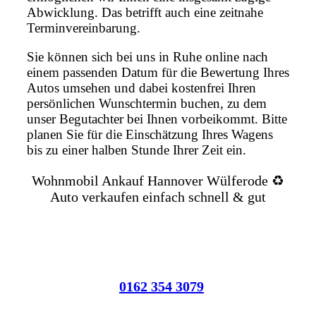
Abwicklung. Das betrifft auch eine zeitnahe
Terminvereinbarung.
Sie können sich bei uns in Ruhe online nach
einem passenden Datum für die Bewertung Ihres
Autos umsehen und dabei kostenfrei Ihren
persönlichen Wunschtermin buchen, zu dem
unser Begutachter bei Ihnen vorbeikommt. Bitte
planen Sie für die Einschätzung Ihres Wagens
bis zu einer halben Stunde Ihrer Zeit ein.
Wohnmobil Ankauf Hannover Wülferode ♻️
Auto verkaufen einfach schnell & gut
0162 354 3079