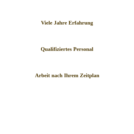
Viele Jahre Erfahrung
Qualifiziertes Personal
Arbeit nach Ihrem Zeitplan