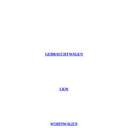
GEBRAUCHTWAGEN
LKW
WOHNWAGEN