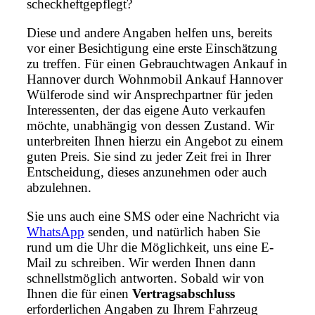
scheckheftgepflegt?
Diese und andere Angaben helfen uns, bereits
vor einer Besichtigung eine erste Einschätzung
zu treffen. Für einen Gebrauchtwagen Ankauf in
Hannover durch Wohnmobil Ankauf Hannover
Wülferode sind wir Ansprechpartner für jeden
Interessenten, der das eigene Auto verkaufen
möchte, unabhängig von dessen Zustand. Wir
unterbreiten Ihnen hierzu ein Angebot zu einem
guten Preis. Sie sind zu jeder Zeit frei in Ihrer
Entscheidung, dieses anzunehmen oder auch
abzulehnen.
Sie uns auch eine SMS oder eine Nachricht via
WhatsApp
senden, und natürlich haben Sie
rund um die Uhr die Möglichkeit, uns eine E-
Mail zu schreiben. Wir werden Ihnen dann
schnellstmöglich antworten. Sobald wir von
Ihnen die für einen
Vertragsabschluss
erforderlichen Angaben zu Ihrem Fahrzeug