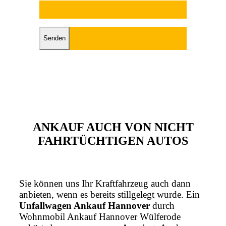
Bitte lasse dieses Feld leer.
ANKAUF AUCH VON NICHT
FAHRTÜCHTIGEN AUTOS
Sie können uns Ihr Kraftfahrzeug auch dann
anbieten, wenn es bereits stillgelegt wurde. Ein
Unfallwagen Ankauf Hannover
durch
Wohnmobil Ankauf Hannover Wülferode