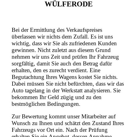
WÜLFERODE
Bei der Ermittlung des Verkaufspreises
überlassen wir nichts dem Zufall. Es ist uns
wichtig, dass wir Sie als zufriedenen Kunden
gewinnen. Nicht zuletzt aus diesem Grund
nehmen wir uns Zeit und prüfen Ihr Fahrzeug
sorgfältig, damit Sie auch den Betrag dafür
erhalten, den es zurecht verdient. Eine
Begutachtung Ihres Wagens kostet Sie nichts.
Dabei müssen Sie nicht befürchten, dass wir das
Auto tagelang in der Werkstatt analysieren. Sie
bekommen Ihr Geld zügig und zu den
bestmöglichen Bedingungen.
Zur Bewertung kommt unser Mitarbeiter auf
Wunsch zu Ihnen und schätzt den Zustand Ihres
Fahrzeugs vor Ort ein. Nach der Prüfung
erhalten Sie ein Angebot, dessen Annahme