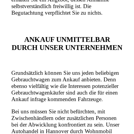
selbstverständlich freiwillig ist. Die
Begutachtung verpflichtet Sie zu nichts.
ANKAUF UNMITTELBAR
DURCH UNSER UNTERNEHMEN
Grundsätzlich können Sie uns jeden beliebigen
Gebrauchtwagen zum Ankauf anbieten. Denn
ebenso vielfältig wie die Interessen potenzieller
Gebrauchtwagenkäufer sind auch die für einen
Ankauf infrage kommenden Fahrzeuge.
Bei uns müssen Sie nicht befürchten, mit
Zwischenhändlern oder zusätzlichen Personen
bei der Abwicklung konfrontiert zu sein. Unser
Autohandel in Hannover durch Wohnmobil