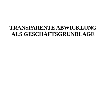
TRANSPARENTE ABWICKLUNG
ALS GESCHÄFTSGRUNDLAGE