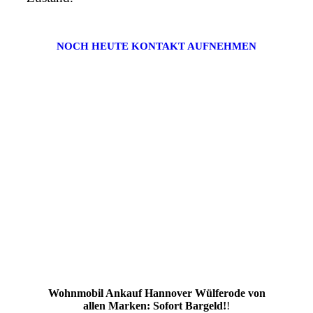
NOCH HEUTE KONTAKT AUFNEHMEN
Wohnmobil Ankauf Hannover Wülferode von
allen Marken: Sofort Bargeld!
!