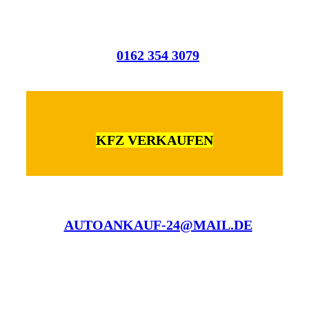
0162 354 3079
KFZ VERKAUFEN
AUTOANKAUF-24@MAIL.DE