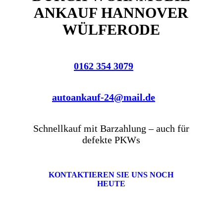
ANKAUF HANNOVER
WÜLFERODE
0162 354 3079
autoankauf-24@mail.de
Schnellkauf mit Barzahlung – auch für
defekte PKWs
KONTAKTIEREN SIE UNS NOCH
HEUTE