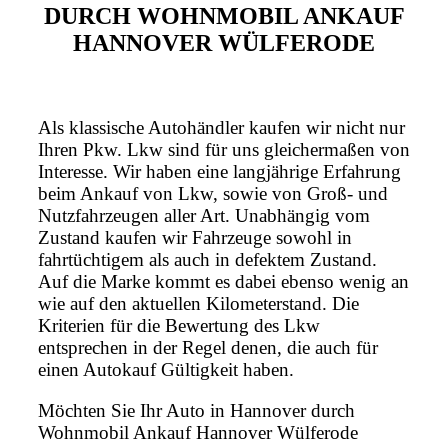
DURCH WOHNMOBIL ANKAUF
HANNOVER WÜLFERODE
Als klassische Autohändler kaufen wir nicht nur
Ihren Pkw. Lkw sind für uns gleichermaßen von
Interesse. Wir haben eine langjährige Erfahrung
beim Ankauf von Lkw, sowie von Groß- und
Nutzfahrzeugen aller Art. Unabhängig vom
Zustand kaufen wir Fahrzeuge sowohl in
fahrtüchtigem als auch in defektem Zustand.
Auf die Marke kommt es dabei ebenso wenig an
wie auf den aktuellen Kilometerstand. Die
Kriterien für die Bewertung des Lkw
entsprechen in der Regel denen, die auch für
einen Autokauf Gültigkeit haben.
Möchten Sie Ihr Auto in Hannover durch
Wohnmobil Ankauf Hannover Wülferode