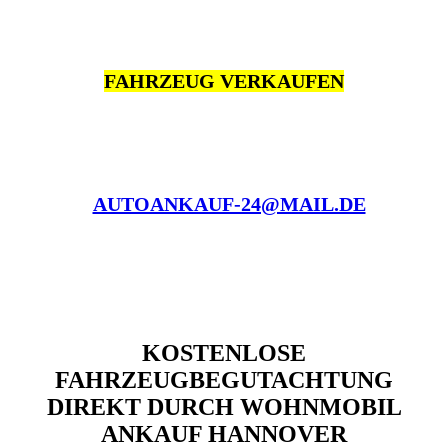
FAHRZEUG VERKAUFEN
AUTOANKAUF-24@MAIL.DE
KOSTENLOSE
FAHRZEUGBEGUTACHTUNG
DIREKT DURCH WOHNMOBIL
ANKAUF HANNOVER