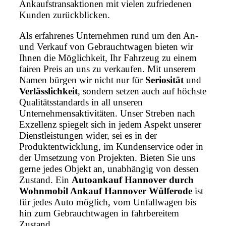
Ankaufstransaktionen mit vielen zufriedenen
Kunden zurückblicken.
Als erfahrenes Unternehmen rund um den An-
und Verkauf von Gebrauchtwagen bieten wir
Ihnen die Möglichkeit, Ihr Fahrzeug zu einem
fairen Preis an uns zu verkaufen. Mit unserem
Namen bürgen wir nicht nur für
Seriosität
und
Verlässlichkeit
, sondern setzen auch auf höchste
Qualitätsstandards in all unseren
Unternehmensaktivitäten. Unser Streben nach
Exzellenz spiegelt sich in jedem Aspekt unserer
Dienstleistungen wider, sei es in der
Produktentwicklung, im Kundenservice oder in
der Umsetzung von Projekten. Bieten Sie uns
gerne jedes Objekt an, unabhängig von dessen
Zustand. Ein
Autoankauf Hannover durch
Wohnmobil Ankauf Hannover Wülferode
ist
für jedes Auto möglich, vom Unfallwagen bis
hin zum Gebrauchtwagen in fahrbereitem
Zustand.