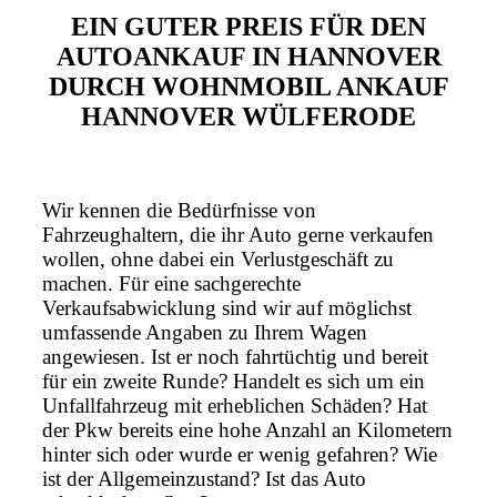
EIN GUTER PREIS FÜR DEN
AUTOANKAUF IN HANNOVER
DURCH WOHNMOBIL ANKAUF
HANNOVER WÜLFERODE
Wir kennen die Bedürfnisse von
Fahrzeughaltern, die ihr Auto gerne verkaufen
wollen, ohne dabei ein Verlustgeschäft zu
machen. Für eine sachgerechte
Verkaufsabwicklung sind wir auf möglichst
umfassende Angaben zu Ihrem Wagen
angewiesen. Ist er noch fahrtüchtig und bereit
für ein zweite Runde? Handelt es sich um ein
Unfallfahrzeug mit erheblichen Schäden? Hat
der Pkw bereits eine hohe Anzahl an Kilometern
hinter sich oder wurde er wenig gefahren? Wie
ist der Allgemeinzustand? Ist das Auto