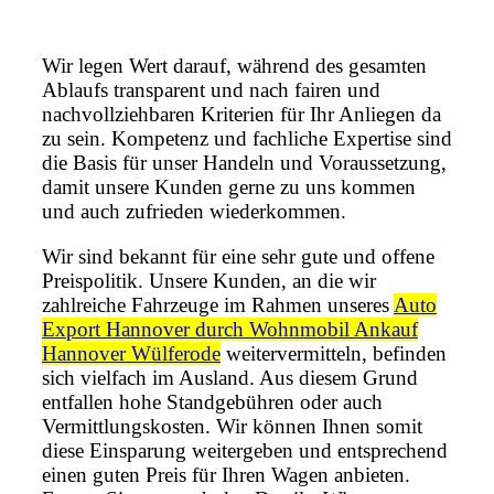
Wir legen Wert darauf, während des gesamten
Ablaufs transparent und nach fairen und
nachvollziehbaren Kriterien für Ihr Anliegen da
zu sein. Kompetenz und fachliche Expertise sind
die Basis für unser Handeln und Voraussetzung,
damit unsere Kunden gerne zu uns kommen
und auch zufrieden wiederkommen.
Wir sind bekannt für eine sehr gute und offene
Preispolitik. Unsere Kunden, an die wir
zahlreiche Fahrzeuge im Rahmen unseres
Auto
Export Hannover durch Wohnmobil Ankauf
Hannover Wülferode
weitervermitteln, befinden
sich vielfach im Ausland. Aus diesem Grund
entfallen hohe Standgebühren oder auch
Vermittlungskosten. Wir können Ihnen somit
diese Einsparung weitergeben und entsprechend
einen guten Preis für Ihren Wagen anbieten.