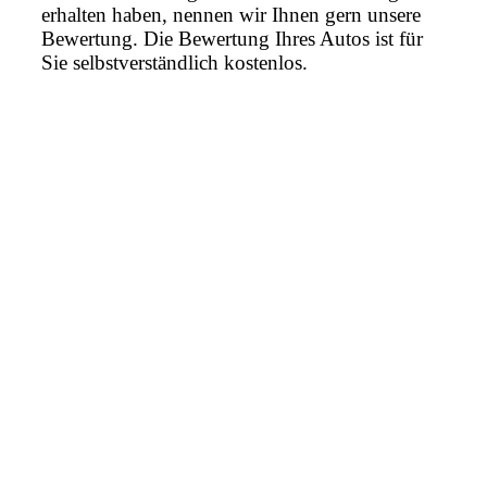
erhalten haben, nennen wir Ihnen gern unsere
Bewertung. Die Bewertung Ihres Autos ist für
Sie selbstverständlich kostenlos.