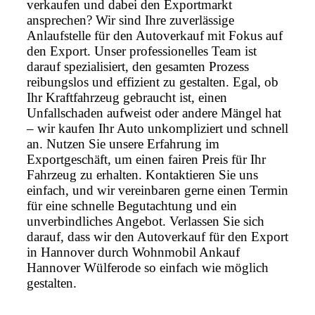
verkaufen und dabei den Exportmarkt
ansprechen? Wir sind Ihre zuverlässige
Anlaufstelle für den Autoverkauf mit Fokus auf
den Export. Unser professionelles Team ist
darauf spezialisiert, den gesamten Prozess
reibungslos und effizient zu gestalten. Egal, ob
Ihr Kraftfahrzeug gebraucht ist, einen
Unfallschaden aufweist oder andere Mängel hat
– wir kaufen Ihr Auto unkompliziert und schnell
an. Nutzen Sie unsere Erfahrung im
Exportgeschäft, um einen fairen Preis für Ihr
Fahrzeug zu erhalten. Kontaktieren Sie uns
einfach, und wir vereinbaren gerne einen Termin
für eine schnelle Begutachtung und ein
unverbindliches Angebot. Verlassen Sie sich
darauf, dass wir den Autoverkauf für den Export
in Hannover durch Wohnmobil Ankauf
Hannover Wülferode so einfach wie möglich
gestalten.