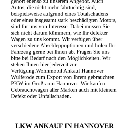
gehört ebenso zu unserem Angebot. Auch
Autos, die nicht mehr fahrtüchtig sind,
beispielsweise aufgrund eines Totalschadens
oder eines insgesamt stark beschädigten Motors,
sind für uns von Interesse. Dabei müssen Sie
sich nicht darum kümmern, wie Ihr defekter
Wagen zu uns kommt. Wir verfügen über
verschiedene Abschleppoptionen und holen Ihr
Fahrzeug gerne bei Ihnen ab. Fragen Sie uns
bitte bei Bedarf nach den Möglichkeiten. Wir
stehen Ihnen hier jederzeit zur
Verfügung.Wohnmobil Ankauf Hannover
Wülferode zum Export von Ihrem gebrauchten
PKW im Großraum Hannover. Wir kaufen
Gebrauchtwagen aller Marken auch mit kleinem
Defekt oder Unfallschaden.
LKW ANKAUF IN HANNOVER