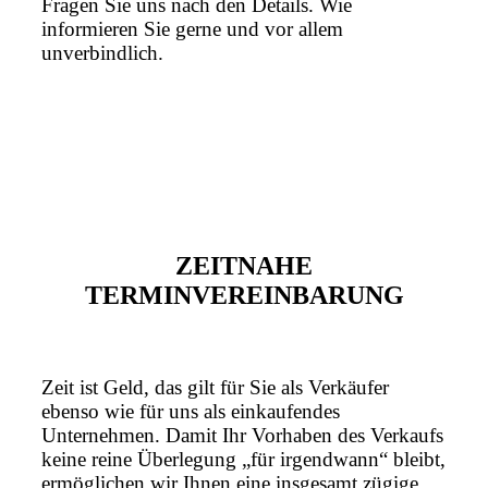
Fragen Sie uns nach den Details. Wie
informieren Sie gerne und vor allem
unverbindlich.
ZEITNAHE
TERMINVEREINBARUNG
Zeit ist Geld, das gilt für Sie als Verkäufer
ebenso wie für uns als einkaufendes
Unternehmen. Damit Ihr Vorhaben des Verkaufs
keine reine Überlegung „für irgendwann“ bleibt,
ermöglichen wir Ihnen eine insgesamt zügige