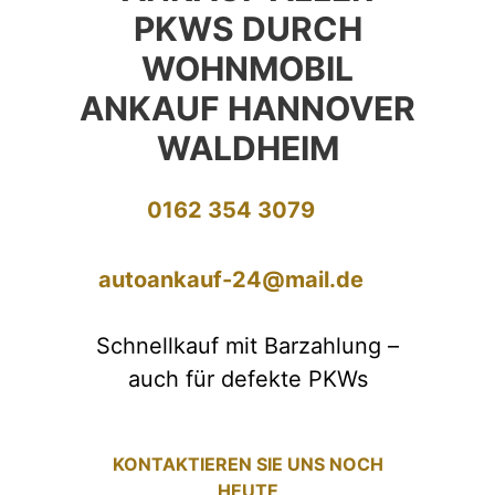
PKWS DURCH
WOHNMOBIL
ANKAUF HANNOVER
WALDHEIM
0162 354 3079
autoankauf-24@mail.de
Schnellkauf mit Barzahlung –
auch für defekte PKWs
KONTAKTIEREN SIE UNS NOCH
HEUTE