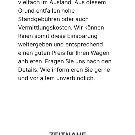
vielfach im Ausland. Aus diesem
Grund entfallen hohe
Standgebühren oder auch
Vermittlungskosten. Wir können
Ihnen somit diese Einsparung
weitergeben und entsprechend
einen guten Preis für Ihren Wagen
anbieten. Fragen Sie uns nach den
Details. Wie informieren Sie gerne
und vor allem unverbindlich.