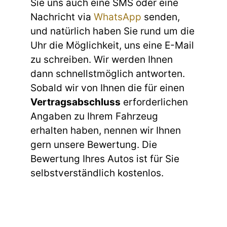
Sie uns auch eine SMS oder eine
Nachricht via
WhatsApp
senden,
und natürlich haben Sie rund um die
Uhr die Möglichkeit, uns eine E-Mail
zu schreiben. Wir werden Ihnen
dann schnellstmöglich antworten.
Sobald wir von Ihnen die für einen
Vertragsabschluss
erforderlichen
Angaben zu Ihrem Fahrzeug
erhalten haben, nennen wir Ihnen
gern unsere Bewertung. Die
Bewertung Ihres Autos ist für Sie
selbstverständlich kostenlos.