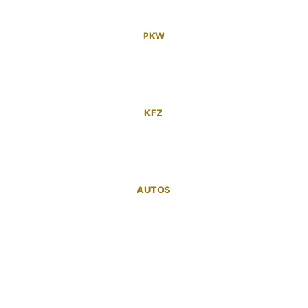
PKW
KFZ
AUTOS