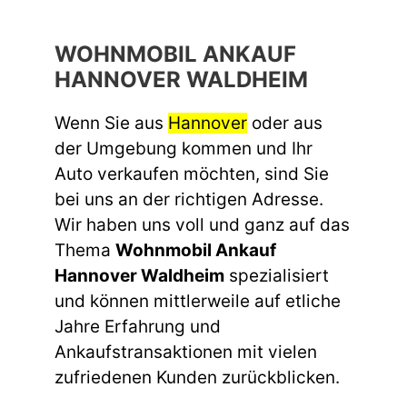
WOHNMOBIL ANKAUF
HANNOVER WALDHEIM
Wenn Sie aus
Hannover
oder aus
der Umgebung kommen und Ihr
Auto verkaufen möchten, sind Sie
bei uns an der richtigen Adresse.
Wir haben uns voll und ganz auf das
Thema
Wohnmobil Ankauf
Hannover Waldheim
spezialisiert
und können mittlerweile auf etliche
Jahre Erfahrung und
Ankaufstransaktionen mit vielen
zufriedenen Kunden zurückblicken.