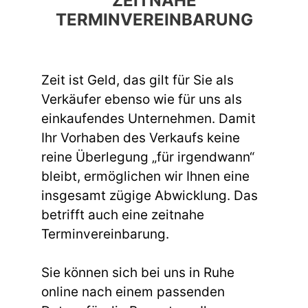
ZEITNAHE
TERMINVEREINBARUNG
Zeit ist Geld, das gilt für Sie als
Verkäufer ebenso wie für uns als
einkaufendes Unternehmen. Damit
Ihr Vorhaben des Verkaufs keine
reine Überlegung „für irgendwann“
bleibt, ermöglichen wir Ihnen eine
insgesamt zügige Abwicklung. Das
betrifft auch eine zeitnahe
Terminvereinbarung.
Sie können sich bei uns in Ruhe
online nach einem passenden