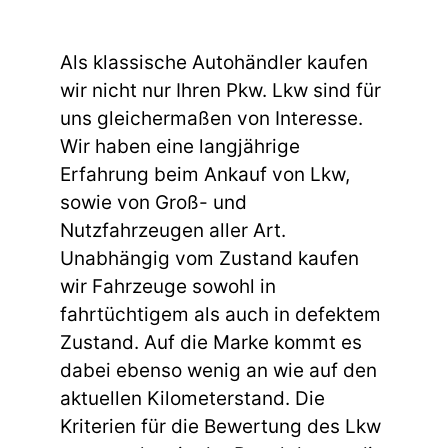
Als klassische Autohändler kaufen
wir nicht nur Ihren Pkw. Lkw sind für
uns gleichermaßen von Interesse.
Wir haben eine langjährige
Erfahrung beim Ankauf von Lkw,
sowie von Groß- und
Nutzfahrzeugen aller Art.
Unabhängig vom Zustand kaufen
wir Fahrzeuge sowohl in
fahrtüchtigem als auch in defektem
Zustand. Auf die Marke kommt es
dabei ebenso wenig an wie auf den
aktuellen Kilometerstand. Die
Kriterien für die Bewertung des Lkw