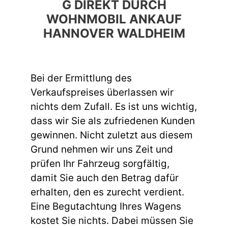
G DIREKT DURCH
WOHNMOBIL ANKAUF
HANNOVER WALDHEIM
Bei der Ermittlung des
Verkaufspreises überlassen wir
nichts dem Zufall. Es ist uns wichtig,
dass wir Sie als zufriedenen Kunden
gewinnen. Nicht zuletzt aus diesem
Grund nehmen wir uns Zeit und
prüfen Ihr Fahrzeug sorgfältig,
damit Sie auch den Betrag dafür
erhalten, den es zurecht verdient.
Eine Begutachtung Ihres Wagens
kostet Sie nichts. Dabei müssen Sie