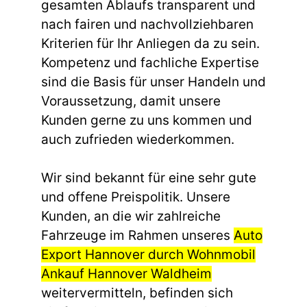
gesamten Ablaufs transparent und
nach fairen und nachvollziehbaren
Kriterien für Ihr Anliegen da zu sein.
Kompetenz und fachliche Expertise
sind die Basis für unser Handeln und
Voraussetzung, damit unsere
Kunden gerne zu uns kommen und
auch zufrieden wiederkommen.
Wir sind bekannt für eine sehr gute
und offene Preispolitik. Unsere
Kunden, an die wir zahlreiche
Fahrzeuge im Rahmen unseres
Auto
Export Hannover durch Wohnmobil
Ankauf Hannover Waldheim
weitervermitteln, befinden sich