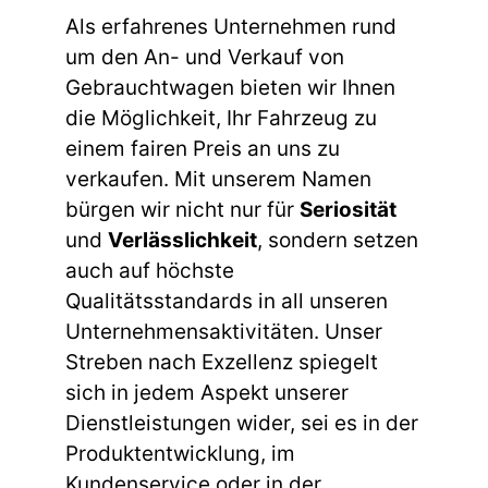
Als erfahrenes Unternehmen rund
um den An- und Verkauf von
Gebrauchtwagen bieten wir Ihnen
die Möglichkeit, Ihr Fahrzeug zu
einem fairen Preis an uns zu
verkaufen. Mit unserem Namen
bürgen wir nicht nur für
Seriosität
und
Verlässlichkeit
, sondern setzen
auch auf höchste
Qualitätsstandards in all unseren
Unternehmensaktivitäten. Unser
Streben nach Exzellenz spiegelt
sich in jedem Aspekt unserer
Dienstleistungen wider, sei es in der
Produktentwicklung, im
Kundenservice oder in der