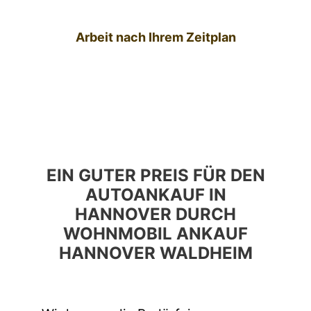
Arbeit nach Ihrem Zeitplan
EIN GUTER PREIS FÜR DEN
AUTOANKAUF IN
HANNOVER DURCH
WOHNMOBIL ANKAUF
HANNOVER WALDHEIM