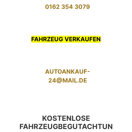
0162 354 3079
FAHRZEUG VERKAUFEN
AUTOANKAUF-
24@MAIL.DE
KOSTENLOSE
FAHRZEUGBEGUTACHTUN