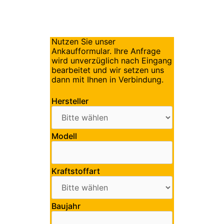
Nutzen Sie unser
Ankaufformular. Ihre Anfrage
wird unverzüglich nach Eingang
bearbeitet und wir setzen uns
dann mit Ihnen in Verbindung.
Hersteller
Modell
Kraftstoffart
Baujahr