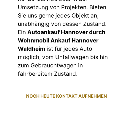
Umsetzung von Projekten. Bieten
Sie uns gerne jedes Objekt an,
unabhängig von dessen Zustand.
Ein
Autoankauf Hannover durch
Wohnmobil Ankauf Hannover
Waldheim
ist für jedes Auto
möglich, vom Unfallwagen bis hin
zum Gebrauchtwagen in
fahrbereitem Zustand.
NOCH HEUTE KONTAKT AUFNEHMEN