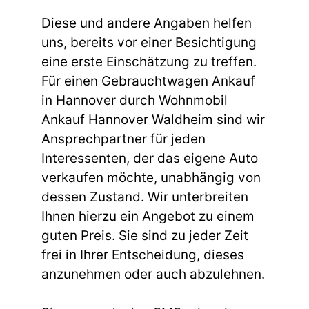
Diese und andere Angaben helfen
uns, bereits vor einer Besichtigung
eine erste Einschätzung zu treffen.
Für einen Gebrauchtwagen Ankauf
in Hannover durch Wohnmobil
Ankauf Hannover Waldheim sind wir
Ansprechpartner für jeden
Interessenten, der das eigene Auto
verkaufen möchte, unabhängig von
dessen Zustand. Wir unterbreiten
Ihnen hierzu ein Angebot zu einem
guten Preis. Sie sind zu jeder Zeit
frei in Ihrer Entscheidung, dieses
anzunehmen oder auch abzulehnen.