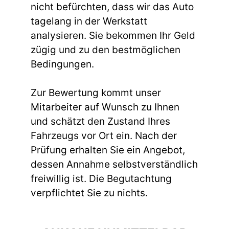
nicht befürchten, dass wir das Auto
tagelang in der Werkstatt
analysieren. Sie bekommen Ihr Geld
zügig und zu den bestmöglichen
Bedingungen.
Zur Bewertung kommt unser
Mitarbeiter auf Wunsch zu Ihnen
und schätzt den Zustand Ihres
Fahrzeugs vor Ort ein. Nach der
Prüfung erhalten Sie ein Angebot,
dessen Annahme selbstverständlich
freiwillig ist. Die Begutachtung
verpflichtet Sie zu nichts.