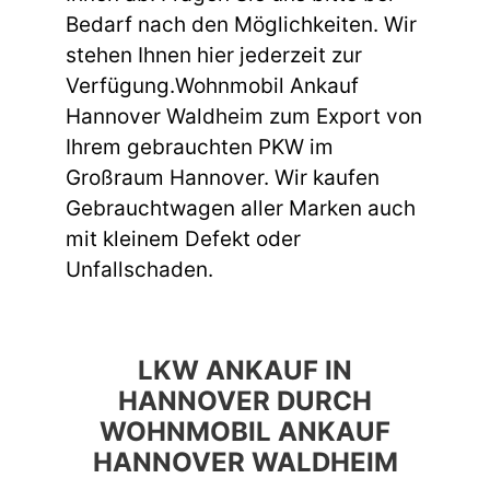
Bedarf nach den Möglichkeiten. Wir
stehen Ihnen hier jederzeit zur
Verfügung.Wohnmobil Ankauf
Hannover Waldheim zum Export von
Ihrem gebrauchten PKW im
Großraum Hannover. Wir kaufen
Gebrauchtwagen aller Marken auch
mit kleinem Defekt oder
Unfallschaden.
LKW ANKAUF IN
HANNOVER DURCH
WOHNMOBIL ANKAUF
HANNOVER WALDHEIM