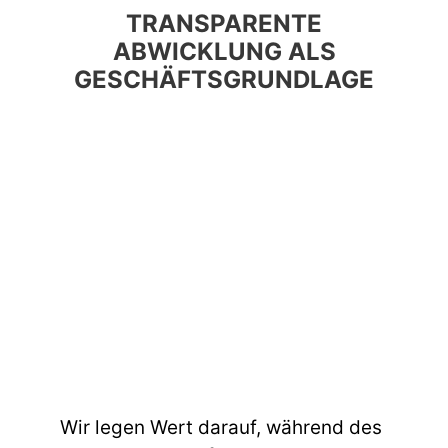
TRANSPARENTE
ABWICKLUNG ALS
GESCHÄFTSGRUNDLAGE
Wir legen Wert darauf, während des