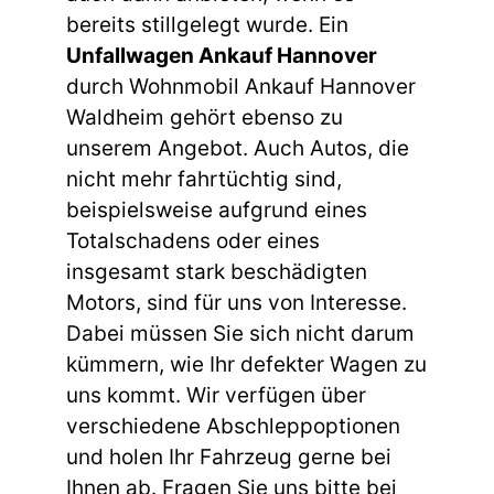
bereits stillgelegt wurde. Ein
Unfallwagen Ankauf Hannover
durch Wohnmobil Ankauf Hannover
Waldheim gehört ebenso zu
unserem Angebot. Auch Autos, die
nicht mehr fahrtüchtig sind,
beispielsweise aufgrund eines
Totalschadens oder eines
insgesamt stark beschädigten
Motors, sind für uns von Interesse.
Dabei müssen Sie sich nicht darum
kümmern, wie Ihr defekter Wagen zu
uns kommt. Wir verfügen über
verschiedene Abschleppoptionen
und holen Ihr Fahrzeug gerne bei
Ihnen ab. Fragen Sie uns bitte bei