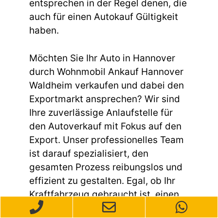
entsprechen in der Regel denen, die
auch für einen Autokauf Gültigkeit
haben.
Möchten Sie Ihr Auto in Hannover
durch Wohnmobil Ankauf Hannover
Waldheim verkaufen und dabei den
Exportmarkt ansprechen? Wir sind
Ihre zuverlässige Anlaufstelle für
den Autoverkauf mit Fokus auf den
Export. Unser professionelles Team
ist darauf spezialisiert, den
gesamten Prozess reibungslos und
effizient zu gestalten. Egal, ob Ihr
Kraftfahrzeug gebraucht ist, einen
Unfallschaden aufweist oder andere