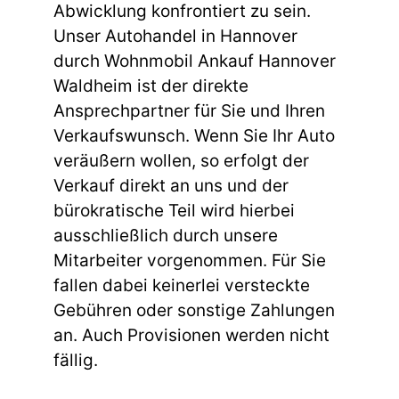
Abwicklung konfrontiert zu sein.
Unser Autohandel in Hannover
durch Wohnmobil Ankauf Hannover
Waldheim ist der direkte
Ansprechpartner für Sie und Ihren
Verkaufswunsch. Wenn Sie Ihr Auto
veräußern wollen, so erfolgt der
Verkauf direkt an uns und der
bürokratische Teil wird hierbei
ausschließlich durch unsere
Mitarbeiter vorgenommen. Für Sie
fallen dabei keinerlei versteckte
Gebühren oder sonstige Zahlungen
an. Auch Provisionen werden nicht
fällig.