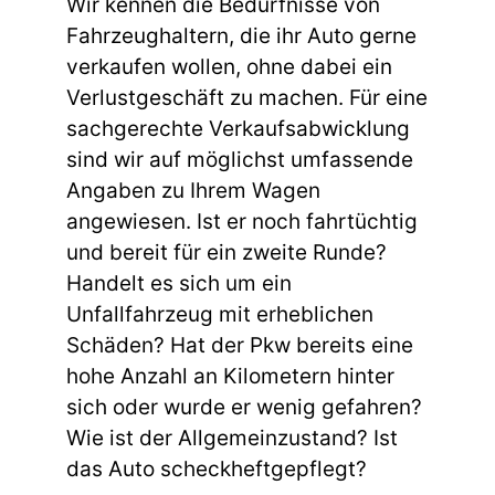
Wir kennen die Bedürfnisse von
Fahrzeughaltern, die ihr Auto gerne
verkaufen wollen, ohne dabei ein
Verlustgeschäft zu machen. Für eine
sachgerechte Verkaufsabwicklung
sind wir auf möglichst umfassende
Angaben zu Ihrem Wagen
angewiesen. Ist er noch fahrtüchtig
und bereit für ein zweite Runde?
Handelt es sich um ein
Unfallfahrzeug mit erheblichen
Schäden? Hat der Pkw bereits eine
hohe Anzahl an Kilometern hinter
sich oder wurde er wenig gefahren?
Wie ist der Allgemeinzustand? Ist
das Auto scheckheftgepflegt?