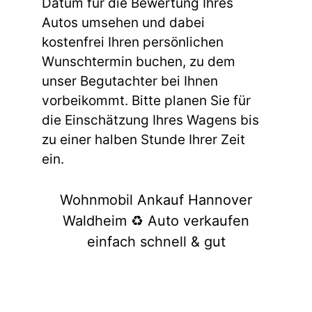
Datum für die Bewertung Ihres
Autos umsehen und dabei
kostenfrei Ihren persönlichen
Wunschtermin buchen, zu dem
unser Begutachter bei Ihnen
vorbeikommt. Bitte planen Sie für
die Einschätzung Ihres Wagens bis
zu einer halben Stunde Ihrer Zeit
ein.
Wohnmobil Ankauf Hannover
Waldheim ♻️ Auto verkaufen
einfach schnell & gut