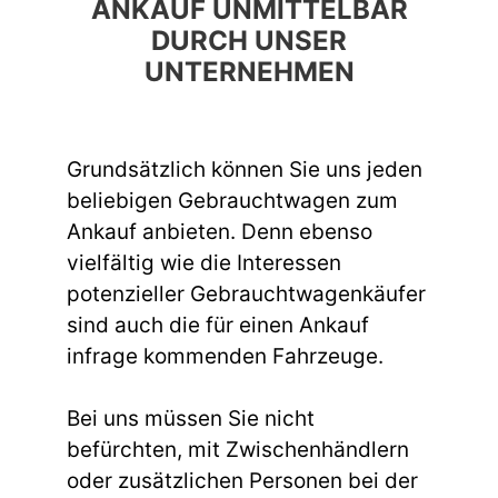
ANKAUF UNMITTELBAR
DURCH UNSER
UNTERNEHMEN
Grundsätzlich können Sie uns jeden
beliebigen Gebrauchtwagen zum
Ankauf anbieten. Denn ebenso
vielfältig wie die Interessen
potenzieller Gebrauchtwagenkäufer
sind auch die für einen Ankauf
infrage kommenden Fahrzeuge.
Bei uns müssen Sie nicht
befürchten, mit Zwischenhändlern
oder zusätzlichen Personen bei der