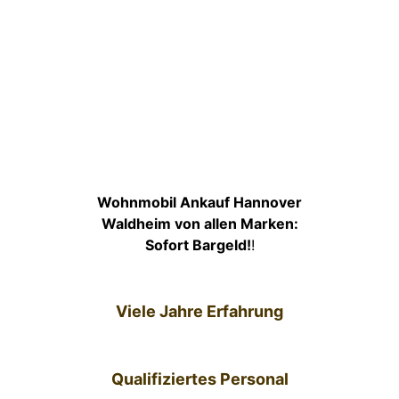
Wohnmobil Ankauf Hannover
Waldheim von allen Marken:
Sofort Bargeld!
!
Viele Jahre Erfahrung
Qualifiziertes Personal