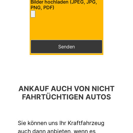
Bilder hochladen (JPEG, JPG,
PNG, PDF)
Bitte lasse dieses Feld leer.
Bitte lasse dieses Feld leer.
ANKAUF AUCH VON NICHT
FAHRTÜCHTIGEN AUTOS
Sie können uns Ihr Kraftfahrzeug
auch dann anbieten, wenn es