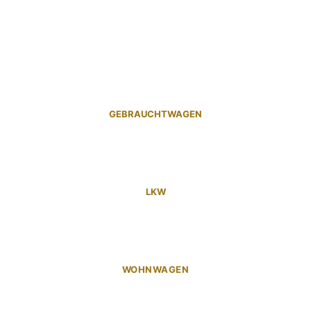
GEBRAUCHTWAGEN
LKW
WOHNWAGEN