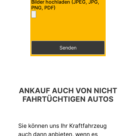
Bilder hochladen (JPEG, JPG,
PNG, PDF)
Bitte lasse dieses Feld leer.
Bitte lasse dieses Feld leer.
ANKAUF AUCH VON NICHT
FAHRTÜCHTIGEN AUTOS
Sie können uns Ihr Kraftfahrzeug
auch dann anbieten, wenn es