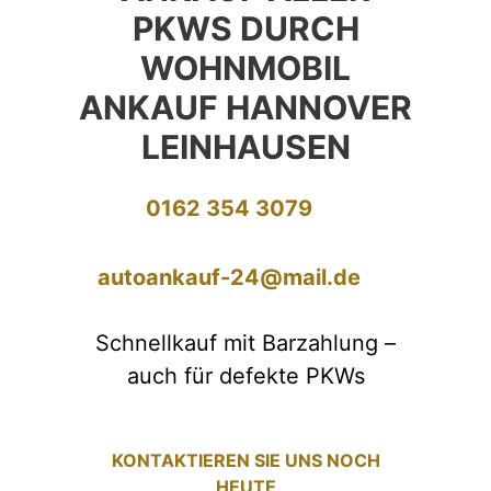
PKWS DURCH
WOHNMOBIL
ANKAUF HANNOVER
LEINHAUSEN
0162 354 3079
autoankauf-24@mail.de
Schnellkauf mit Barzahlung –
auch für defekte PKWs
KONTAKTIEREN SIE UNS NOCH
HEUTE