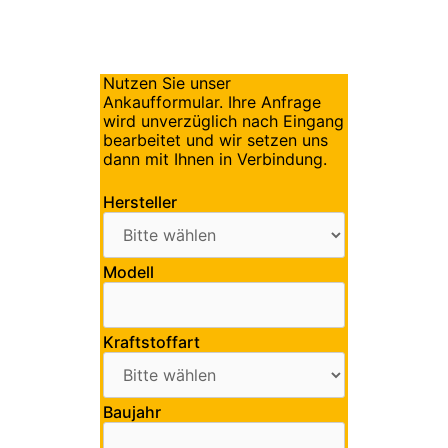
Nutzen Sie unser
Ankaufformular. Ihre Anfrage
wird unverzüglich nach Eingang
bearbeitet und wir setzen uns
dann mit Ihnen in Verbindung.
Hersteller
Modell
Kraftstoffart
Baujahr