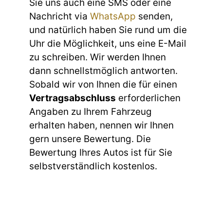
Sie uns auch eine SMS oder eine
Nachricht via
WhatsApp
senden,
und natürlich haben Sie rund um die
Uhr die Möglichkeit, uns eine E-Mail
zu schreiben. Wir werden Ihnen
dann schnellstmöglich antworten.
Sobald wir von Ihnen die für einen
Vertragsabschluss
erforderlichen
Angaben zu Ihrem Fahrzeug
erhalten haben, nennen wir Ihnen
gern unsere Bewertung. Die
Bewertung Ihres Autos ist für Sie
selbstverständlich kostenlos.