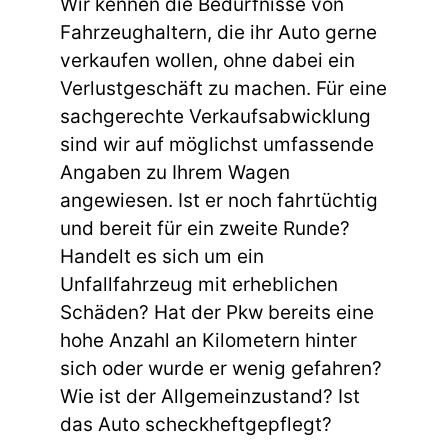
Wir kennen die Bedürfnisse von
Fahrzeughaltern, die ihr Auto gerne
verkaufen wollen, ohne dabei ein
Verlustgeschäft zu machen. Für eine
sachgerechte Verkaufsabwicklung
sind wir auf möglichst umfassende
Angaben zu Ihrem Wagen
angewiesen. Ist er noch fahrtüchtig
und bereit für ein zweite Runde?
Handelt es sich um ein
Unfallfahrzeug mit erheblichen
Schäden? Hat der Pkw bereits eine
hohe Anzahl an Kilometern hinter
sich oder wurde er wenig gefahren?
Wie ist der Allgemeinzustand? Ist
das Auto scheckheftgepflegt?