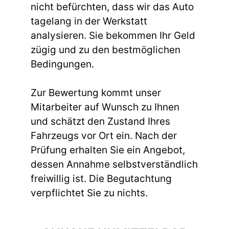
nicht befürchten, dass wir das Auto
tagelang in der Werkstatt
analysieren. Sie bekommen Ihr Geld
zügig und zu den bestmöglichen
Bedingungen.
Zur Bewertung kommt unser
Mitarbeiter auf Wunsch zu Ihnen
und schätzt den Zustand Ihres
Fahrzeugs vor Ort ein. Nach der
Prüfung erhalten Sie ein Angebot,
dessen Annahme selbstverständlich
freiwillig ist. Die Begutachtung
verpflichtet Sie zu nichts.