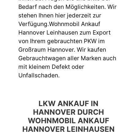
Bedarf nach den Möglichkeiten. Wir
stehen Ihnen hier jederzeit zur
Verfügung.Wohnmobil Ankauf
Hannover Leinhausen zum Export
von Ihrem gebrauchten PKW im
Großraum Hannover. Wir kaufen
Gebrauchtwagen aller Marken auch
mit kleinem Defekt oder
Unfallschaden.
LKW ANKAUF IN
HANNOVER DURCH
WOHNMOBIL ANKAUF
HANNOVER LEINHAUSEN