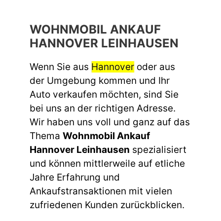
WOHNMOBIL ANKAUF
HANNOVER LEINHAUSEN
Wenn Sie aus
Hannover
oder aus
der Umgebung kommen und Ihr
Auto verkaufen möchten, sind Sie
bei uns an der richtigen Adresse.
Wir haben uns voll und ganz auf das
Thema
Wohnmobil Ankauf
Hannover Leinhausen
spezialisiert
und können mittlerweile auf etliche
Jahre Erfahrung und
Ankaufstransaktionen mit vielen
zufriedenen Kunden zurückblicken.