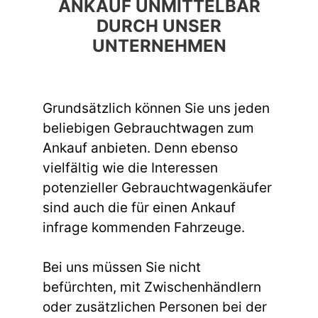
ANKAUF UNMITTELBAR
DURCH UNSER
UNTERNEHMEN
Grundsätzlich können Sie uns jeden
beliebigen Gebrauchtwagen zum
Ankauf anbieten. Denn ebenso
vielfältig wie die Interessen
potenzieller Gebrauchtwagenkäufer
sind auch die für einen Ankauf
infrage kommenden Fahrzeuge.
Bei uns müssen Sie nicht
befürchten, mit Zwischenhändlern
oder zusätzlichen Personen bei der