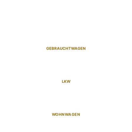
GEBRAUCHTWAGEN
LKW
WOHNWAGEN