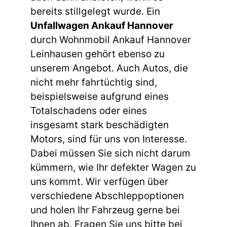
bereits stillgelegt wurde. Ein
Unfallwagen Ankauf Hannover
durch Wohnmobil Ankauf Hannover
Leinhausen gehört ebenso zu
unserem Angebot. Auch Autos, die
nicht mehr fahrtüchtig sind,
beispielsweise aufgrund eines
Totalschadens oder eines
insgesamt stark beschädigten
Motors, sind für uns von Interesse.
Dabei müssen Sie sich nicht darum
kümmern, wie Ihr defekter Wagen zu
uns kommt. Wir verfügen über
verschiedene Abschleppoptionen
und holen Ihr Fahrzeug gerne bei
Ihnen ab. Fragen Sie uns bitte bei