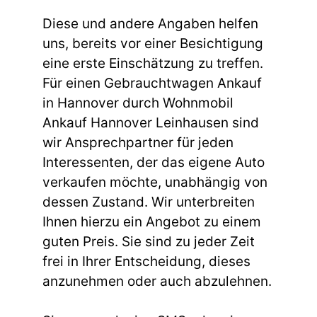
Diese und andere Angaben helfen
uns, bereits vor einer Besichtigung
eine erste Einschätzung zu treffen.
Für einen Gebrauchtwagen Ankauf
in Hannover durch Wohnmobil
Ankauf Hannover Leinhausen sind
wir Ansprechpartner für jeden
Interessenten, der das eigene Auto
verkaufen möchte, unabhängig von
dessen Zustand. Wir unterbreiten
Ihnen hierzu ein Angebot zu einem
guten Preis. Sie sind zu jeder Zeit
frei in Ihrer Entscheidung, dieses
anzunehmen oder auch abzulehnen.