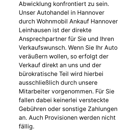
Abwicklung konfrontiert zu sein.
Unser Autohandel in Hannover
durch Wohnmobil Ankauf Hannover
Leinhausen ist der direkte
Ansprechpartner für Sie und Ihren
Verkaufswunsch. Wenn Sie Ihr Auto
veräußern wollen, so erfolgt der
Verkauf direkt an uns und der
bürokratische Teil wird hierbei
ausschließlich durch unsere
Mitarbeiter vorgenommen. Für Sie
fallen dabei keinerlei versteckte
Gebühren oder sonstige Zahlungen
an. Auch Provisionen werden nicht
fällig.