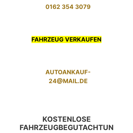
0162 354 3079
FAHRZEUG VERKAUFEN
AUTOANKAUF-
24@MAIL.DE
KOSTENLOSE
FAHRZEUGBEGUTACHTUN