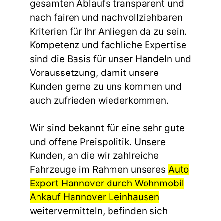
gesamten Ablaufs transparent und
nach fairen und nachvollziehbaren
Kriterien für Ihr Anliegen da zu sein.
Kompetenz und fachliche Expertise
sind die Basis für unser Handeln und
Voraussetzung, damit unsere
Kunden gerne zu uns kommen und
auch zufrieden wiederkommen.
Wir sind bekannt für eine sehr gute
und offene Preispolitik. Unsere
Kunden, an die wir zahlreiche
Fahrzeuge im Rahmen unseres
Auto
Export Hannover durch Wohnmobil
Ankauf Hannover Leinhausen
weitervermitteln, befinden sich