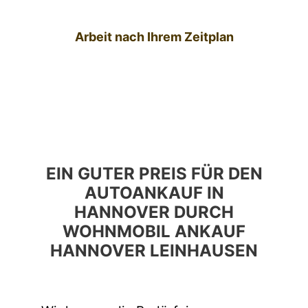
Arbeit nach Ihrem Zeitplan
EIN GUTER PREIS FÜR DEN
AUTOANKAUF IN
HANNOVER DURCH
WOHNMOBIL ANKAUF
HANNOVER LEINHAUSEN