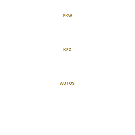
PKW
KFZ
AUTOS