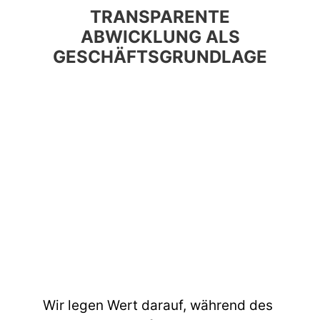
TRANSPARENTE
ABWICKLUNG ALS
GESCHÄFTSGRUNDLAGE
Wir legen Wert darauf, während des