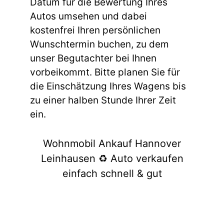
Datum für die Bewertung Ihres
Autos umsehen und dabei
kostenfrei Ihren persönlichen
Wunschtermin buchen, zu dem
unser Begutachter bei Ihnen
vorbeikommt. Bitte planen Sie für
die Einschätzung Ihres Wagens bis
zu einer halben Stunde Ihrer Zeit
ein.
Wohnmobil Ankauf Hannover
Leinhausen ♻️ Auto verkaufen
einfach schnell & gut