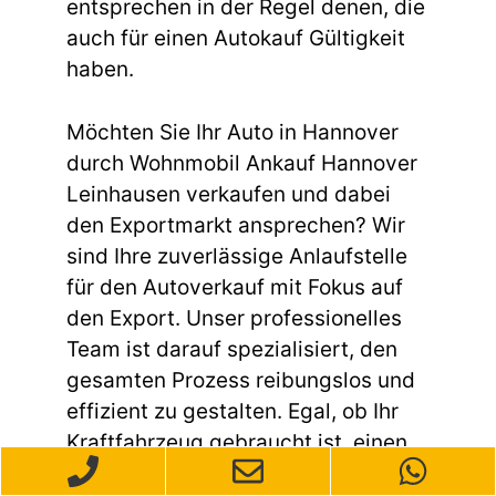
entsprechen in der Regel denen, die
auch für einen Autokauf Gültigkeit
haben.
Möchten Sie Ihr Auto in Hannover
durch Wohnmobil Ankauf Hannover
Leinhausen verkaufen und dabei
den Exportmarkt ansprechen? Wir
sind Ihre zuverlässige Anlaufstelle
für den Autoverkauf mit Fokus auf
den Export. Unser professionelles
Team ist darauf spezialisiert, den
gesamten Prozess reibungslos und
effizient zu gestalten. Egal, ob Ihr
Kraftfahrzeug gebraucht ist, einen
Unfallschaden aufweist oder andere