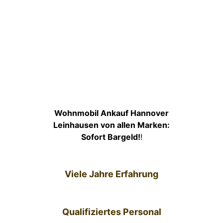
Wohnmobil Ankauf Hannover
Leinhausen von allen Marken:
Sofort Bargeld!
!
Viele Jahre Erfahrung
Qualifiziertes Personal