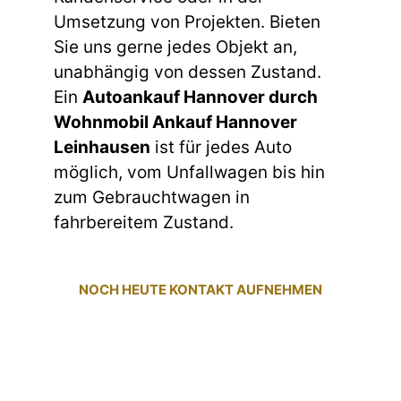
Umsetzung von Projekten. Bieten
Sie uns gerne jedes Objekt an,
unabhängig von dessen Zustand.
Ein
Autoankauf Hannover durch
Wohnmobil Ankauf Hannover
Leinhausen
ist für jedes Auto
möglich, vom Unfallwagen bis hin
zum Gebrauchtwagen in
fahrbereitem Zustand.
NOCH HEUTE KONTAKT AUFNEHMEN