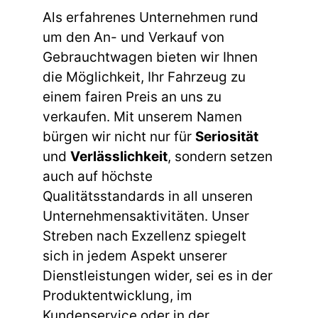
Als erfahrenes Unternehmen rund
um den An- und Verkauf von
Gebrauchtwagen bieten wir Ihnen
die Möglichkeit, Ihr Fahrzeug zu
einem fairen Preis an uns zu
verkaufen. Mit unserem Namen
bürgen wir nicht nur für
Seriosität
und
Verlässlichkeit
, sondern setzen
auch auf höchste
Qualitätsstandards in all unseren
Unternehmensaktivitäten. Unser
Streben nach Exzellenz spiegelt
sich in jedem Aspekt unserer
Dienstleistungen wider, sei es in der
Produktentwicklung, im
Kundenservice oder in der