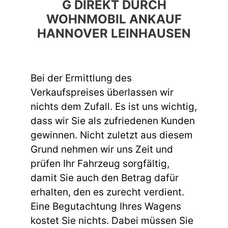
G DIREKT DURCH
WOHNMOBIL ANKAUF
HANNOVER LEINHAUSEN
Bei der Ermittlung des
Verkaufspreises überlassen wir
nichts dem Zufall. Es ist uns wichtig,
dass wir Sie als zufriedenen Kunden
gewinnen. Nicht zuletzt aus diesem
Grund nehmen wir uns Zeit und
prüfen Ihr Fahrzeug sorgfältig,
damit Sie auch den Betrag dafür
erhalten, den es zurecht verdient.
Eine Begutachtung Ihres Wagens
kostet Sie nichts. Dabei müssen Sie