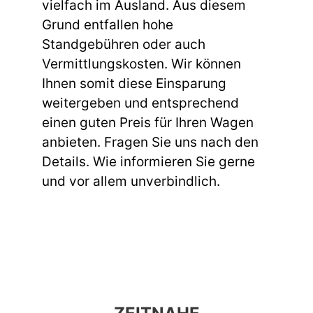
vielfach im Ausland. Aus diesem
Grund entfallen hohe
Standgebühren oder auch
Vermittlungskosten. Wir können
Ihnen somit diese Einsparung
weitergeben und entsprechend
einen guten Preis für Ihren Wagen
anbieten. Fragen Sie uns nach den
Details. Wie informieren Sie gerne
und vor allem unverbindlich.