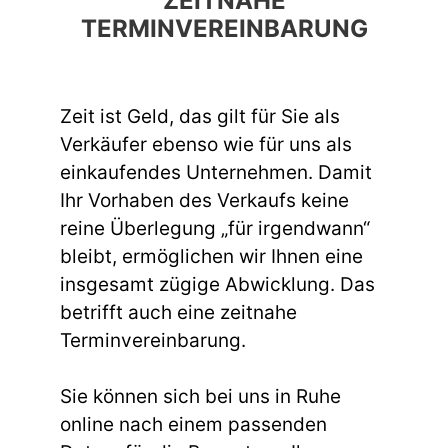
ZEITNAHE
TERMINVEREINBARUNG
Zeit ist Geld, das gilt für Sie als
Verkäufer ebenso wie für uns als
einkaufendes Unternehmen. Damit
Ihr Vorhaben des Verkaufs keine
reine Überlegung „für irgendwann“
bleibt, ermöglichen wir Ihnen eine
insgesamt zügige Abwicklung. Das
betrifft auch eine zeitnahe
Terminvereinbarung.
Sie können sich bei uns in Ruhe
online nach einem passenden