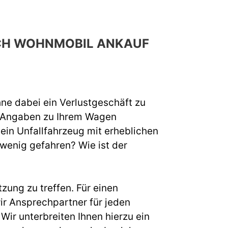
RCH WOHNMOBIL ANKAUF
hne dabei ein Verlustgeschäft zu
e Angaben zu Ihrem Wagen
 ein Unfallfahrzeug mit erheblichen
 wenig gefahren? Wie ist der
zung zu treffen. Für einen
r Ansprechpartner für jeden
ir unterbreiten Ihnen hierzu ein