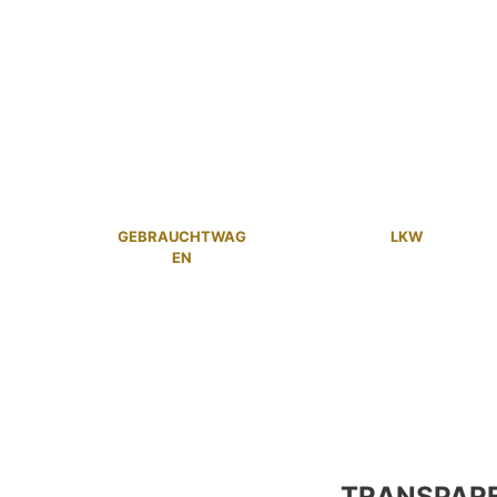
GEBRAUCHTWAG
LKW
EN
TRANSPAR