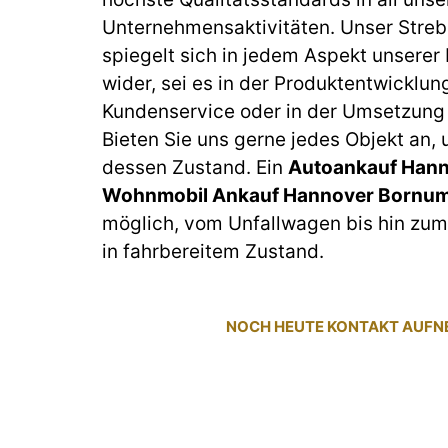
Unternehmensaktivitäten. Unser Streb
spiegelt sich in jedem Aspekt unserer
wider, sei es in der Produktentwicklun
Kundenservice oder in der Umsetzung 
Bieten Sie uns gerne jedes Objekt an,
dessen Zustand. Ein
Autoankauf Hann
Wohnmobil Ankauf Hannover Bornu
möglich, vom Unfallwagen bis hin z
in fahrbereitem Zustand.
NOCH HEUTE KONTAKT AUF