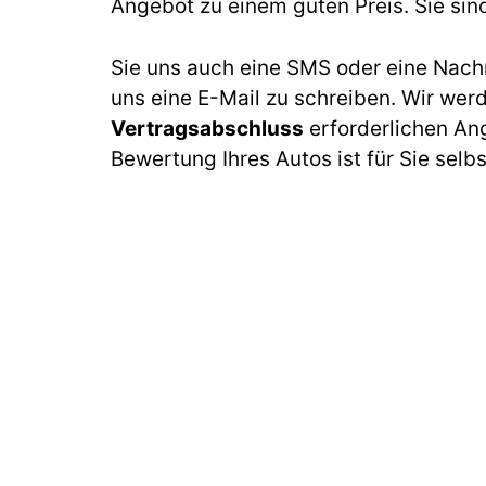
Angebot zu einem guten Preis. Sie sin
Sie uns auch eine SMS oder eine Nach
uns eine E-Mail zu schreiben. Wir wer
Vertragsabschluss
erforderlichen An
Bewertung Ihres Autos ist für Sie selb