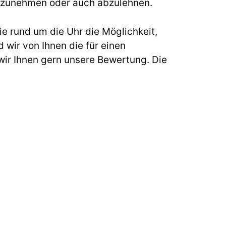
s anzunehmen oder auch abzulehnen.
e rund um die Uhr die Möglichkeit,
 wir von Ihnen die für einen
ir Ihnen gern unsere Bewertung. Die