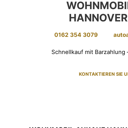
WOHNMOBI
HANNOVER
0162 354 3079
auto
Schnellkauf mit Barzahlung 
KONTAKTIEREN SIE 