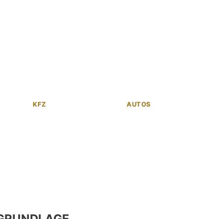
KFZ
AUTOS
GRUNDLAGE