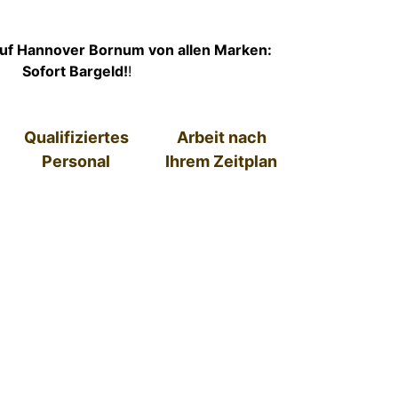
f Hannover Bornum von allen Marken:
Sofort Bargeld!
!
Qualifiziertes
Arbeit nach
Personal
Ihrem Zeitplan