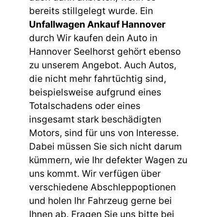
bereits stillgelegt wurde. Ein
Unfallwagen Ankauf Hannover
durch Wir kaufen dein Auto in
Hannover Seelhorst gehört ebenso
zu unserem Angebot. Auch Autos,
die nicht mehr fahrtüchtig sind,
beispielsweise aufgrund eines
Totalschadens oder eines
insgesamt stark beschädigten
Motors, sind für uns von Interesse.
Dabei müssen Sie sich nicht darum
kümmern, wie Ihr defekter Wagen zu
uns kommt. Wir verfügen über
verschiedene Abschleppoptionen
und holen Ihr Fahrzeug gerne bei
Ihnen ab. Fragen Sie uns bitte bei