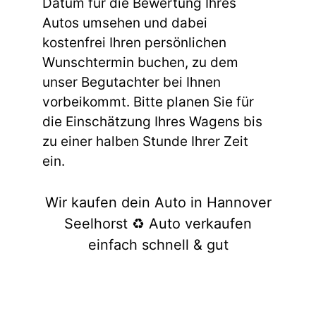
Datum für die Bewertung Ihres
Autos umsehen und dabei
kostenfrei Ihren persönlichen
Wunschtermin buchen, zu dem
unser Begutachter bei Ihnen
vorbeikommt. Bitte planen Sie für
die Einschätzung Ihres Wagens bis
zu einer halben Stunde Ihrer Zeit
ein.
Wir kaufen dein Auto in Hannover
Seelhorst ♻️ Auto verkaufen
einfach schnell & gut