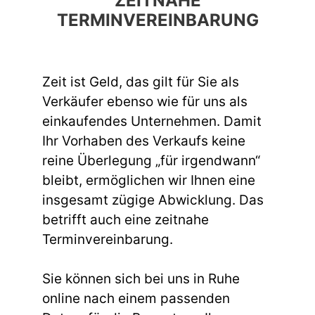
ZEITNAHE
TERMINVEREINBARUNG
Zeit ist Geld, das gilt für Sie als
Verkäufer ebenso wie für uns als
einkaufendes Unternehmen. Damit
Ihr Vorhaben des Verkaufs keine
reine Überlegung „für irgendwann“
bleibt, ermöglichen wir Ihnen eine
insgesamt zügige Abwicklung. Das
betrifft auch eine zeitnahe
Terminvereinbarung.
Sie können sich bei uns in Ruhe
online nach einem passenden