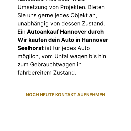
Umsetzung von Projekten. Bieten
Sie uns gerne jedes Objekt an,
unabhängig von dessen Zustand.
Ein
Autoankauf Hannover durch
Wir kaufen dein Auto in Hannover
Seelhorst
ist für jedes Auto
möglich, vom Unfallwagen bis hin
zum Gebrauchtwagen in
fahrbereitem Zustand.
NOCH HEUTE KONTAKT AUFNEHMEN