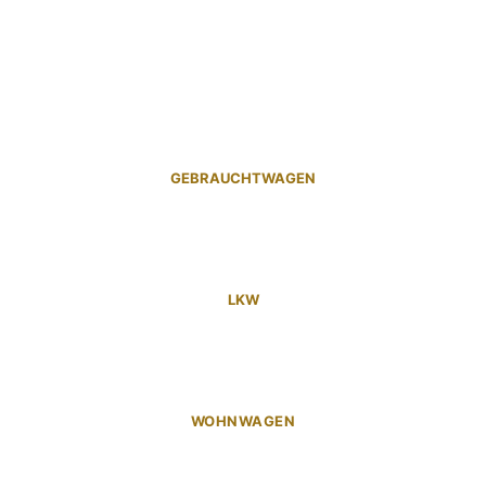
GEBRAUCHTWAGEN
LKW
WOHNWAGEN