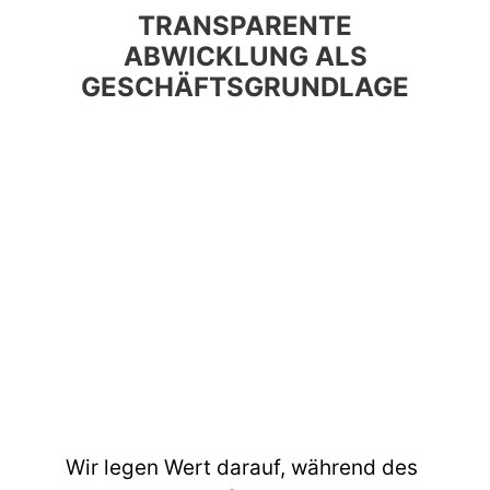
TRANSPARENTE
ABWICKLUNG ALS
GESCHÄFTSGRUNDLAGE
Wir legen Wert darauf, während des