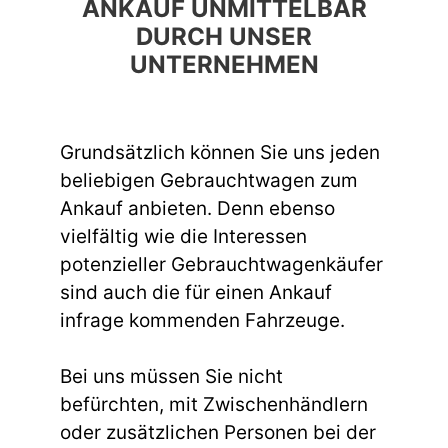
ANKAUF UNMITTELBAR
DURCH UNSER
UNTERNEHMEN
Grundsätzlich können Sie uns jeden
beliebigen Gebrauchtwagen zum
Ankauf anbieten. Denn ebenso
vielfältig wie die Interessen
potenzieller Gebrauchtwagenkäufer
sind auch die für einen Ankauf
infrage kommenden Fahrzeuge.
Bei uns müssen Sie nicht
befürchten, mit Zwischenhändlern
oder zusätzlichen Personen bei der