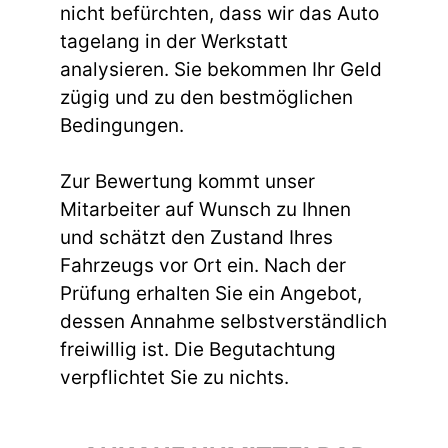
nicht befürchten, dass wir das Auto
tagelang in der Werkstatt
analysieren. Sie bekommen Ihr Geld
zügig und zu den bestmöglichen
Bedingungen.
Zur Bewertung kommt unser
Mitarbeiter auf Wunsch zu Ihnen
und schätzt den Zustand Ihres
Fahrzeugs vor Ort ein. Nach der
Prüfung erhalten Sie ein Angebot,
dessen Annahme selbstverständlich
freiwillig ist. Die Begutachtung
verpflichtet Sie zu nichts.