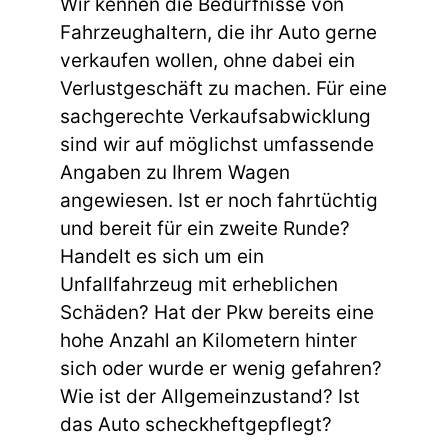
Wir kennen die Bedürfnisse von
Fahrzeughaltern, die ihr Auto gerne
verkaufen wollen, ohne dabei ein
Verlustgeschäft zu machen. Für eine
sachgerechte Verkaufsabwicklung
sind wir auf möglichst umfassende
Angaben zu Ihrem Wagen
angewiesen. Ist er noch fahrtüchtig
und bereit für ein zweite Runde?
Handelt es sich um ein
Unfallfahrzeug mit erheblichen
Schäden? Hat der Pkw bereits eine
hohe Anzahl an Kilometern hinter
sich oder wurde er wenig gefahren?
Wie ist der Allgemeinzustand? Ist
das Auto scheckheftgepflegt?