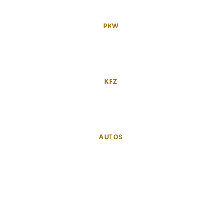
PKW
KFZ
AUTOS