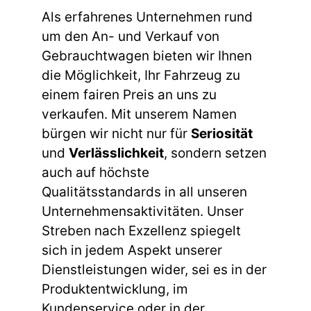
Als erfahrenes Unternehmen rund
um den An- und Verkauf von
Gebrauchtwagen bieten wir Ihnen
die Möglichkeit, Ihr Fahrzeug zu
einem fairen Preis an uns zu
verkaufen. Mit unserem Namen
bürgen wir nicht nur für
Seriosität
und
Verlässlichkeit
, sondern setzen
auch auf höchste
Qualitätsstandards in all unseren
Unternehmensaktivitäten. Unser
Streben nach Exzellenz spiegelt
sich in jedem Aspekt unserer
Dienstleistungen wider, sei es in der
Produktentwicklung, im
Kundenservice oder in der