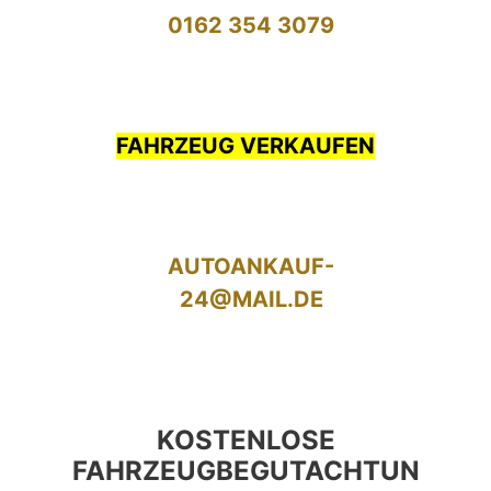
0162 354 3079
FAHRZEUG VERKAUFEN
AUTOANKAUF-
24@MAIL.DE
KOSTENLOSE
FAHRZEUGBEGUTACHTUN