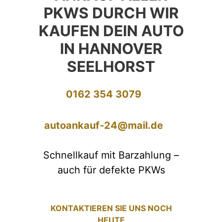
PKWS DURCH WIR
KAUFEN DEIN AUTO
IN HANNOVER
SEELHORST
0162 354 3079
autoankauf-24@mail.de
Schnellkauf mit Barzahlung –
auch für defekte PKWs
KONTAKTIEREN SIE UNS NOCH
HEUTE