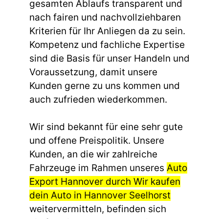
gesamten Ablaufs transparent und
nach fairen und nachvollziehbaren
Kriterien für Ihr Anliegen da zu sein.
Kompetenz und fachliche Expertise
sind die Basis für unser Handeln und
Voraussetzung, damit unsere
Kunden gerne zu uns kommen und
auch zufrieden wiederkommen.
Wir sind bekannt für eine sehr gute
und offene Preispolitik. Unsere
Kunden, an die wir zahlreiche
Fahrzeuge im Rahmen unseres
Auto
Export Hannover durch Wir kaufen
dein Auto in Hannover Seelhorst
weitervermitteln, befinden sich