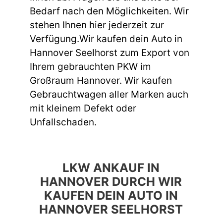
Bedarf nach den Möglichkeiten. Wir
stehen Ihnen hier jederzeit zur
Verfügung.Wir kaufen dein Auto in
Hannover Seelhorst zum Export von
Ihrem gebrauchten PKW im
Großraum Hannover. Wir kaufen
Gebrauchtwagen aller Marken auch
mit kleinem Defekt oder
Unfallschaden.
LKW ANKAUF IN
HANNOVER DURCH WIR
KAUFEN DEIN AUTO IN
HANNOVER SEELHORST