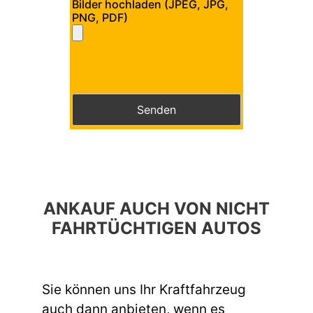
Bilder hochladen (JPEG, JPG,
PNG, PDF)
Bitte lasse dieses Feld leer.
Bitte lasse dieses Feld leer.
ANKAUF AUCH VON NICHT
FAHRTÜCHTIGEN AUTOS
Sie können uns Ihr Kraftfahrzeug
auch dann anbieten, wenn es