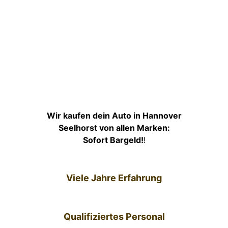
Wir kaufen dein Auto in Hannover
Seelhorst von allen Marken:
Sofort Bargeld!
!
Viele Jahre Erfahrung
Qualifiziertes Personal