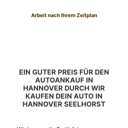
Arbeit nach Ihrem Zeitplan
EIN GUTER PREIS FÜR DEN
AUTOANKAUF IN
HANNOVER DURCH WIR
KAUFEN DEIN AUTO IN
HANNOVER SEELHORST