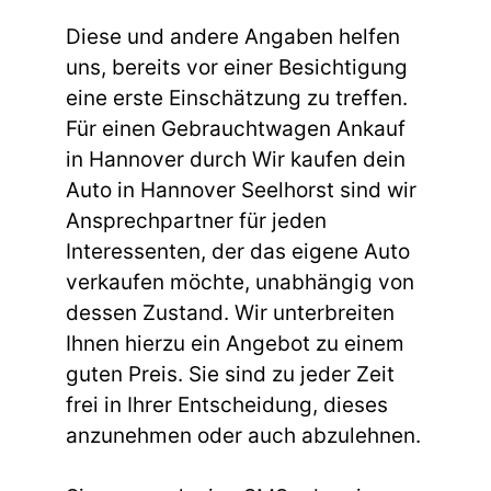
Diese und andere Angaben helfen
uns, bereits vor einer Besichtigung
eine erste Einschätzung zu treffen.
Für einen Gebrauchtwagen Ankauf
in Hannover durch Wir kaufen dein
Auto in Hannover Seelhorst sind wir
Ansprechpartner für jeden
Interessenten, der das eigene Auto
verkaufen möchte, unabhängig von
dessen Zustand. Wir unterbreiten
Ihnen hierzu ein Angebot zu einem
guten Preis. Sie sind zu jeder Zeit
frei in Ihrer Entscheidung, dieses
anzunehmen oder auch abzulehnen.