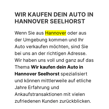
WIR KAUFEN DEIN AUTO IN
HANNOVER SEELHORST
Wenn Sie aus
Hannover
oder aus
der Umgebung kommen und Ihr
Auto verkaufen möchten, sind Sie
bei uns an der richtigen Adresse.
Wir haben uns voll und ganz auf das
Thema
Wir kaufen dein Auto in
Hannover Seelhorst
spezialisiert
und können mittlerweile auf etliche
Jahre Erfahrung und
Ankaufstransaktionen mit vielen
zufriedenen Kunden zurückblicken.