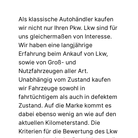
Als klassische Autohändler kaufen
wir nicht nur Ihren Pkw. Lkw sind für
uns gleichermaßen von Interesse.
Wir haben eine langjährige
Erfahrung beim Ankauf von Lkw,
sowie von Groß- und
Nutzfahrzeugen aller Art.
Unabhängig vom Zustand kaufen
wir Fahrzeuge sowohl in
fahrtüchtigem als auch in defektem
Zustand. Auf die Marke kommt es
dabei ebenso wenig an wie auf den
aktuellen Kilometerstand. Die
Kriterien für die Bewertung des Lkw