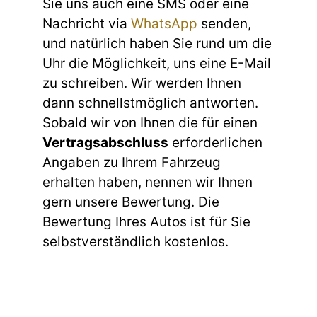
Sie uns auch eine SMS oder eine
Nachricht via
WhatsApp
senden,
und natürlich haben Sie rund um die
Uhr die Möglichkeit, uns eine E-Mail
zu schreiben. Wir werden Ihnen
dann schnellstmöglich antworten.
Sobald wir von Ihnen die für einen
Vertragsabschluss
erforderlichen
Angaben zu Ihrem Fahrzeug
erhalten haben, nennen wir Ihnen
gern unsere Bewertung. Die
Bewertung Ihres Autos ist für Sie
selbstverständlich kostenlos.