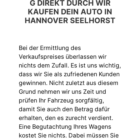
G DIREKT DURCH WIR
KAUFEN DEIN AUTO IN
HANNOVER SEELHORST
Bei der Ermittlung des
Verkaufspreises überlassen wir
nichts dem Zufall. Es ist uns wichtig,
dass wir Sie als zufriedenen Kunden
gewinnen. Nicht zuletzt aus diesem
Grund nehmen wir uns Zeit und
prüfen Ihr Fahrzeug sorgfältig,
damit Sie auch den Betrag dafür
erhalten, den es zurecht verdient.
Eine Begutachtung Ihres Wagens
kostet Sie nichts. Dabei müssen Sie