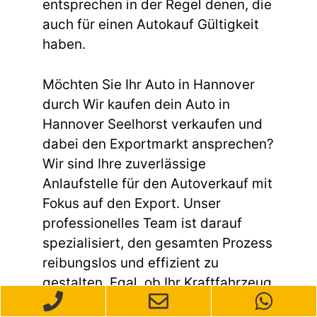
entsprechen in der Regel denen, die
auch für einen Autokauf Gültigkeit
haben.
Möchten Sie Ihr Auto in Hannover
durch Wir kaufen dein Auto in
Hannover Seelhorst verkaufen und
dabei den Exportmarkt ansprechen?
Wir sind Ihre zuverlässige
Anlaufstelle für den Autoverkauf mit
Fokus auf den Export. Unser
professionelles Team ist darauf
spezialisiert, den gesamten Prozess
reibungslos und effizient zu
gestalten. Egal, ob Ihr Kraftfahrzeug
gebraucht ist, einen Unfallschaden