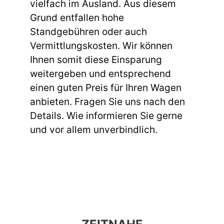
vielfach im Ausland. Aus diesem
Grund entfallen hohe
Standgebühren oder auch
Vermittlungskosten. Wir können
Ihnen somit diese Einsparung
weitergeben und entsprechend
einen guten Preis für Ihren Wagen
anbieten. Fragen Sie uns nach den
Details. Wie informieren Sie gerne
und vor allem unverbindlich.