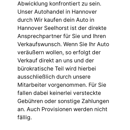
Abwicklung konfrontiert zu sein.
Unser Autohandel in Hannover
durch Wir kaufen dein Auto in
Hannover Seelhorst ist der direkte
Ansprechpartner für Sie und Ihren
Verkaufswunsch. Wenn Sie Ihr Auto
veräußern wollen, so erfolgt der
Verkauf direkt an uns und der
bürokratische Teil wird hierbei
ausschließlich durch unsere
Mitarbeiter vorgenommen. Für Sie
fallen dabei keinerlei versteckte
Gebühren oder sonstige Zahlungen
an. Auch Provisionen werden nicht
fällig.