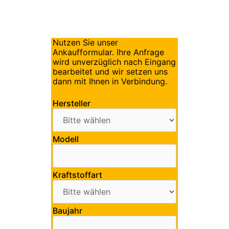
Nutzen Sie unser
Ankaufformular. Ihre Anfrage
wird unverzüglich nach Eingang
bearbeitet und wir setzen uns
dann mit Ihnen in Verbindung.
Hersteller
Modell
Kraftstoffart
Baujahr