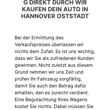
G DIREKT DURCH WIR
KAUFEN DEIN AUTO IN
HANNOVER OSTSTADT
Bei der Ermittlung des
Verkaufspreises überlassen wir
nichts dem Zufall. Es ist uns wichtig,
dass wir Sie als zufriedenen Kunden
gewinnen. Nicht zuletzt aus diesem
Grund nehmen wir uns Zeit und
prüfen Ihr Fahrzeug sorgfältig,
damit Sie auch den Betrag dafür
erhalten, den es zurecht verdient.
Eine Begutachtung Ihres Wagens
kostet Sie nichts. Dabei müssen Sie