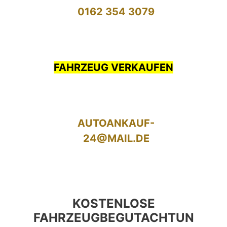
0162 354 3079
FAHRZEUG VERKAUFEN
AUTOANKAUF-
24@MAIL.DE
KOSTENLOSE
FAHRZEUGBEGUTACHTUN