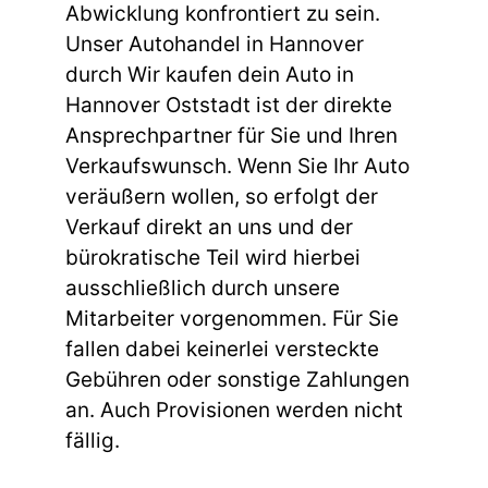
Abwicklung konfrontiert zu sein.
Unser Autohandel in Hannover
durch Wir kaufen dein Auto in
Hannover Oststadt ist der direkte
Ansprechpartner für Sie und Ihren
Verkaufswunsch. Wenn Sie Ihr Auto
veräußern wollen, so erfolgt der
Verkauf direkt an uns und der
bürokratische Teil wird hierbei
ausschließlich durch unsere
Mitarbeiter vorgenommen. Für Sie
fallen dabei keinerlei versteckte
Gebühren oder sonstige Zahlungen
an. Auch Provisionen werden nicht
fällig.