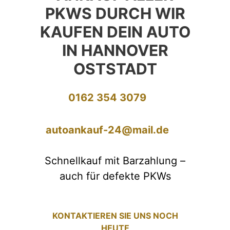
PKWS DURCH WIR
KAUFEN DEIN AUTO
IN HANNOVER
OSTSTADT
0162 354 3079
autoankauf-24@mail.de
Schnellkauf mit Barzahlung –
auch für defekte PKWs
KONTAKTIEREN SIE UNS NOCH
HEUTE