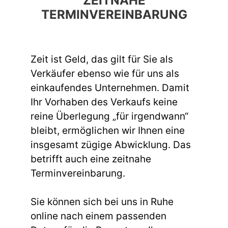
ZEITNAHE
TERMINVEREINBARUNG
Zeit ist Geld, das gilt für Sie als
Verkäufer ebenso wie für uns als
einkaufendes Unternehmen. Damit
Ihr Vorhaben des Verkaufs keine
reine Überlegung „für irgendwann“
bleibt, ermöglichen wir Ihnen eine
insgesamt zügige Abwicklung. Das
betrifft auch eine zeitnahe
Terminvereinbarung.
Sie können sich bei uns in Ruhe
online nach einem passenden