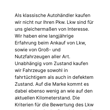
Als klassische Autohändler kaufen
wir nicht nur Ihren Pkw. Lkw sind für
uns gleichermaßen von Interesse.
Wir haben eine langjährige
Erfahrung beim Ankauf von Lkw,
sowie von Groß- und
Nutzfahrzeugen aller Art.
Unabhängig vom Zustand kaufen
wir Fahrzeuge sowohl in
fahrtüchtigem als auch in defektem
Zustand. Auf die Marke kommt es
dabei ebenso wenig an wie auf den
aktuellen Kilometerstand. Die
Kriterien für die Bewertung des Lkw