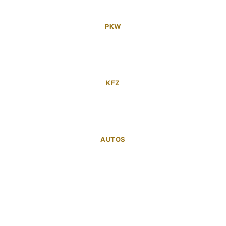
PKW
KFZ
AUTOS