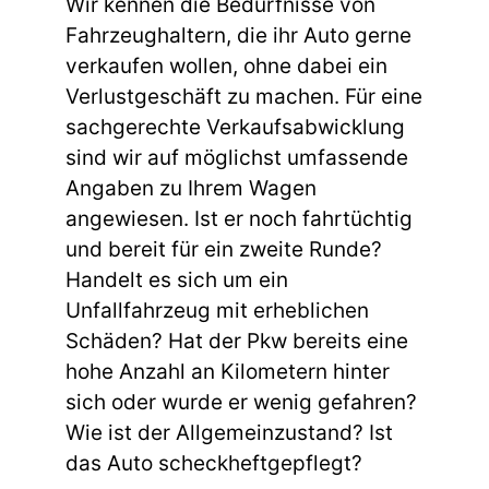
Wir kennen die Bedürfnisse von
Fahrzeughaltern, die ihr Auto gerne
verkaufen wollen, ohne dabei ein
Verlustgeschäft zu machen. Für eine
sachgerechte Verkaufsabwicklung
sind wir auf möglichst umfassende
Angaben zu Ihrem Wagen
angewiesen. Ist er noch fahrtüchtig
und bereit für ein zweite Runde?
Handelt es sich um ein
Unfallfahrzeug mit erheblichen
Schäden? Hat der Pkw bereits eine
hohe Anzahl an Kilometern hinter
sich oder wurde er wenig gefahren?
Wie ist der Allgemeinzustand? Ist
das Auto scheckheftgepflegt?