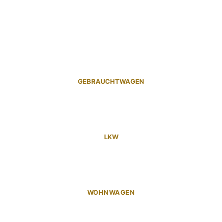
GEBRAUCHTWAGEN
LKW
WOHNWAGEN