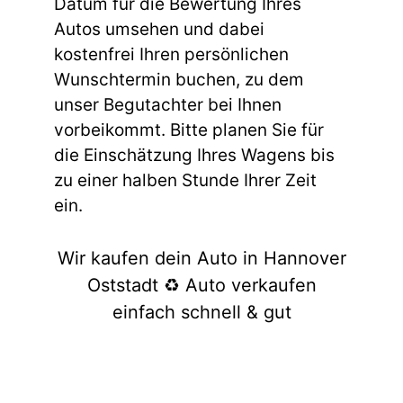
Datum für die Bewertung Ihres
Autos umsehen und dabei
kostenfrei Ihren persönlichen
Wunschtermin buchen, zu dem
unser Begutachter bei Ihnen
vorbeikommt. Bitte planen Sie für
die Einschätzung Ihres Wagens bis
zu einer halben Stunde Ihrer Zeit
ein.
Wir kaufen dein Auto in Hannover
Oststadt ♻️ Auto verkaufen
einfach schnell & gut