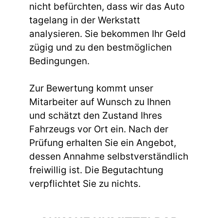
nicht befürchten, dass wir das Auto
tagelang in der Werkstatt
analysieren. Sie bekommen Ihr Geld
zügig und zu den bestmöglichen
Bedingungen.
Zur Bewertung kommt unser
Mitarbeiter auf Wunsch zu Ihnen
und schätzt den Zustand Ihres
Fahrzeugs vor Ort ein. Nach der
Prüfung erhalten Sie ein Angebot,
dessen Annahme selbstverständlich
freiwillig ist. Die Begutachtung
verpflichtet Sie zu nichts.