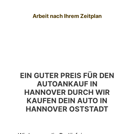
Arbeit nach Ihrem Zeitplan
EIN GUTER PREIS FÜR DEN
AUTOANKAUF IN
HANNOVER DURCH WIR
KAUFEN DEIN AUTO IN
HANNOVER OSTSTADT