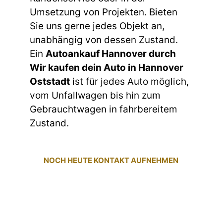
Umsetzung von Projekten. Bieten
Sie uns gerne jedes Objekt an,
unabhängig von dessen Zustand.
Ein
Autoankauf Hannover durch
Wir kaufen dein Auto in Hannover
Oststadt
ist für jedes Auto möglich,
vom Unfallwagen bis hin zum
Gebrauchtwagen in fahrbereitem
Zustand.
NOCH HEUTE KONTAKT AUFNEHMEN