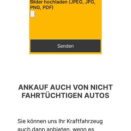
Bilder hochladen (JPEG, JPG,
PNG, PDF)
Bitte lasse dieses Feld leer.
Bitte lasse dieses Feld leer.
ANKAUF AUCH VON NICHT
FAHRTÜCHTIGEN AUTOS
Sie können uns Ihr Kraftfahrzeug
auch dann anbieten, wenn es