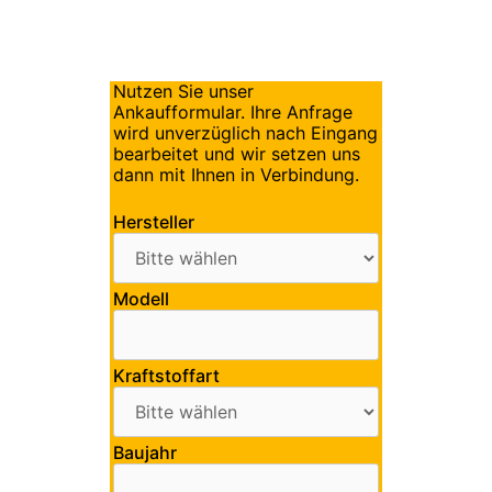
Nutzen Sie unser
Ankaufformular. Ihre Anfrage
wird unverzüglich nach Eingang
bearbeitet und wir setzen uns
dann mit Ihnen in Verbindung.
Hersteller
Modell
Kraftstoffart
Baujahr