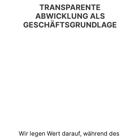
TRANSPARENTE
ABWICKLUNG ALS
GESCHÄFTSGRUNDLAGE
Wir legen Wert darauf, während des