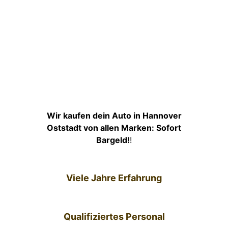
Wir kaufen dein Auto in Hannover
Oststadt von allen Marken: Sofort
Bargeld!
!
Viele Jahre Erfahrung
Qualifiziertes Personal