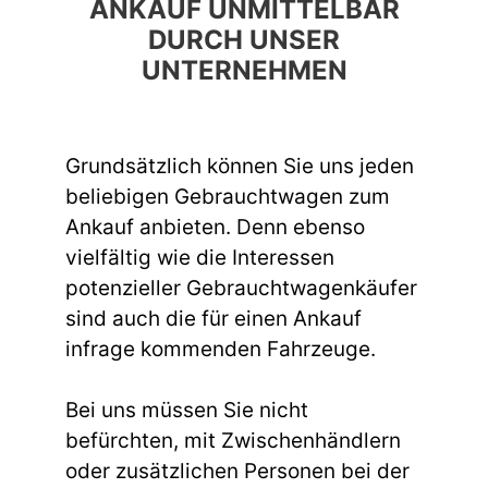
ANKAUF UNMITTELBAR
DURCH UNSER
UNTERNEHMEN
Grundsätzlich können Sie uns jeden
beliebigen Gebrauchtwagen zum
Ankauf anbieten. Denn ebenso
vielfältig wie die Interessen
potenzieller Gebrauchtwagenkäufer
sind auch die für einen Ankauf
infrage kommenden Fahrzeuge.
Bei uns müssen Sie nicht
befürchten, mit Zwischenhändlern
oder zusätzlichen Personen bei der