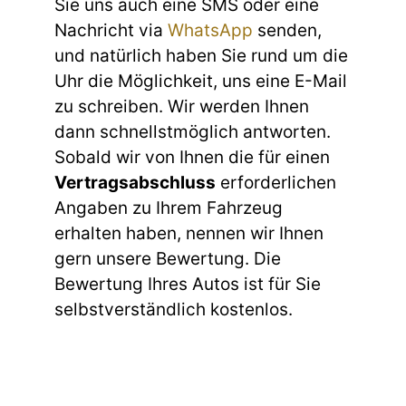
Sie uns auch eine SMS oder eine
Nachricht via
WhatsApp
senden,
und natürlich haben Sie rund um die
Uhr die Möglichkeit, uns eine E-Mail
zu schreiben. Wir werden Ihnen
dann schnellstmöglich antworten.
Sobald wir von Ihnen die für einen
Vertragsabschluss
erforderlichen
Angaben zu Ihrem Fahrzeug
erhalten haben, nennen wir Ihnen
gern unsere Bewertung. Die
Bewertung Ihres Autos ist für Sie
selbstverständlich kostenlos.