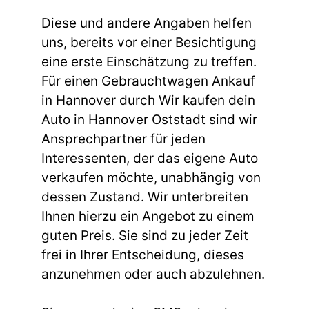
Diese und andere Angaben helfen
uns, bereits vor einer Besichtigung
eine erste Einschätzung zu treffen.
Für einen Gebrauchtwagen Ankauf
in Hannover durch Wir kaufen dein
Auto in Hannover Oststadt sind wir
Ansprechpartner für jeden
Interessenten, der das eigene Auto
verkaufen möchte, unabhängig von
dessen Zustand. Wir unterbreiten
Ihnen hierzu ein Angebot zu einem
guten Preis. Sie sind zu jeder Zeit
frei in Ihrer Entscheidung, dieses
anzunehmen oder auch abzulehnen.