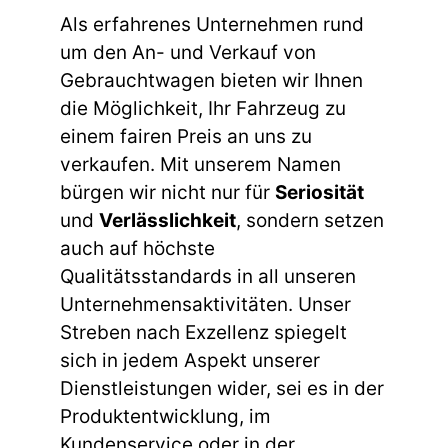
Als erfahrenes Unternehmen rund
um den An- und Verkauf von
Gebrauchtwagen bieten wir Ihnen
die Möglichkeit, Ihr Fahrzeug zu
einem fairen Preis an uns zu
verkaufen. Mit unserem Namen
bürgen wir nicht nur für
Seriosität
und
Verlässlichkeit
, sondern setzen
auch auf höchste
Qualitätsstandards in all unseren
Unternehmensaktivitäten. Unser
Streben nach Exzellenz spiegelt
sich in jedem Aspekt unserer
Dienstleistungen wider, sei es in der
Produktentwicklung, im
Kundenservice oder in der