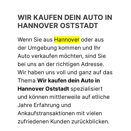
WIR KAUFEN DEIN AUTO IN
HANNOVER OSTSTADT
Wenn Sie aus
Hannover
oder aus
der Umgebung kommen und Ihr
Auto verkaufen möchten, sind Sie
bei uns an der richtigen Adresse.
Wir haben uns voll und ganz auf das
Thema
Wir kaufen dein Auto in
Hannover Oststadt
spezialisiert
und können mittlerweile auf etliche
Jahre Erfahrung und
Ankaufstransaktionen mit vielen
zufriedenen Kunden zurückblicken.