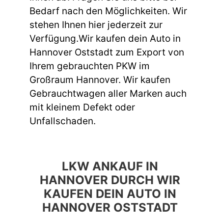
Bedarf nach den Möglichkeiten. Wir
stehen Ihnen hier jederzeit zur
Verfügung.Wir kaufen dein Auto in
Hannover Oststadt zum Export von
Ihrem gebrauchten PKW im
Großraum Hannover. Wir kaufen
Gebrauchtwagen aller Marken auch
mit kleinem Defekt oder
Unfallschaden.
LKW ANKAUF IN
HANNOVER DURCH WIR
KAUFEN DEIN AUTO IN
HANNOVER OSTSTADT