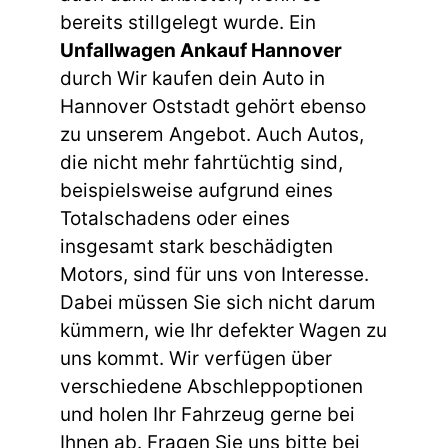
bereits stillgelegt wurde. Ein
Unfallwagen Ankauf Hannover
durch Wir kaufen dein Auto in
Hannover Oststadt gehört ebenso
zu unserem Angebot. Auch Autos,
die nicht mehr fahrtüchtig sind,
beispielsweise aufgrund eines
Totalschadens oder eines
insgesamt stark beschädigten
Motors, sind für uns von Interesse.
Dabei müssen Sie sich nicht darum
kümmern, wie Ihr defekter Wagen zu
uns kommt. Wir verfügen über
verschiedene Abschleppoptionen
und holen Ihr Fahrzeug gerne bei
Ihnen ab. Fragen Sie uns bitte bei