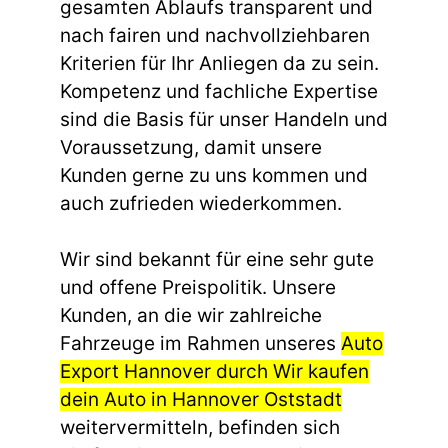
gesamten Ablaufs transparent und
nach fairen und nachvollziehbaren
Kriterien für Ihr Anliegen da zu sein.
Kompetenz und fachliche Expertise
sind die Basis für unser Handeln und
Voraussetzung, damit unsere
Kunden gerne zu uns kommen und
auch zufrieden wiederkommen.
Wir sind bekannt für eine sehr gute
und offene Preispolitik. Unsere
Kunden, an die wir zahlreiche
Fahrzeuge im Rahmen unseres
Auto
Export Hannover durch Wir kaufen
dein Auto in Hannover Oststadt
weitervermitteln, befinden sich