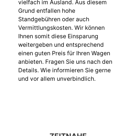
vielfach im Ausland. Aus diesem
Grund entfallen hohe
Standgebühren oder auch
Vermittlungskosten. Wir können
Ihnen somit diese Einsparung
weitergeben und entsprechend
einen guten Preis für Ihren Wagen
anbieten. Fragen Sie uns nach den
Details. Wie informieren Sie gerne
und vor allem unverbindlich.