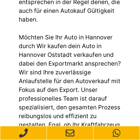
entsprechen in der Regel denen, die
auch für einen Autokauf Gültigkeit
haben.
Möchten Sie Ihr Auto in Hannover
durch Wir kaufen dein Auto in
Hannover Oststadt verkaufen und
dabei den Exportmarkt ansprechen?
Wir sind Ihre zuverlässige
Anlaufstelle für den Autoverkauf mit
Fokus auf den Export. Unser
professionelles Team ist darauf
spezialisiert, den gesamten Prozess
reibungslos und effizient zu
gestalten. Egal, ob Ihr Kraftfahrzeug
gebraucht ist, einen Unfallschaden