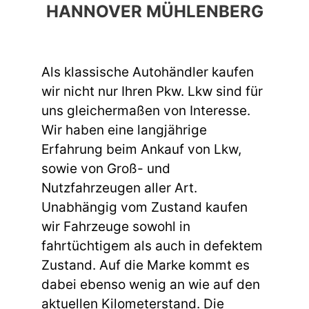
HANNOVER MÜHLENBERG
Als klassische Autohändler kaufen
wir nicht nur Ihren Pkw. Lkw sind für
uns gleichermaßen von Interesse.
Wir haben eine langjährige
Erfahrung beim Ankauf von Lkw,
sowie von Groß- und
Nutzfahrzeugen aller Art.
Unabhängig vom Zustand kaufen
wir Fahrzeuge sowohl in
fahrtüchtigem als auch in defektem
Zustand. Auf die Marke kommt es
dabei ebenso wenig an wie auf den
aktuellen Kilometerstand. Die