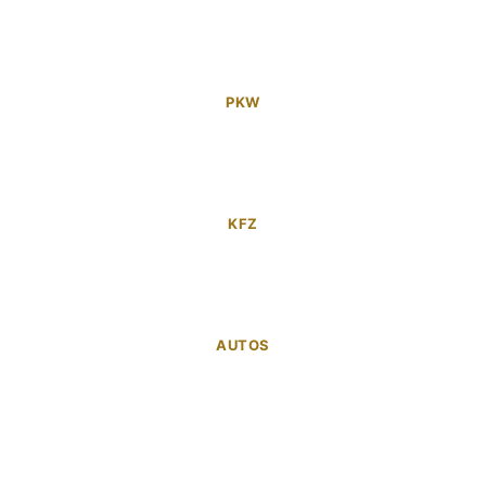
PKW
KFZ
AUTOS