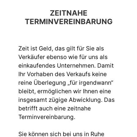
ZEITNAHE
TERMINVEREINBARUNG
Zeit ist Geld, das gilt für Sie als
Verkäufer ebenso wie für uns als
einkaufendes Unternehmen. Damit
Ihr Vorhaben des Verkaufs keine
reine Überlegung „für irgendwann“
bleibt, ermöglichen wir Ihnen eine
insgesamt zügige Abwicklung. Das
betrifft auch eine zeitnahe
Terminvereinbarung.
Sie können sich bei uns in Ruhe