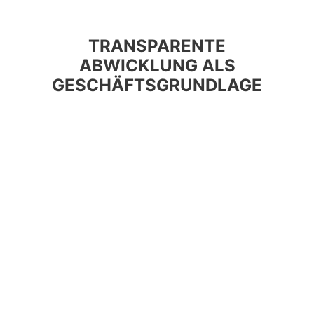
TRANSPARENTE
ABWICKLUNG ALS
GESCHÄFTSGRUNDLAGE