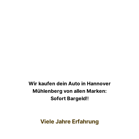
Wir kaufen dein Auto in Hannover
Mühlenberg von allen Marken:
Sofort Bargeld!
!
Viele Jahre Erfahrung