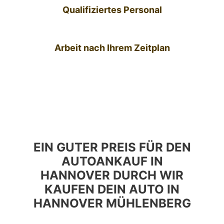
Qualifiziertes Personal
Arbeit nach Ihrem Zeitplan
EIN GUTER PREIS FÜR DEN
AUTOANKAUF IN
HANNOVER DURCH WIR
KAUFEN DEIN AUTO IN
HANNOVER MÜHLENBERG