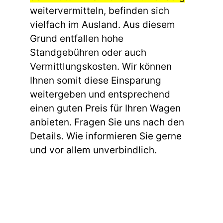
weitervermitteln, befinden sich
vielfach im Ausland. Aus diesem
Grund entfallen hohe
Standgebühren oder auch
Vermittlungskosten. Wir können
Ihnen somit diese Einsparung
weitergeben und entsprechend
einen guten Preis für Ihren Wagen
anbieten. Fragen Sie uns nach den
Details. Wie informieren Sie gerne
und vor allem unverbindlich.