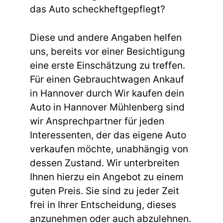
das Auto scheckheftgepflegt?
Diese und andere Angaben helfen
uns, bereits vor einer Besichtigung
eine erste Einschätzung zu treffen.
Für einen Gebrauchtwagen Ankauf
in Hannover durch Wir kaufen dein
Auto in Hannover Mühlenberg sind
wir Ansprechpartner für jeden
Interessenten, der das eigene Auto
verkaufen möchte, unabhängig von
dessen Zustand. Wir unterbreiten
Ihnen hierzu ein Angebot zu einem
guten Preis. Sie sind zu jeder Zeit
frei in Ihrer Entscheidung, dieses
anzunehmen oder auch abzulehnen.