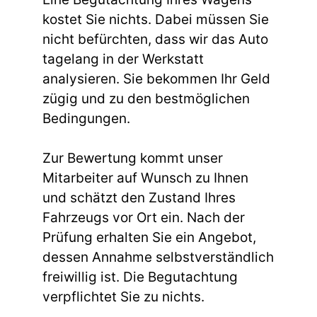
kostet Sie nichts. Dabei müssen Sie
nicht befürchten, dass wir das Auto
tagelang in der Werkstatt
analysieren. Sie bekommen Ihr Geld
zügig und zu den bestmöglichen
Bedingungen.
Zur Bewertung kommt unser
Mitarbeiter auf Wunsch zu Ihnen
und schätzt den Zustand Ihres
Fahrzeugs vor Ort ein. Nach der
Prüfung erhalten Sie ein Angebot,
dessen Annahme selbstverständlich
freiwillig ist. Die Begutachtung
verpflichtet Sie zu nichts.