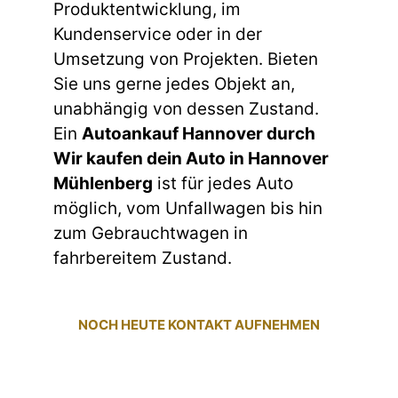
Produktentwicklung, im
Kundenservice oder in der
Umsetzung von Projekten. Bieten
Sie uns gerne jedes Objekt an,
unabhängig von dessen Zustand.
Ein
Autoankauf Hannover durch
Wir kaufen dein Auto in Hannover
Mühlenberg
ist für jedes Auto
möglich, vom Unfallwagen bis hin
zum Gebrauchtwagen in
fahrbereitem Zustand.
NOCH HEUTE KONTAKT AUFNEHMEN