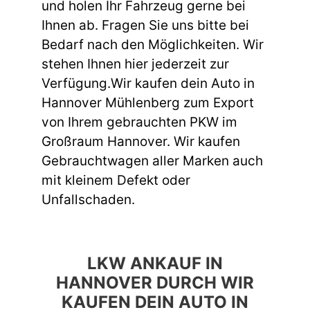
und holen Ihr Fahrzeug gerne bei
Ihnen ab. Fragen Sie uns bitte bei
Bedarf nach den Möglichkeiten. Wir
stehen Ihnen hier jederzeit zur
Verfügung.Wir kaufen dein Auto in
Hannover Mühlenberg zum Export
von Ihrem gebrauchten PKW im
Großraum Hannover. Wir kaufen
Gebrauchtwagen aller Marken auch
mit kleinem Defekt oder
Unfallschaden.
LKW ANKAUF IN
HANNOVER DURCH WIR
KAUFEN DEIN AUTO IN