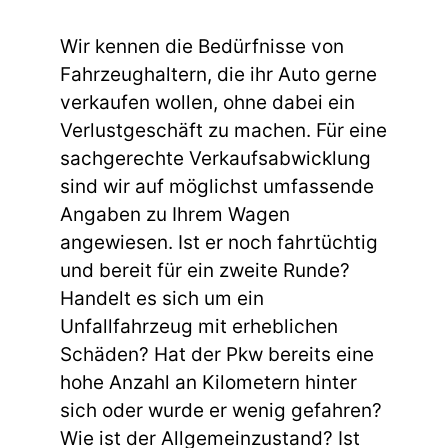
Wir kennen die Bedürfnisse von
Fahrzeughaltern, die ihr Auto gerne
verkaufen wollen, ohne dabei ein
Verlustgeschäft zu machen. Für eine
sachgerechte Verkaufsabwicklung
sind wir auf möglichst umfassende
Angaben zu Ihrem Wagen
angewiesen. Ist er noch fahrtüchtig
und bereit für ein zweite Runde?
Handelt es sich um ein
Unfallfahrzeug mit erheblichen
Schäden? Hat der Pkw bereits eine
hohe Anzahl an Kilometern hinter
sich oder wurde er wenig gefahren?
Wie ist der Allgemeinzustand? Ist