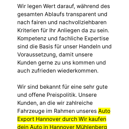
Wir legen Wert darauf, während des
gesamten Ablaufs transparent und
nach fairen und nachvollziehbaren
Kriterien für Ihr Anliegen da zu sein.
Kompetenz und fachliche Expertise
sind die Basis für unser Handeln und
Voraussetzung, damit unsere
Kunden gerne zu uns kommen und
auch zufrieden wiederkommen.
Wir sind bekannt für eine sehr gute
und offene Preispolitik. Unsere
Kunden, an die wir zahlreiche
Fahrzeuge im Rahmen unseres
Auto
Export Hannover durch Wir kaufen
dein Auto in Hannover Mühlenberg