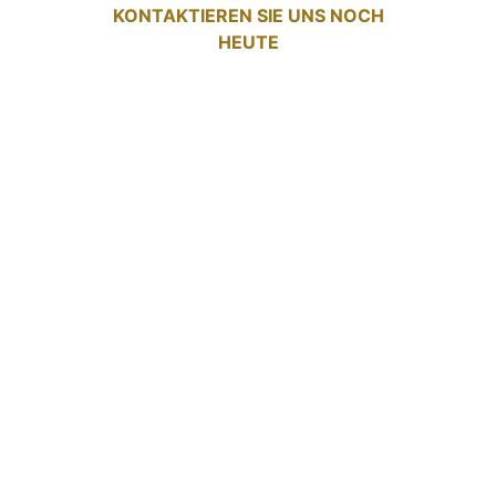
KONTAKTIEREN SIE UNS NOCH
HEUTE