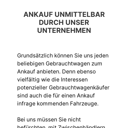
ANKAUF UNMITTELBAR
DURCH UNSER
UNTERNEHMEN
Grundsätzlich können Sie uns jeden
beliebigen Gebrauchtwagen zum
Ankauf anbieten. Denn ebenso
vielfältig wie die Interessen
potenzieller Gebrauchtwagenkäufer
sind auch die für einen Ankauf
infrage kommenden Fahrzeuge.
Bei uns müssen Sie nicht
befürchten, mit Zwischenhändlern