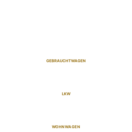
GEBRAUCHTWAGEN
LKW
WOHNWAGEN