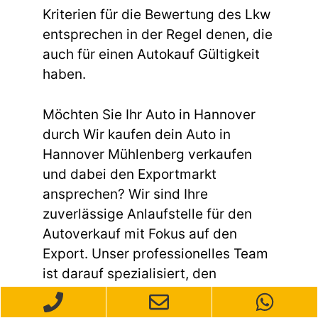
Kriterien für die Bewertung des Lkw
entsprechen in der Regel denen, die
auch für einen Autokauf Gültigkeit
haben.
Möchten Sie Ihr Auto in Hannover
durch Wir kaufen dein Auto in
Hannover Mühlenberg verkaufen
und dabei den Exportmarkt
ansprechen? Wir sind Ihre
zuverlässige Anlaufstelle für den
Autoverkauf mit Fokus auf den
Export. Unser professionelles Team
ist darauf spezialisiert, den
gesamten Prozess reibungslos und
effizient zu gestalten. Egal, ob Ihr