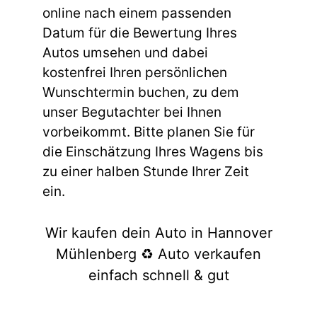
online nach einem passenden
Datum für die Bewertung Ihres
Autos umsehen und dabei
kostenfrei Ihren persönlichen
Wunschtermin buchen, zu dem
unser Begutachter bei Ihnen
vorbeikommt. Bitte planen Sie für
die Einschätzung Ihres Wagens bis
zu einer halben Stunde Ihrer Zeit
ein.
Wir kaufen dein Auto in Hannover
Mühlenberg ♻️ Auto verkaufen
einfach schnell & gut