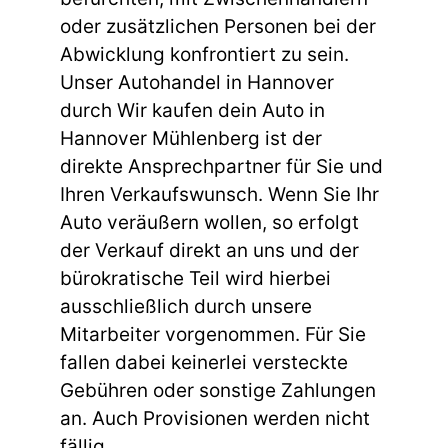
oder zusätzlichen Personen bei der
Abwicklung konfrontiert zu sein.
Unser Autohandel in Hannover
durch Wir kaufen dein Auto in
Hannover Mühlenberg ist der
direkte Ansprechpartner für Sie und
Ihren Verkaufswunsch. Wenn Sie Ihr
Auto veräußern wollen, so erfolgt
der Verkauf direkt an uns und der
bürokratische Teil wird hierbei
ausschließlich durch unsere
Mitarbeiter vorgenommen. Für Sie
fallen dabei keinerlei versteckte
Gebühren oder sonstige Zahlungen
an. Auch Provisionen werden nicht
fällig.