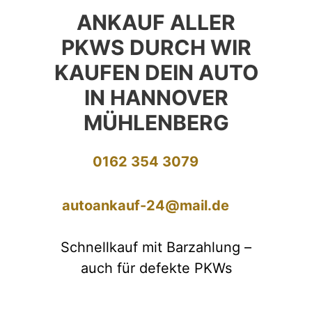
ANKAUF ALLER
PKWS DURCH WIR
KAUFEN DEIN AUTO
IN HANNOVER
MÜHLENBERG
0162 354 3079
autoankauf-24@mail.de
Schnellkauf mit Barzahlung –
auch für defekte PKWs