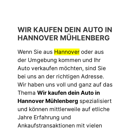
WIR KAUFEN DEIN AUTO IN
HANNOVER MÜHLENBERG
Wenn Sie aus
Hannover
oder aus
der Umgebung kommen und Ihr
Auto verkaufen möchten, sind Sie
bei uns an der richtigen Adresse.
Wir haben uns voll und ganz auf das
Thema
Wir kaufen dein Auto in
Hannover Mühlenberg
spezialisiert
und können mittlerweile auf etliche
Jahre Erfahrung und
Ankaufstransaktionen mit vielen