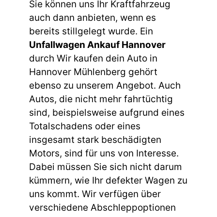
Sie können uns Ihr Kraftfahrzeug
auch dann anbieten, wenn es
bereits stillgelegt wurde. Ein
Unfallwagen Ankauf Hannover
durch Wir kaufen dein Auto in
Hannover Mühlenberg gehört
ebenso zu unserem Angebot. Auch
Autos, die nicht mehr fahrtüchtig
sind, beispielsweise aufgrund eines
Totalschadens oder eines
insgesamt stark beschädigten
Motors, sind für uns von Interesse.
Dabei müssen Sie sich nicht darum
kümmern, wie Ihr defekter Wagen zu
uns kommt. Wir verfügen über
verschiedene Abschleppoptionen