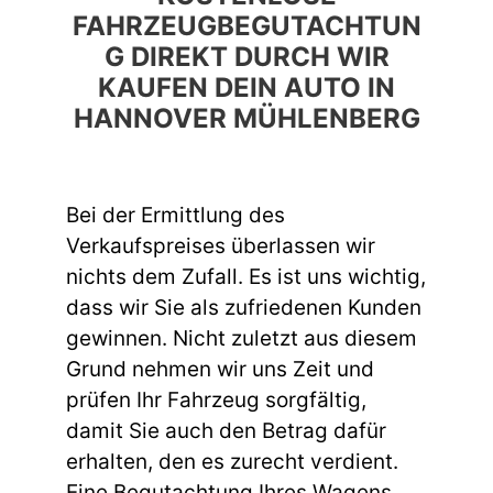
FAHRZEUGBEGUTACHTUN
G DIREKT DURCH WIR
KAUFEN DEIN AUTO IN
HANNOVER MÜHLENBERG
Bei der Ermittlung des
Verkaufspreises überlassen wir
nichts dem Zufall. Es ist uns wichtig,
dass wir Sie als zufriedenen Kunden
gewinnen. Nicht zuletzt aus diesem
Grund nehmen wir uns Zeit und
prüfen Ihr Fahrzeug sorgfältig,
damit Sie auch den Betrag dafür
erhalten, den es zurecht verdient.
Eine Begutachtung Ihres Wagens