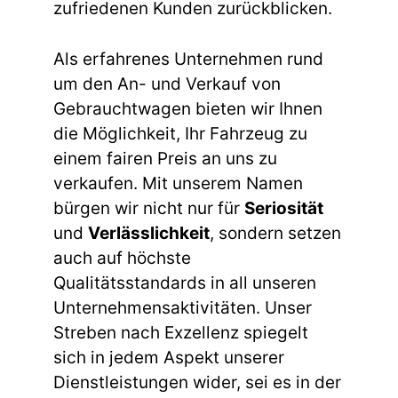
zufriedenen Kunden zurückblicken.
Als erfahrenes Unternehmen rund
um den An- und Verkauf von
Gebrauchtwagen bieten wir Ihnen
die Möglichkeit, Ihr Fahrzeug zu
einem fairen Preis an uns zu
verkaufen. Mit unserem Namen
bürgen wir nicht nur für
Seriosität
und
Verlässlichkeit
, sondern setzen
auch auf höchste
Qualitätsstandards in all unseren
Unternehmensaktivitäten. Unser
Streben nach Exzellenz spiegelt
sich in jedem Aspekt unserer
Dienstleistungen wider, sei es in der