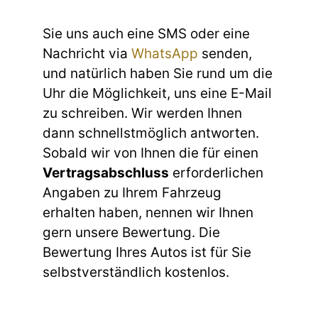
Sie uns auch eine SMS oder eine
Nachricht via
WhatsApp
senden,
und natürlich haben Sie rund um die
Uhr die Möglichkeit, uns eine E-Mail
zu schreiben. Wir werden Ihnen
dann schnellstmöglich antworten.
Sobald wir von Ihnen die für einen
Vertragsabschluss
erforderlichen
Angaben zu Ihrem Fahrzeug
erhalten haben, nennen wir Ihnen
gern unsere Bewertung. Die
Bewertung Ihres Autos ist für Sie
selbstverständlich kostenlos.