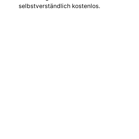
selbstverständlich kostenlos.