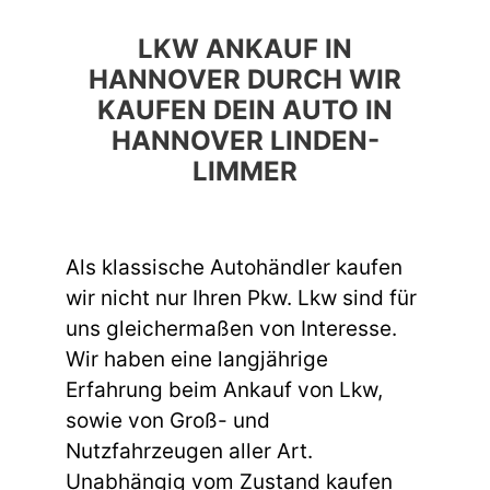
LKW ANKAUF IN
HANNOVER DURCH WIR
KAUFEN DEIN AUTO IN
HANNOVER LINDEN-
LIMMER
Als klassische Autohändler kaufen
wir nicht nur Ihren Pkw. Lkw sind für
uns gleichermaßen von Interesse.
Wir haben eine langjährige
Erfahrung beim Ankauf von Lkw,
sowie von Groß- und
Nutzfahrzeugen aller Art.
Unabhängig vom Zustand kaufen