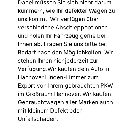
Dabei müssen Sie sich nicht darum
kümmern, wie Ihr defekter Wagen zu
uns kommt. Wir verfügen über
verschiedene Abschleppoptionen
und holen Ihr Fahrzeug gerne bei
Ihnen ab. Fragen Sie uns bitte bei
Bedarf nach den Möglichkeiten. Wir
stehen Ihnen hier jederzeit zur
Verfügung.Wir kaufen dein Auto in
Hannover Linden-Limmer zum
Export von Ihrem gebrauchten PKW
im Großraum Hannover. Wir kaufen
Gebrauchtwagen aller Marken auch
mit kleinem Defekt oder
Unfallschaden.