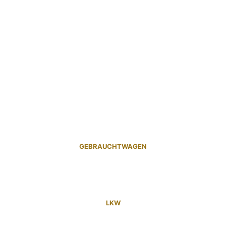
GEBRAUCHTWAGEN
LKW