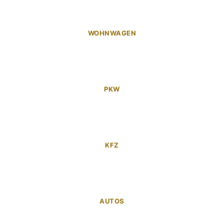
WOHNWAGEN
PKW
KFZ
AUTOS