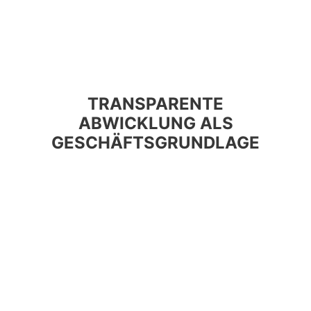
TRANSPARENTE
ABWICKLUNG ALS
GESCHÄFTSGRUNDLAGE