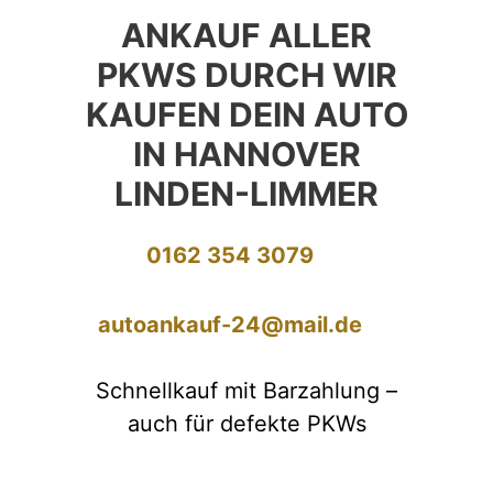
ANKAUF ALLER
PKWS DURCH WIR
KAUFEN DEIN AUTO
IN HANNOVER
LINDEN-LIMMER
0162 354 3079
autoankauf-24@mail.de
Schnellkauf mit Barzahlung –
auch für defekte PKWs