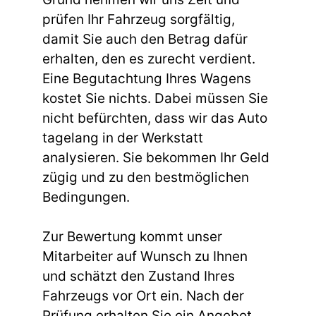
prüfen Ihr Fahrzeug sorgfältig,
damit Sie auch den Betrag dafür
erhalten, den es zurecht verdient.
Eine Begutachtung Ihres Wagens
kostet Sie nichts. Dabei müssen Sie
nicht befürchten, dass wir das Auto
tagelang in der Werkstatt
analysieren. Sie bekommen Ihr Geld
zügig und zu den bestmöglichen
Bedingungen.
Zur Bewertung kommt unser
Mitarbeiter auf Wunsch zu Ihnen
und schätzt den Zustand Ihres
Fahrzeugs vor Ort ein. Nach der
Prüfung erhalten Sie ein Angebot,