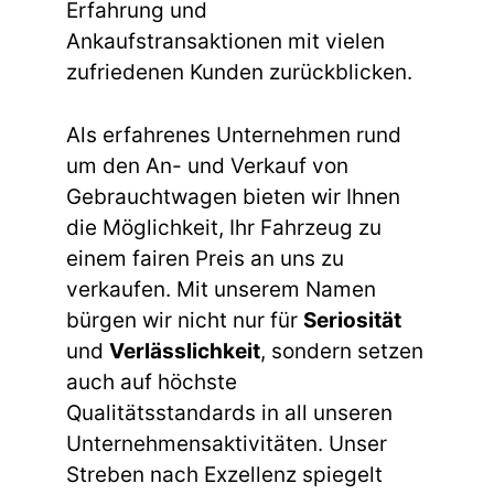
Erfahrung und
Ankaufstransaktionen mit vielen
zufriedenen Kunden zurückblicken.
Als erfahrenes Unternehmen rund
um den An- und Verkauf von
Gebrauchtwagen bieten wir Ihnen
die Möglichkeit, Ihr Fahrzeug zu
einem fairen Preis an uns zu
verkaufen. Mit unserem Namen
bürgen wir nicht nur für
Seriosität
und
Verlässlichkeit
, sondern setzen
auch auf höchste
Qualitätsstandards in all unseren
Unternehmensaktivitäten. Unser
Streben nach Exzellenz spiegelt