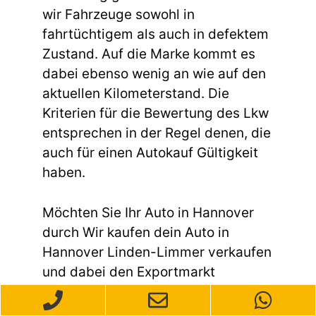
wir Fahrzeuge sowohl in
fahrtüchtigem als auch in defektem
Zustand. Auf die Marke kommt es
dabei ebenso wenig an wie auf den
aktuellen Kilometerstand. Die
Kriterien für die Bewertung des Lkw
entsprechen in der Regel denen, die
auch für einen Autokauf Gültigkeit
haben.
Möchten Sie Ihr Auto in Hannover
durch Wir kaufen dein Auto in
Hannover Linden-Limmer verkaufen
und dabei den Exportmarkt
ansprechen? Wir sind Ihre
zuverlässige Anlaufstelle für den