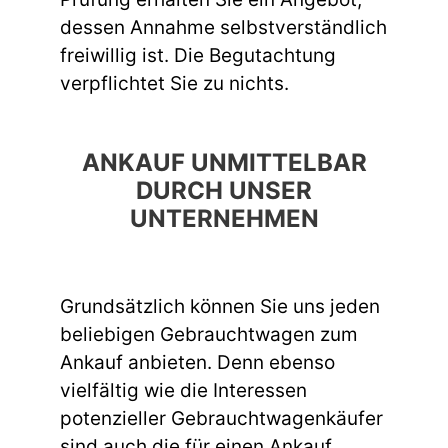
dessen Annahme selbstverständlich
freiwillig ist. Die Begutachtung
verpflichtet Sie zu nichts.
ANKAUF UNMITTELBAR
DURCH UNSER
UNTERNEHMEN
Grundsätzlich können Sie uns jeden
beliebigen Gebrauchtwagen zum
Ankauf anbieten. Denn ebenso
vielfältig wie die Interessen
potenzieller Gebrauchtwagenkäufer
sind auch die für einen Ankauf