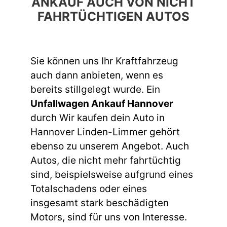
ANKAUF AUCH VON NICHT
FAHRTÜCHTIGEN AUTOS
Sie können uns Ihr Kraftfahrzeug
auch dann anbieten, wenn es
bereits stillgelegt wurde. Ein
Unfallwagen Ankauf Hannover
durch Wir kaufen dein Auto in
Hannover Linden-Limmer gehört
ebenso zu unserem Angebot. Auch
Autos, die nicht mehr fahrtüchtig
sind, beispielsweise aufgrund eines
Totalschadens oder eines
insgesamt stark beschädigten
Motors, sind für uns von Interesse.