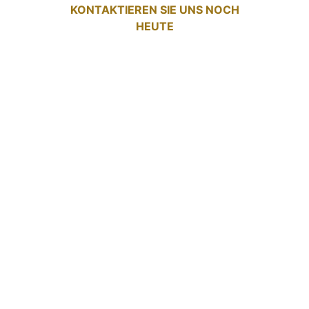
KONTAKTIEREN SIE UNS NOCH
HEUTE