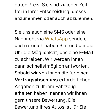
guten Preis. Sie sind zu jeder Zeit
frei in Ihrer Entscheidung, dieses
anzunehmen oder auch abzulehnen.
Sie uns auch eine SMS oder eine
Nachricht via
WhatsApp
senden,
und natürlich haben Sie rund um die
Uhr die Möglichkeit, uns eine E-Mail
zu schreiben. Wir werden Ihnen
dann schnellstmöglich antworten.
Sobald wir von Ihnen die für einen
Vertragsabschluss
erforderlichen
Angaben zu Ihrem Fahrzeug
erhalten haben, nennen wir Ihnen
gern unsere Bewertung. Die
Bewertung Ihres Autos ist für Sie