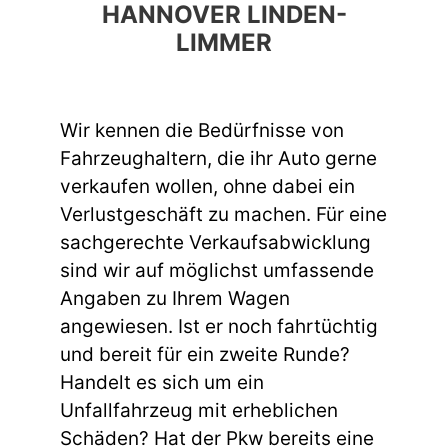
HANNOVER LINDEN-
LIMMER
Wir kennen die Bedürfnisse von
Fahrzeughaltern, die ihr Auto gerne
verkaufen wollen, ohne dabei ein
Verlustgeschäft zu machen. Für eine
sachgerechte Verkaufsabwicklung
sind wir auf möglichst umfassende
Angaben zu Ihrem Wagen
angewiesen. Ist er noch fahrtüchtig
und bereit für ein zweite Runde?
Handelt es sich um ein
Unfallfahrzeug mit erheblichen
Schäden? Hat der Pkw bereits eine