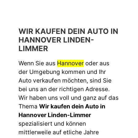
WIR KAUFEN DEIN AUTO IN
HANNOVER LINDEN-
LIMMER
Wenn Sie aus
Hannover
oder aus
der Umgebung kommen und Ihr
Auto verkaufen möchten, sind Sie
bei uns an der richtigen Adresse.
Wir haben uns voll und ganz auf das
Thema
Wir kaufen dein Auto in
Hannover Linden-Limmer
spezialisiert und können
mittlerweile auf etliche Jahre