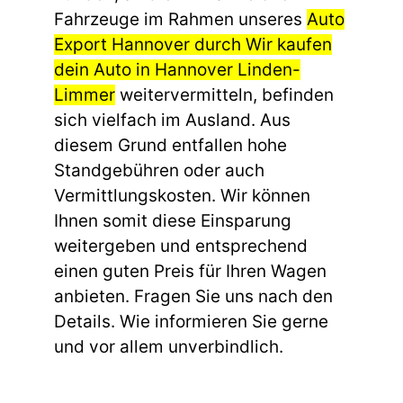
Fahrzeuge im Rahmen unseres
Auto
Export Hannover durch Wir kaufen
dein Auto in Hannover Linden-
Limmer
weitervermitteln, befinden
sich vielfach im Ausland. Aus
diesem Grund entfallen hohe
Standgebühren oder auch
Vermittlungskosten. Wir können
Ihnen somit diese Einsparung
weitergeben und entsprechend
einen guten Preis für Ihren Wagen
anbieten. Fragen Sie uns nach den
Details. Wie informieren Sie gerne
und vor allem unverbindlich.