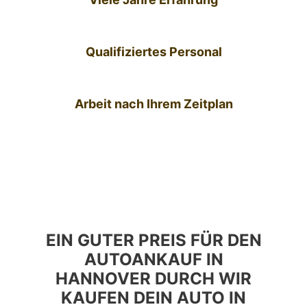
Qualifiziertes Personal
Arbeit nach Ihrem Zeitplan
EIN GUTER PREIS FÜR DEN
AUTOANKAUF IN
HANNOVER DURCH WIR
KAUFEN DEIN AUTO IN