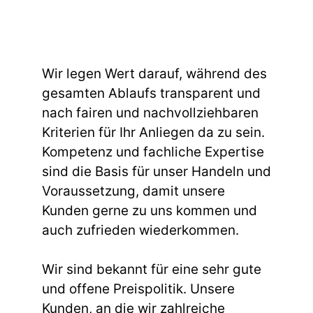
Wir legen Wert darauf, während des
gesamten Ablaufs transparent und
nach fairen und nachvollziehbaren
Kriterien für Ihr Anliegen da zu sein.
Kompetenz und fachliche Expertise
sind die Basis für unser Handeln und
Voraussetzung, damit unsere
Kunden gerne zu uns kommen und
auch zufrieden wiederkommen.
Wir sind bekannt für eine sehr gute
und offene Preispolitik. Unsere
Kunden, an die wir zahlreiche