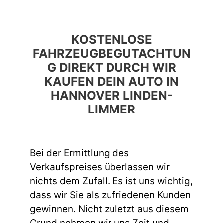
KOSTENLOSE
FAHRZEUGBEGUTACHTUN
G DIREKT DURCH WIR
KAUFEN DEIN AUTO IN
HANNOVER LINDEN-
LIMMER
Bei der Ermittlung des
Verkaufspreises überlassen wir
nichts dem Zufall. Es ist uns wichtig,
dass wir Sie als zufriedenen Kunden
gewinnen. Nicht zuletzt aus diesem
Grund nehmen wir uns Zeit und