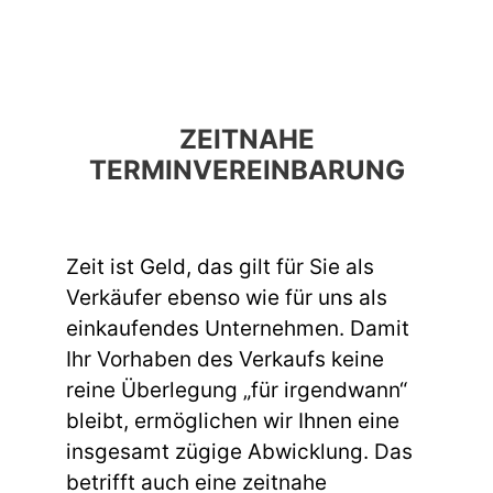
ZEITNAHE
TERMINVEREINBARUNG
Zeit ist Geld, das gilt für Sie als
Verkäufer ebenso wie für uns als
einkaufendes Unternehmen. Damit
Ihr Vorhaben des Verkaufs keine
reine Überlegung „für irgendwann“
bleibt, ermöglichen wir Ihnen eine
insgesamt zügige Abwicklung. Das
betrifft auch eine zeitnahe