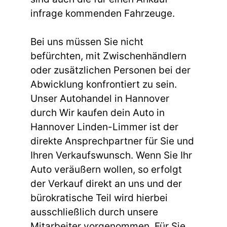
infrage kommenden Fahrzeuge.
Bei uns müssen Sie nicht
befürchten, mit Zwischenhändlern
oder zusätzlichen Personen bei der
Abwicklung konfrontiert zu sein.
Unser Autohandel in Hannover
durch Wir kaufen dein Auto in
Hannover Linden-Limmer ist der
direkte Ansprechpartner für Sie und
Ihren Verkaufswunsch. Wenn Sie Ihr
Auto veräußern wollen, so erfolgt
der Verkauf direkt an uns und der
bürokratische Teil wird hierbei
ausschließlich durch unsere
Mitarbeiter vorgenommen. Für Sie