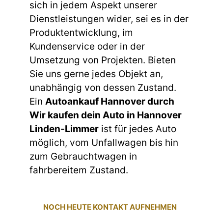
sich in jedem Aspekt unserer
Dienstleistungen wider, sei es in der
Produktentwicklung, im
Kundenservice oder in der
Umsetzung von Projekten. Bieten
Sie uns gerne jedes Objekt an,
unabhängig von dessen Zustand.
Ein
Autoankauf Hannover durch
Wir kaufen dein Auto in Hannover
Linden-Limmer
ist für jedes Auto
möglich, vom Unfallwagen bis hin
zum Gebrauchtwagen in
fahrbereitem Zustand.
NOCH HEUTE KONTAKT AUFNEHMEN