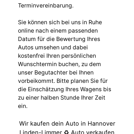
Terminvereinbarung.
Sie können sich bei uns in Ruhe
online nach einem passenden
Datum für die Bewertung Ihres
Autos umsehen und dabei
kostenfrei Ihren persönlichen
Wunschtermin buchen, zu dem
unser Begutachter bei Ihnen
vorbeikommt. Bitte planen Sie für
die Einschätzung Ihres Wagens bis
zu einer halben Stunde Ihrer Zeit
ein.
Wir kaufen dein Auto in Hannover
Linden-Limmer ♻️ Auto verkaufen