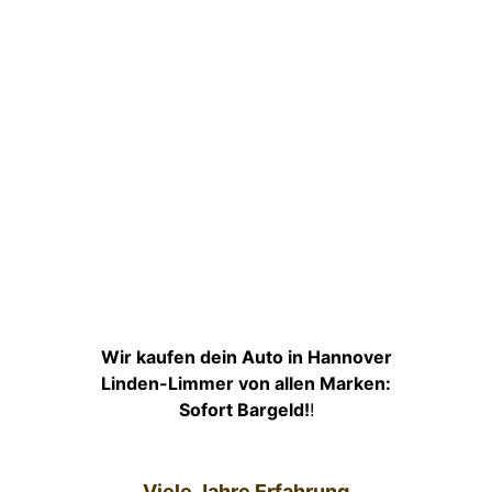
Wir kaufen dein Auto in Hannover
Linden-Limmer von allen Marken:
Sofort Bargeld!
!
Viele Jahre Erfahrung