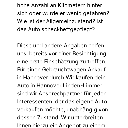
hohe Anzahl an Kilometern hinter
sich oder wurde er wenig gefahren?
Wie ist der Allgemeinzustand? Ist
das Auto scheckheftgepflegt?
Diese und andere Angaben helfen
uns, bereits vor einer Besichtigung
eine erste Einschätzung zu treffen.
Für einen Gebrauchtwagen Ankauf
in Hannover durch Wir kaufen dein
Auto in Hannover Linden-Limmer
sind wir Ansprechpartner für jeden
Interessenten, der das eigene Auto
verkaufen möchte, unabhängig von
dessen Zustand. Wir unterbreiten
Ihnen hierzu ein Angebot zu einem