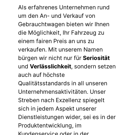
Als erfahrenes Unternehmen rund
um den An- und Verkauf von
Gebrauchtwagen bieten wir Ihnen
die Möglichkeit, Ihr Fahrzeug zu
einem fairen Preis an uns zu
verkaufen. Mit unserem Namen
bürgen wir nicht nur für
Seriosität
und
Verlässlichkeit
, sondern setzen
auch auf höchste
Qualitätsstandards in all unseren
Unternehmensaktivitäten. Unser
Streben nach Exzellenz spiegelt
sich in jedem Aspekt unserer
Dienstleistungen wider, sei es in der
Produktentwicklung, im
Kundenservice oder in der