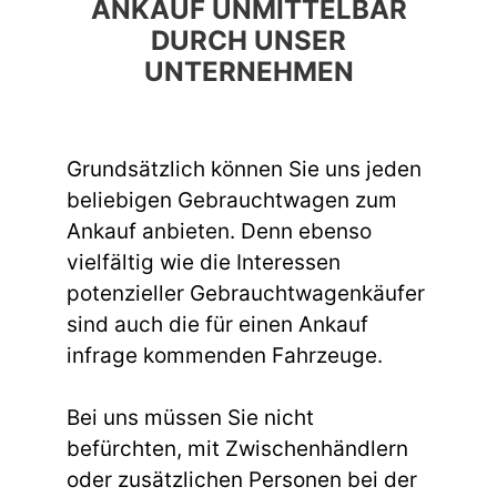
ANKAUF UNMITTELBAR
DURCH UNSER
UNTERNEHMEN
Grundsätzlich können Sie uns jeden
beliebigen Gebrauchtwagen zum
Ankauf anbieten. Denn ebenso
vielfältig wie die Interessen
potenzieller Gebrauchtwagenkäufer
sind auch die für einen Ankauf
infrage kommenden Fahrzeuge.
Bei uns müssen Sie nicht
befürchten, mit Zwischenhändlern
oder zusätzlichen Personen bei der