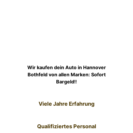
Wir kaufen dein Auto in Hannover
Bothfeld von allen Marken: Sofort
Bargeld!
!
Viele Jahre Erfahrung
Qualifiziertes Personal