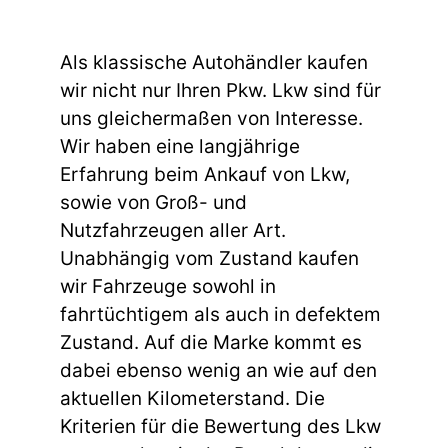
Als klassische Autohändler kaufen
wir nicht nur Ihren Pkw. Lkw sind für
uns gleichermaßen von Interesse.
Wir haben eine langjährige
Erfahrung beim Ankauf von Lkw,
sowie von Groß- und
Nutzfahrzeugen aller Art.
Unabhängig vom Zustand kaufen
wir Fahrzeuge sowohl in
fahrtüchtigem als auch in defektem
Zustand. Auf die Marke kommt es
dabei ebenso wenig an wie auf den
aktuellen Kilometerstand. Die
Kriterien für die Bewertung des Lkw