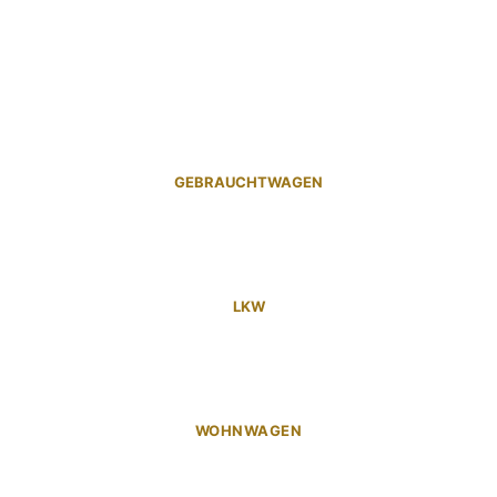
GEBRAUCHTWAGEN
LKW
WOHNWAGEN