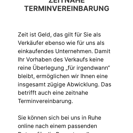
ZEITNAHE
TERMINVEREINBARUNG
Zeit ist Geld, das gilt für Sie als
Verkäufer ebenso wie für uns als
einkaufendes Unternehmen. Damit
Ihr Vorhaben des Verkaufs keine
reine Überlegung „für irgendwann“
bleibt, ermöglichen wir Ihnen eine
insgesamt zügige Abwicklung. Das
betrifft auch eine zeitnahe
Terminvereinbarung.
Sie können sich bei uns in Ruhe
online nach einem passenden