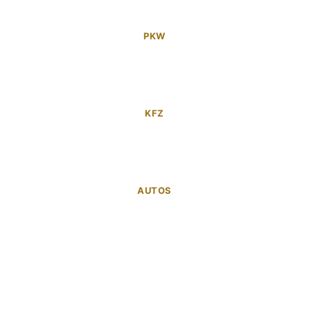
PKW
KFZ
AUTOS