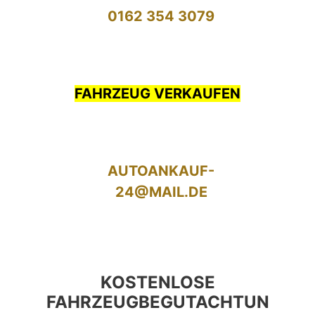
0162 354 3079
FAHRZEUG VERKAUFEN
AUTOANKAUF-
24@MAIL.DE
KOSTENLOSE
FAHRZEUGBEGUTACHTUN