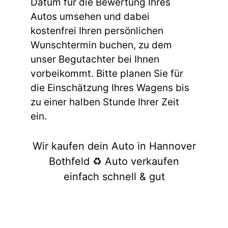
Datum für die Bewertung Ihres
Autos umsehen und dabei
kostenfrei Ihren persönlichen
Wunschtermin buchen, zu dem
unser Begutachter bei Ihnen
vorbeikommt. Bitte planen Sie für
die Einschätzung Ihres Wagens bis
zu einer halben Stunde Ihrer Zeit
ein.
Wir kaufen dein Auto in Hannover
Bothfeld ♻️ Auto verkaufen
einfach schnell & gut