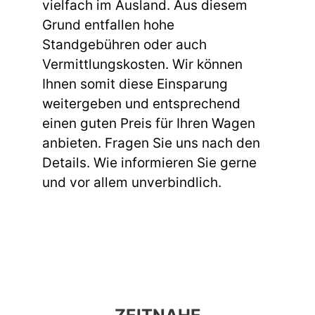
vielfach im Ausland. Aus diesem
Grund entfallen hohe
Standgebühren oder auch
Vermittlungskosten. Wir können
Ihnen somit diese Einsparung
weitergeben und entsprechend
einen guten Preis für Ihren Wagen
anbieten. Fragen Sie uns nach den
Details. Wie informieren Sie gerne
und vor allem unverbindlich.