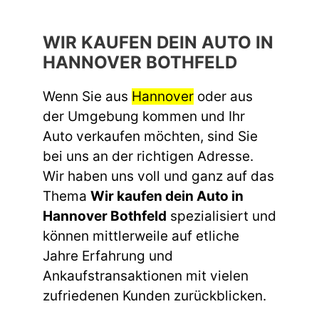
WIR KAUFEN DEIN AUTO IN
HANNOVER BOTHFELD
Wenn Sie aus
Hannover
oder aus
der Umgebung kommen und Ihr
Auto verkaufen möchten, sind Sie
bei uns an der richtigen Adresse.
Wir haben uns voll und ganz auf das
Thema
Wir kaufen dein Auto in
Hannover Bothfeld
spezialisiert und
können mittlerweile auf etliche
Jahre Erfahrung und
Ankaufstransaktionen mit vielen
zufriedenen Kunden zurückblicken.