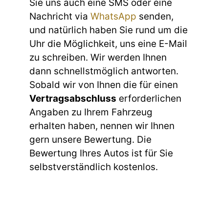
Sie uns auch eine SMS oder eine
Nachricht via
WhatsApp
senden,
und natürlich haben Sie rund um die
Uhr die Möglichkeit, uns eine E-Mail
zu schreiben. Wir werden Ihnen
dann schnellstmöglich antworten.
Sobald wir von Ihnen die für einen
Vertragsabschluss
erforderlichen
Angaben zu Ihrem Fahrzeug
erhalten haben, nennen wir Ihnen
gern unsere Bewertung. Die
Bewertung Ihres Autos ist für Sie
selbstverständlich kostenlos.