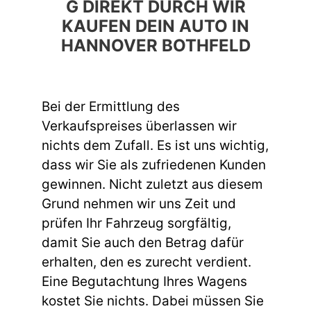
G DIREKT DURCH WIR
KAUFEN DEIN AUTO IN
HANNOVER BOTHFELD
Bei der Ermittlung des
Verkaufspreises überlassen wir
nichts dem Zufall. Es ist uns wichtig,
dass wir Sie als zufriedenen Kunden
gewinnen. Nicht zuletzt aus diesem
Grund nehmen wir uns Zeit und
prüfen Ihr Fahrzeug sorgfältig,
damit Sie auch den Betrag dafür
erhalten, den es zurecht verdient.
Eine Begutachtung Ihres Wagens
kostet Sie nichts. Dabei müssen Sie