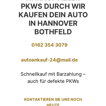
PKWS DURCH WIR
KAUFEN DEIN AUTO
IN HANNOVER
BOTHFELD
0162 354 3079
autoankauf-24@mail.de
Schnellkauf mit Barzahlung –
auch für defekte PKWs
KONTAKTIEREN SIE UNS NOCH
HEUTE