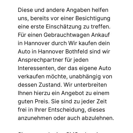
Diese und andere Angaben helfen
uns, bereits vor einer Besichtigung
eine erste Einschätzung zu treffen.
Für einen Gebrauchtwagen Ankauf
in Hannover durch Wir kaufen dein
Auto in Hannover Bothfeld sind wir
Ansprechpartner für jeden
Interessenten, der das eigene Auto
verkaufen möchte, unabhängig von
dessen Zustand. Wir unterbreiten
Ihnen hierzu ein Angebot zu einem
guten Preis. Sie sind zu jeder Zeit
frei in Ihrer Entscheidung, dieses
anzunehmen oder auch abzulehnen.