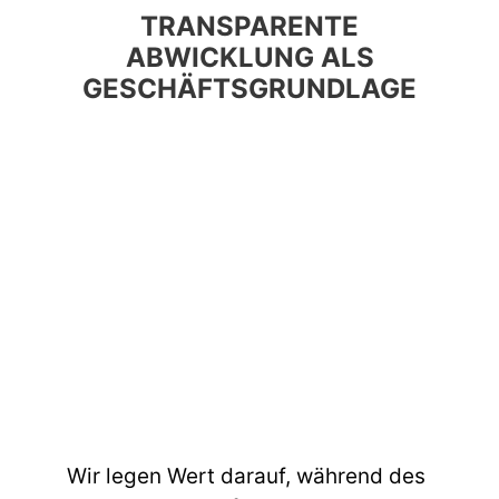
TRANSPARENTE
ABWICKLUNG ALS
GESCHÄFTSGRUNDLAGE
Wir legen Wert darauf, während des