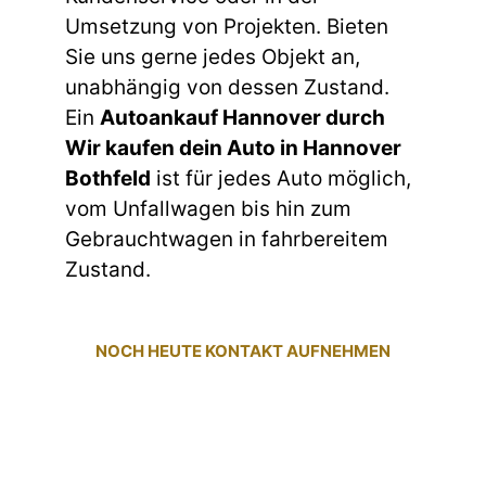
Umsetzung von Projekten. Bieten
Sie uns gerne jedes Objekt an,
unabhängig von dessen Zustand.
Ein
Autoankauf Hannover durch
Wir kaufen dein Auto in Hannover
Bothfeld
ist für jedes Auto möglich,
vom Unfallwagen bis hin zum
Gebrauchtwagen in fahrbereitem
Zustand.
NOCH HEUTE KONTAKT AUFNEHMEN