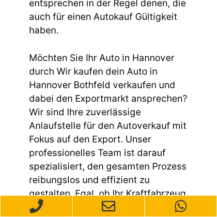
entsprechen in der Regel denen, die
auch für einen Autokauf Gültigkeit
haben.
Möchten Sie Ihr Auto in Hannover
durch Wir kaufen dein Auto in
Hannover Bothfeld verkaufen und
dabei den Exportmarkt ansprechen?
Wir sind Ihre zuverlässige
Anlaufstelle für den Autoverkauf mit
Fokus auf den Export. Unser
professionelles Team ist darauf
spezialisiert, den gesamten Prozess
reibungslos und effizient zu
gestalten. Egal, ob Ihr Kraftfahrzeug
gebraucht ist, einen Unfallschaden