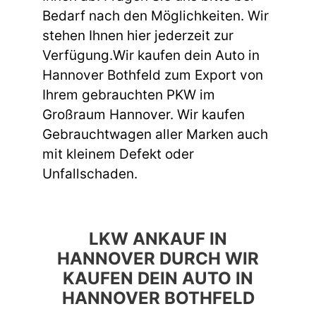
Bedarf nach den Möglichkeiten. Wir
stehen Ihnen hier jederzeit zur
Verfügung.Wir kaufen dein Auto in
Hannover Bothfeld zum Export von
Ihrem gebrauchten PKW im
Großraum Hannover. Wir kaufen
Gebrauchtwagen aller Marken auch
mit kleinem Defekt oder
Unfallschaden.
LKW ANKAUF IN
HANNOVER DURCH WIR
KAUFEN DEIN AUTO IN
HANNOVER BOTHFELD