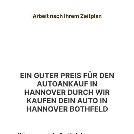
Arbeit nach Ihrem Zeitplan
EIN GUTER PREIS FÜR DEN
AUTOANKAUF IN
HANNOVER DURCH WIR
KAUFEN DEIN AUTO IN
HANNOVER BOTHFELD