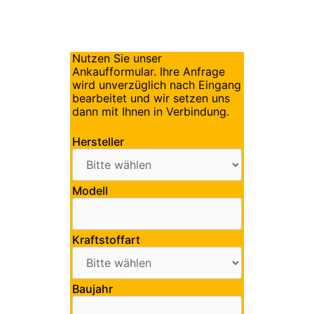
Nutzen Sie unser
Ankaufformular. Ihre Anfrage
wird unverzüglich nach Eingang
bearbeitet und wir setzen uns
dann mit Ihnen in Verbindung.
Hersteller
Modell
Kraftstoffart
Baujahr