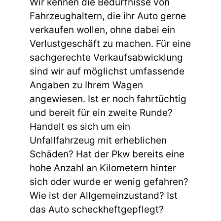
Wir kennen die Bedürfnisse von
Fahrzeughaltern, die ihr Auto gerne
verkaufen wollen, ohne dabei ein
Verlustgeschäft zu machen. Für eine
sachgerechte Verkaufsabwicklung
sind wir auf möglichst umfassende
Angaben zu Ihrem Wagen
angewiesen. Ist er noch fahrtüchtig
und bereit für ein zweite Runde?
Handelt es sich um ein
Unfallfahrzeug mit erheblichen
Schäden? Hat der Pkw bereits eine
hohe Anzahl an Kilometern hinter
sich oder wurde er wenig gefahren?
Wie ist der Allgemeinzustand? Ist
das Auto scheckheftgepflegt?