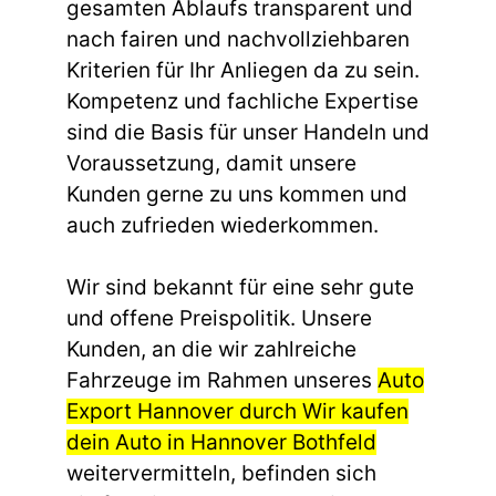
gesamten Ablaufs transparent und
nach fairen und nachvollziehbaren
Kriterien für Ihr Anliegen da zu sein.
Kompetenz und fachliche Expertise
sind die Basis für unser Handeln und
Voraussetzung, damit unsere
Kunden gerne zu uns kommen und
auch zufrieden wiederkommen.
Wir sind bekannt für eine sehr gute
und offene Preispolitik. Unsere
Kunden, an die wir zahlreiche
Fahrzeuge im Rahmen unseres
Auto
Export Hannover durch Wir kaufen
dein Auto in Hannover Bothfeld
weitervermitteln, befinden sich