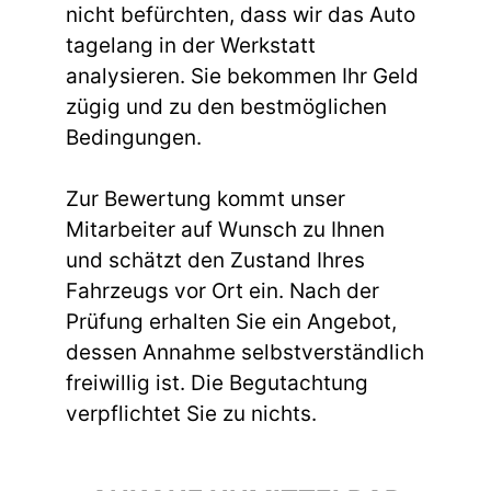
nicht befürchten, dass wir das Auto
tagelang in der Werkstatt
analysieren. Sie bekommen Ihr Geld
zügig und zu den bestmöglichen
Bedingungen.
Zur Bewertung kommt unser
Mitarbeiter auf Wunsch zu Ihnen
und schätzt den Zustand Ihres
Fahrzeugs vor Ort ein. Nach der
Prüfung erhalten Sie ein Angebot,
dessen Annahme selbstverständlich
freiwillig ist. Die Begutachtung
verpflichtet Sie zu nichts.