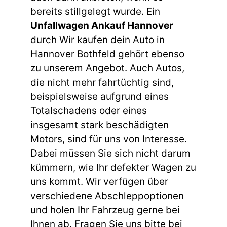
bereits stillgelegt wurde. Ein
Unfallwagen Ankauf Hannover
durch Wir kaufen dein Auto in
Hannover Bothfeld gehört ebenso
zu unserem Angebot. Auch Autos,
die nicht mehr fahrtüchtig sind,
beispielsweise aufgrund eines
Totalschadens oder eines
insgesamt stark beschädigten
Motors, sind für uns von Interesse.
Dabei müssen Sie sich nicht darum
kümmern, wie Ihr defekter Wagen zu
uns kommt. Wir verfügen über
verschiedene Abschleppoptionen
und holen Ihr Fahrzeug gerne bei
Ihnen ab. Fragen Sie uns bitte bei