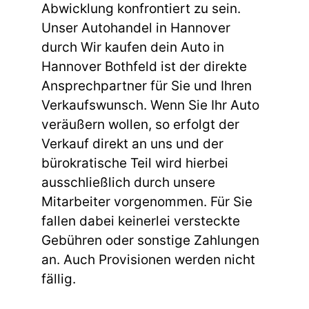
Abwicklung konfrontiert zu sein.
Unser Autohandel in Hannover
durch Wir kaufen dein Auto in
Hannover Bothfeld ist der direkte
Ansprechpartner für Sie und Ihren
Verkaufswunsch. Wenn Sie Ihr Auto
veräußern wollen, so erfolgt der
Verkauf direkt an uns und der
bürokratische Teil wird hierbei
ausschließlich durch unsere
Mitarbeiter vorgenommen. Für Sie
fallen dabei keinerlei versteckte
Gebühren oder sonstige Zahlungen
an. Auch Provisionen werden nicht
fällig.