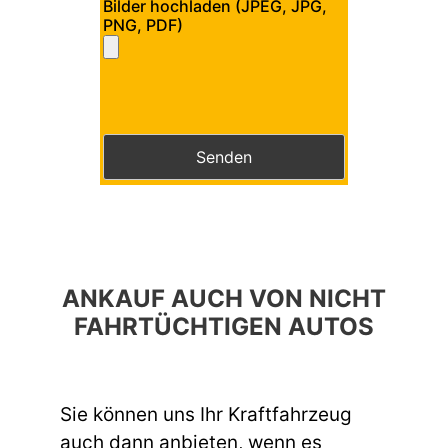
Bilder hochladen (JPEG, JPG,
PNG, PDF)
Bitte lasse dieses Feld leer.
Bitte lasse dieses Feld leer.
ANKAUF AUCH VON NICHT
FAHRTÜCHTIGEN AUTOS
Sie können uns Ihr Kraftfahrzeug
auch dann anbieten, wenn es