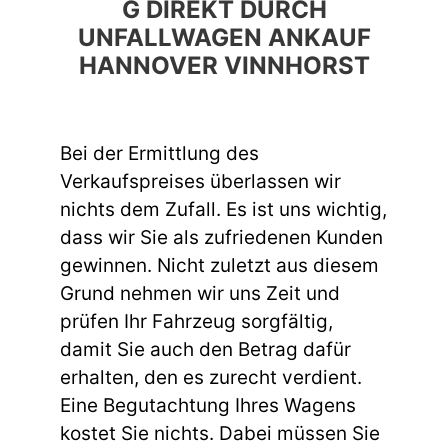
G DIREKT DURCH
UNFALLWAGEN ANKAUF
HANNOVER VINNHORST
Bei der Ermittlung des
Verkaufspreises überlassen wir
nichts dem Zufall. Es ist uns wichtig,
dass wir Sie als zufriedenen Kunden
gewinnen. Nicht zuletzt aus diesem
Grund nehmen wir uns Zeit und
prüfen Ihr Fahrzeug sorgfältig,
damit Sie auch den Betrag dafür
erhalten, den es zurecht verdient.
Eine Begutachtung Ihres Wagens
kostet Sie nichts. Dabei müssen Sie