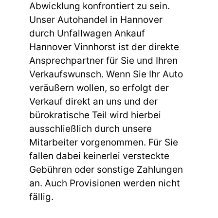
Abwicklung konfrontiert zu sein.
Unser Autohandel in Hannover
durch Unfallwagen Ankauf
Hannover Vinnhorst ist der direkte
Ansprechpartner für Sie und Ihren
Verkaufswunsch. Wenn Sie Ihr Auto
veräußern wollen, so erfolgt der
Verkauf direkt an uns und der
bürokratische Teil wird hierbei
ausschließlich durch unsere
Mitarbeiter vorgenommen. Für Sie
fallen dabei keinerlei versteckte
Gebühren oder sonstige Zahlungen
an. Auch Provisionen werden nicht
fällig.