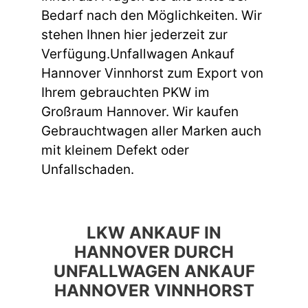
Bedarf nach den Möglichkeiten. Wir
stehen Ihnen hier jederzeit zur
Verfügung.Unfallwagen Ankauf
Hannover Vinnhorst zum Export von
Ihrem gebrauchten PKW im
Großraum Hannover. Wir kaufen
Gebrauchtwagen aller Marken auch
mit kleinem Defekt oder
Unfallschaden.
LKW ANKAUF IN
HANNOVER DURCH
UNFALLWAGEN ANKAUF
HANNOVER VINNHORST