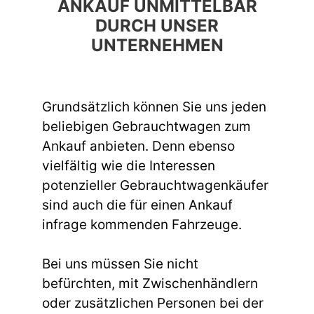
ANKAUF UNMITTELBAR
DURCH UNSER
UNTERNEHMEN
Grundsätzlich können Sie uns jeden
beliebigen Gebrauchtwagen zum
Ankauf anbieten. Denn ebenso
vielfältig wie die Interessen
potenzieller Gebrauchtwagenkäufer
sind auch die für einen Ankauf
infrage kommenden Fahrzeuge.
Bei uns müssen Sie nicht
befürchten, mit Zwischenhändlern
oder zusätzlichen Personen bei der