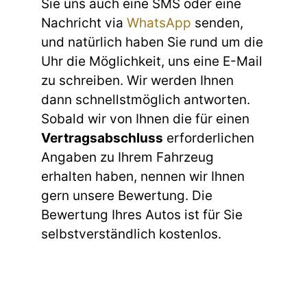
Sie uns auch eine SMS oder eine
Nachricht via
WhatsApp
senden,
und natürlich haben Sie rund um die
Uhr die Möglichkeit, uns eine E-Mail
zu schreiben. Wir werden Ihnen
dann schnellstmöglich antworten.
Sobald wir von Ihnen die für einen
Vertragsabschluss
erforderlichen
Angaben zu Ihrem Fahrzeug
erhalten haben, nennen wir Ihnen
gern unsere Bewertung. Die
Bewertung Ihres Autos ist für Sie
selbstverständlich kostenlos.