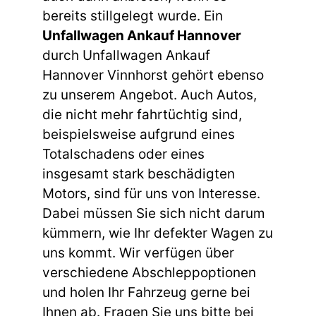
bereits stillgelegt wurde. Ein
Unfallwagen Ankauf Hannover
durch Unfallwagen Ankauf
Hannover Vinnhorst gehört ebenso
zu unserem Angebot. Auch Autos,
die nicht mehr fahrtüchtig sind,
beispielsweise aufgrund eines
Totalschadens oder eines
insgesamt stark beschädigten
Motors, sind für uns von Interesse.
Dabei müssen Sie sich nicht darum
kümmern, wie Ihr defekter Wagen zu
uns kommt. Wir verfügen über
verschiedene Abschleppoptionen
und holen Ihr Fahrzeug gerne bei
Ihnen ab. Fragen Sie uns bitte bei