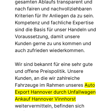
gesamten Ablaufs transparent und
nach fairen und nachvollziehbaren
Kriterien für Ihr Anliegen da zu sein.
Kompetenz und fachliche Expertise
sind die Basis für unser Handeln und
Voraussetzung, damit unsere
Kunden gerne zu uns kommen und
auch zufrieden wiederkommen.
Wir sind bekannt für eine sehr gute
und offene Preispolitik. Unsere
Kunden, an die wir zahlreiche
Fahrzeuge im Rahmen unseres
Auto
Export Hannover durch Unfallwagen
Ankauf Hannover Vinnhorst
weitervermitteln, befinden sich