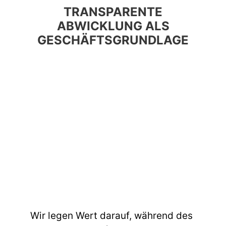
TRANSPARENTE
ABWICKLUNG ALS
GESCHÄFTSGRUNDLAGE
Wir legen Wert darauf, während des