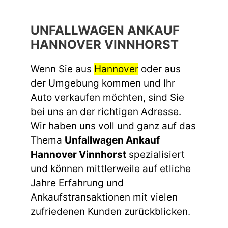
UNFALLWAGEN ANKAUF
HANNOVER VINNHORST
Wenn Sie aus
Hannover
oder aus
der Umgebung kommen und Ihr
Auto verkaufen möchten, sind Sie
bei uns an der richtigen Adresse.
Wir haben uns voll und ganz auf das
Thema
Unfallwagen Ankauf
Hannover Vinnhorst
spezialisiert
und können mittlerweile auf etliche
Jahre Erfahrung und
Ankaufstransaktionen mit vielen
zufriedenen Kunden zurückblicken.