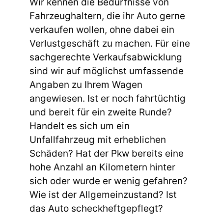
Wir kennen die Bedürfnisse von
Fahrzeughaltern, die ihr Auto gerne
verkaufen wollen, ohne dabei ein
Verlustgeschäft zu machen. Für eine
sachgerechte Verkaufsabwicklung
sind wir auf möglichst umfassende
Angaben zu Ihrem Wagen
angewiesen. Ist er noch fahrtüchtig
und bereit für ein zweite Runde?
Handelt es sich um ein
Unfallfahrzeug mit erheblichen
Schäden? Hat der Pkw bereits eine
hohe Anzahl an Kilometern hinter
sich oder wurde er wenig gefahren?
Wie ist der Allgemeinzustand? Ist
das Auto scheckheftgepflegt?