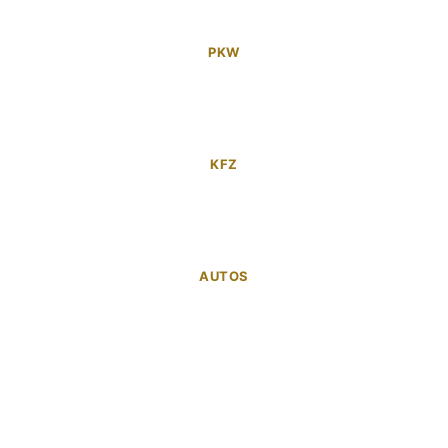
PKW
KFZ
AUTOS