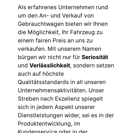
Als erfahrenes Unternehmen rund
um den An- und Verkauf von
Gebrauchtwagen bieten wir Ihnen
die Möglichkeit, Ihr Fahrzeug zu
einem fairen Preis an uns zu
verkaufen. Mit unserem Namen
bürgen wir nicht nur für
Seriosität
und
Verlässlichkeit
, sondern setzen
auch auf höchste
Qualitätsstandards in all unseren
Unternehmensaktivitäten. Unser
Streben nach Exzellenz spiegelt
sich in jedem Aspekt unserer
Dienstleistungen wider, sei es in der
Produktentwicklung, im
Kundenservice oder in der