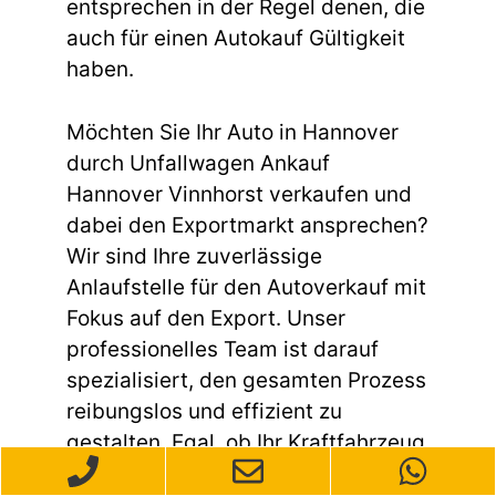
entsprechen in der Regel denen, die
auch für einen Autokauf Gültigkeit
haben.
Möchten Sie Ihr Auto in Hannover
durch Unfallwagen Ankauf
Hannover Vinnhorst verkaufen und
dabei den Exportmarkt ansprechen?
Wir sind Ihre zuverlässige
Anlaufstelle für den Autoverkauf mit
Fokus auf den Export. Unser
professionelles Team ist darauf
spezialisiert, den gesamten Prozess
reibungslos und effizient zu
gestalten. Egal, ob Ihr Kraftfahrzeug
gebraucht ist, einen Unfallschaden