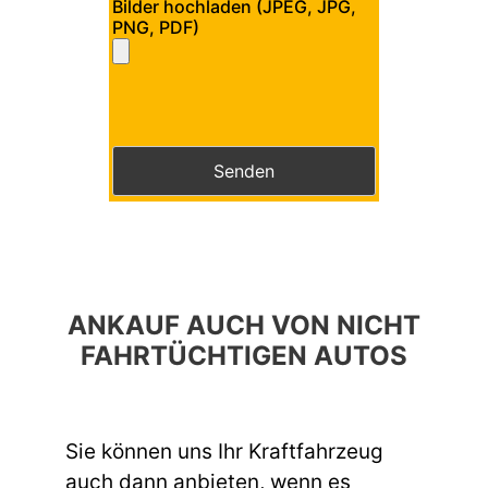
Bilder hochladen (JPEG, JPG,
PNG, PDF)
Bitte lasse dieses Feld leer.
Bitte lasse dieses Feld leer.
ANKAUF AUCH VON NICHT
FAHRTÜCHTIGEN AUTOS
Sie können uns Ihr Kraftfahrzeug
auch dann anbieten, wenn es