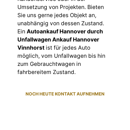
Umsetzung von Projekten. Bieten
Sie uns gerne jedes Objekt an,
unabhängig von dessen Zustand.
Ein
Autoankauf Hannover durch
Unfallwagen Ankauf Hannover
Vinnhorst
ist für jedes Auto
möglich, vom Unfallwagen bis hin
zum Gebrauchtwagen in
fahrbereitem Zustand.
NOCH HEUTE KONTAKT AUFNEHMEN