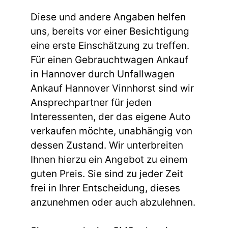
Diese und andere Angaben helfen
uns, bereits vor einer Besichtigung
eine erste Einschätzung zu treffen.
Für einen Gebrauchtwagen Ankauf
in Hannover durch Unfallwagen
Ankauf Hannover Vinnhorst sind wir
Ansprechpartner für jeden
Interessenten, der das eigene Auto
verkaufen möchte, unabhängig von
dessen Zustand. Wir unterbreiten
Ihnen hierzu ein Angebot zu einem
guten Preis. Sie sind zu jeder Zeit
frei in Ihrer Entscheidung, dieses
anzunehmen oder auch abzulehnen.