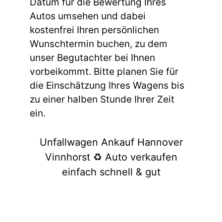
Datum für die Bewertung Ihres
Autos umsehen und dabei
kostenfrei Ihren persönlichen
Wunschtermin buchen, zu dem
unser Begutachter bei Ihnen
vorbeikommt. Bitte planen Sie für
die Einschätzung Ihres Wagens bis
zu einer halben Stunde Ihrer Zeit
ein.
Unfallwagen Ankauf Hannover
Vinnhorst ♻️ Auto verkaufen
einfach schnell & gut