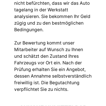
nicht befürchten, dass wir das Auto
tagelang in der Werkstatt
analysieren. Sie bekommen Ihr Geld
zügig und zu den bestmöglichen
Bedingungen.
Zur Bewertung kommt unser
Mitarbeiter auf Wunsch zu Ihnen
und schätzt den Zustand Ihres
Fahrzeugs vor Ort ein. Nach der
Prüfung erhalten Sie ein Angebot,
dessen Annahme selbstverständlich
freiwillig ist. Die Begutachtung
verpflichtet Sie zu nichts.