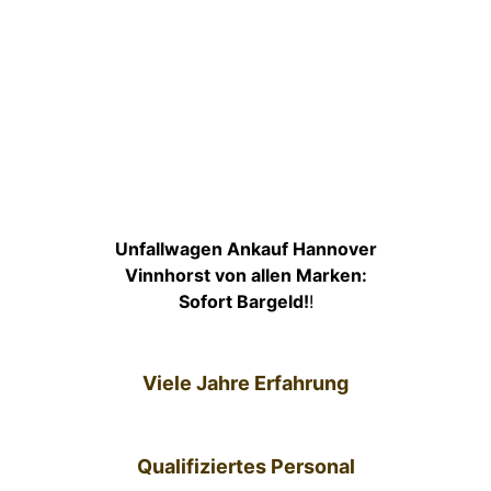
Unfallwagen Ankauf Hannover
Vinnhorst von allen Marken:
Sofort Bargeld!
!
Viele Jahre Erfahrung
Qualifiziertes Personal