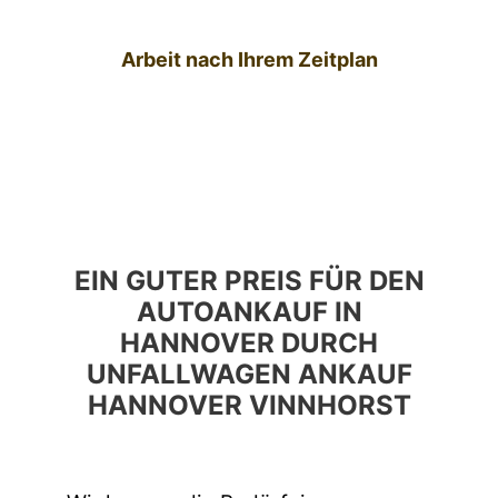
Arbeit nach Ihrem Zeitplan
EIN GUTER PREIS FÜR DEN
AUTOANKAUF IN
HANNOVER DURCH
UNFALLWAGEN ANKAUF
HANNOVER VINNHORST