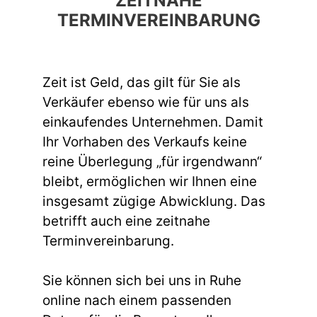
ZEITNAHE
TERMINVEREINBARUNG
Zeit ist Geld, das gilt für Sie als
Verkäufer ebenso wie für uns als
einkaufendes Unternehmen. Damit
Ihr Vorhaben des Verkaufs keine
reine Überlegung „für irgendwann“
bleibt, ermöglichen wir Ihnen eine
insgesamt zügige Abwicklung. Das
betrifft auch eine zeitnahe
Terminvereinbarung.
Sie können sich bei uns in Ruhe
online nach einem passenden