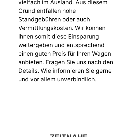
vielfach im Ausland. Aus diesem
Grund entfallen hohe
Standgebühren oder auch
Vermittlungskosten. Wir können
Ihnen somit diese Einsparung
weitergeben und entsprechend
einen guten Preis für Ihren Wagen
anbieten. Fragen Sie uns nach den
Details. Wie informieren Sie gerne
und vor allem unverbindlich.