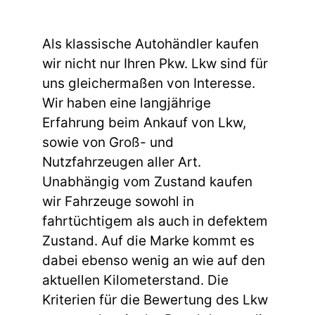
Als klassische Autohändler kaufen
wir nicht nur Ihren Pkw. Lkw sind für
uns gleichermaßen von Interesse.
Wir haben eine langjährige
Erfahrung beim Ankauf von Lkw,
sowie von Groß- und
Nutzfahrzeugen aller Art.
Unabhängig vom Zustand kaufen
wir Fahrzeuge sowohl in
fahrtüchtigem als auch in defektem
Zustand. Auf die Marke kommt es
dabei ebenso wenig an wie auf den
aktuellen Kilometerstand. Die
Kriterien für die Bewertung des Lkw