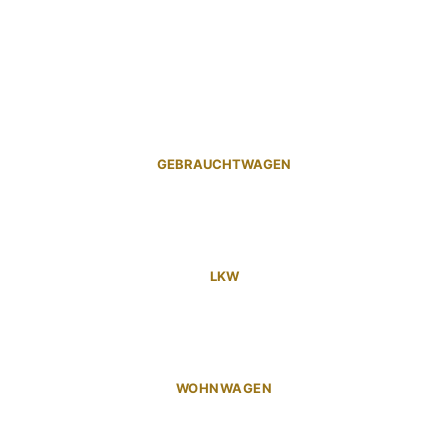
GEBRAUCHTWAGEN
LKW
WOHNWAGEN