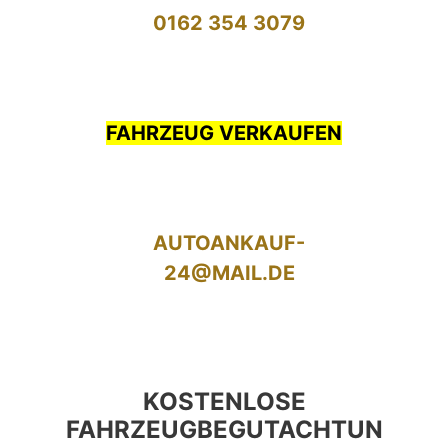
0162 354 3079
FAHRZEUG VERKAUFEN
AUTOANKAUF-
24@MAIL.DE
KOSTENLOSE
FAHRZEUGBEGUTACHTUN