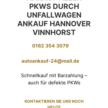
PKWS DURCH
UNFALLWAGEN
ANKAUF HANNOVER
VINNHORST
0162 354 3079
autoankauf-24@mail.de
Schnellkauf mit Barzahlung –
auch für defekte PKWs
KONTAKTIEREN SIE UNS NOCH
HEUTE