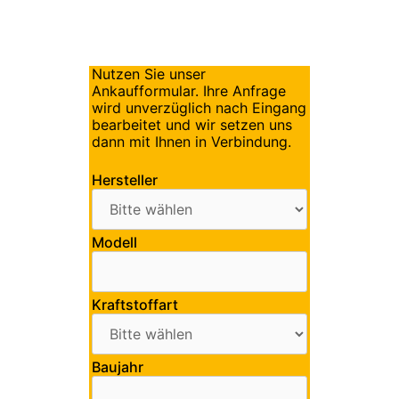
Nutzen Sie unser
Ankaufformular. Ihre Anfrage
wird unverzüglich nach Eingang
bearbeitet und wir setzen uns
dann mit Ihnen in Verbindung.
Hersteller
Modell
Kraftstoffart
Baujahr