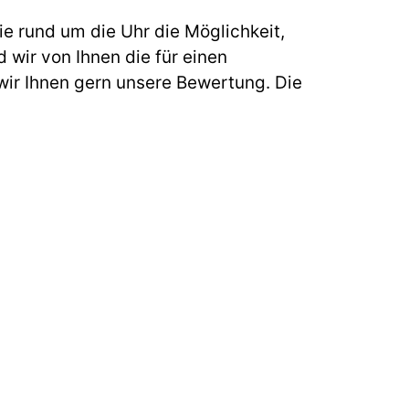
e rund um die Uhr die Möglichkeit,
 wir von Ihnen die für einen
ir Ihnen gern unsere Bewertung. Die