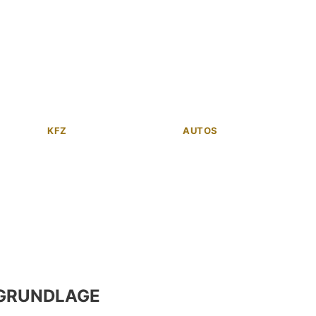
KFZ
AUTOS
GRUNDLAGE