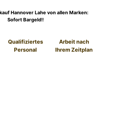
kauf Hannover Lahe von allen Marken:
Sofort Bargeld!
!
Qualifiziertes
Arbeit nach
Personal
Ihrem Zeitplan