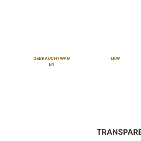
GEBRAUCHTWAG
LKW
EN
TRANSPAR