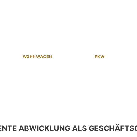
WOHNWAGEN
PKW
ENTE ABWICKLUNG ALS GESCHÄFTS