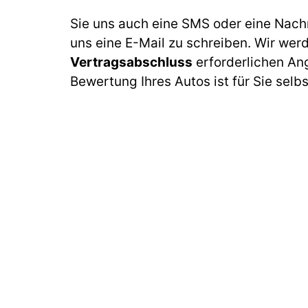
Sie uns auch eine SMS oder eine Nach
uns eine E-Mail zu schreiben. Wir wer
Vertragsabschluss
erforderlichen An
Bewertung Ihres Autos ist für Sie selb