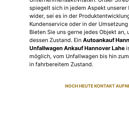
spiegelt sich in jedem Aspekt unserer
wider, sei es in der Produktentwicklun
Kundenservice oder in der Umsetzung 
Bieten Sie uns gerne jedes Objekt an,
dessen Zustand. Ein
Autoankauf Hann
Unfallwagen Ankauf Hannover Lahe
i
möglich, vom Unfallwagen bis hin z
in fahrbereitem Zustand.
NOCH HEUTE KONTAKT AUF