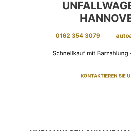
UNFALLWAG
HANNOVE
0162 354 3079
auto
Schnellkauf mit Barzahlung 
KONTAKTIEREN SIE 