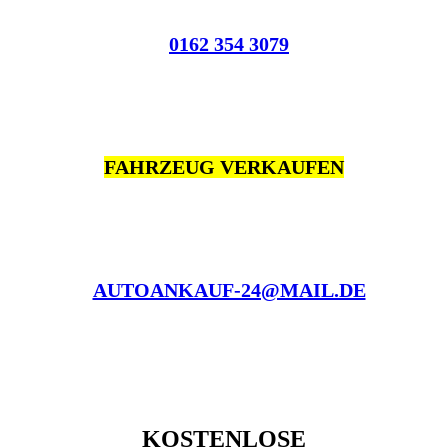
0162 354 3079
FAHRZEUG VERKAUFEN
AUTOANKAUF-24@MAIL.DE
KOSTENLOSE