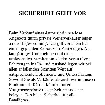
SICHERHEIT GEHT VOR
Beim Verkauf eines Autos sind unseriöse
Angebote durch private Weiterverkäufer leider
an der Tagesordnung. Das gilt vor allem bei
einem geplanten Export von Fahrzeugen. Als
langjähriges Unternehmen mit einer
umfassenden Sachkenntnis beim Verkauf von
Fahrzeugen ins In- und Ausland legen wir bei
allen anfallenden Schritten Wert auf
entsprechende Dokumente und Unterschriften.
Sowohl Sie als Verkäufer als auch wir in unserer
Funktion als Käufer können unsere
Vorgehensweise zu jeder Zeit rechtssicher
belegen. Das bietet Sicherheit für alle
Beteiligten.