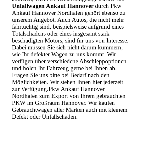
Unfallwagen Ankauf Hannover
durch Pkw
Ankauf Hannover Nordhafen gehört ebenso zu
unserem Angebot. Auch Autos, die nicht mehr
fahrtüchtig sind, beispielsweise aufgrund eines
Totalschadens oder eines insgesamt stark
beschädigten Motors, sind für uns von Interesse.
Dabei müssen Sie sich nicht darum kümmern,
wie Ihr defekter Wagen zu uns kommt. Wir
verfügen über verschiedene Abschleppoptionen
und holen Ihr Fahrzeug gerne bei Ihnen ab.
Fragen Sie uns bitte bei Bedarf nach den
Möglichkeiten. Wir stehen Ihnen hier jederzeit
zur Verfügung.Pkw Ankauf Hannover
Nordhafen zum Export von Ihrem gebrauchten
PKW im Großraum Hannover. Wir kaufen
Gebrauchtwagen aller Marken auch mit kleinem
Defekt oder Unfallschaden.