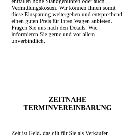
entfallen hohe Standgebühren oder auch
Vermittlungskosten. Wir können Ihnen somit
diese Einsparung weitergeben und entsprechend
einen guten Preis für Ihren Wagen anbieten.
Fragen Sie uns nach den Details. Wie
informieren Sie gerne und vor allem
unverbindlich.
ZEITNAHE
TERMINVEREINBARUNG
Zeit ist Geld, das gilt für Sie als Verkäufer