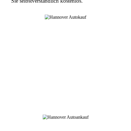
Sie selbstverständlich kostenlos.