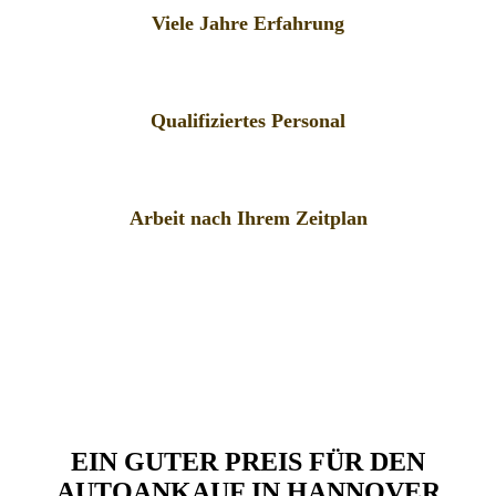
Viele Jahre Erfahrung
Qualifiziertes Personal
Arbeit nach Ihrem Zeitplan
EIN GUTER PREIS FÜR DEN
AUTOANKAUF IN HANNOVER