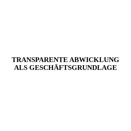
TRANSPARENTE ABWICKLUNG
ALS GESCHÄFTSGRUNDLAGE