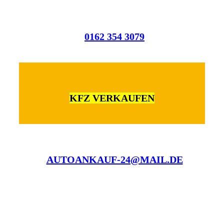
0162 354 3079
KFZ VERKAUFEN
AUTOANKAUF-24@MAIL.DE