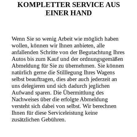
KOMPLETTER SERVICE AUS
EINER HAND
Wenn Sie so wenig Arbeit wie möglich haben
wollen, können wir Ihnen anbieten, alle
anfallenden Schritte von der Begutachtung Ihres
Autos bis zum Kauf und der ordnungsgemäßen
Abmeldung für Sie zu übernehmen. Sie können
natürlich gerne die Stilllegung Ihres Wagens
selbst beauftragen, dies aber auch jederzeit an
uns delegieren und sich dadurch jeglichen
Aufwand sparen. Die Übermittlung des
Nachweises über die erfolgte Abmeldung
versteht sich dabei von selbst. Wir berechnen
Ihnen für diese Serviceleistung keine
zusätzlichen Gebühren.