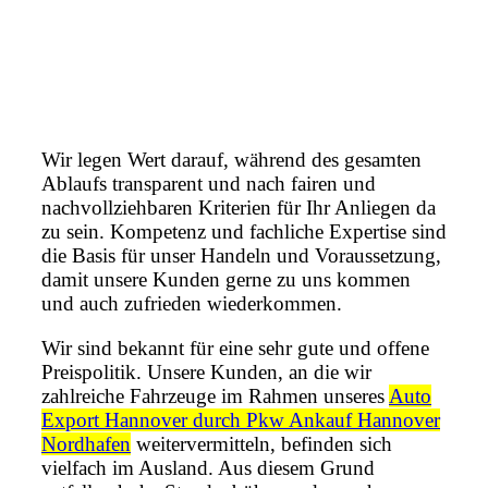
Wir legen Wert darauf, während des gesamten
Ablaufs transparent und nach fairen und
nachvollziehbaren Kriterien für Ihr Anliegen da
zu sein. Kompetenz und fachliche Expertise sind
die Basis für unser Handeln und Voraussetzung,
damit unsere Kunden gerne zu uns kommen
und auch zufrieden wiederkommen.
Wir sind bekannt für eine sehr gute und offene
Preispolitik. Unsere Kunden, an die wir
zahlreiche Fahrzeuge im Rahmen unseres
Auto
Export Hannover durch Pkw Ankauf Hannover
Nordhafen
weitervermitteln, befinden sich
vielfach im Ausland. Aus diesem Grund