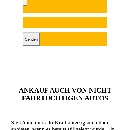
Bitte lasse dieses Fel
Bitte lasse dieses Feld leer.
ANKAUF AUCH VON NICHT
FAHRTÜCHTIGEN AUTOS
Sie können uns Ihr Kraftfahrzeug auch dann
anbieten, wenn es bereits stillgelegt wurde. Ein