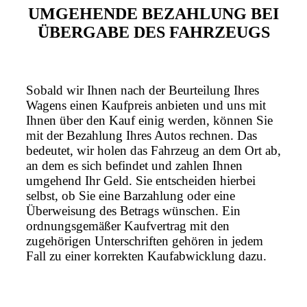
UMGEHENDE BEZAHLUNG BEI
ÜBERGABE DES FAHRZEUGS
Sobald wir Ihnen nach der Beurteilung Ihres
Wagens einen Kaufpreis anbieten und uns mit
Ihnen über den Kauf einig werden, können Sie
mit der Bezahlung Ihres Autos rechnen. Das
bedeutet, wir holen das Fahrzeug an dem Ort ab,
an dem es sich befindet und zahlen Ihnen
umgehend Ihr Geld. Sie entscheiden hierbei
selbst, ob Sie eine Barzahlung oder eine
Überweisung des Betrags wünschen. Ein
ordnungsgemäßer Kaufvertrag mit den
zugehörigen Unterschriften gehören in jedem
Fall zu einer korrekten Kaufabwicklung dazu.