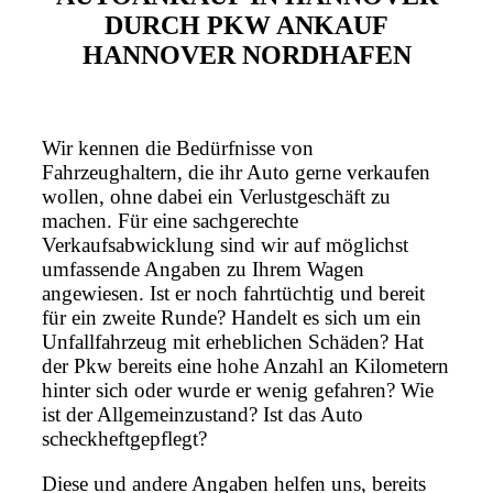
DURCH PKW ANKAUF
HANNOVER NORDHAFEN
Wir kennen die Bedürfnisse von
Fahrzeughaltern, die ihr Auto gerne verkaufen
wollen, ohne dabei ein Verlustgeschäft zu
machen. Für eine sachgerechte
Verkaufsabwicklung sind wir auf möglichst
umfassende Angaben zu Ihrem Wagen
angewiesen. Ist er noch fahrtüchtig und bereit
für ein zweite Runde? Handelt es sich um ein
Unfallfahrzeug mit erheblichen Schäden? Hat
der Pkw bereits eine hohe Anzahl an Kilometern
hinter sich oder wurde er wenig gefahren? Wie
ist der Allgemeinzustand? Ist das Auto
scheckheftgepflegt?
Diese und andere Angaben helfen uns, bereits