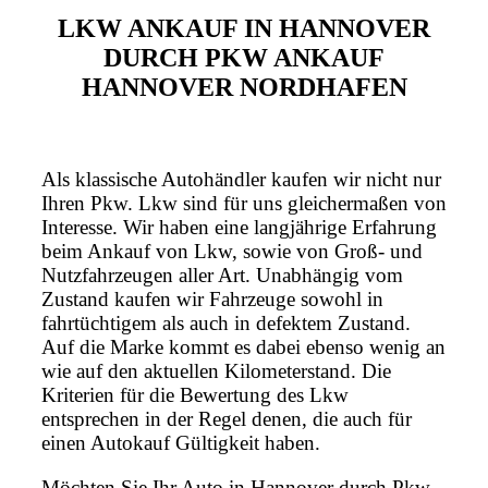
LKW ANKAUF IN HANNOVER
DURCH PKW ANKAUF
HANNOVER NORDHAFEN
Als klassische Autohändler kaufen wir nicht nur
Ihren Pkw. Lkw sind für uns gleichermaßen von
Interesse. Wir haben eine langjährige Erfahrung
beim Ankauf von Lkw, sowie von Groß- und
Nutzfahrzeugen aller Art. Unabhängig vom
Zustand kaufen wir Fahrzeuge sowohl in
fahrtüchtigem als auch in defektem Zustand.
Auf die Marke kommt es dabei ebenso wenig an
wie auf den aktuellen Kilometerstand. Die
Kriterien für die Bewertung des Lkw
entsprechen in der Regel denen, die auch für
einen Autokauf Gültigkeit haben.
Möchten Sie Ihr Auto in Hannover durch Pkw