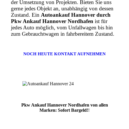
der Umsetzung von Projekten. Bieten Sie uns
gerne jedes Objekt an, unabhängig von dessen
Zustand. Ein
Autoankauf Hannover durch
Pkw Ankauf Hannover Nordhafen
ist für
jedes Auto möglich, vom Unfallwagen bis hin
zum Gebrauchtwagen in fahrbereitem Zustand.
NOCH HEUTE KONTAKT AUFNEHMEN
Pkw Ankauf Hannover Nordhafen von allen
Marken: Sofort Bargeld!
!