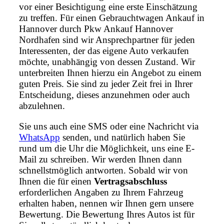
vor einer Besichtigung eine erste Einschätzung
zu treffen. Für einen Gebrauchtwagen Ankauf in
Hannover durch Pkw Ankauf Hannover
Nordhafen sind wir Ansprechpartner für jeden
Interessenten, der das eigene Auto verkaufen
möchte, unabhängig von dessen Zustand. Wir
unterbreiten Ihnen hierzu ein Angebot zu einem
guten Preis. Sie sind zu jeder Zeit frei in Ihrer
Entscheidung, dieses anzunehmen oder auch
abzulehnen.
Sie uns auch eine SMS oder eine Nachricht via
WhatsApp
senden, und natürlich haben Sie
rund um die Uhr die Möglichkeit, uns eine E-
Mail zu schreiben. Wir werden Ihnen dann
schnellstmöglich antworten. Sobald wir von
Ihnen die für einen
Vertragsabschluss
erforderlichen Angaben zu Ihrem Fahrzeug
erhalten haben, nennen wir Ihnen gern unsere
Bewertung. Die Bewertung Ihres Autos ist für