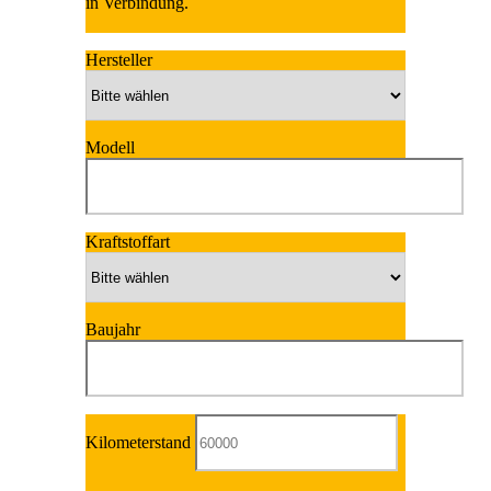
in Verbindung.
Hersteller
Modell
Kraftstoffart
Baujahr
Kilometerstand