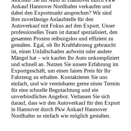
Ankauf Hannover Nordhafen verkaufen und
dabei den Exportmarkt ansprechen? Wir sind
Ihre zuverlässige Anlaufstelle für den
Autoverkauf mit Fokus auf den Export. Unser
professionelles Team ist darauf spezialisiert, den
gesamten Prozess reibungslos und effizient zu
gestalten. Egal, ob Ihr Kraftfahrzeug gebraucht
ist, einen Unfallschaden aufweist oder andere
Mängel hat – wir kaufen Ihr Auto unkompliziert
und schnell an. Nutzen Sie unsere Erfahrung im
Exportgeschäft, um einen fairen Preis für Ihr
Fahrzeug zu erhalten. Kontaktieren Sie uns
einfach, und wir vereinbaren gerne einen Termin
für eine schnelle Begutachtung und ein
unverbindliches Angebot. Verlassen Sie sich
darauf, dass wir den Autoverkauf für den Export
in Hannover durch Pkw Ankauf Hannover
Nordhafen so einfach wie möglich gestalten.