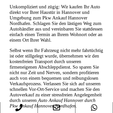
Unkompliziert und zügig: Wir kaufen Ihr Auto
direkt vor Ihrer Haustür in Hannover und
Umgebung zum Pkw Ankauf Hannover
Nordhafen. Schlagen Sie den lästigen Weg zum
Autohändler aus und vereinbaren Sie stattdessen
einfach einen Termin an Ihrem Wohnort oder an
einem Ort Ihrer Wahl.
Selbst wenn Ihr Fahrzeug nicht mehr fahrtüchtig
ist oder stillgelegt wurde, übernehmen wir den
kostenfreien Transport durch unseren
firmeneigenen Abschleppdienst. So sparen Sie
nicht nur Zeit und Nerven, sondern profitieren
auch von einem bequemen und reibungslosen
Verkaufsprozess. Verlassen Sie sich auf unseren
schnellen Vor-Ort-Service und machen Sie den
Autoverkauf zu einer stressfreien Angelegenheit
durch unseren
Auto Ankauf Hannover durch
Pkw Ankauf Hannover Nordhafen
.