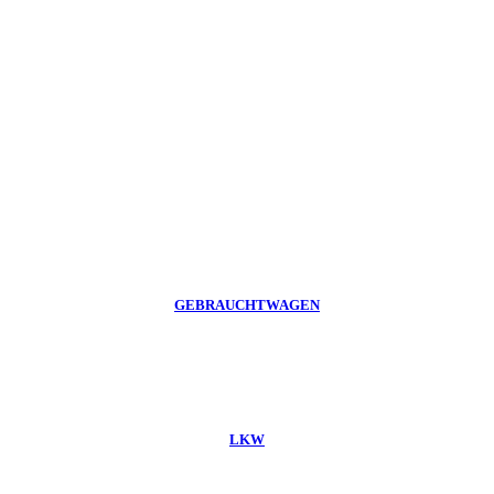
GEBRAUCHTWAGEN
LKW