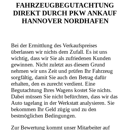
FAHRZEUGBEGUTACHTUNG
DIREKT DURCH PKW ANKAUF
HANNOVER NORDHAFEN
Bei der Ermittlung des Verkaufspreises
überlassen wir nichts dem Zufall. Es ist uns
wichtig, dass wir Sie als zufriedenen Kunden
gewinnen. Nicht zuletzt aus diesem Grund
nehmen wir uns Zeit und prüfen Ihr Fahrzeug
sorgfältig, damit Sie auch den Betrag dafür
erhalten, den es zurecht verdient. Eine
Begutachtung Ihres Wagens kostet Sie nichts.
Dabei müssen Sie nicht befürchten, dass wir das
Auto tagelang in der Werkstatt analysieren. Sie
bekommen Ihr Geld zügig und zu den
bestmöglichen Bedingungen.
Zur Bewertung kommt unser Mitarbeiter auf