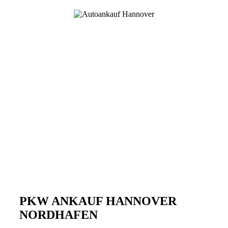
PKW ANKAUF HANNOVER
NORDHAFEN