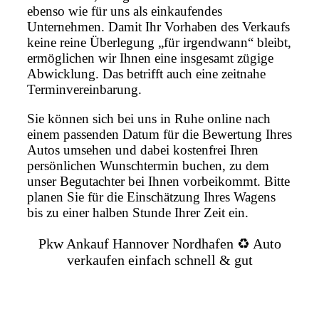
ebenso wie für uns als einkaufendes
Unternehmen. Damit Ihr Vorhaben des Verkaufs
keine reine Überlegung „für irgendwann“ bleibt,
ermöglichen wir Ihnen eine insgesamt zügige
Abwicklung. Das betrifft auch eine zeitnahe
Terminvereinbarung.
Sie können sich bei uns in Ruhe online nach
einem passenden Datum für die Bewertung Ihres
Autos umsehen und dabei kostenfrei Ihren
persönlichen Wunschtermin buchen, zu dem
unser Begutachter bei Ihnen vorbeikommt. Bitte
planen Sie für die Einschätzung Ihres Wagens
bis zu einer halben Stunde Ihrer Zeit ein.
Pkw Ankauf Hannover Nordhafen ♻️ Auto
verkaufen einfach schnell & gut