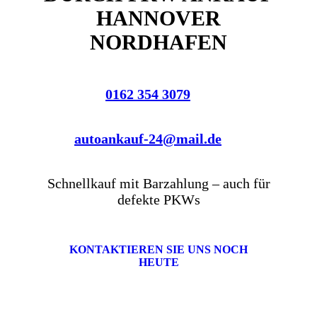
HANNOVER
NORDHAFEN
0162 354 3079
autoankauf-24@mail.de
Schnellkauf mit Barzahlung – auch für
defekte PKWs
KONTAKTIEREN SIE UNS NOCH
HEUTE