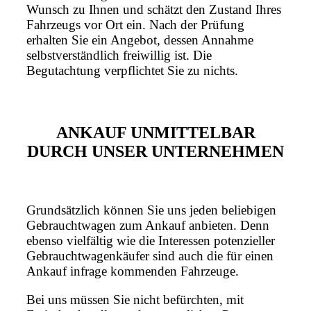
Wunsch zu Ihnen und schätzt den Zustand Ihres
Fahrzeugs vor Ort ein. Nach der Prüfung
erhalten Sie ein Angebot, dessen Annahme
selbstverständlich freiwillig ist. Die
Begutachtung verpflichtet Sie zu nichts.
ANKAUF UNMITTELBAR
DURCH UNSER UNTERNEHMEN
Grundsätzlich können Sie uns jeden beliebigen
Gebrauchtwagen zum Ankauf anbieten. Denn
ebenso vielfältig wie die Interessen potenzieller
Gebrauchtwagenkäufer sind auch die für einen
Ankauf infrage kommenden Fahrzeuge.
Bei uns müssen Sie nicht befürchten, mit