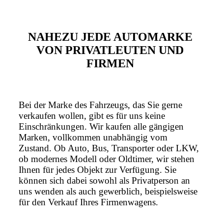
NAHEZU JEDE AUTOMARKE
VON PRIVATLEUTEN UND
FIRMEN
Bei der Marke des Fahrzeugs, das Sie gerne
verkaufen wollen, gibt es für uns keine
Einschränkungen. Wir kaufen alle gängigen
Marken, vollkommen unabhängig vom
Zustand. Ob Auto, Bus, Transporter oder LKW,
ob modernes Modell oder Oldtimer, wir stehen
Ihnen für jedes Objekt zur Verfügung. Sie
können sich dabei sowohl als Privatperson an
uns wenden als auch gewerblich, beispielsweise
für den Verkauf Ihres Firmenwagens.