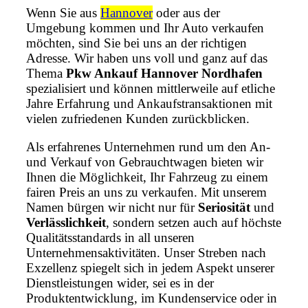
Wenn Sie aus
Hannover
oder aus der
Umgebung kommen und Ihr Auto verkaufen
möchten, sind Sie bei uns an der richtigen
Adresse. Wir haben uns voll und ganz auf das
Thema
Pkw Ankauf Hannover Nordhafen
spezialisiert und können mittlerweile auf etliche
Jahre Erfahrung und Ankaufstransaktionen mit
vielen zufriedenen Kunden zurückblicken.
Als erfahrenes Unternehmen rund um den An-
und Verkauf von Gebrauchtwagen bieten wir
Ihnen die Möglichkeit, Ihr Fahrzeug zu einem
fairen Preis an uns zu verkaufen. Mit unserem
Namen bürgen wir nicht nur für
Seriosität
und
Verlässlichkeit
, sondern setzen auch auf höchste
Qualitätsstandards in all unseren
Unternehmensaktivitäten. Unser Streben nach
Exzellenz spiegelt sich in jedem Aspekt unserer
Dienstleistungen wider, sei es in der
Produktentwicklung, im Kundenservice oder in