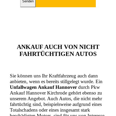
Bitte lasse dieses Feld leer.
ANKAUF AUCH VON NICHT
FAHRTÜCHTIGEN AUTOS
Sie können uns Ihr Kraftfahrzeug auch dann
anbieten, wenn es bereits stillgelegt wurde. Ein
Unfallwagen Ankauf Hannover
durch Pkw
Ankauf Hannover Kirchrode gehört ebenso zu
unserem Angebot. Auch Autos, die nicht mehr
fahrtüchtig sind, beispielsweise aufgrund eines
Totalschadens oder eines insgesamt stark
beschädigten Motors, sind für uns von Interesse.