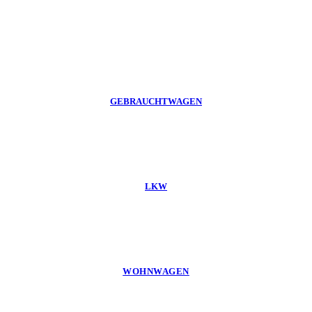
GEBRAUCHTWAGEN
LKW
WOHNWAGEN