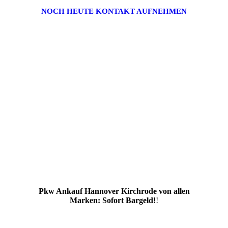
NOCH HEUTE KONTAKT AUFNEHMEN
Pkw Ankauf Hannover Kirchrode von allen
Marken: Sofort Bargeld!
!