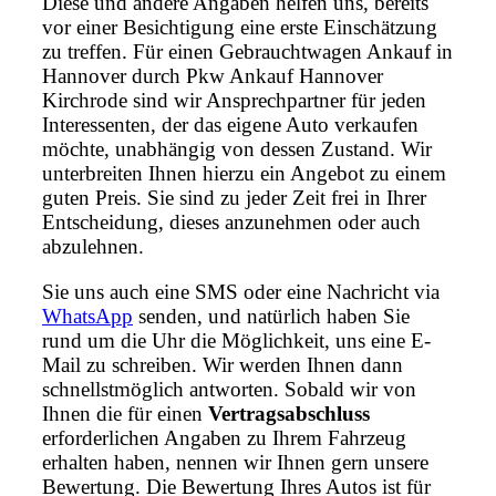
Diese und andere Angaben helfen uns, bereits
vor einer Besichtigung eine erste Einschätzung
zu treffen. Für einen Gebrauchtwagen Ankauf in
Hannover durch Pkw Ankauf Hannover
Kirchrode sind wir Ansprechpartner für jeden
Interessenten, der das eigene Auto verkaufen
möchte, unabhängig von dessen Zustand. Wir
unterbreiten Ihnen hierzu ein Angebot zu einem
guten Preis. Sie sind zu jeder Zeit frei in Ihrer
Entscheidung, dieses anzunehmen oder auch
abzulehnen.
Sie uns auch eine SMS oder eine Nachricht via
WhatsApp
senden, und natürlich haben Sie
rund um die Uhr die Möglichkeit, uns eine E-
Mail zu schreiben. Wir werden Ihnen dann
schnellstmöglich antworten. Sobald wir von
Ihnen die für einen
Vertragsabschluss
erforderlichen Angaben zu Ihrem Fahrzeug
erhalten haben, nennen wir Ihnen gern unsere
Bewertung. Die Bewertung Ihres Autos ist für