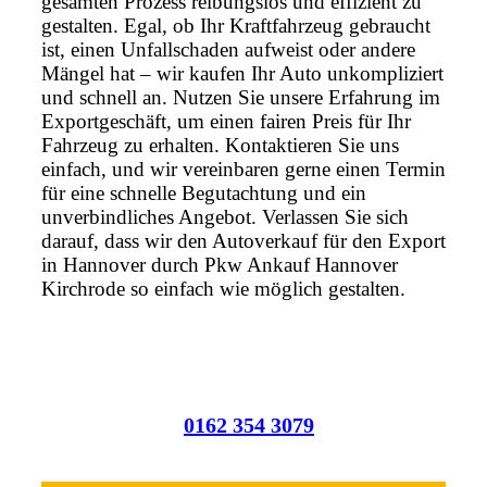
gesamten Prozess reibungslos und effizient zu
gestalten. Egal, ob Ihr Kraftfahrzeug gebraucht
ist, einen Unfallschaden aufweist oder andere
Mängel hat – wir kaufen Ihr Auto unkompliziert
und schnell an. Nutzen Sie unsere Erfahrung im
Exportgeschäft, um einen fairen Preis für Ihr
Fahrzeug zu erhalten. Kontaktieren Sie uns
einfach, und wir vereinbaren gerne einen Termin
für eine schnelle Begutachtung und ein
unverbindliches Angebot. Verlassen Sie sich
darauf, dass wir den Autoverkauf für den Export
in Hannover durch Pkw Ankauf Hannover
Kirchrode so einfach wie möglich gestalten.
0162 354 3079