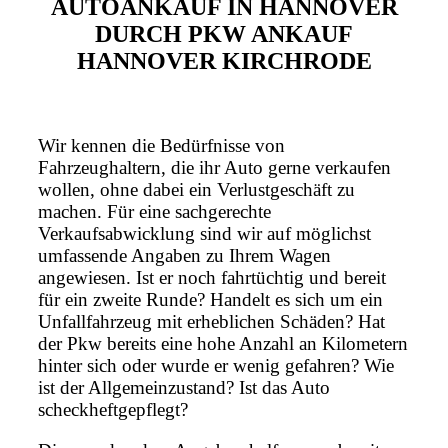
AUTOANKAUF IN HANNOVER
DURCH PKW ANKAUF
HANNOVER KIRCHRODE
Wir kennen die Bedürfnisse von
Fahrzeughaltern, die ihr Auto gerne verkaufen
wollen, ohne dabei ein Verlustgeschäft zu
machen. Für eine sachgerechte
Verkaufsabwicklung sind wir auf möglichst
umfassende Angaben zu Ihrem Wagen
angewiesen. Ist er noch fahrtüchtig und bereit
für ein zweite Runde? Handelt es sich um ein
Unfallfahrzeug mit erheblichen Schäden? Hat
der Pkw bereits eine hohe Anzahl an Kilometern
hinter sich oder wurde er wenig gefahren? Wie
ist der Allgemeinzustand? Ist das Auto
scheckheftgepflegt?