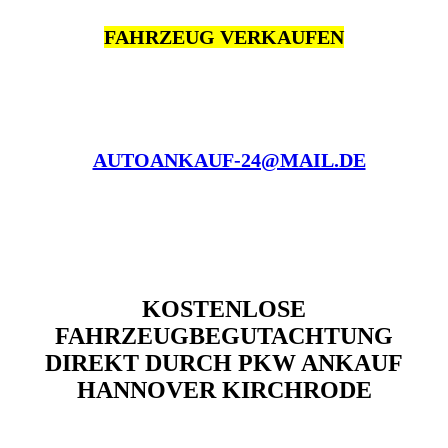
FAHRZEUG VERKAUFEN
AUTOANKAUF-24@MAIL.DE
KOSTENLOSE
FAHRZEUGBEGUTACHTUNG
DIREKT DURCH PKW ANKAUF
HANNOVER KIRCHRODE