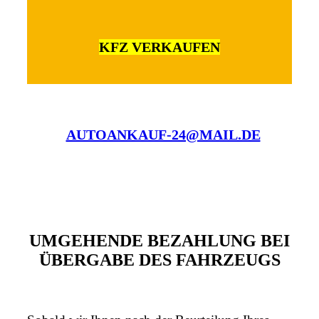
KFZ VERKAUFEN
AUTOANKAUF-24@MAIL.DE
UMGEHENDE BEZAHLUNG BEI
ÜBERGABE DES FAHRZEUGS