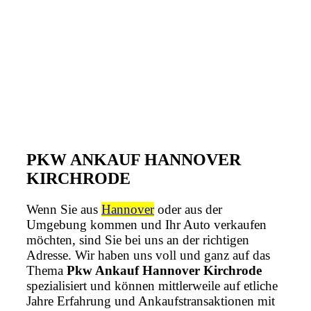
PKW ANKAUF HANNOVER
KIRCHRODE
Wenn Sie aus
Hannover
oder aus der
Umgebung kommen und Ihr Auto verkaufen
möchten, sind Sie bei uns an der richtigen
Adresse. Wir haben uns voll und ganz auf das
Thema
Pkw Ankauf Hannover Kirchrode
spezialisiert und können mittlerweile auf etliche
Jahre Erfahrung und Ankaufstransaktionen mit