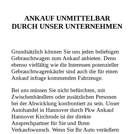
ANKAUF UNMITTELBAR
DURCH UNSER UNTERNEHMEN
Grundsätzlich können Sie uns jeden beliebigen
Gebrauchtwagen zum Ankauf anbieten. Denn
ebenso vielfältig wie die Interessen potenzieller
Gebrauchtwagenkäufer sind auch die für einen
Ankauf infrage kommenden Fahrzeuge.
Bei uns müssen Sie nicht befürchten, mit
Zwischenhändlern oder zusätzlichen Personen
bei der Abwicklung konfrontiert zu sein. Unser
Autohandel in Hannover durch Pkw Ankauf
Hannover Kirchrode ist der direkte
Ansprechpartner für Sie und Ihren
Verkaufswunsch. Wenn Sie Ihr Auto veräußern