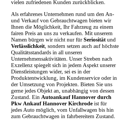
vielen zufriedenen Kunden zurückblicken.
Als erfahrenes Unternehmen rund um den An-
und Verkauf von Gebrauchtwagen bieten wir
Ihnen die Möglichkeit, Ihr Fahrzeug zu einem
fairen Preis an uns zu verkaufen. Mit unserem
Namen bürgen wir nicht nur für
Seriosität
und
Verlässlichkeit
, sondern setzen auch auf höchste
Qualitätsstandards in all unseren
Unternehmensaktivitäten. Unser Streben nach
Exzellenz spiegelt sich in jedem Aspekt unserer
Dienstleistungen wider, sei es in der
Produktentwicklung, im Kundenservice oder in
der Umsetzung von Projekten. Bieten Sie uns
gerne jedes Objekt an, unabhängig von dessen
Zustand. Ein
Autoankauf Hannover durch
Pkw Ankauf Hannover Kirchrode
ist für
jedes Auto möglich, vom Unfallwagen bis hin
zum Gebrauchtwagen in fahrbereitem Zustand.