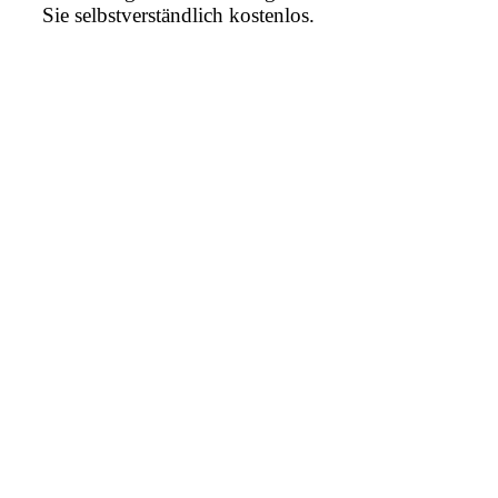
Sie selbstverständlich kostenlos.