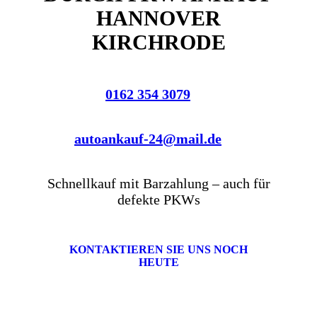
HANNOVER
KIRCHRODE
0162 354 3079
autoankauf-24@mail.de
Schnellkauf mit Barzahlung – auch für
defekte PKWs
KONTAKTIEREN SIE UNS NOCH
HEUTE