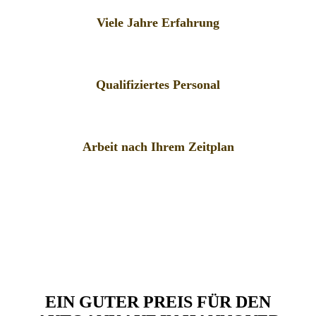
Viele Jahre Erfahrung
Qualifiziertes Personal
Arbeit nach Ihrem Zeitplan
EIN GUTER PREIS FÜR DEN