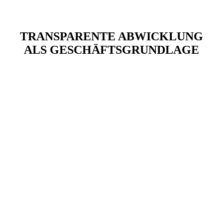
TRANSPARENTE ABWICKLUNG
ALS GESCHÄFTSGRUNDLAGE