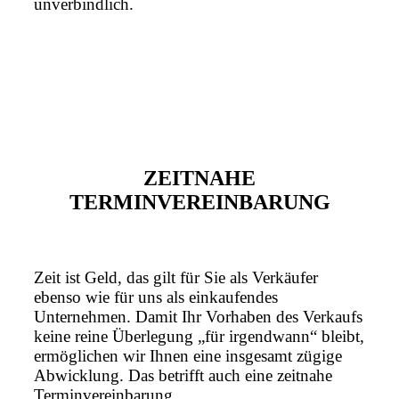
unverbindlich.
ZEITNAHE
TERMINVEREINBARUNG
Zeit ist Geld, das gilt für Sie als Verkäufer
ebenso wie für uns als einkaufendes
Unternehmen. Damit Ihr Vorhaben des Verkaufs
keine reine Überlegung „für irgendwann“ bleibt,
ermöglichen wir Ihnen eine insgesamt zügige
Abwicklung. Das betrifft auch eine zeitnahe
Terminvereinbarung.