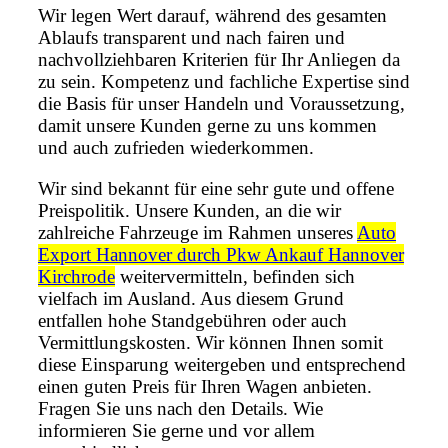
Wir legen Wert darauf, während des gesamten
Ablaufs transparent und nach fairen und
nachvollziehbaren Kriterien für Ihr Anliegen da
zu sein. Kompetenz und fachliche Expertise sind
die Basis für unser Handeln und Voraussetzung,
damit unsere Kunden gerne zu uns kommen
und auch zufrieden wiederkommen.
Wir sind bekannt für eine sehr gute und offene
Preispolitik. Unsere Kunden, an die wir
zahlreiche Fahrzeuge im Rahmen unseres
Auto
Export Hannover durch Pkw Ankauf Hannover
Kirchrode
weitervermitteln, befinden sich
vielfach im Ausland. Aus diesem Grund
entfallen hohe Standgebühren oder auch
Vermittlungskosten. Wir können Ihnen somit
diese Einsparung weitergeben und entsprechend
einen guten Preis für Ihren Wagen anbieten.
Fragen Sie uns nach den Details. Wie
informieren Sie gerne und vor allem