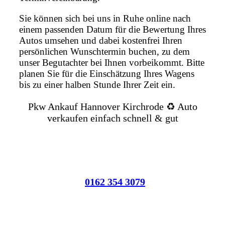
Sie können sich bei uns in Ruhe online nach
einem passenden Datum für die Bewertung Ihres
Autos umsehen und dabei kostenfrei Ihren
persönlichen Wunschtermin buchen, zu dem
unser Begutachter bei Ihnen vorbeikommt. Bitte
planen Sie für die Einschätzung Ihres Wagens
bis zu einer halben Stunde Ihrer Zeit ein.
Pkw Ankauf Hannover Kirchrode ♻️ Auto
verkaufen einfach schnell & gut
0162 354 3079