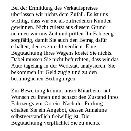
Bei der Ermittlung des Verkaufspreises
überlassen wir nichts dem Zufall. Es ist uns
wichtig, dass wir Sie als zufriedenen Kunden
gewinnen. Nicht zuletzt aus diesem Grund
nehmen wir uns Zeit und prüfen Ihr Fahrzeug
sorgfältig, damit Sie auch den Betrag dafür
erhalten, den es zurecht verdient. Eine
Begutachtung Ihres Wagens kostet Sie nichts.
Dabei müssen Sie nicht befürchten, dass wir das
Auto tagelang in der Werkstatt analysieren. Sie
bekommen Ihr Geld zügig und zu den
bestmöglichen Bedingungen.
Zur Bewertung kommt unser Mitarbeiter auf
Wunsch zu Ihnen und schätzt den Zustand Ihres
Fahrzeugs vor Ort ein. Nach der Prüfung
erhalten Sie ein Angebot, dessen Annahme
selbstverständlich freiwillig ist. Die
Begutachtung verpflichtet Sie zu nichts.