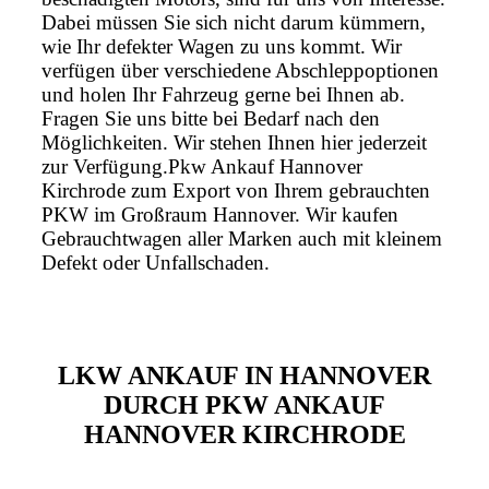
Dabei müssen Sie sich nicht darum kümmern,
wie Ihr defekter Wagen zu uns kommt. Wir
verfügen über verschiedene Abschleppoptionen
und holen Ihr Fahrzeug gerne bei Ihnen ab.
Fragen Sie uns bitte bei Bedarf nach den
Möglichkeiten. Wir stehen Ihnen hier jederzeit
zur Verfügung.Pkw Ankauf Hannover
Kirchrode zum Export von Ihrem gebrauchten
PKW im Großraum Hannover. Wir kaufen
Gebrauchtwagen aller Marken auch mit kleinem
Defekt oder Unfallschaden.
LKW ANKAUF IN HANNOVER
DURCH PKW ANKAUF
HANNOVER KIRCHRODE