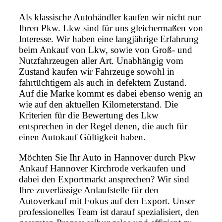
Als klassische Autohändler kaufen wir nicht nur
Ihren Pkw. Lkw sind für uns gleichermaßen von
Interesse. Wir haben eine langjährige Erfahrung
beim Ankauf von Lkw, sowie von Groß- und
Nutzfahrzeugen aller Art. Unabhängig vom
Zustand kaufen wir Fahrzeuge sowohl in
fahrtüchtigem als auch in defektem Zustand.
Auf die Marke kommt es dabei ebenso wenig an
wie auf den aktuellen Kilometerstand. Die
Kriterien für die Bewertung des Lkw
entsprechen in der Regel denen, die auch für
einen Autokauf Gültigkeit haben.
Möchten Sie Ihr Auto in Hannover durch Pkw
Ankauf Hannover Kirchrode verkaufen und
dabei den Exportmarkt ansprechen? Wir sind
Ihre zuverlässige Anlaufstelle für den
Autoverkauf mit Fokus auf den Export. Unser
professionelles Team ist darauf spezialisiert, den