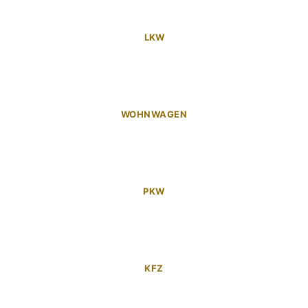
LKW
WOHNWAGEN
PKW
KFZ