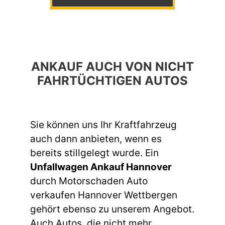
ANKAUF AUCH VON NICHT
FAHRTÜCHTIGEN AUTOS
Sie können uns Ihr Kraftfahrzeug
auch dann anbieten, wenn es
bereits stillgelegt wurde. Ein
Unfallwagen Ankauf Hannover
durch Motorschaden Auto
verkaufen Hannover Wettbergen
gehört ebenso zu unserem Angebot.
Auch Autos, die nicht mehr