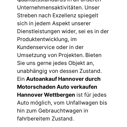
Unternehmensaktivitäten. Unser
Streben nach Exzellenz spiegelt
sich in jedem Aspekt unserer
Dienstleistungen wider, sei es in der
Produktentwicklung, im
Kundenservice oder in der
Umsetzung von Projekten. Bieten
Sie uns gerne jedes Objekt an,
unabhängig von dessen Zustand.
Ein
Autoankauf Hannover durch
Motorschaden Auto verkaufen
Hannover Wettbergen
ist für jedes
Auto möglich, vom Unfallwagen bis
hin zum Gebrauchtwagen in
fahrbereitem Zustand.