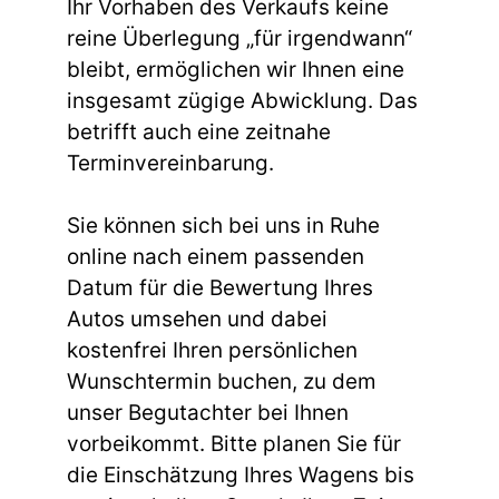
Ihr Vorhaben des Verkaufs keine
reine Überlegung „für irgendwann“
bleibt, ermöglichen wir Ihnen eine
insgesamt zügige Abwicklung. Das
betrifft auch eine zeitnahe
Terminvereinbarung.
Sie können sich bei uns in Ruhe
online nach einem passenden
Datum für die Bewertung Ihres
Autos umsehen und dabei
kostenfrei Ihren persönlichen
Wunschtermin buchen, zu dem
unser Begutachter bei Ihnen
vorbeikommt. Bitte planen Sie für
die Einschätzung Ihres Wagens bis