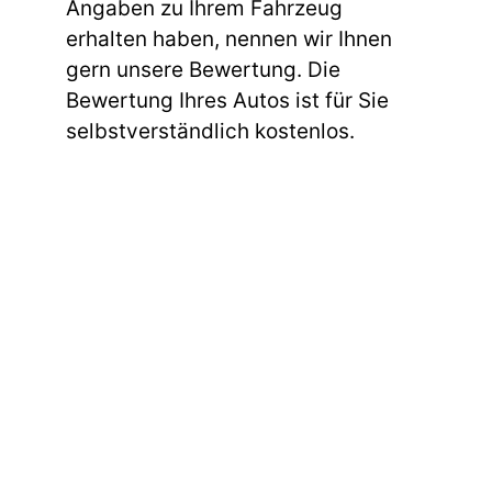
Angaben zu Ihrem Fahrzeug
erhalten haben, nennen wir Ihnen
gern unsere Bewertung. Die
Bewertung Ihres Autos ist für Sie
selbstverständlich kostenlos.