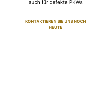
auch für defekte PKWs
KONTAKTIEREN SIE UNS NOCH
HEUTE