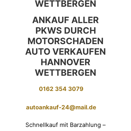
WETTBERGEN
ANKAUF ALLER
PKWS DURCH
MOTORSCHADEN
AUTO VERKAUFEN
HANNOVER
WETTBERGEN
0162 354 3079
autoankauf-24@mail.de
Schnellkauf mit Barzahlung –