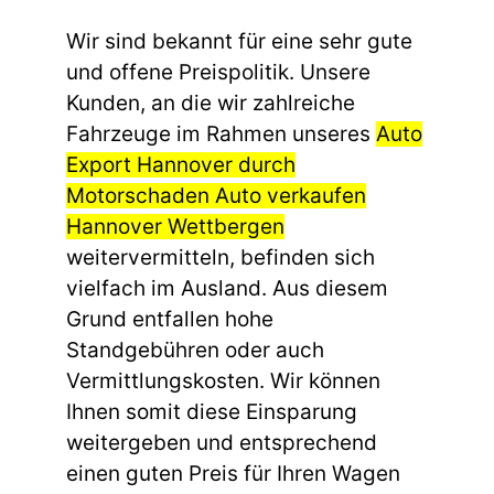
Wir sind bekannt für eine sehr gute
und offene Preispolitik. Unsere
Kunden, an die wir zahlreiche
Fahrzeuge im Rahmen unseres
Auto
Export Hannover durch
Motorschaden Auto verkaufen
Hannover Wettbergen
weitervermitteln, befinden sich
vielfach im Ausland. Aus diesem
Grund entfallen hohe
Standgebühren oder auch
Vermittlungskosten. Wir können
Ihnen somit diese Einsparung
weitergeben und entsprechend
einen guten Preis für Ihren Wagen