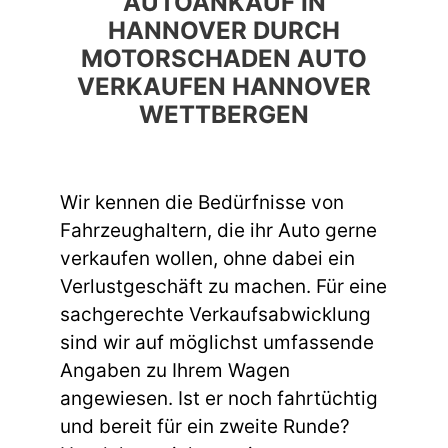
AUTOANKAUF IN
HANNOVER DURCH
MOTORSCHADEN AUTO
VERKAUFEN HANNOVER
WETTBERGEN
Wir kennen die Bedürfnisse von
Fahrzeughaltern, die ihr Auto gerne
verkaufen wollen, ohne dabei ein
Verlustgeschäft zu machen. Für eine
sachgerechte Verkaufsabwicklung
sind wir auf möglichst umfassende
Angaben zu Ihrem Wagen
angewiesen. Ist er noch fahrtüchtig
und bereit für ein zweite Runde?