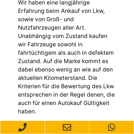
Wir haben eine langjährige
Erfahrung beim Ankauf von Lkw,
sowie von Groß- und
Nutzfahrzeugen aller Art.
Unabhängig vom Zustand kaufen
wir Fahrzeuge sowohl in
fahrtüchtigem als auch in defektem
Zustand. Auf die Marke kommt es
dabei ebenso wenig an wie auf den
aktuellen Kilometerstand. Die
Kriterien für die Bewertung des Lkw
entsprechen in der Regel denen, die
auch für einen Autokauf Gültigkeit
haben.
Möchten Sie Ihr Auto in Hannover