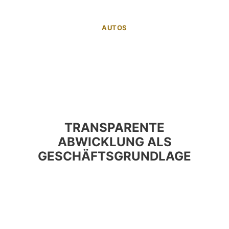
AUTOS
TRANSPARENTE
ABWICKLUNG ALS
GESCHÄFTSGRUNDLAGE