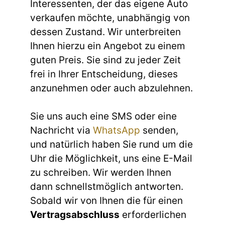
Interessenten, der das eigene Auto
verkaufen möchte, unabhängig von
dessen Zustand. Wir unterbreiten
Ihnen hierzu ein Angebot zu einem
guten Preis. Sie sind zu jeder Zeit
frei in Ihrer Entscheidung, dieses
anzunehmen oder auch abzulehnen.
Sie uns auch eine SMS oder eine
Nachricht via
WhatsApp
senden,
und natürlich haben Sie rund um die
Uhr die Möglichkeit, uns eine E-Mail
zu schreiben. Wir werden Ihnen
dann schnellstmöglich antworten.
Sobald wir von Ihnen die für einen
Vertragsabschluss
erforderlichen