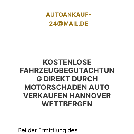
AUTOANKAUF-
24@MAIL.DE
KOSTENLOSE
FAHRZEUGBEGUTACHTUN
G DIREKT DURCH
MOTORSCHADEN AUTO
VERKAUFEN HANNOVER
WETTBERGEN
Bei der Ermittlung des