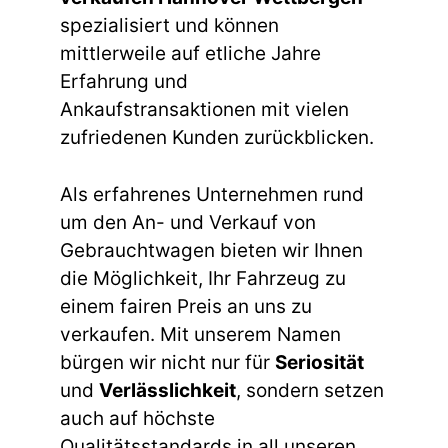
spezialisiert und können
mittlerweile auf etliche Jahre
Erfahrung und
Ankaufstransaktionen mit vielen
zufriedenen Kunden zurückblicken.
Als erfahrenes Unternehmen rund
um den An- und Verkauf von
Gebrauchtwagen bieten wir Ihnen
die Möglichkeit, Ihr Fahrzeug zu
einem fairen Preis an uns zu
verkaufen. Mit unserem Namen
bürgen wir nicht nur für
Seriosität
und
Verlässlichkeit
, sondern setzen
auch auf höchste
Qualitätsstandards in all unseren