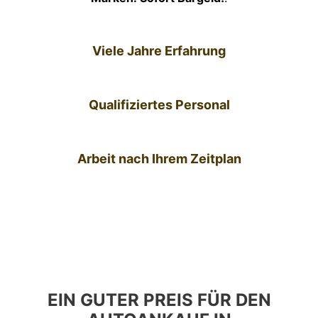
Viele Jahre Erfahrung
Qualifiziertes Personal
Arbeit nach Ihrem Zeitplan
EIN GUTER PREIS FÜR DEN