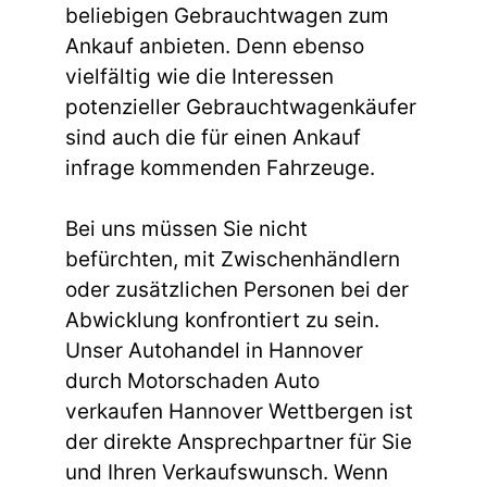
beliebigen Gebrauchtwagen zum
Ankauf anbieten. Denn ebenso
vielfältig wie die Interessen
potenzieller Gebrauchtwagenkäufer
sind auch die für einen Ankauf
infrage kommenden Fahrzeuge.
Bei uns müssen Sie nicht
befürchten, mit Zwischenhändlern
oder zusätzlichen Personen bei der
Abwicklung konfrontiert zu sein.
Unser Autohandel in Hannover
durch Motorschaden Auto
verkaufen Hannover Wettbergen ist
der direkte Ansprechpartner für Sie
und Ihren Verkaufswunsch. Wenn