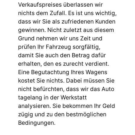
Verkaufspreises überlassen wir
nichts dem Zufall. Es ist uns wichtig,
dass wir Sie als zufriedenen Kunden
gewinnen. Nicht zuletzt aus diesem
Grund nehmen wir uns Zeit und
prüfen Ihr Fahrzeug sorgfältig,
damit Sie auch den Betrag dafür
erhalten, den es zurecht verdient.
Eine Begutachtung Ihres Wagens
kostet Sie nichts. Dabei müssen Sie
nicht befürchten, dass wir das Auto
tagelang in der Werkstatt
analysieren. Sie bekommen Ihr Geld
zügig und zu den bestmöglichen
Bedingungen.