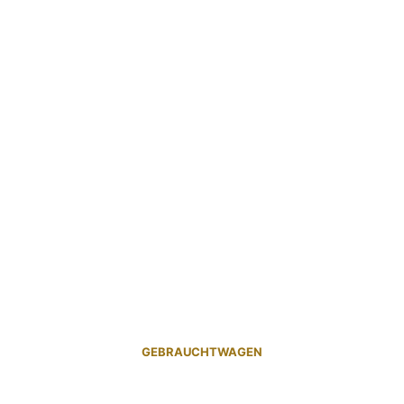
GEBRAUCHTWAGEN