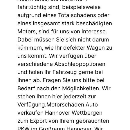
fahrtüchtig sind, beispielsweise
aufgrund eines Totalschadens oder
eines insgesamt stark beschädigten
Motors, sind für uns von Interesse.
Dabei müssen Sie sich nicht darum
kümmern, wie Ihr defekter Wagen zu
uns kommt. Wir verfügen über
verschiedene Abschleppoptionen
und holen Ihr Fahrzeug gerne bei
Ihnen ab. Fragen Sie uns bitte bei
Bedarf nach den Möglichkeiten. Wir
stehen Ihnen hier jederzeit zur
Verfügung.Motorschaden Auto
verkaufen Hannover Wettbergen
zum Export von Ihrem gebrauchten
PKW im Großraum Hannover. Wir