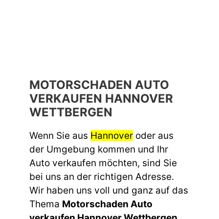
MOTORSCHADEN AUTO
VERKAUFEN HANNOVER
WETTBERGEN
Wenn Sie aus
Hannover
oder aus
der Umgebung kommen und Ihr
Auto verkaufen möchten, sind Sie
bei uns an der richtigen Adresse.
Wir haben uns voll und ganz auf das
Thema
Motorschaden Auto
verkaufen Hannover Wettbergen