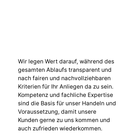
Wir legen Wert darauf, während des
gesamten Ablaufs transparent und
nach fairen und nachvollziehbaren
Kriterien für Ihr Anliegen da zu sein.
Kompetenz und fachliche Expertise
sind die Basis für unser Handeln und
Voraussetzung, damit unsere
Kunden gerne zu uns kommen und
auch zufrieden wiederkommen.