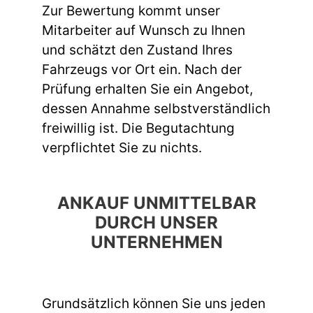
Zur Bewertung kommt unser
Mitarbeiter auf Wunsch zu Ihnen
und schätzt den Zustand Ihres
Fahrzeugs vor Ort ein. Nach der
Prüfung erhalten Sie ein Angebot,
dessen Annahme selbstverständlich
freiwillig ist. Die Begutachtung
verpflichtet Sie zu nichts.
ANKAUF UNMITTELBAR
DURCH UNSER
UNTERNEHMEN
Grundsätzlich können Sie uns jeden