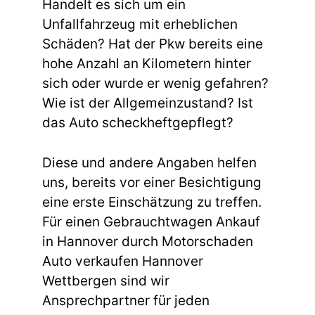
Handelt es sich um ein
Unfallfahrzeug mit erheblichen
Schäden? Hat der Pkw bereits eine
hohe Anzahl an Kilometern hinter
sich oder wurde er wenig gefahren?
Wie ist der Allgemeinzustand? Ist
das Auto scheckheftgepflegt?
Diese und andere Angaben helfen
uns, bereits vor einer Besichtigung
eine erste Einschätzung zu treffen.
Für einen Gebrauchtwagen Ankauf
in Hannover durch Motorschaden
Auto verkaufen Hannover
Wettbergen sind wir
Ansprechpartner für jeden