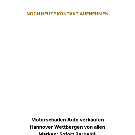
NOCH HEUTE KONTAKT AUFNEHMEN
Motorschaden Auto verkaufen
Hannover Wettbergen von allen
Marken: Sofort Bargeld!
!