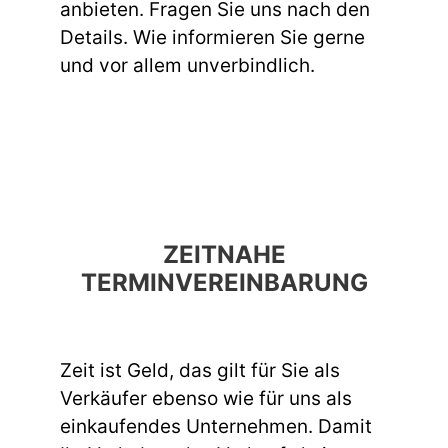
anbieten. Fragen Sie uns nach den
Details. Wie informieren Sie gerne
und vor allem unverbindlich.
ZEITNAHE
TERMINVEREINBARUNG
Zeit ist Geld, das gilt für Sie als
Verkäufer ebenso wie für uns als
einkaufendes Unternehmen. Damit