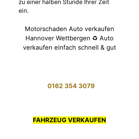
zu einer halben Stunde Ihrer Zeit
ein.
Motorschaden Auto verkaufen
Hannover Wettbergen ♻️ Auto
verkaufen einfach schnell & gut
0162 354 3079
FAHRZEUG VERKAUFEN