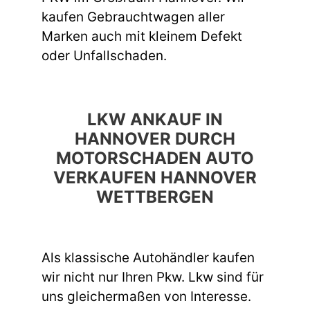
kaufen Gebrauchtwagen aller
Marken auch mit kleinem Defekt
oder Unfallschaden.
LKW ANKAUF IN
HANNOVER DURCH
MOTORSCHADEN AUTO
VERKAUFEN HANNOVER
WETTBERGEN
Als klassische Autohändler kaufen
wir nicht nur Ihren Pkw. Lkw sind für
uns gleichermaßen von Interesse.