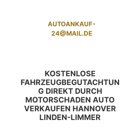
AUTOANKAUF-
24@MAIL.DE
KOSTENLOSE
FAHRZEUGBEGUTACHTUN
G DIREKT DURCH
MOTORSCHADEN AUTO
VERKAUFEN HANNOVER
LINDEN-LIMMER