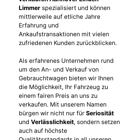
Limmer
spezialisiert und können
mittlerweile auf etliche Jahre
Erfahrung und
Ankaufstransaktionen mit vielen
zufriedenen Kunden zurückblicken.
Als erfahrenes Unternehmen rund
um den An- und Verkauf von
Gebrauchtwagen bieten wir Ihnen
die Möglichkeit, Ihr Fahrzeug zu
einem fairen Preis an uns zu
verkaufen. Mit unserem Namen
bürgen wir nicht nur für
Seriosität
und
Verlässlichkeit
, sondern setzen
auch auf höchste
Qualitätsstandards in all unseren