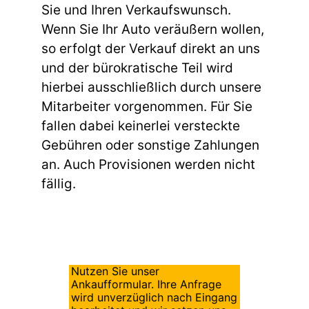
Sie und Ihren Verkaufswunsch.
Wenn Sie Ihr Auto veräußern wollen,
so erfolgt der Verkauf direkt an uns
und der bürokratische Teil wird
hierbei ausschließlich durch unsere
Mitarbeiter vorgenommen. Für Sie
fallen dabei keinerlei versteckte
Gebühren oder sonstige Zahlungen
an. Auch Provisionen werden nicht
fällig.
Nutzen Sie unser
Ankaufformular. Ihre Anfrage
wird unverzüglich nach Eingang