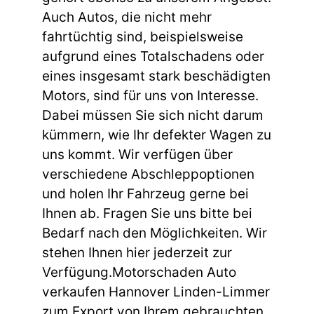
Auch Autos, die nicht mehr
fahrtüchtig sind, beispielsweise
aufgrund eines Totalschadens oder
eines insgesamt stark beschädigten
Motors, sind für uns von Interesse.
Dabei müssen Sie sich nicht darum
kümmern, wie Ihr defekter Wagen zu
uns kommt. Wir verfügen über
verschiedene Abschleppoptionen
und holen Ihr Fahrzeug gerne bei
Ihnen ab. Fragen Sie uns bitte bei
Bedarf nach den Möglichkeiten. Wir
stehen Ihnen hier jederzeit zur
Verfügung.Motorschaden Auto
verkaufen Hannover Linden-Limmer
zum Export von Ihrem gebrauchten