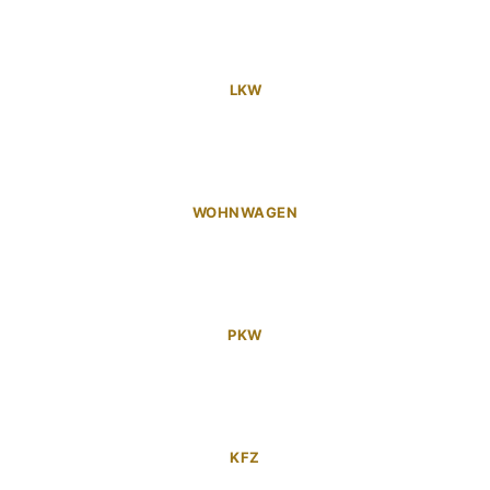
LKW
WOHNWAGEN
PKW
KFZ