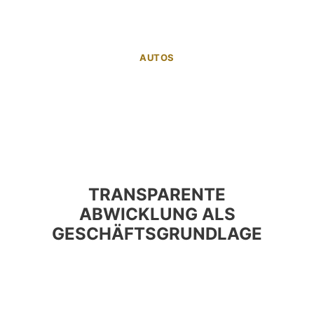
AUTOS
TRANSPARENTE
ABWICKLUNG ALS
GESCHÄFTSGRUNDLAGE