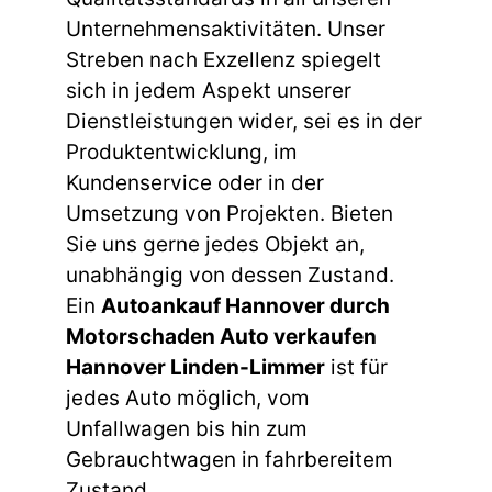
Unternehmensaktivitäten. Unser
Streben nach Exzellenz spiegelt
sich in jedem Aspekt unserer
Dienstleistungen wider, sei es in der
Produktentwicklung, im
Kundenservice oder in der
Umsetzung von Projekten. Bieten
Sie uns gerne jedes Objekt an,
unabhängig von dessen Zustand.
Ein
Autoankauf Hannover durch
Motorschaden Auto verkaufen
Hannover Linden-Limmer
ist für
jedes Auto möglich, vom
Unfallwagen bis hin zum
Gebrauchtwagen in fahrbereitem
Zustand.