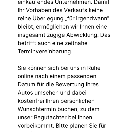
einkaufendes Unternehmen. Damit
Ihr Vorhaben des Verkaufs keine
reine Überlegung „für irgendwann“
bleibt, ermöglichen wir Ihnen eine
insgesamt zügige Abwicklung. Das
betrifft auch eine zeitnahe
Terminvereinbarung.
Sie können sich bei uns in Ruhe
online nach einem passenden
Datum für die Bewertung Ihres
Autos umsehen und dabei
kostenfrei Ihren persönlichen
Wunschtermin buchen, zu dem
unser Begutachter bei Ihnen
vorbeikommt. Bitte planen Sie für