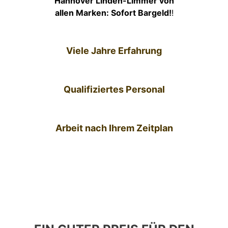
Hannover Linden-Limmer von
allen Marken: Sofort Bargeld!
!
Viele Jahre Erfahrung
Qualifiziertes Personal
Arbeit nach Ihrem Zeitplan