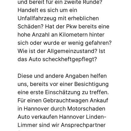
und bereit für ein zweite Runde?
Handelt es sich um ein
Unfallfahrzeug mit erheblichen
Schäden? Hat der Pkw bereits eine
hohe Anzahl an Kilometern hinter
sich oder wurde er wenig gefahren?
Wie ist der Allgemeinzustand? Ist
das Auto scheckheftgepflegt?
Diese und andere Angaben helfen
uns, bereits vor einer Besichtigung
eine erste Einschätzung zu treffen.
Für einen Gebrauchtwagen Ankauf
in Hannover durch Motorschaden
Auto verkaufen Hannover Linden-
Limmer sind wir Ansprechpartner