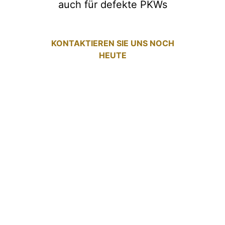
auch für defekte PKWs
KONTAKTIEREN SIE UNS NOCH
HEUTE