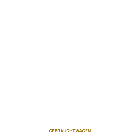
GEBRAUCHTWAGEN