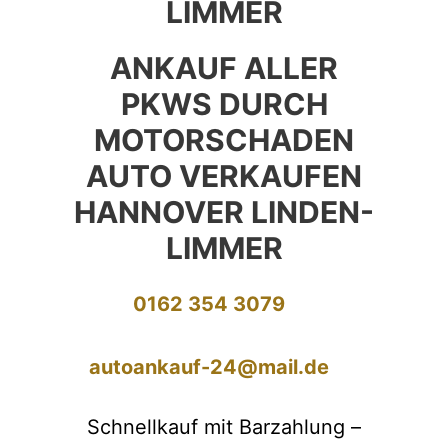
LIMMER
ANKAUF ALLER
PKWS DURCH
MOTORSCHADEN
AUTO VERKAUFEN
HANNOVER LINDEN-
LIMMER
0162 354 3079
autoankauf-24@mail.de
Schnellkauf mit Barzahlung –