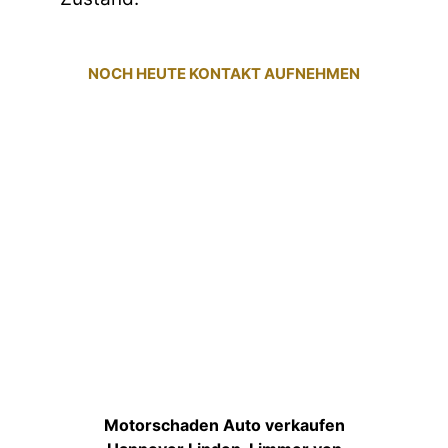
NOCH HEUTE KONTAKT AUFNEHMEN
Motorschaden Auto verkaufen