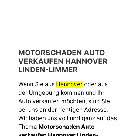
MOTORSCHADEN AUTO
VERKAUFEN HANNOVER
LINDEN-LIMMER
Wenn Sie aus
Hannover
oder aus
der Umgebung kommen und Ihr
Auto verkaufen möchten, sind Sie
bei uns an der richtigen Adresse.
Wir haben uns voll und ganz auf das
Thema
Motorschaden Auto
verkaufen Hannover Linden-