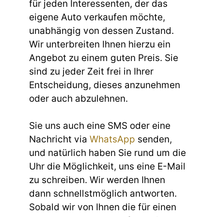
für jeden Interessenten, der das
eigene Auto verkaufen möchte,
unabhängig von dessen Zustand.
Wir unterbreiten Ihnen hierzu ein
Angebot zu einem guten Preis. Sie
sind zu jeder Zeit frei in Ihrer
Entscheidung, dieses anzunehmen
oder auch abzulehnen.
Sie uns auch eine SMS oder eine
Nachricht via
WhatsApp
senden,
und natürlich haben Sie rund um die
Uhr die Möglichkeit, uns eine E-Mail
zu schreiben. Wir werden Ihnen
dann schnellstmöglich antworten.
Sobald wir von Ihnen die für einen