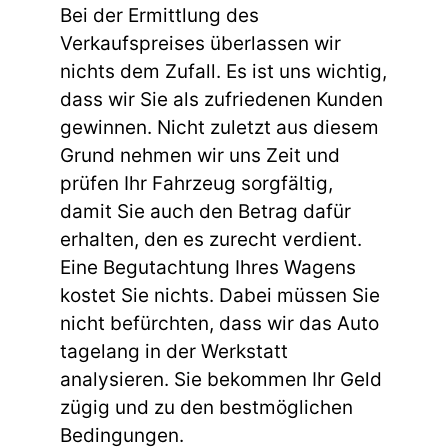
Bei der Ermittlung des
Verkaufspreises überlassen wir
nichts dem Zufall. Es ist uns wichtig,
dass wir Sie als zufriedenen Kunden
gewinnen. Nicht zuletzt aus diesem
Grund nehmen wir uns Zeit und
prüfen Ihr Fahrzeug sorgfältig,
damit Sie auch den Betrag dafür
erhalten, den es zurecht verdient.
Eine Begutachtung Ihres Wagens
kostet Sie nichts. Dabei müssen Sie
nicht befürchten, dass wir das Auto
tagelang in der Werkstatt
analysieren. Sie bekommen Ihr Geld
zügig und zu den bestmöglichen
Bedingungen.