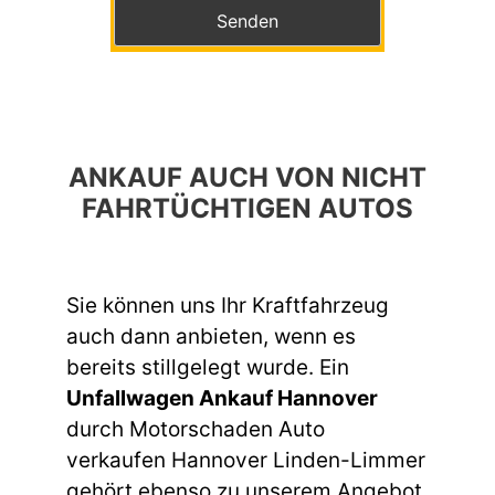
Bitte lasse dieses Feld leer.
ANKAUF AUCH VON NICHT
FAHRTÜCHTIGEN AUTOS
Sie können uns Ihr Kraftfahrzeug
auch dann anbieten, wenn es
bereits stillgelegt wurde. Ein
Unfallwagen Ankauf Hannover
durch Motorschaden Auto
verkaufen Hannover Linden-Limmer
gehört ebenso zu unserem Angebot.