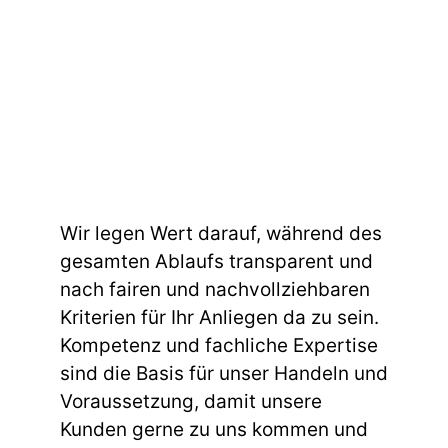
Wir legen Wert darauf, während des
gesamten Ablaufs transparent und
nach fairen und nachvollziehbaren
Kriterien für Ihr Anliegen da zu sein.
Kompetenz und fachliche Expertise
sind die Basis für unser Handeln und
Voraussetzung, damit unsere
Kunden gerne zu uns kommen und