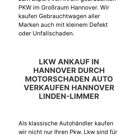
PKW im Großraum Hannover. Wir
kaufen Gebrauchtwagen aller
Marken auch mit kleinem Defekt
oder Unfallschaden.
LKW ANKAUF IN
HANNOVER DURCH
MOTORSCHADEN AUTO
VERKAUFEN HANNOVER
LINDEN-LIMMER
Als klassische Autohändler kaufen
wir nicht nur Ihren Pkw. Lkw sind für