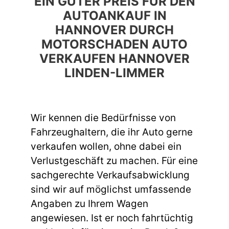
EIN GUTER PREIS FÜR DEN
AUTOANKAUF IN
HANNOVER DURCH
MOTORSCHADEN AUTO
VERKAUFEN HANNOVER
LINDEN-LIMMER
Wir kennen die Bedürfnisse von
Fahrzeughaltern, die ihr Auto gerne
verkaufen wollen, ohne dabei ein
Verlustgeschäft zu machen. Für eine
sachgerechte Verkaufsabwicklung
sind wir auf möglichst umfassende
Angaben zu Ihrem Wagen
angewiesen. Ist er noch fahrtüchtig