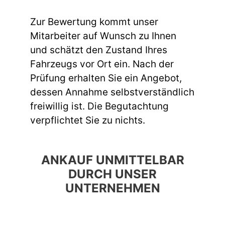
Zur Bewertung kommt unser
Mitarbeiter auf Wunsch zu Ihnen
und schätzt den Zustand Ihres
Fahrzeugs vor Ort ein. Nach der
Prüfung erhalten Sie ein Angebot,
dessen Annahme selbstverständlich
freiwillig ist. Die Begutachtung
verpflichtet Sie zu nichts.
ANKAUF UNMITTELBAR
DURCH UNSER
UNTERNEHMEN