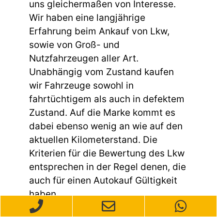
uns gleichermaßen von Interesse.
Wir haben eine langjährige
Erfahrung beim Ankauf von Lkw,
sowie von Groß- und
Nutzfahrzeugen aller Art.
Unabhängig vom Zustand kaufen
wir Fahrzeuge sowohl in
fahrtüchtigem als auch in defektem
Zustand. Auf die Marke kommt es
dabei ebenso wenig an wie auf den
aktuellen Kilometerstand. Die
Kriterien für die Bewertung des Lkw
entsprechen in der Regel denen, die
auch für einen Autokauf Gültigkeit
haben.