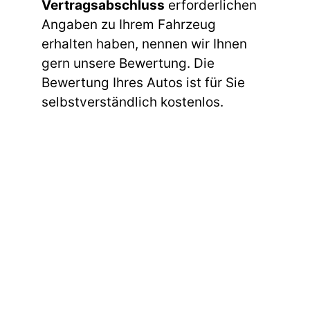
Vertragsabschluss
erforderlichen
Angaben zu Ihrem Fahrzeug
erhalten haben, nennen wir Ihnen
gern unsere Bewertung. Die
Bewertung Ihres Autos ist für Sie
selbstverständlich kostenlos.