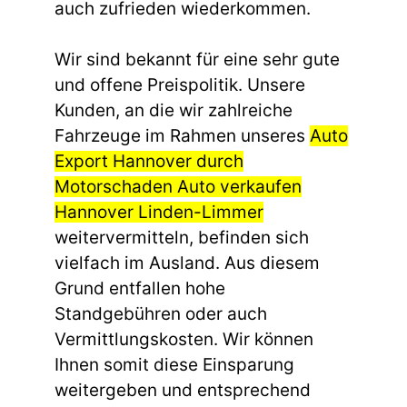
auch zufrieden wiederkommen.
Wir sind bekannt für eine sehr gute
und offene Preispolitik. Unsere
Kunden, an die wir zahlreiche
Fahrzeuge im Rahmen unseres
Auto
Export Hannover durch
Motorschaden Auto verkaufen
Hannover Linden-Limmer
weitervermitteln, befinden sich
vielfach im Ausland. Aus diesem
Grund entfallen hohe
Standgebühren oder auch
Vermittlungskosten. Wir können
Ihnen somit diese Einsparung
weitergeben und entsprechend