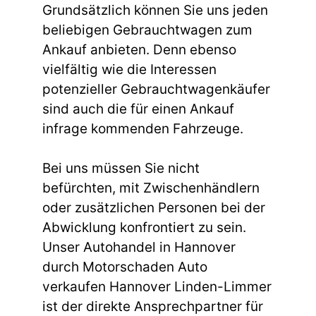
Grundsätzlich können Sie uns jeden
beliebigen Gebrauchtwagen zum
Ankauf anbieten. Denn ebenso
vielfältig wie die Interessen
potenzieller Gebrauchtwagenkäufer
sind auch die für einen Ankauf
infrage kommenden Fahrzeuge.
Bei uns müssen Sie nicht
befürchten, mit Zwischenhändlern
oder zusätzlichen Personen bei der
Abwicklung konfrontiert zu sein.
Unser Autohandel in Hannover
durch Motorschaden Auto
verkaufen Hannover Linden-Limmer
ist der direkte Ansprechpartner für