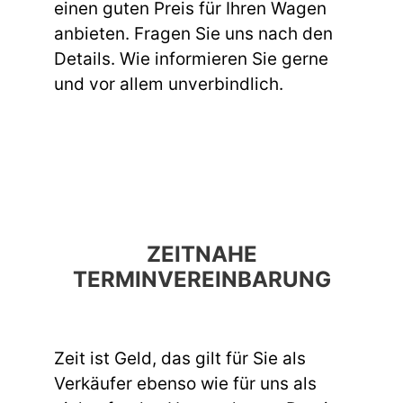
einen guten Preis für Ihren Wagen
anbieten. Fragen Sie uns nach den
Details. Wie informieren Sie gerne
und vor allem unverbindlich.
ZEITNAHE
TERMINVEREINBARUNG
Zeit ist Geld, das gilt für Sie als
Verkäufer ebenso wie für uns als