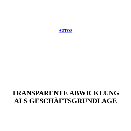
AUTOS
TRANSPARENTE ABWICKLUNG
ALS GESCHÄFTSGRUNDLAGE