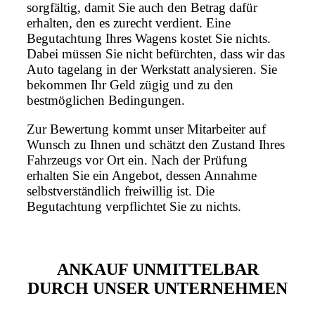
sorgfältig, damit Sie auch den Betrag dafür
erhalten, den es zurecht verdient. Eine
Begutachtung Ihres Wagens kostet Sie nichts.
Dabei müssen Sie nicht befürchten, dass wir das
Auto tagelang in der Werkstatt analysieren. Sie
bekommen Ihr Geld zügig und zu den
bestmöglichen Bedingungen.
Zur Bewertung kommt unser Mitarbeiter auf
Wunsch zu Ihnen und schätzt den Zustand Ihres
Fahrzeugs vor Ort ein. Nach der Prüfung
erhalten Sie ein Angebot, dessen Annahme
selbstverständlich freiwillig ist. Die
Begutachtung verpflichtet Sie zu nichts.
ANKAUF UNMITTELBAR
DURCH UNSER UNTERNEHMEN