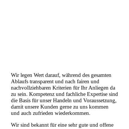
Wir legen Wert darauf, während des gesamten
Ablaufs transparent und nach fairen und
nachvollziehbaren Kriterien für Ihr Anliegen da
zu sein. Kompetenz und fachliche Expertise sind
die Basis für unser Handeln und Voraussetzung,
damit unsere Kunden gerne zu uns kommen
und auch zufrieden wiederkommen.
Wir sind bekannt für eine sehr gute und offene