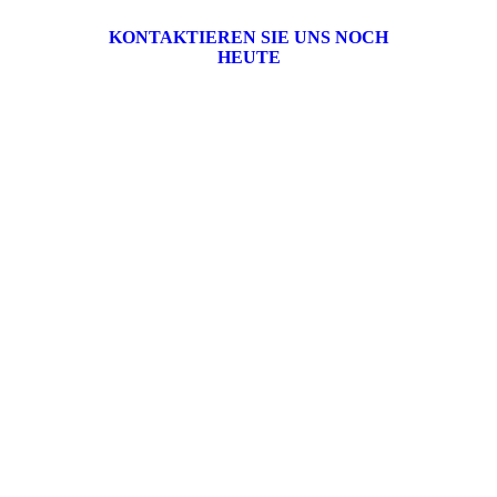
KONTAKTIEREN SIE UNS NOCH
HEUTE