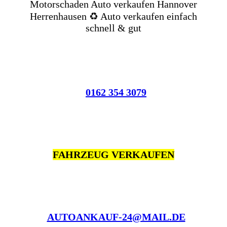
Motorschaden Auto verkaufen Hannover
Herrenhausen ♻️ Auto verkaufen einfach
schnell & gut
0162 354 3079
FAHRZEUG VERKAUFEN
AUTOANKAUF-24@MAIL.DE