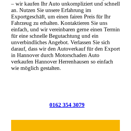
– wir kaufen Ihr Auto unkompliziert und schnell
an. Nutzen Sie unsere Erfahrung im
Exportgeschäft, um einen fairen Preis für Ihr
Fahrzeug zu erhalten. Kontaktieren Sie uns
einfach, und wir vereinbaren gerne einen Termin
für eine schnelle Begutachtung und ein
unverbindliches Angebot. Verlassen Sie sich
darauf, dass wir den Autoverkauf für den Export
in Hannover durch Motorschaden Auto
verkaufen Hannover Herrenhausen so einfach
wie möglich gestalten.
0162 354 3079