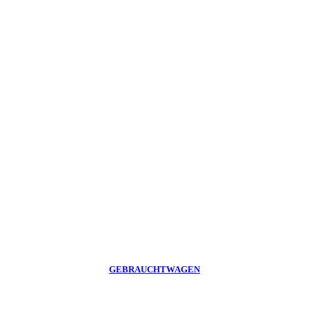
GEBRAUCHTWAGEN