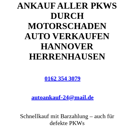
ANKAUF ALLER PKWS
DURCH
MOTORSCHADEN
AUTO VERKAUFEN
HANNOVER
HERRENHAUSEN
0162 354 3079
autoankauf-24@mail.de
Schnellkauf mit Barzahlung – auch für
defekte PKWs