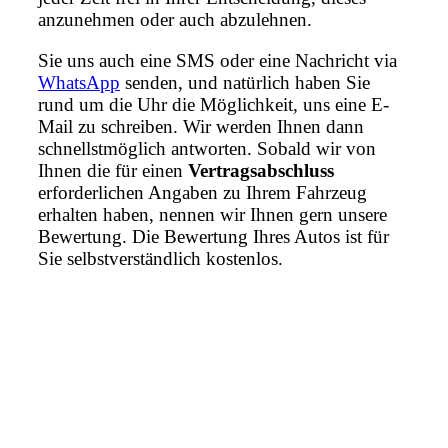
anzunehmen oder auch abzulehnen.
Sie uns auch eine SMS oder eine Nachricht via
WhatsApp
senden, und natürlich haben Sie
rund um die Uhr die Möglichkeit, uns eine E-
Mail zu schreiben. Wir werden Ihnen dann
schnellstmöglich antworten. Sobald wir von
Ihnen die für einen
Vertragsabschluss
erforderlichen Angaben zu Ihrem Fahrzeug
erhalten haben, nennen wir Ihnen gern unsere
Bewertung. Die Bewertung Ihres Autos ist für
Sie selbstverständlich kostenlos.