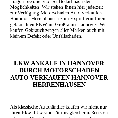
Fragen Sie uns bitte bei Bedarf nach den
Möglichkeiten. Wir stehen Ihnen hier jederzeit
zur Verfügung.Motorschaden Auto verkaufen
Hannover Herrenhausen zum Export von Ihrem
gebrauchten PKW im Großraum Hannover. Wir
kaufen Gebrauchtwagen aller Marken auch mit
kleinem Defekt oder Unfallschaden.
LKW ANKAUF IN HANNOVER
DURCH MOTORSCHADEN
AUTO VERKAUFEN HANNOVER
HERRENHAUSEN
Als klassische Autohändler kaufen wir nicht nur
Ihren Pkw. Lkw sind für uns gleichermaßen von