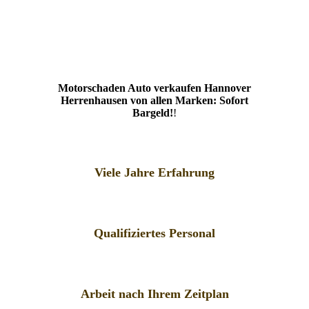
Motorschaden Auto verkaufen Hannover
Herrenhausen von allen Marken: Sofort
Bargeld!
!
Viele Jahre Erfahrung
Qualifiziertes Personal
Arbeit nach Ihrem Zeitplan