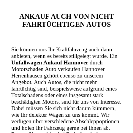
ANKAUF AUCH VON NICHT
FAHRTÜCHTIGEN AUTOS
Sie können uns Ihr Kraftfahrzeug auch dann
anbieten, wenn es bereits stillgelegt wurde. Ein
Unfallwagen Ankauf Hannover
durch
Motorschaden Auto verkaufen Hannover
Herrenhausen gehört ebenso zu unserem
Angebot. Auch Autos, die nicht mehr
fahrtüchtig sind, beispielsweise aufgrund eines
Totalschadens oder eines insgesamt stark
beschädigten Motors, sind für uns von Interesse.
Dabei müssen Sie sich nicht darum kümmern,
wie Ihr defekter Wagen zu uns kommt. Wir
verfügen über verschiedene Abschleppoptionen
und holen Ihr Fahrzeug gerne bei Ihnen ab.