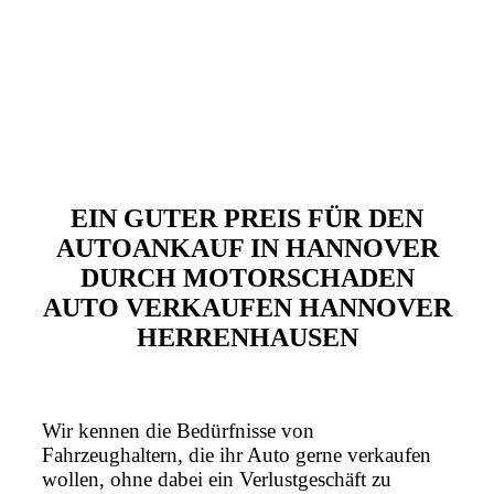
EIN GUTER PREIS FÜR DEN
AUTOANKAUF IN HANNOVER
DURCH MOTORSCHADEN
AUTO VERKAUFEN HANNOVER
HERRENHAUSEN
Wir kennen die Bedürfnisse von
Fahrzeughaltern, die ihr Auto gerne verkaufen
wollen, ohne dabei ein Verlustgeschäft zu