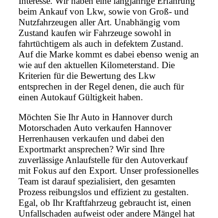
Interesse. Wir haben eine langjährige Erfahrung
beim Ankauf von Lkw, sowie von Groß- und
Nutzfahrzeugen aller Art. Unabhängig vom
Zustand kaufen wir Fahrzeuge sowohl in
fahrtüchtigem als auch in defektem Zustand.
Auf die Marke kommt es dabei ebenso wenig an
wie auf den aktuellen Kilometerstand. Die
Kriterien für die Bewertung des Lkw
entsprechen in der Regel denen, die auch für
einen Autokauf Gültigkeit haben.
Möchten Sie Ihr Auto in Hannover durch
Motorschaden Auto verkaufen Hannover
Herrenhausen verkaufen und dabei den
Exportmarkt ansprechen? Wir sind Ihre
zuverlässige Anlaufstelle für den Autoverkauf
mit Fokus auf den Export. Unser professionelles
Team ist darauf spezialisiert, den gesamten
Prozess reibungslos und effizient zu gestalten.
Egal, ob Ihr Kraftfahrzeug gebraucht ist, einen
Unfallschaden aufweist oder andere Mängel hat