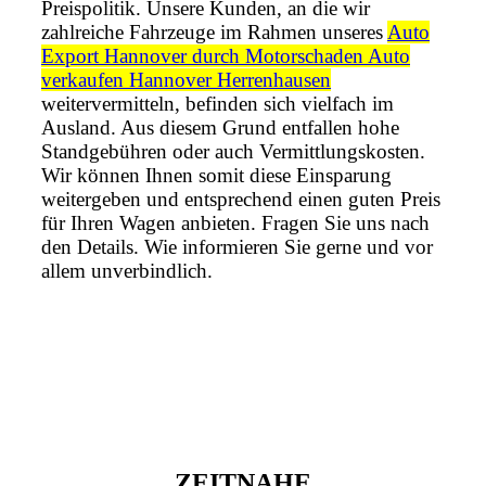
Preispolitik. Unsere Kunden, an die wir
zahlreiche Fahrzeuge im Rahmen unseres
Auto
Export Hannover durch Motorschaden Auto
verkaufen Hannover Herrenhausen
weitervermitteln, befinden sich vielfach im
Ausland. Aus diesem Grund entfallen hohe
Standgebühren oder auch Vermittlungskosten.
Wir können Ihnen somit diese Einsparung
weitergeben und entsprechend einen guten Preis
für Ihren Wagen anbieten. Fragen Sie uns nach
den Details. Wie informieren Sie gerne und vor
allem unverbindlich.
ZEITNAHE