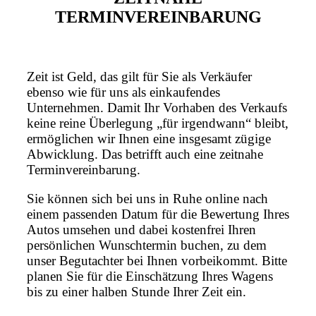
TERMINVEREINBARUNG
Zeit ist Geld, das gilt für Sie als Verkäufer
ebenso wie für uns als einkaufendes
Unternehmen. Damit Ihr Vorhaben des Verkaufs
keine reine Überlegung „für irgendwann“ bleibt,
ermöglichen wir Ihnen eine insgesamt zügige
Abwicklung. Das betrifft auch eine zeitnahe
Terminvereinbarung.
Sie können sich bei uns in Ruhe online nach
einem passenden Datum für die Bewertung Ihres
Autos umsehen und dabei kostenfrei Ihren
persönlichen Wunschtermin buchen, zu dem
unser Begutachter bei Ihnen vorbeikommt. Bitte
planen Sie für die Einschätzung Ihres Wagens
bis zu einer halben Stunde Ihrer Zeit ein.