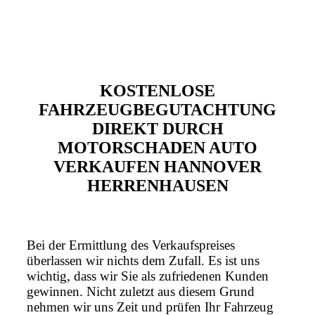
KOSTENLOSE
FAHRZEUGBEGUTACHTUNG
DIREKT DURCH
MOTORSCHADEN AUTO
VERKAUFEN HANNOVER
HERRENHAUSEN
Bei der Ermittlung des Verkaufspreises
überlassen wir nichts dem Zufall. Es ist uns
wichtig, dass wir Sie als zufriedenen Kunden
gewinnen. Nicht zuletzt aus diesem Grund
nehmen wir uns Zeit und prüfen Ihr Fahrzeug