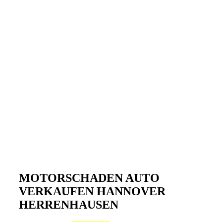
MOTORSCHADEN AUTO
VERKAUFEN HANNOVER
HERRENHAUSEN