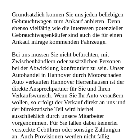
Grundsätzlich können Sie uns jeden beliebigen
Gebrauchtwagen zum Ankauf anbieten. Denn
ebenso vielfältig wie die Interessen potenzieller
Gebrauchtwagenkäufer sind auch die für einen
Ankauf infrage kommenden Fahrzeuge.
Bei uns müssen Sie nicht befürchten, mit
Zwischenhändlern oder zusätzlichen Personen
bei der Abwicklung konfrontiert zu sein. Unser
Autohandel in Hannover durch Motorschaden
Auto verkaufen Hannover Herrenhausen ist der
direkte Ansprechpartner für Sie und Ihren
Verkaufswunsch. Wenn Sie Ihr Auto veräußern
wollen, so erfolgt der Verkauf direkt an uns und
der bürokratische Teil wird hierbei
ausschließlich durch unsere Mitarbeiter
vorgenommen. Für Sie fallen dabei keinerlei
versteckte Gebühren oder sonstige Zahlungen
an. Auch Provisionen werden nicht fällig.