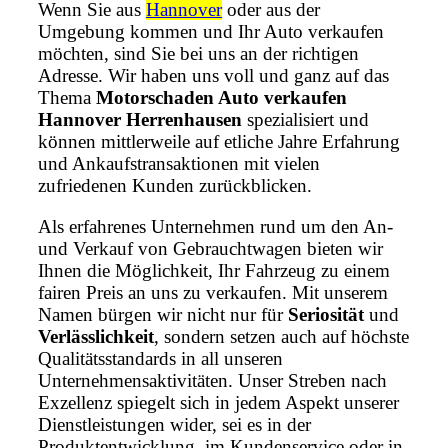
Wenn Sie aus
Hannover
oder aus der
Umgebung kommen und Ihr Auto verkaufen
möchten, sind Sie bei uns an der richtigen
Adresse. Wir haben uns voll und ganz auf das
Thema
Motorschaden Auto verkaufen
Hannover Herrenhausen
spezialisiert und
können mittlerweile auf etliche Jahre Erfahrung
und Ankaufstransaktionen mit vielen
zufriedenen Kunden zurückblicken.
Als erfahrenes Unternehmen rund um den An-
und Verkauf von Gebrauchtwagen bieten wir
Ihnen die Möglichkeit, Ihr Fahrzeug zu einem
fairen Preis an uns zu verkaufen. Mit unserem
Namen bürgen wir nicht nur für
Seriosität
und
Verlässlichkeit
, sondern setzen auch auf höchste
Qualitätsstandards in all unseren
Unternehmensaktivitäten. Unser Streben nach
Exzellenz spiegelt sich in jedem Aspekt unserer
Dienstleistungen wider, sei es in der
Produktentwicklung, im Kundenservice oder in