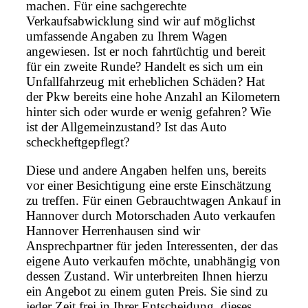
machen. Für eine sachgerechte
Verkaufsabwicklung sind wir auf möglichst
umfassende Angaben zu Ihrem Wagen
angewiesen. Ist er noch fahrtüchtig und bereit
für ein zweite Runde? Handelt es sich um ein
Unfallfahrzeug mit erheblichen Schäden? Hat
der Pkw bereits eine hohe Anzahl an Kilometern
hinter sich oder wurde er wenig gefahren? Wie
ist der Allgemeinzustand? Ist das Auto
scheckheftgepflegt?
Diese und andere Angaben helfen uns, bereits
vor einer Besichtigung eine erste Einschätzung
zu treffen. Für einen Gebrauchtwagen Ankauf in
Hannover durch Motorschaden Auto verkaufen
Hannover Herrenhausen sind wir
Ansprechpartner für jeden Interessenten, der das
eigene Auto verkaufen möchte, unabhängig von
dessen Zustand. Wir unterbreiten Ihnen hierzu
ein Angebot zu einem guten Preis. Sie sind zu
jeder Zeit frei in Ihrer Entscheidung, dieses