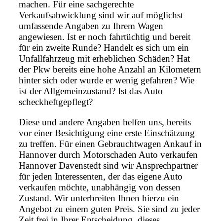
machen. Für eine sachgerechte
Verkaufsabwicklung sind wir auf möglichst
umfassende Angaben zu Ihrem Wagen
angewiesen. Ist er noch fahrtüchtig und bereit
für ein zweite Runde? Handelt es sich um ein
Unfallfahrzeug mit erheblichen Schäden? Hat
der Pkw bereits eine hohe Anzahl an Kilometern
hinter sich oder wurde er wenig gefahren? Wie
ist der Allgemeinzustand? Ist das Auto
scheckheftgepflegt?
Diese und andere Angaben helfen uns, bereits
vor einer Besichtigung eine erste Einschätzung
zu treffen. Für einen Gebrauchtwagen Ankauf in
Hannover durch Motorschaden Auto verkaufen
Hannover Davenstedt sind wir Ansprechpartner
für jeden Interessenten, der das eigene Auto
verkaufen möchte, unabhängig von dessen
Zustand. Wir unterbreiten Ihnen hierzu ein
Angebot zu einem guten Preis. Sie sind zu jeder
Zeit frei in Ihrer Entscheidung, dieses