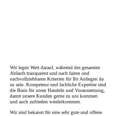
Wir legen Wert darauf, während des gesamten
Ablaufs transparent und nach fairen und
nachvollziehbaren Kriterien für Ihr Anliegen da
zu sein. Kompetenz und fachliche Expertise sind
die Basis für unser Handeln und Voraussetzung,
damit unsere Kunden gerne zu uns kommen
und auch zufrieden wiederkommen.
Wir sind bekannt für eine sehr gute und offene