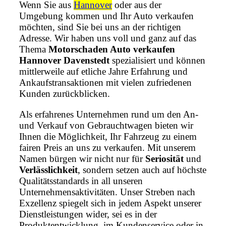
Wenn Sie aus
Hannover
oder aus der
Umgebung kommen und Ihr Auto verkaufen
möchten, sind Sie bei uns an der richtigen
Adresse. Wir haben uns voll und ganz auf das
Thema
Motorschaden Auto verkaufen
Hannover Davenstedt
spezialisiert und können
mittlerweile auf etliche Jahre Erfahrung und
Ankaufstransaktionen mit vielen zufriedenen
Kunden zurückblicken.
Als erfahrenes Unternehmen rund um den An-
und Verkauf von Gebrauchtwagen bieten wir
Ihnen die Möglichkeit, Ihr Fahrzeug zu einem
fairen Preis an uns zu verkaufen. Mit unserem
Namen bürgen wir nicht nur für
Seriosität
und
Verlässlichkeit
, sondern setzen auch auf höchste
Qualitätsstandards in all unseren
Unternehmensaktivitäten. Unser Streben nach
Exzellenz spiegelt sich in jedem Aspekt unserer
Dienstleistungen wider, sei es in der
Produktentwicklung, im Kundenservice oder in