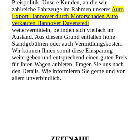
Preispolitik. Unsere Kunden, an die wir
zahlreiche Fahrzeuge im Rahmen unseres
Auto
Export Hannover durch Motorschaden Auto
verkaufen Hannover Davenstedt
weitervermitteln, befinden sich vielfach im
Ausland. Aus diesem Grund entfallen hohe
Standgebühren oder auch Vermittlungskosten.
Wir können Ihnen somit diese Einsparung
weitergeben und entsprechend einen guten Preis
für Ihren Wagen anbieten. Fragen Sie uns nach
den Details. Wie informieren Sie gerne und vor
allem unverbindlich.
ZEITNAHE