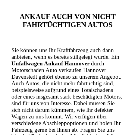
ANKAUF AUCH VON NICHT
FAHRTÜCHTIGEN AUTOS
Sie können uns Ihr Kraftfahrzeug auch dann
anbieten, wenn es bereits stillgelegt wurde. Ein
Unfallwagen Ankauf Hannover
durch
Motorschaden Auto verkaufen Hannover
Davenstedt gehört ebenso zu unserem Angebot.
Auch Autos, die nicht mehr fahrtüchtig sind,
beispielsweise aufgrund eines Totalschadens
oder eines insgesamt stark beschädigten Motors,
sind für uns von Interesse. Dabei müssen Sie
sich nicht darum kümmern, wie Ihr defekter
Wagen zu uns kommt. Wir verfügen über
verschiedene Abschleppoptionen und holen Ihr
Fahrzeug gerne bei Ihnen ab. Fragen Sie uns