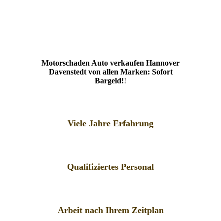
Motorschaden Auto verkaufen Hannover
Davenstedt von allen Marken: Sofort
Bargeld!
!
Viele Jahre Erfahrung
Qualifiziertes Personal
Arbeit nach Ihrem Zeitplan