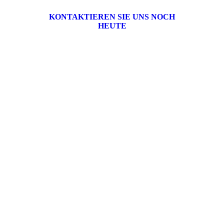
KONTAKTIEREN SIE UNS NOCH
HEUTE