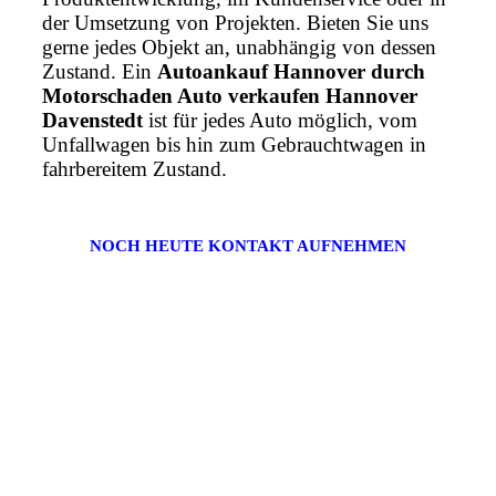
der Umsetzung von Projekten. Bieten Sie uns
gerne jedes Objekt an, unabhängig von dessen
Zustand. Ein
Autoankauf Hannover durch
Motorschaden Auto verkaufen Hannover
Davenstedt
ist für jedes Auto möglich, vom
Unfallwagen bis hin zum Gebrauchtwagen in
fahrbereitem Zustand.
NOCH HEUTE KONTAKT AUFNEHMEN