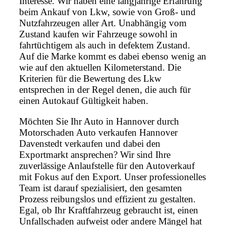
Interesse. Wir haben eine langjährige Erfahrung
beim Ankauf von Lkw, sowie von Groß- und
Nutzfahrzeugen aller Art. Unabhängig vom
Zustand kaufen wir Fahrzeuge sowohl in
fahrtüchtigem als auch in defektem Zustand.
Auf die Marke kommt es dabei ebenso wenig an
wie auf den aktuellen Kilometerstand. Die
Kriterien für die Bewertung des Lkw
entsprechen in der Regel denen, die auch für
einen Autokauf Gültigkeit haben.
Möchten Sie Ihr Auto in Hannover durch
Motorschaden Auto verkaufen Hannover
Davenstedt verkaufen und dabei den
Exportmarkt ansprechen? Wir sind Ihre
zuverlässige Anlaufstelle für den Autoverkauf
mit Fokus auf den Export. Unser professionelles
Team ist darauf spezialisiert, den gesamten
Prozess reibungslos und effizient zu gestalten.
Egal, ob Ihr Kraftfahrzeug gebraucht ist, einen
Unfallschaden aufweist oder andere Mängel hat