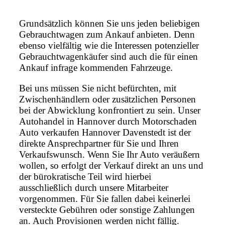
Grundsätzlich können Sie uns jeden beliebigen
Gebrauchtwagen zum Ankauf anbieten. Denn
ebenso vielfältig wie die Interessen potenzieller
Gebrauchtwagenkäufer sind auch die für einen
Ankauf infrage kommenden Fahrzeuge.
Bei uns müssen Sie nicht befürchten, mit
Zwischenhändlern oder zusätzlichen Personen
bei der Abwicklung konfrontiert zu sein. Unser
Autohandel in Hannover durch Motorschaden
Auto verkaufen Hannover Davenstedt ist der
direkte Ansprechpartner für Sie und Ihren
Verkaufswunsch. Wenn Sie Ihr Auto veräußern
wollen, so erfolgt der Verkauf direkt an uns und
der bürokratische Teil wird hierbei
ausschließlich durch unsere Mitarbeiter
vorgenommen. Für Sie fallen dabei keinerlei
versteckte Gebühren oder sonstige Zahlungen
an. Auch Provisionen werden nicht fällig.