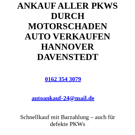
ANKAUF ALLER PKWS
DURCH
MOTORSCHADEN
AUTO VERKAUFEN
HANNOVER
DAVENSTEDT
0162 354 3079
autoankauf-24@mail.de
Schnellkauf mit Barzahlung – auch für
defekte PKWs