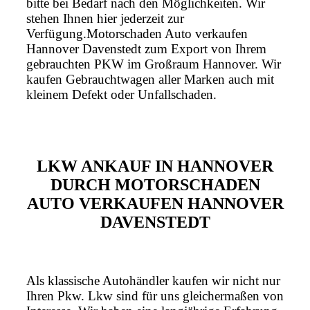
bitte bei Bedarf nach den Möglichkeiten. Wir
stehen Ihnen hier jederzeit zur
Verfügung.Motorschaden Auto verkaufen
Hannover Davenstedt zum Export von Ihrem
gebrauchten PKW im Großraum Hannover. Wir
kaufen Gebrauchtwagen aller Marken auch mit
kleinem Defekt oder Unfallschaden.
LKW ANKAUF IN HANNOVER
DURCH MOTORSCHADEN
AUTO VERKAUFEN HANNOVER
DAVENSTEDT
Als klassische Autohändler kaufen wir nicht nur
Ihren Pkw. Lkw sind für uns gleichermaßen von