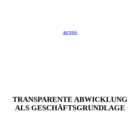
AUTOS
TRANSPARENTE ABWICKLUNG
ALS GESCHÄFTSGRUNDLAGE