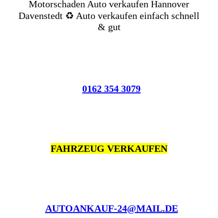
Motorschaden Auto verkaufen Hannover
Davenstedt ♻️ Auto verkaufen einfach schnell
& gut
0162 354 3079
FAHRZEUG VERKAUFEN
AUTOANKAUF-24@MAIL.DE