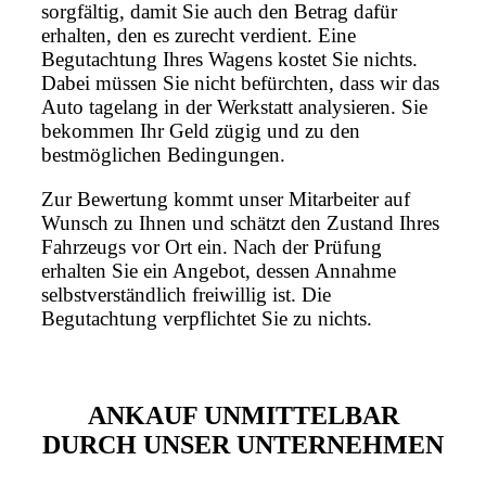
sorgfältig, damit Sie auch den Betrag dafür
erhalten, den es zurecht verdient. Eine
Begutachtung Ihres Wagens kostet Sie nichts.
Dabei müssen Sie nicht befürchten, dass wir das
Auto tagelang in der Werkstatt analysieren. Sie
bekommen Ihr Geld zügig und zu den
bestmöglichen Bedingungen.
Zur Bewertung kommt unser Mitarbeiter auf
Wunsch zu Ihnen und schätzt den Zustand Ihres
Fahrzeugs vor Ort ein. Nach der Prüfung
erhalten Sie ein Angebot, dessen Annahme
selbstverständlich freiwillig ist. Die
Begutachtung verpflichtet Sie zu nichts.
ANKAUF UNMITTELBAR
DURCH UNSER UNTERNEHMEN