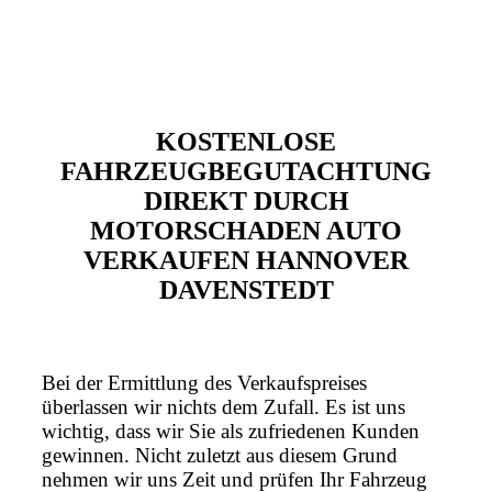
KOSTENLOSE
FAHRZEUGBEGUTACHTUNG
DIREKT DURCH
MOTORSCHADEN AUTO
VERKAUFEN HANNOVER
DAVENSTEDT
Bei der Ermittlung des Verkaufspreises
überlassen wir nichts dem Zufall. Es ist uns
wichtig, dass wir Sie als zufriedenen Kunden
gewinnen. Nicht zuletzt aus diesem Grund
nehmen wir uns Zeit und prüfen Ihr Fahrzeug