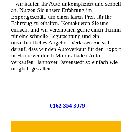
– wir kaufen Ihr Auto unkompliziert und schnell
an. Nutzen Sie unsere Erfahrung im
Exportgeschäft, um einen fairen Preis für Ihr
Fahrzeug zu erhalten. Kontaktieren Sie uns
einfach, und wir vereinbaren gerne einen Termin
für eine schnelle Begutachtung und ein
unverbindliches Angebot. Verlassen Sie sich
darauf, dass wir den Autoverkauf für den Export
in Hannover durch Motorschaden Auto
verkaufen Hannover Davenstedt so einfach wie
möglich gestalten.
0162 354 3079