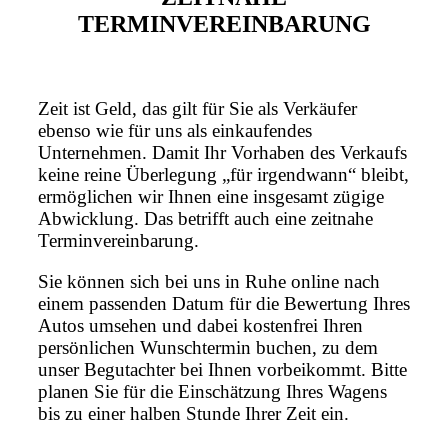
TERMINVEREINBARUNG
Zeit ist Geld, das gilt für Sie als Verkäufer
ebenso wie für uns als einkaufendes
Unternehmen. Damit Ihr Vorhaben des Verkaufs
keine reine Überlegung „für irgendwann“ bleibt,
ermöglichen wir Ihnen eine insgesamt zügige
Abwicklung. Das betrifft auch eine zeitnahe
Terminvereinbarung.
Sie können sich bei uns in Ruhe online nach
einem passenden Datum für die Bewertung Ihres
Autos umsehen und dabei kostenfrei Ihren
persönlichen Wunschtermin buchen, zu dem
unser Begutachter bei Ihnen vorbeikommt. Bitte
planen Sie für die Einschätzung Ihres Wagens
bis zu einer halben Stunde Ihrer Zeit ein.