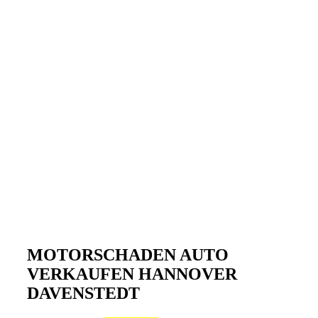
MOTORSCHADEN AUTO
VERKAUFEN HANNOVER
DAVENSTEDT