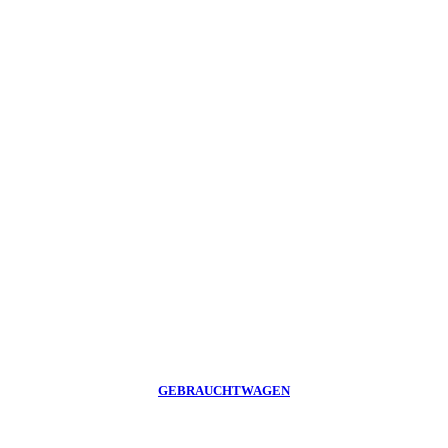
GEBRAUCHTWAGEN