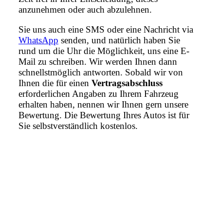
anzunehmen oder auch abzulehnen.
Sie uns auch eine SMS oder eine Nachricht via
WhatsApp
senden, und natürlich haben Sie
rund um die Uhr die Möglichkeit, uns eine E-
Mail zu schreiben. Wir werden Ihnen dann
schnellstmöglich antworten. Sobald wir von
Ihnen die für einen
Vertragsabschluss
erforderlichen Angaben zu Ihrem Fahrzeug
erhalten haben, nennen wir Ihnen gern unsere
Bewertung. Die Bewertung Ihres Autos ist für
Sie selbstverständlich kostenlos.