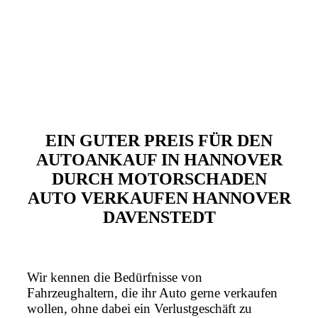
EIN GUTER PREIS FÜR DEN
AUTOANKAUF IN HANNOVER
DURCH MOTORSCHADEN
AUTO VERKAUFEN HANNOVER
DAVENSTEDT
Wir kennen die Bedürfnisse von
Fahrzeughaltern, die ihr Auto gerne verkaufen
wollen, ohne dabei ein Verlustgeschäft zu