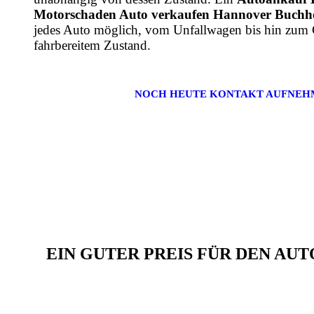
Motorschaden Auto verkaufen Hannover Buchho
jedes Auto möglich, vom Unfallwagen bis hin zum
fahrbereitem Zustand.
NOCH HEUTE KONTAKT AUFNEH
EIN GUTER PREIS FÜR DEN A