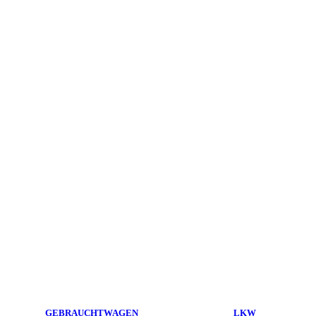
GEBRAUCHTWAGEN
LKW