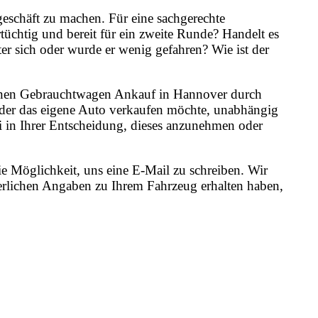
geschäft zu machen. Für eine sachgerechte
üchtig und bereit für ein zweite Runde? Handelt es
er sich oder wurde er wenig gefahren? Wie ist der
r einen Gebrauchtwagen Ankauf in Hannover durch
 der das eigene Auto verkaufen möchte, unabhängig
ei in Ihrer Entscheidung, dieses anzunehmen oder
e Möglichkeit, uns eine E-Mail zu schreiben. Wir
erlichen Angaben zu Ihrem Fahrzeug erhalten haben,