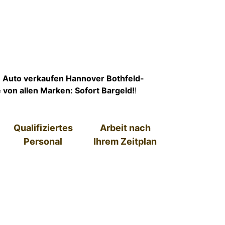
Auto verkaufen Hannover Bothfeld-
von allen Marken: Sofort Bargeld!
!
Qualifiziertes
Arbeit nach
Personal
Ihrem Zeitplan