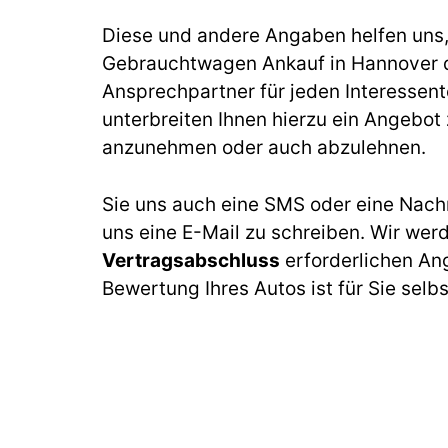
Diese und andere Angaben helfen uns, b
Gebrauchtwagen Ankauf in Hannover d
Ansprechpartner für jeden Interessen
unterbreiten Ihnen hierzu ein Angebot z
anzunehmen oder auch abzulehnen.
Sie uns auch eine SMS oder eine Nach
uns eine E-Mail zu schreiben. Wir wer
Vertragsabschluss
erforderlichen An
Bewertung Ihres Autos ist für Sie selb