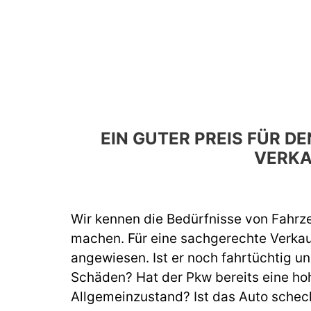
EIN GUTER PREIS FÜR 
VERKA
Wir kennen die Bedürfnisse von Fahrze
machen. Für eine sachgerechte Verka
angewiesen. Ist er noch fahrtüchtig un
Schäden? Hat der Pkw bereits eine hoh
Allgemeinzustand? Ist das Auto schec