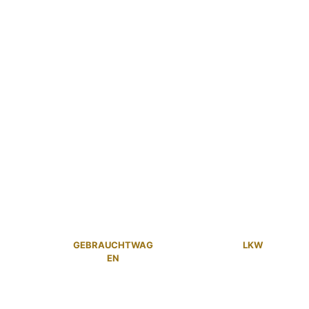
GEBRAUCHTWAG
LKW
EN