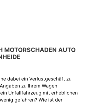
RCH MOTORSCHADEN AUTO
NHEIDE
hne dabei ein Verlustgeschäft zu
e Angaben zu Ihrem Wagen
 ein Unfallfahrzeug mit erheblichen
 wenig gefahren? Wie ist der