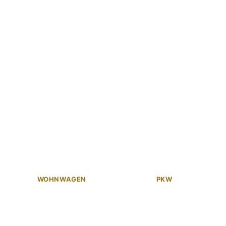
WOHNWAGEN
PKW