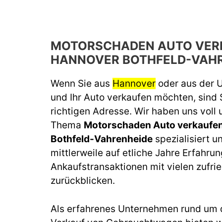
MOTORSCHADEN AUTO VER
HANNOVER BOTHFELD-VAH
Wenn Sie aus
Hannover
oder aus der
und Ihr Auto verkaufen möchten, sind 
richtigen Adresse. Wir haben uns voll
Thema
Motorschaden Auto verkaufe
Bothfeld-Vahrenheide
spezialisiert u
mittlerweile auf etliche Jahre Erfahru
Ankaufstransaktionen mit vielen zufr
zurückblicken.
Als erfahrenes Unternehmen rund um 