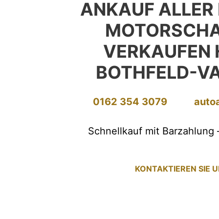
ANKAUF ALLER
MOTORSCHA
VERKAUFEN
BOTHFELD-V
0162 354 3079
auto
Schnellkauf mit Barzahlung 
KONTAKTIEREN SIE 