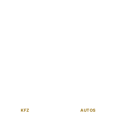
KFZ
AUTOS