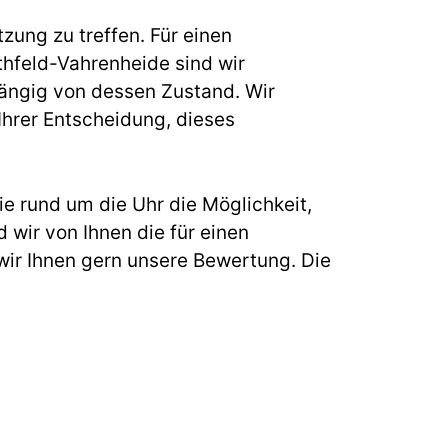
zung zu treffen. Für einen
feld-Vahrenheide sind wir
hängig von dessen Zustand. Wir
 Ihrer Entscheidung, dieses
e rund um die Uhr die Möglichkeit,
 wir von Ihnen die für einen
ir Ihnen gern unsere Bewertung. Die