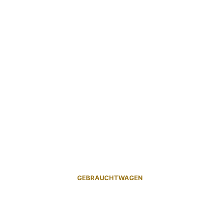
GEBRAUCHTWAGEN