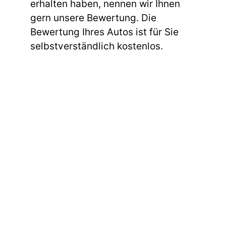
erhalten haben, nennen wir Ihnen
gern unsere Bewertung. Die
Bewertung Ihres Autos ist für Sie
selbstverständlich kostenlos.