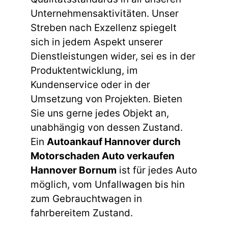
Unternehmensaktivitäten. Unser
Streben nach Exzellenz spiegelt
sich in jedem Aspekt unserer
Dienstleistungen wider, sei es in der
Produktentwicklung, im
Kundenservice oder in der
Umsetzung von Projekten. Bieten
Sie uns gerne jedes Objekt an,
unabhängig von dessen Zustand.
Ein
Autoankauf Hannover durch
Motorschaden Auto verkaufen
Hannover Bornum
ist für jedes Auto
möglich, vom Unfallwagen bis hin
zum Gebrauchtwagen in
fahrbereitem Zustand.