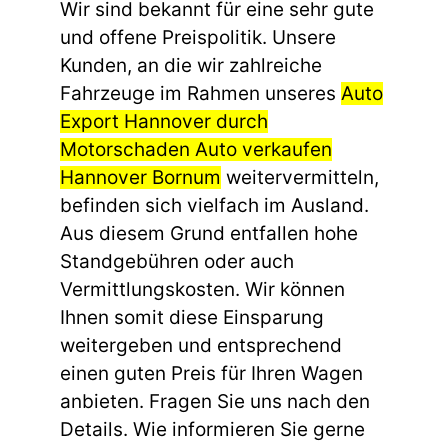
Wir sind bekannt für eine sehr gute
und offene Preispolitik. Unsere
Kunden, an die wir zahlreiche
Fahrzeuge im Rahmen unseres
Auto
Export Hannover durch
Motorschaden Auto verkaufen
Hannover Bornum
weitervermitteln,
befinden sich vielfach im Ausland.
Aus diesem Grund entfallen hohe
Standgebühren oder auch
Vermittlungskosten. Wir können
Ihnen somit diese Einsparung
weitergeben und entsprechend
einen guten Preis für Ihren Wagen
anbieten. Fragen Sie uns nach den
Details. Wie informieren Sie gerne