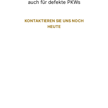
auch für defekte PKWs
KONTAKTIEREN SIE UNS NOCH
HEUTE