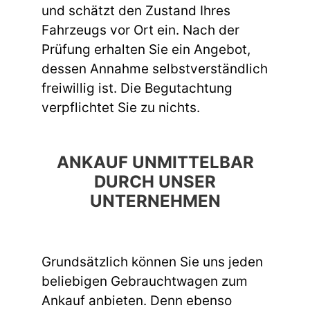
und schätzt den Zustand Ihres
Fahrzeugs vor Ort ein. Nach der
Prüfung erhalten Sie ein Angebot,
dessen Annahme selbstverständlich
freiwillig ist. Die Begutachtung
verpflichtet Sie zu nichts.
ANKAUF UNMITTELBAR
DURCH UNSER
UNTERNEHMEN
Grundsätzlich können Sie uns jeden
beliebigen Gebrauchtwagen zum
Ankauf anbieten. Denn ebenso