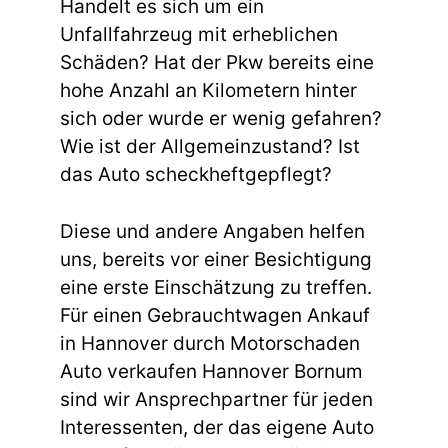
Handelt es sich um ein
Unfallfahrzeug mit erheblichen
Schäden? Hat der Pkw bereits eine
hohe Anzahl an Kilometern hinter
sich oder wurde er wenig gefahren?
Wie ist der Allgemeinzustand? Ist
das Auto scheckheftgepflegt?
Diese und andere Angaben helfen
uns, bereits vor einer Besichtigung
eine erste Einschätzung zu treffen.
Für einen Gebrauchtwagen Ankauf
in Hannover durch Motorschaden
Auto verkaufen Hannover Bornum
sind wir Ansprechpartner für jeden
Interessenten, der das eigene Auto