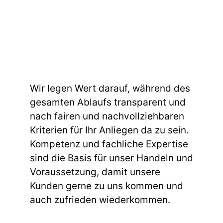
Wir legen Wert darauf, während des
gesamten Ablaufs transparent und
nach fairen und nachvollziehbaren
Kriterien für Ihr Anliegen da zu sein.
Kompetenz und fachliche Expertise
sind die Basis für unser Handeln und
Voraussetzung, damit unsere
Kunden gerne zu uns kommen und
auch zufrieden wiederkommen.