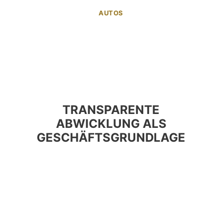
AUTOS
TRANSPARENTE
ABWICKLUNG ALS
GESCHÄFTSGRUNDLAGE