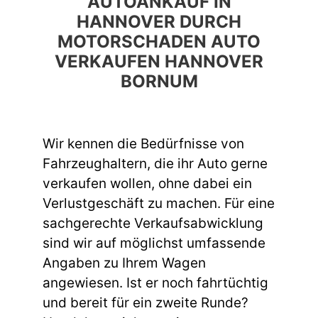
AUTOANKAUF IN
HANNOVER DURCH
MOTORSCHADEN AUTO
VERKAUFEN HANNOVER
BORNUM
Wir kennen die Bedürfnisse von
Fahrzeughaltern, die ihr Auto gerne
verkaufen wollen, ohne dabei ein
Verlustgeschäft zu machen. Für eine
sachgerechte Verkaufsabwicklung
sind wir auf möglichst umfassende
Angaben zu Ihrem Wagen
angewiesen. Ist er noch fahrtüchtig
und bereit für ein zweite Runde?