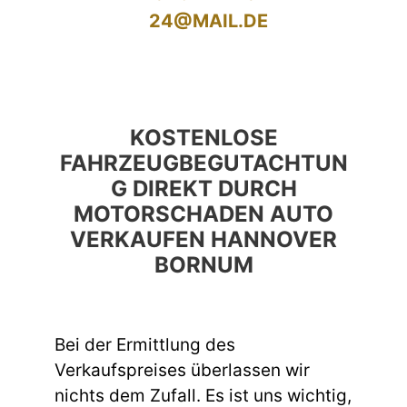
24@MAIL.DE
KOSTENLOSE
FAHRZEUGBEGUTACHTUN
G DIREKT DURCH
MOTORSCHADEN AUTO
VERKAUFEN HANNOVER
BORNUM
Bei der Ermittlung des
Verkaufspreises überlassen wir
nichts dem Zufall. Es ist uns wichtig,