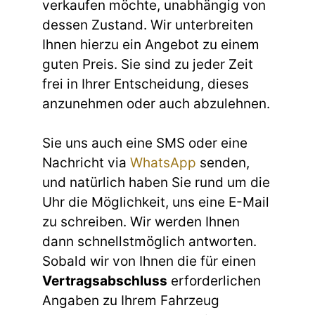
verkaufen möchte, unabhängig von
dessen Zustand. Wir unterbreiten
Ihnen hierzu ein Angebot zu einem
guten Preis. Sie sind zu jeder Zeit
frei in Ihrer Entscheidung, dieses
anzunehmen oder auch abzulehnen.
Sie uns auch eine SMS oder eine
Nachricht via
WhatsApp
senden,
und natürlich haben Sie rund um die
Uhr die Möglichkeit, uns eine E-Mail
zu schreiben. Wir werden Ihnen
dann schnellstmöglich antworten.
Sobald wir von Ihnen die für einen
Vertragsabschluss
erforderlichen
Angaben zu Ihrem Fahrzeug