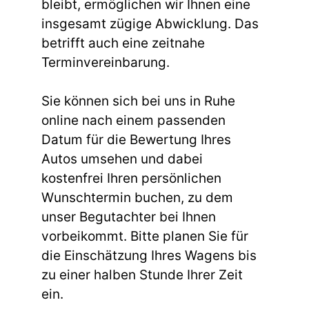
bleibt, ermöglichen wir Ihnen eine
insgesamt zügige Abwicklung. Das
betrifft auch eine zeitnahe
Terminvereinbarung.
Sie können sich bei uns in Ruhe
online nach einem passenden
Datum für die Bewertung Ihres
Autos umsehen und dabei
kostenfrei Ihren persönlichen
Wunschtermin buchen, zu dem
unser Begutachter bei Ihnen
vorbeikommt. Bitte planen Sie für
die Einschätzung Ihres Wagens bis
zu einer halben Stunde Ihrer Zeit
ein.