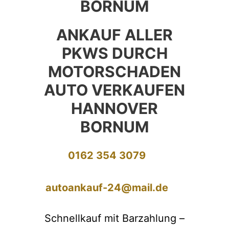
BORNUM
ANKAUF ALLER
PKWS DURCH
MOTORSCHADEN
AUTO VERKAUFEN
HANNOVER
BORNUM
0162 354 3079
autoankauf-24@mail.de
Schnellkauf mit Barzahlung –