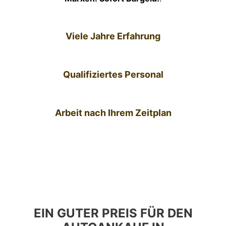
Viele Jahre Erfahrung
Qualifiziertes Personal
Arbeit nach Ihrem Zeitplan
EIN GUTER PREIS FÜR DEN