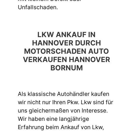
Unfallschaden.
LKW ANKAUF IN
HANNOVER DURCH
MOTORSCHADEN AUTO
VERKAUFEN HANNOVER
BORNUM
Als klassische Autohändler kaufen
wir nicht nur Ihren Pkw. Lkw sind für
uns gleichermaßen von Interesse.
Wir haben eine langjährige
Erfahrung beim Ankauf von Lkw,