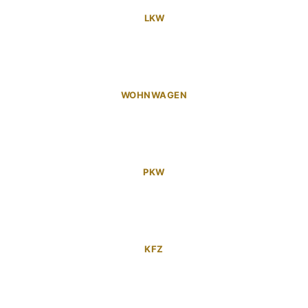
LKW
WOHNWAGEN
PKW
KFZ