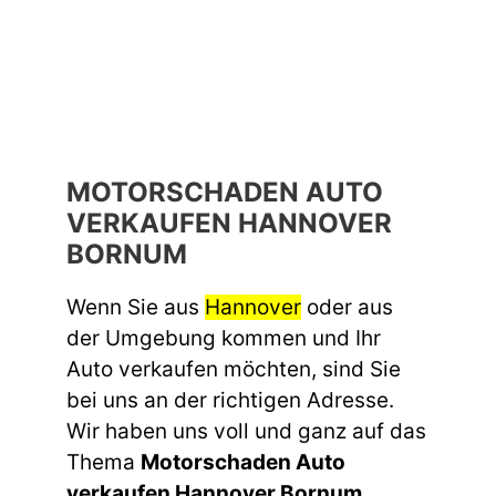
MOTORSCHADEN AUTO
VERKAUFEN HANNOVER
BORNUM
Wenn Sie aus
Hannover
oder aus
der Umgebung kommen und Ihr
Auto verkaufen möchten, sind Sie
bei uns an der richtigen Adresse.
Wir haben uns voll und ganz auf das
Thema
Motorschaden Auto
verkaufen Hannover Bornum