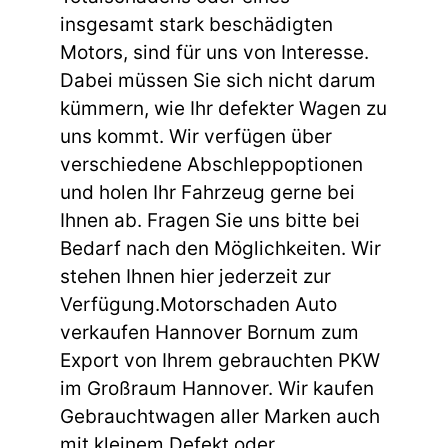
insgesamt stark beschädigten
Motors, sind für uns von Interesse.
Dabei müssen Sie sich nicht darum
kümmern, wie Ihr defekter Wagen zu
uns kommt. Wir verfügen über
verschiedene Abschleppoptionen
und holen Ihr Fahrzeug gerne bei
Ihnen ab. Fragen Sie uns bitte bei
Bedarf nach den Möglichkeiten. Wir
stehen Ihnen hier jederzeit zur
Verfügung.Motorschaden Auto
verkaufen Hannover Bornum zum
Export von Ihrem gebrauchten PKW
im Großraum Hannover. Wir kaufen
Gebrauchtwagen aller Marken auch
mit kleinem Defekt oder