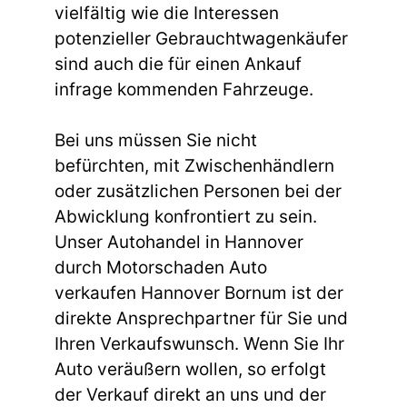
vielfältig wie die Interessen
potenzieller Gebrauchtwagenkäufer
sind auch die für einen Ankauf
infrage kommenden Fahrzeuge.
Bei uns müssen Sie nicht
befürchten, mit Zwischenhändlern
oder zusätzlichen Personen bei der
Abwicklung konfrontiert zu sein.
Unser Autohandel in Hannover
durch Motorschaden Auto
verkaufen Hannover Bornum ist der
direkte Ansprechpartner für Sie und
Ihren Verkaufswunsch. Wenn Sie Ihr
Auto veräußern wollen, so erfolgt
der Verkauf direkt an uns und der