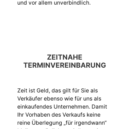
und vor allem unverbindlich.
ZEITNAHE
TERMINVEREINBARUNG
Zeit ist Geld, das gilt für Sie als
Verkäufer ebenso wie für uns als
einkaufendes Unternehmen. Damit
Ihr Vorhaben des Verkaufs keine
reine Überlegung „für irgendwann“