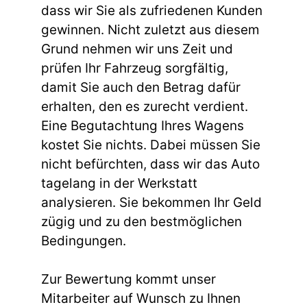
dass wir Sie als zufriedenen Kunden
gewinnen. Nicht zuletzt aus diesem
Grund nehmen wir uns Zeit und
prüfen Ihr Fahrzeug sorgfältig,
damit Sie auch den Betrag dafür
erhalten, den es zurecht verdient.
Eine Begutachtung Ihres Wagens
kostet Sie nichts. Dabei müssen Sie
nicht befürchten, dass wir das Auto
tagelang in der Werkstatt
analysieren. Sie bekommen Ihr Geld
zügig und zu den bestmöglichen
Bedingungen.
Zur Bewertung kommt unser
Mitarbeiter auf Wunsch zu Ihnen