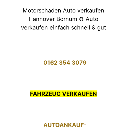
Motorschaden Auto verkaufen
Hannover Bornum ♻️ Auto
verkaufen einfach schnell & gut
0162 354 3079
FAHRZEUG VERKAUFEN
AUTOANKAUF-