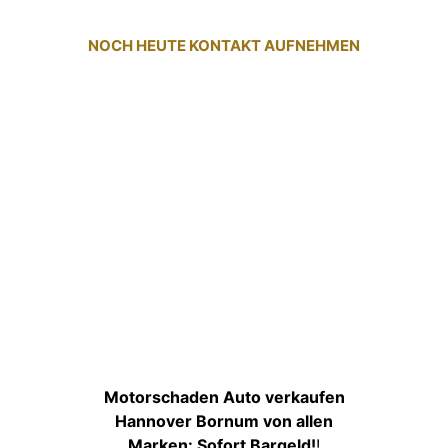
NOCH HEUTE KONTAKT AUFNEHMEN
Motorschaden Auto verkaufen
Hannover Bornum von allen
Marken: Sofort Bargeld!
!