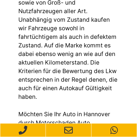
sowie von Groß- und
Nutzfahrzeugen aller Art.
Unabhängig vom Zustand kaufen
wir Fahrzeuge sowohl in
fahrtüchtigem als auch in defektem
Zustand. Auf die Marke kommt es
dabei ebenso wenig an wie auf den
aktuellen Kilometerstand. Die
Kriterien für die Bewertung des Lkw
entsprechen in der Regel denen, die
auch für einen Autokauf Gültigkeit
haben.
Möchten Sie Ihr Auto in Hannover
durch Motorschaden Auto
verkaufen Hannover Bornum