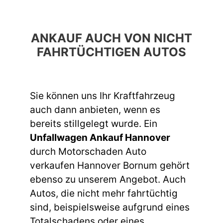
ANKAUF AUCH VON NICHT
FAHRTÜCHTIGEN AUTOS
Sie können uns Ihr Kraftfahrzeug
auch dann anbieten, wenn es
bereits stillgelegt wurde. Ein
Unfallwagen Ankauf Hannover
durch Motorschaden Auto
verkaufen Hannover Bornum gehört
ebenso zu unserem Angebot. Auch
Autos, die nicht mehr fahrtüchtig
sind, beispielsweise aufgrund eines
Totalschadens oder eines