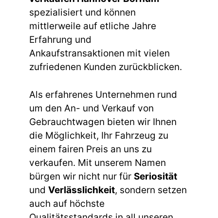
spezialisiert und können
mittlerweile auf etliche Jahre
Erfahrung und
Ankaufstransaktionen mit vielen
zufriedenen Kunden zurückblicken.
Als erfahrenes Unternehmen rund
um den An- und Verkauf von
Gebrauchtwagen bieten wir Ihnen
die Möglichkeit, Ihr Fahrzeug zu
einem fairen Preis an uns zu
verkaufen. Mit unserem Namen
bürgen wir nicht nur für
Seriosität
und
Verlässlichkeit
, sondern setzen
auch auf höchste
Qualitätsstandards in all unseren