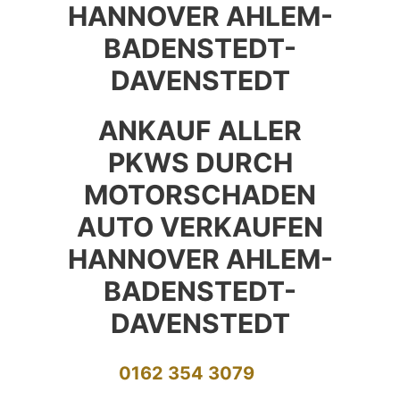
HANNOVER AHLEM-
BADENSTEDT-
DAVENSTEDT
ANKAUF ALLER
PKWS DURCH
MOTORSCHADEN
AUTO VERKAUFEN
HANNOVER AHLEM-
BADENSTEDT-
DAVENSTEDT
0162 354 3079