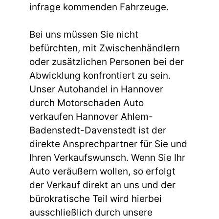
infrage kommenden Fahrzeuge.
Bei uns müssen Sie nicht
befürchten, mit Zwischenhändlern
oder zusätzlichen Personen bei der
Abwicklung konfrontiert zu sein.
Unser Autohandel in Hannover
durch Motorschaden Auto
verkaufen Hannover Ahlem-
Badenstedt-Davenstedt ist der
direkte Ansprechpartner für Sie und
Ihren Verkaufswunsch. Wenn Sie Ihr
Auto veräußern wollen, so erfolgt
der Verkauf direkt an uns und der
bürokratische Teil wird hierbei
ausschließlich durch unsere