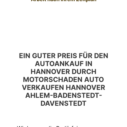
EIN GUTER PREIS FÜR DEN
AUTOANKAUF IN
HANNOVER DURCH
MOTORSCHADEN AUTO
VERKAUFEN HANNOVER
AHLEM-BADENSTEDT-
DAVENSTEDT