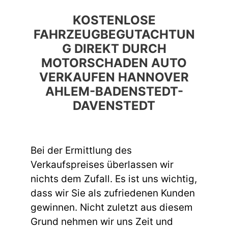
KOSTENLOSE
FAHRZEUGBEGUTACHTUN
G DIREKT DURCH
MOTORSCHADEN AUTO
VERKAUFEN HANNOVER
AHLEM-BADENSTEDT-
DAVENSTEDT
Bei der Ermittlung des
Verkaufspreises überlassen wir
nichts dem Zufall. Es ist uns wichtig,
dass wir Sie als zufriedenen Kunden
gewinnen. Nicht zuletzt aus diesem
Grund nehmen wir uns Zeit und