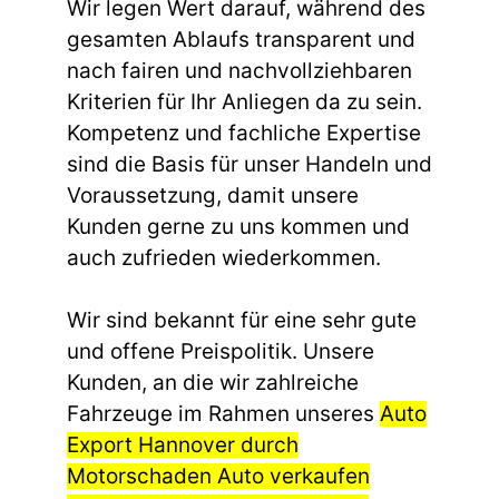
Wir legen Wert darauf, während des
gesamten Ablaufs transparent und
nach fairen und nachvollziehbaren
Kriterien für Ihr Anliegen da zu sein.
Kompetenz und fachliche Expertise
sind die Basis für unser Handeln und
Voraussetzung, damit unsere
Kunden gerne zu uns kommen und
auch zufrieden wiederkommen.
Wir sind bekannt für eine sehr gute
und offene Preispolitik. Unsere
Kunden, an die wir zahlreiche
Fahrzeuge im Rahmen unseres
Auto
Export Hannover durch
Motorschaden Auto verkaufen