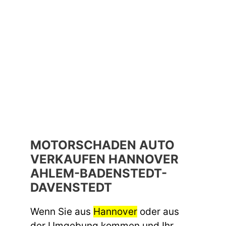
MOTORSCHADEN AUTO
VERKAUFEN HANNOVER
AHLEM-BADENSTEDT-
DAVENSTEDT
Wenn Sie aus
Hannover
oder aus
der Umgebung kommen und Ihr