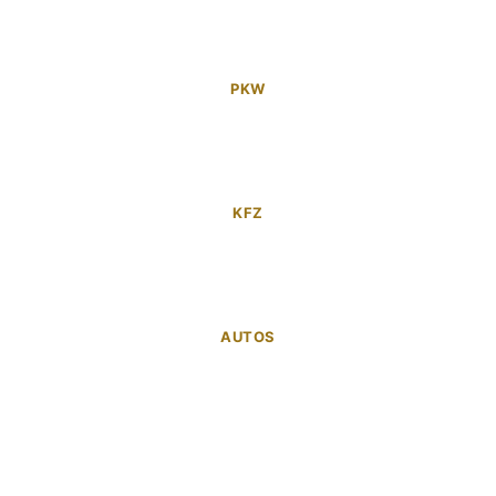
PKW
KFZ
AUTOS