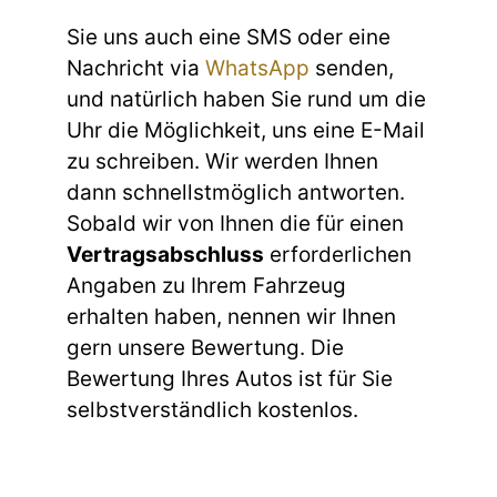
Sie uns auch eine SMS oder eine
Nachricht via
WhatsApp
senden,
und natürlich haben Sie rund um die
Uhr die Möglichkeit, uns eine E-Mail
zu schreiben. Wir werden Ihnen
dann schnellstmöglich antworten.
Sobald wir von Ihnen die für einen
Vertragsabschluss
erforderlichen
Angaben zu Ihrem Fahrzeug
erhalten haben, nennen wir Ihnen
gern unsere Bewertung. Die
Bewertung Ihres Autos ist für Sie
selbstverständlich kostenlos.