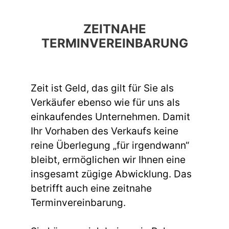
ZEITNAHE
TERMINVEREINBARUNG
Zeit ist Geld, das gilt für Sie als
Verkäufer ebenso wie für uns als
einkaufendes Unternehmen. Damit
Ihr Vorhaben des Verkaufs keine
reine Überlegung „für irgendwann“
bleibt, ermöglichen wir Ihnen eine
insgesamt zügige Abwicklung. Das
betrifft auch eine zeitnahe
Terminvereinbarung.