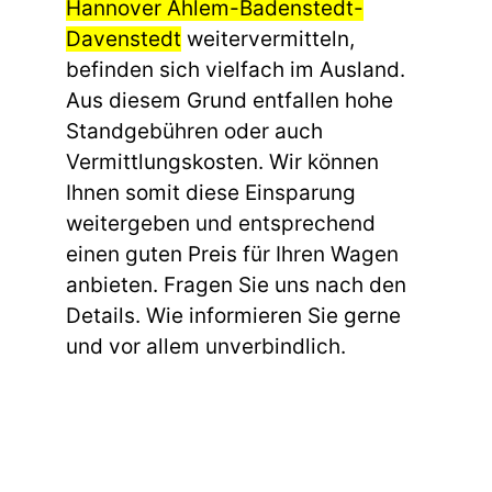
Hannover Ahlem-Badenstedt-
Davenstedt
weitervermitteln,
befinden sich vielfach im Ausland.
Aus diesem Grund entfallen hohe
Standgebühren oder auch
Vermittlungskosten. Wir können
Ihnen somit diese Einsparung
weitergeben und entsprechend
einen guten Preis für Ihren Wagen
anbieten. Fragen Sie uns nach den
Details. Wie informieren Sie gerne
und vor allem unverbindlich.