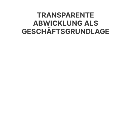
TRANSPARENTE
ABWICKLUNG ALS
GESCHÄFTSGRUNDLAGE