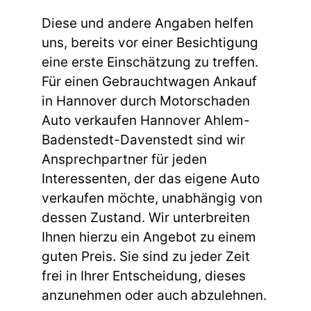
Diese und andere Angaben helfen
uns, bereits vor einer Besichtigung
eine erste Einschätzung zu treffen.
Für einen Gebrauchtwagen Ankauf
in Hannover durch Motorschaden
Auto verkaufen Hannover Ahlem-
Badenstedt-Davenstedt sind wir
Ansprechpartner für jeden
Interessenten, der das eigene Auto
verkaufen möchte, unabhängig von
dessen Zustand. Wir unterbreiten
Ihnen hierzu ein Angebot zu einem
guten Preis. Sie sind zu jeder Zeit
frei in Ihrer Entscheidung, dieses
anzunehmen oder auch abzulehnen.