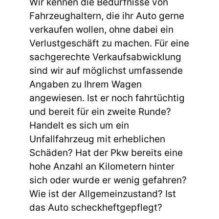
Wir kennen die Bedürfnisse von
Fahrzeughaltern, die ihr Auto gerne
verkaufen wollen, ohne dabei ein
Verlustgeschäft zu machen. Für eine
sachgerechte Verkaufsabwicklung
sind wir auf möglichst umfassende
Angaben zu Ihrem Wagen
angewiesen. Ist er noch fahrtüchtig
und bereit für ein zweite Runde?
Handelt es sich um ein
Unfallfahrzeug mit erheblichen
Schäden? Hat der Pkw bereits eine
hohe Anzahl an Kilometern hinter
sich oder wurde er wenig gefahren?
Wie ist der Allgemeinzustand? Ist
das Auto scheckheftgepflegt?