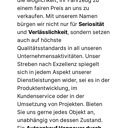
die Möglichkeit, Ihr Fahrzeug zu
einem fairen Preis an uns zu
verkaufen. Mit unserem Namen
bürgen wir nicht nur für
Seriosität
und
Verlässlichkeit
, sondern setzen
auch auf höchste
Qualitätsstandards in all unseren
Unternehmensaktivitäten. Unser
Streben nach Exzellenz spiegelt
sich in jedem Aspekt unserer
Dienstleistungen wider, sei es in der
Produktentwicklung, im
Kundenservice oder in der
Umsetzung von Projekten. Bieten
Sie uns gerne jedes Objekt an,
unabhängig von dessen Zustand.