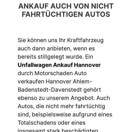
ANKAUF AUCH VON NICHT
FAHRTÜCHTIGEN AUTOS
Sie können uns Ihr Kraftfahrzeug
auch dann anbieten, wenn es
bereits stillgelegt wurde. Ein
Unfallwagen Ankauf Hannover
durch Motorschaden Auto
verkaufen Hannover Ahlem-
Badenstedt-Davenstedt gehört
ebenso zu unserem Angebot. Auch
Autos, die nicht mehr fahrtüchtig
sind, beispielsweise aufgrund eines
Totalschadens oder eines
insgesamt stark beschädigten