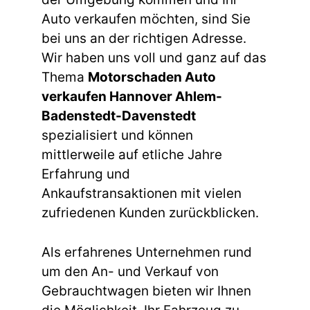
Auto verkaufen möchten, sind Sie
bei uns an der richtigen Adresse.
Wir haben uns voll und ganz auf das
Thema
Motorschaden Auto
verkaufen Hannover Ahlem-
Badenstedt-Davenstedt
spezialisiert und können
mittlerweile auf etliche Jahre
Erfahrung und
Ankaufstransaktionen mit vielen
zufriedenen Kunden zurückblicken.
Als erfahrenes Unternehmen rund
um den An- und Verkauf von
Gebrauchtwagen bieten wir Ihnen