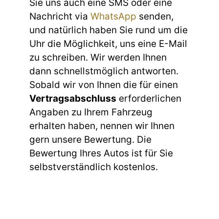
Sie uns auch eine SMS oder eine
Nachricht via
WhatsApp
senden,
und natürlich haben Sie rund um die
Uhr die Möglichkeit, uns eine E-Mail
zu schreiben. Wir werden Ihnen
dann schnellstmöglich antworten.
Sobald wir von Ihnen die für einen
Vertragsabschluss
erforderlichen
Angaben zu Ihrem Fahrzeug
erhalten haben, nennen wir Ihnen
gern unsere Bewertung. Die
Bewertung Ihres Autos ist für Sie
selbstverständlich kostenlos.