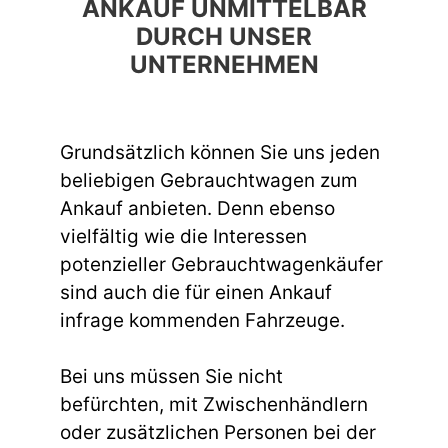
ANKAUF UNMITTELBAR
DURCH UNSER
UNTERNEHMEN
Grundsätzlich können Sie uns jeden
beliebigen Gebrauchtwagen zum
Ankauf anbieten. Denn ebenso
vielfältig wie die Interessen
potenzieller Gebrauchtwagenkäufer
sind auch die für einen Ankauf
infrage kommenden Fahrzeuge.
Bei uns müssen Sie nicht
befürchten, mit Zwischenhändlern
oder zusätzlichen Personen bei der