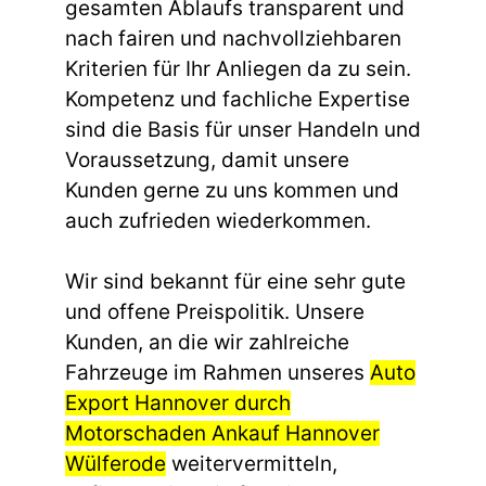
gesamten Ablaufs transparent und
nach fairen und nachvollziehbaren
Kriterien für Ihr Anliegen da zu sein.
Kompetenz und fachliche Expertise
sind die Basis für unser Handeln und
Voraussetzung, damit unsere
Kunden gerne zu uns kommen und
auch zufrieden wiederkommen.
Wir sind bekannt für eine sehr gute
und offene Preispolitik. Unsere
Kunden, an die wir zahlreiche
Fahrzeuge im Rahmen unseres
Auto
Export Hannover durch
Motorschaden Ankauf Hannover
Wülferode
weitervermitteln,