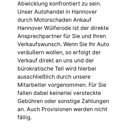
Abwicklung konfrontiert zu sein.
Unser Autohandel in Hannover
durch Motorschaden Ankauf
Hannover Wülferode ist der direkte
Ansprechpartner für Sie und Ihren
Verkaufswunsch. Wenn Sie Ihr Auto
veräußern wollen, so erfolgt der
Verkauf direkt an uns und der
bürokratische Teil wird hierbei
ausschließlich durch unsere
Mitarbeiter vorgenommen. Für Sie
fallen dabei keinerlei versteckte
Gebühren oder sonstige Zahlungen
an. Auch Provisionen werden nicht
fällig.