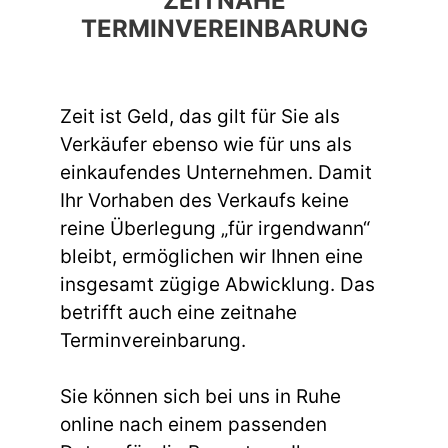
ZEITNAHE
TERMINVEREINBARUNG
Zeit ist Geld, das gilt für Sie als
Verkäufer ebenso wie für uns als
einkaufendes Unternehmen. Damit
Ihr Vorhaben des Verkaufs keine
reine Überlegung „für irgendwann“
bleibt, ermöglichen wir Ihnen eine
insgesamt zügige Abwicklung. Das
betrifft auch eine zeitnahe
Terminvereinbarung.
Sie können sich bei uns in Ruhe
online nach einem passenden