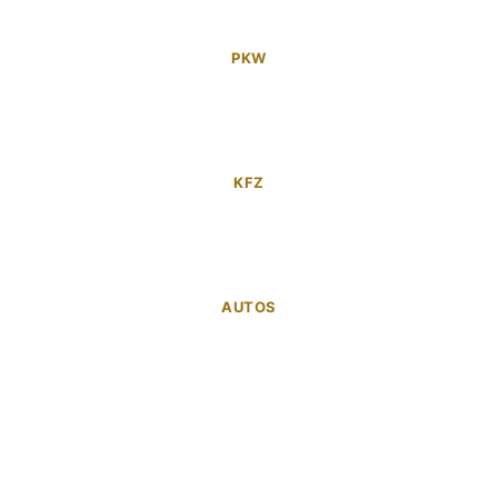
PKW
KFZ
AUTOS