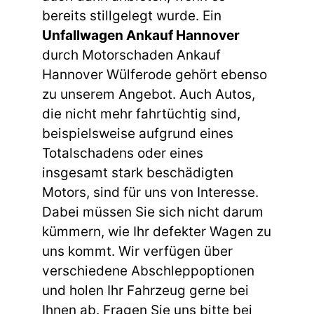
bereits stillgelegt wurde. Ein
Unfallwagen Ankauf Hannover
durch Motorschaden Ankauf
Hannover Wülferode gehört ebenso
zu unserem Angebot. Auch Autos,
die nicht mehr fahrtüchtig sind,
beispielsweise aufgrund eines
Totalschadens oder eines
insgesamt stark beschädigten
Motors, sind für uns von Interesse.
Dabei müssen Sie sich nicht darum
kümmern, wie Ihr defekter Wagen zu
uns kommt. Wir verfügen über
verschiedene Abschleppoptionen
und holen Ihr Fahrzeug gerne bei
Ihnen ab. Fragen Sie uns bitte bei