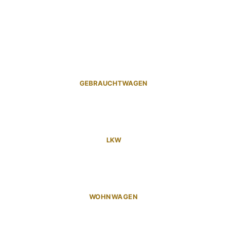
GEBRAUCHTWAGEN
LKW
WOHNWAGEN