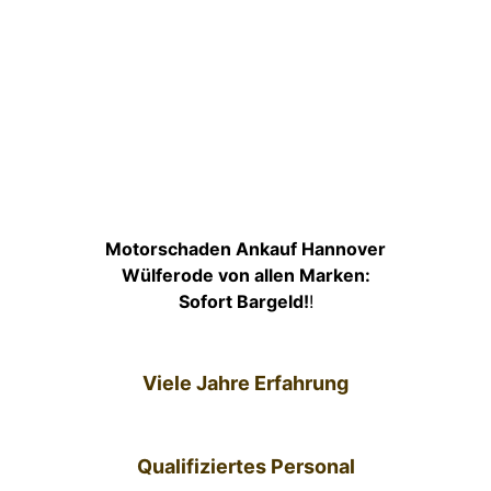
Motorschaden Ankauf Hannover
Wülferode von allen Marken:
Sofort Bargeld!
!
Viele Jahre Erfahrung
Qualifiziertes Personal