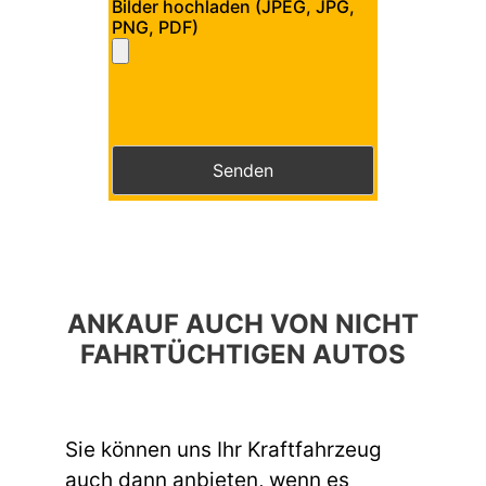
Bilder hochladen (JPEG, JPG,
PNG, PDF)
Bitte lasse dieses Feld leer.
Bitte lasse dieses Feld leer.
ANKAUF AUCH VON NICHT
FAHRTÜCHTIGEN AUTOS
Sie können uns Ihr Kraftfahrzeug
auch dann anbieten, wenn es