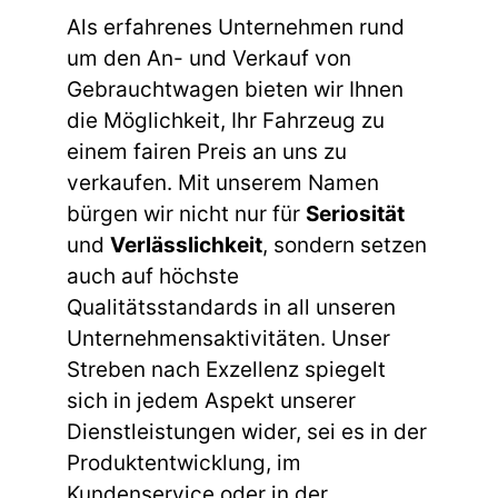
Als erfahrenes Unternehmen rund
um den An- und Verkauf von
Gebrauchtwagen bieten wir Ihnen
die Möglichkeit, Ihr Fahrzeug zu
einem fairen Preis an uns zu
verkaufen. Mit unserem Namen
bürgen wir nicht nur für
Seriosität
und
Verlässlichkeit
, sondern setzen
auch auf höchste
Qualitätsstandards in all unseren
Unternehmensaktivitäten. Unser
Streben nach Exzellenz spiegelt
sich in jedem Aspekt unserer
Dienstleistungen wider, sei es in der
Produktentwicklung, im
Kundenservice oder in der