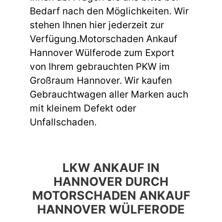
Bedarf nach den Möglichkeiten. Wir
stehen Ihnen hier jederzeit zur
Verfügung.Motorschaden Ankauf
Hannover Wülferode zum Export
von Ihrem gebrauchten PKW im
Großraum Hannover. Wir kaufen
Gebrauchtwagen aller Marken auch
mit kleinem Defekt oder
Unfallschaden.
LKW ANKAUF IN
HANNOVER DURCH
MOTORSCHADEN ANKAUF
HANNOVER WÜLFERODE