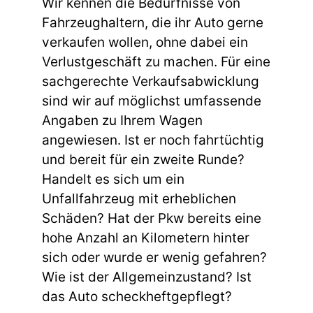
Wir kennen die Bedürfnisse von
Fahrzeughaltern, die ihr Auto gerne
verkaufen wollen, ohne dabei ein
Verlustgeschäft zu machen. Für eine
sachgerechte Verkaufsabwicklung
sind wir auf möglichst umfassende
Angaben zu Ihrem Wagen
angewiesen. Ist er noch fahrtüchtig
und bereit für ein zweite Runde?
Handelt es sich um ein
Unfallfahrzeug mit erheblichen
Schäden? Hat der Pkw bereits eine
hohe Anzahl an Kilometern hinter
sich oder wurde er wenig gefahren?
Wie ist der Allgemeinzustand? Ist
das Auto scheckheftgepflegt?