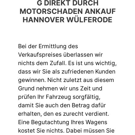
G DIREKT DURCH
MOTORSCHADEN ANKAUF
HANNOVER WÜLFERODE
Bei der Ermittlung des
Verkaufspreises überlassen wir
nichts dem Zufall. Es ist uns wichtig,
dass wir Sie als zufriedenen Kunden
gewinnen. Nicht zuletzt aus diesem
Grund nehmen wir uns Zeit und
prüfen Ihr Fahrzeug sorgfältig,
damit Sie auch den Betrag dafür
erhalten, den es zurecht verdient.
Eine Begutachtung Ihres Wagens
kostet Sie nichts. Dabei müssen Sie