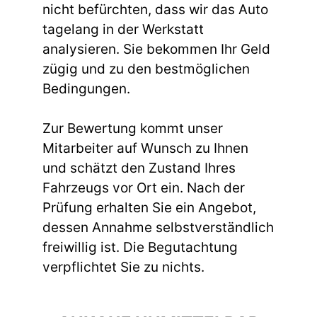
nicht befürchten, dass wir das Auto
tagelang in der Werkstatt
analysieren. Sie bekommen Ihr Geld
zügig und zu den bestmöglichen
Bedingungen.
Zur Bewertung kommt unser
Mitarbeiter auf Wunsch zu Ihnen
und schätzt den Zustand Ihres
Fahrzeugs vor Ort ein. Nach der
Prüfung erhalten Sie ein Angebot,
dessen Annahme selbstverständlich
freiwillig ist. Die Begutachtung
verpflichtet Sie zu nichts.