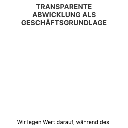
TRANSPARENTE
ABWICKLUNG ALS
GESCHÄFTSGRUNDLAGE
Wir legen Wert darauf, während des