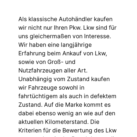
Als klassische Autohändler kaufen
wir nicht nur Ihren Pkw. Lkw sind für
uns gleichermaßen von Interesse.
Wir haben eine langjährige
Erfahrung beim Ankauf von Lkw,
sowie von Groß- und
Nutzfahrzeugen aller Art.
Unabhängig vom Zustand kaufen
wir Fahrzeuge sowohl in
fahrtüchtigem als auch in defektem
Zustand. Auf die Marke kommt es
dabei ebenso wenig an wie auf den
aktuellen Kilometerstand. Die
Kriterien für die Bewertung des Lkw