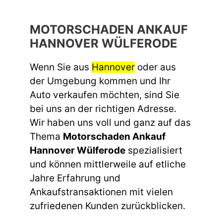
MOTORSCHADEN ANKAUF
HANNOVER WÜLFERODE
Wenn Sie aus
Hannover
oder aus
der Umgebung kommen und Ihr
Auto verkaufen möchten, sind Sie
bei uns an der richtigen Adresse.
Wir haben uns voll und ganz auf das
Thema
Motorschaden Ankauf
Hannover Wülferode
spezialisiert
und können mittlerweile auf etliche
Jahre Erfahrung und
Ankaufstransaktionen mit vielen
zufriedenen Kunden zurückblicken.