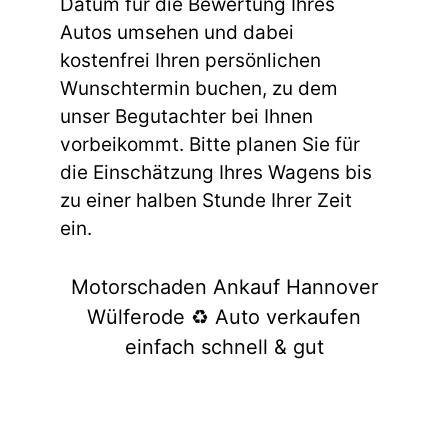
Datum für die Bewertung Ihres
Autos umsehen und dabei
kostenfrei Ihren persönlichen
Wunschtermin buchen, zu dem
unser Begutachter bei Ihnen
vorbeikommt. Bitte planen Sie für
die Einschätzung Ihres Wagens bis
zu einer halben Stunde Ihrer Zeit
ein.
Motorschaden Ankauf Hannover
Wülferode ♻️ Auto verkaufen
einfach schnell & gut