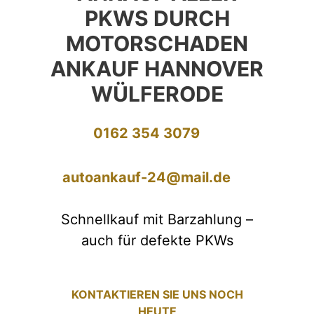
PKWS DURCH
MOTORSCHADEN
ANKAUF HANNOVER
WÜLFERODE
0162 354 3079
autoankauf-24@mail.de
Schnellkauf mit Barzahlung –
auch für defekte PKWs
KONTAKTIEREN SIE UNS NOCH
HEUTE