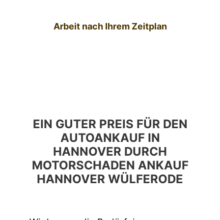
Arbeit nach Ihrem Zeitplan
EIN GUTER PREIS FÜR DEN
AUTOANKAUF IN
HANNOVER DURCH
MOTORSCHADEN ANKAUF
HANNOVER WÜLFERODE