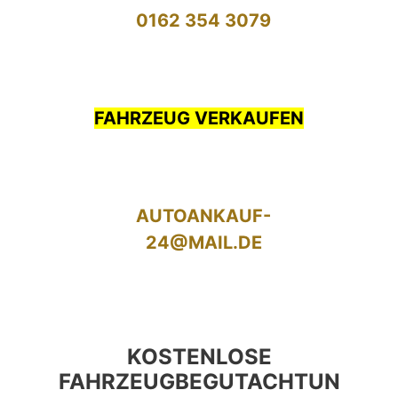
0162 354 3079
FAHRZEUG VERKAUFEN
AUTOANKAUF-
24@MAIL.DE
KOSTENLOSE
FAHRZEUGBEGUTACHTUN