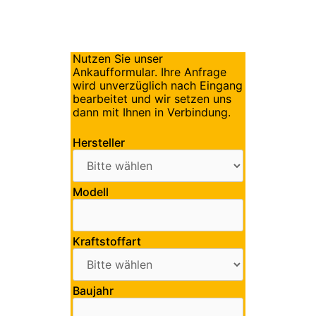
Nutzen Sie unser
Ankaufformular. Ihre Anfrage
wird unverzüglich nach Eingang
bearbeitet und wir setzen uns
dann mit Ihnen in Verbindung.
Hersteller
Modell
Kraftstoffart
Baujahr