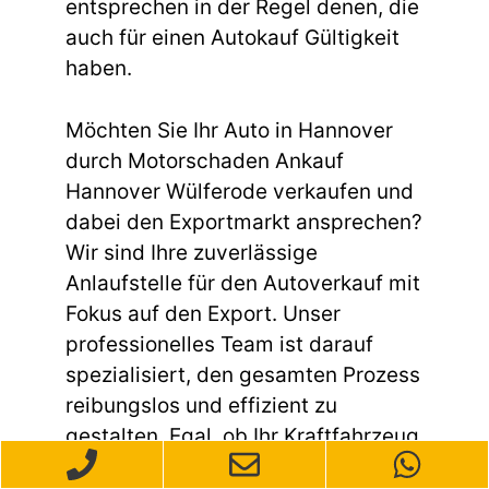
entsprechen in der Regel denen, die
auch für einen Autokauf Gültigkeit
haben.
Möchten Sie Ihr Auto in Hannover
durch Motorschaden Ankauf
Hannover Wülferode verkaufen und
dabei den Exportmarkt ansprechen?
Wir sind Ihre zuverlässige
Anlaufstelle für den Autoverkauf mit
Fokus auf den Export. Unser
professionelles Team ist darauf
spezialisiert, den gesamten Prozess
reibungslos und effizient zu
gestalten. Egal, ob Ihr Kraftfahrzeug
gebraucht ist, einen Unfallschaden