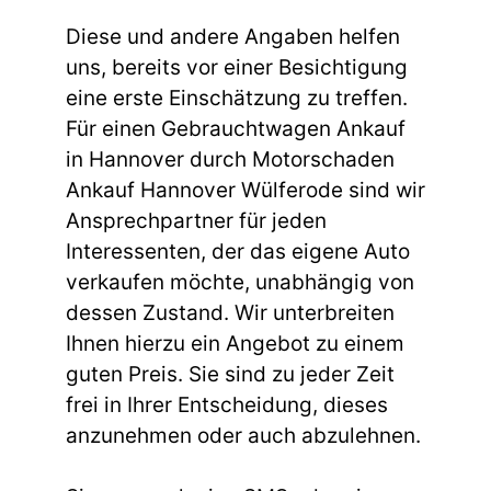
Diese und andere Angaben helfen
uns, bereits vor einer Besichtigung
eine erste Einschätzung zu treffen.
Für einen Gebrauchtwagen Ankauf
in Hannover durch Motorschaden
Ankauf Hannover Wülferode sind wir
Ansprechpartner für jeden
Interessenten, der das eigene Auto
verkaufen möchte, unabhängig von
dessen Zustand. Wir unterbreiten
Ihnen hierzu ein Angebot zu einem
guten Preis. Sie sind zu jeder Zeit
frei in Ihrer Entscheidung, dieses
anzunehmen oder auch abzulehnen.