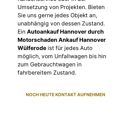
Umsetzung von Projekten. Bieten
Sie uns gerne jedes Objekt an,
unabhängig von dessen Zustand.
Ein
Autoankauf Hannover durch
Motorschaden Ankauf Hannover
Wülferode
ist für jedes Auto
möglich, vom Unfallwagen bis hin
zum Gebrauchtwagen in
fahrbereitem Zustand.
NOCH HEUTE KONTAKT AUFNEHMEN