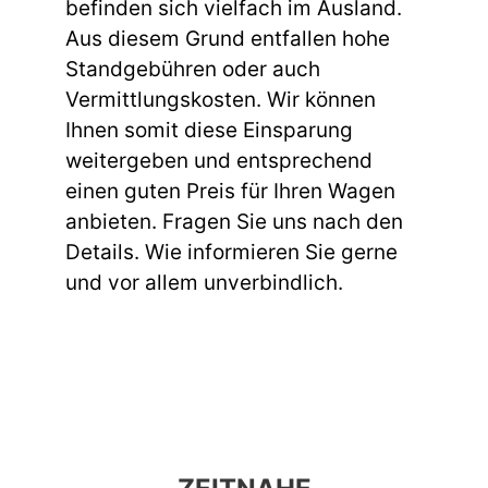
befinden sich vielfach im Ausland.
Aus diesem Grund entfallen hohe
Standgebühren oder auch
Vermittlungskosten. Wir können
Ihnen somit diese Einsparung
weitergeben und entsprechend
einen guten Preis für Ihren Wagen
anbieten. Fragen Sie uns nach den
Details. Wie informieren Sie gerne
und vor allem unverbindlich.