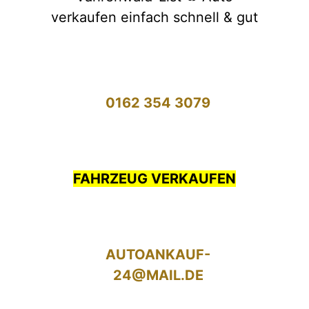
verkaufen einfach schnell & gut
0162 354 3079
FAHRZEUG VERKAUFEN
AUTOANKAUF-
24@MAIL.DE