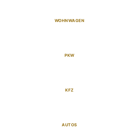
WOHNWAGEN
PKW
KFZ
AUTOS