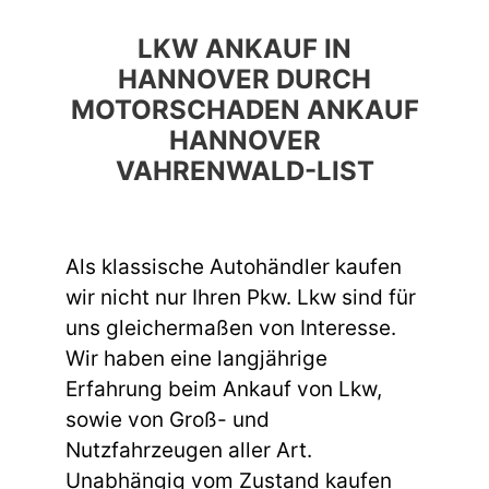
LKW ANKAUF IN
HANNOVER DURCH
MOTORSCHADEN ANKAUF
HANNOVER
VAHRENWALD-LIST
Als klassische Autohändler kaufen
wir nicht nur Ihren Pkw. Lkw sind für
uns gleichermaßen von Interesse.
Wir haben eine langjährige
Erfahrung beim Ankauf von Lkw,
sowie von Groß- und
Nutzfahrzeugen aller Art.
Unabhängig vom Zustand kaufen