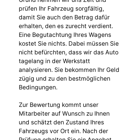
prüfen Ihr Fahrzeug sorgfältig,
damit Sie auch den Betrag dafür
erhalten, den es zurecht verdient.
Eine Begutachtung Ihres Wagens
kostet Sie nichts. Dabei müssen Sie
nicht befürchten, dass wir das Auto
tagelang in der Werkstatt
analysieren. Sie bekommen Ihr Geld
zügig und zu den bestmöglichen
Bedingungen.
Zur Bewertung kommt unser
Mitarbeiter auf Wunsch zu Ihnen
und schätzt den Zustand Ihres
Fahrzeugs vor Ort ein. Nach der
Prüfung erhalten Sie ein Angebot,