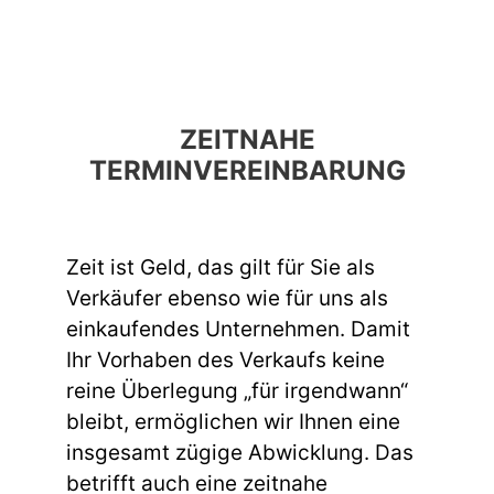
ZEITNAHE
TERMINVEREINBARUNG
Zeit ist Geld, das gilt für Sie als
Verkäufer ebenso wie für uns als
einkaufendes Unternehmen. Damit
Ihr Vorhaben des Verkaufs keine
reine Überlegung „für irgendwann“
bleibt, ermöglichen wir Ihnen eine
insgesamt zügige Abwicklung. Das
betrifft auch eine zeitnahe