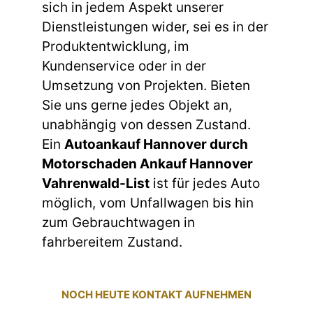
sich in jedem Aspekt unserer
Dienstleistungen wider, sei es in der
Produktentwicklung, im
Kundenservice oder in der
Umsetzung von Projekten. Bieten
Sie uns gerne jedes Objekt an,
unabhängig von dessen Zustand.
Ein
Autoankauf Hannover durch
Motorschaden Ankauf Hannover
Vahrenwald-List
ist für jedes Auto
möglich, vom Unfallwagen bis hin
zum Gebrauchtwagen in
fahrbereitem Zustand.
NOCH HEUTE KONTAKT AUFNEHMEN