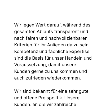
Wir legen Wert darauf, während des
gesamten Ablaufs transparent und
nach fairen und nachvollziehbaren
Kriterien für Ihr Anliegen da zu sein.
Kompetenz und fachliche Expertise
sind die Basis für unser Handeln und
Voraussetzung, damit unsere
Kunden gerne zu uns kommen und
auch zufrieden wiederkommen.
Wir sind bekannt für eine sehr gute
und offene Preispolitik. Unsere
Kunden, an die wir zahlreiche