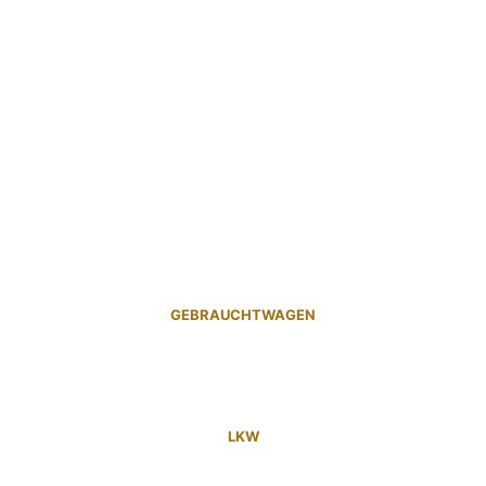
GEBRAUCHTWAGEN
LKW