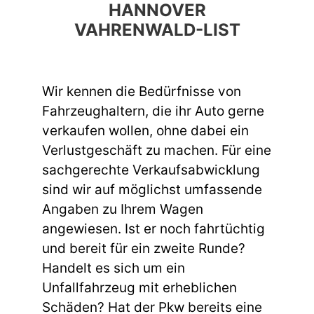
HANNOVER
VAHRENWALD-LIST
Wir kennen die Bedürfnisse von
Fahrzeughaltern, die ihr Auto gerne
verkaufen wollen, ohne dabei ein
Verlustgeschäft zu machen. Für eine
sachgerechte Verkaufsabwicklung
sind wir auf möglichst umfassende
Angaben zu Ihrem Wagen
angewiesen. Ist er noch fahrtüchtig
und bereit für ein zweite Runde?
Handelt es sich um ein
Unfallfahrzeug mit erheblichen
Schäden? Hat der Pkw bereits eine