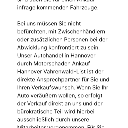
infrage kommenden Fahrzeuge.
Bei uns müssen Sie nicht
befürchten, mit Zwischenhändlern
oder zusätzlichen Personen bei der
Abwicklung konfrontiert zu sein.
Unser Autohandel in Hannover
durch Motorschaden Ankauf
Hannover Vahrenwald-List ist der
direkte Ansprechpartner für Sie und
Ihren Verkaufswunsch. Wenn Sie Ihr
Auto veräußern wollen, so erfolgt
der Verkauf direkt an uns und der
bürokratische Teil wird hierbei
ausschließlich durch unsere
Mitarbeiter vorgenommen. Für Sie