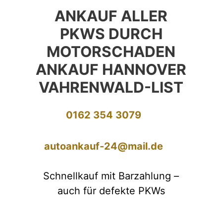
ANKAUF ALLER
PKWS DURCH
MOTORSCHADEN
ANKAUF HANNOVER
VAHRENWALD-LIST
0162 354 3079
autoankauf-24@mail.de
Schnellkauf mit Barzahlung –
auch für defekte PKWs