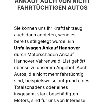
ANKAUF AUCH VON NICHT
FAHRTÜCHTIGEN AUTOS
Sie können uns Ihr Kraftfahrzeug
auch dann anbieten, wenn es
bereits stillgelegt wurde. Ein
Unfallwagen Ankauf Hannover
durch Motorschaden Ankauf
Hannover Vahrenwald-List gehört
ebenso zu unserem Angebot. Auch
Autos, die nicht mehr fahrtüchtig
sind, beispielsweise aufgrund eines
Totalschadens oder eines
insgesamt stark beschädigten
Motors, sind für uns von Interesse.