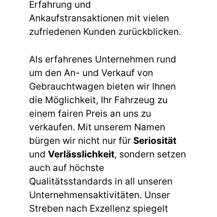
Erfahrung und
Ankaufstransaktionen mit vielen
zufriedenen Kunden zurückblicken.
Als erfahrenes Unternehmen rund
um den An- und Verkauf von
Gebrauchtwagen bieten wir Ihnen
die Möglichkeit, Ihr Fahrzeug zu
einem fairen Preis an uns zu
verkaufen. Mit unserem Namen
bürgen wir nicht nur für
Seriosität
und
Verlässlichkeit
, sondern setzen
auch auf höchste
Qualitätsstandards in all unseren
Unternehmensaktivitäten. Unser
Streben nach Exzellenz spiegelt