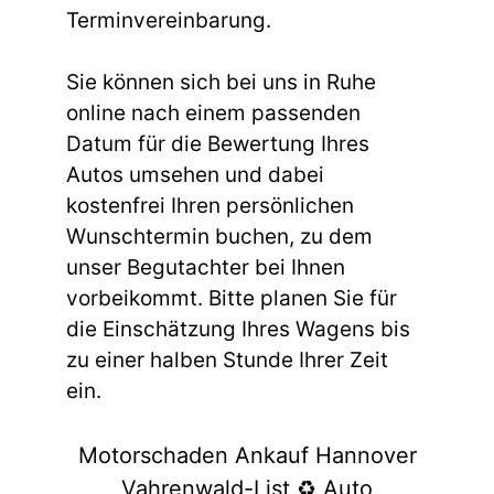
Terminvereinbarung.
Sie können sich bei uns in Ruhe
online nach einem passenden
Datum für die Bewertung Ihres
Autos umsehen und dabei
kostenfrei Ihren persönlichen
Wunschtermin buchen, zu dem
unser Begutachter bei Ihnen
vorbeikommt. Bitte planen Sie für
die Einschätzung Ihres Wagens bis
zu einer halben Stunde Ihrer Zeit
ein.
Motorschaden Ankauf Hannover
Vahrenwald-List ♻️ Auto