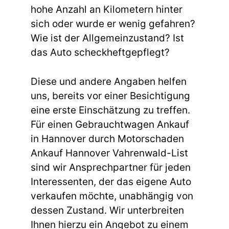
hohe Anzahl an Kilometern hinter
sich oder wurde er wenig gefahren?
Wie ist der Allgemeinzustand? Ist
das Auto scheckheftgepflegt?
Diese und andere Angaben helfen
uns, bereits vor einer Besichtigung
eine erste Einschätzung zu treffen.
Für einen Gebrauchtwagen Ankauf
in Hannover durch Motorschaden
Ankauf Hannover Vahrenwald-List
sind wir Ansprechpartner für jeden
Interessenten, der das eigene Auto
verkaufen möchte, unabhängig von
dessen Zustand. Wir unterbreiten
Ihnen hierzu ein Angebot zu einem