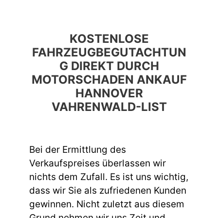
KOSTENLOSE
FAHRZEUGBEGUTACHTUN
G DIREKT DURCH
MOTORSCHADEN ANKAUF
HANNOVER
VAHRENWALD-LIST
Bei der Ermittlung des
Verkaufspreises überlassen wir
nichts dem Zufall. Es ist uns wichtig,
dass wir Sie als zufriedenen Kunden
gewinnen. Nicht zuletzt aus diesem
Grund nehmen wir uns Zeit und