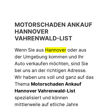
MOTORSCHADEN ANKAUF
HANNOVER
VAHRENWALD-LIST
Wenn Sie aus
Hannover
oder aus
der Umgebung kommen und Ihr
Auto verkaufen möchten, sind Sie
bei uns an der richtigen Adresse.
Wir haben uns voll und ganz auf das
Thema
Motorschaden Ankauf
Hannover Vahrenwald-List
spezialisiert und können
mittlerweile auf etliche Jahre