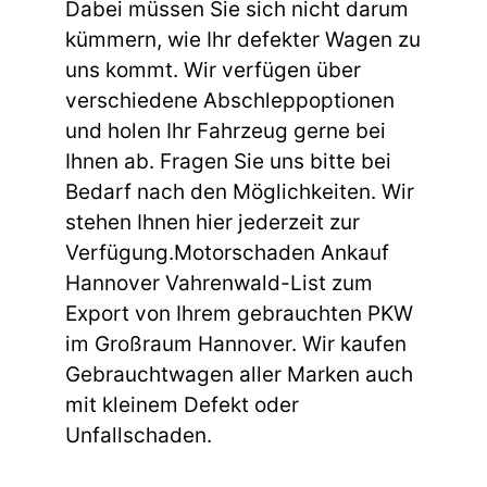
Dabei müssen Sie sich nicht darum
kümmern, wie Ihr defekter Wagen zu
uns kommt. Wir verfügen über
verschiedene Abschleppoptionen
und holen Ihr Fahrzeug gerne bei
Ihnen ab. Fragen Sie uns bitte bei
Bedarf nach den Möglichkeiten. Wir
stehen Ihnen hier jederzeit zur
Verfügung.Motorschaden Ankauf
Hannover Vahrenwald-List zum
Export von Ihrem gebrauchten PKW
im Großraum Hannover. Wir kaufen
Gebrauchtwagen aller Marken auch
mit kleinem Defekt oder
Unfallschaden.