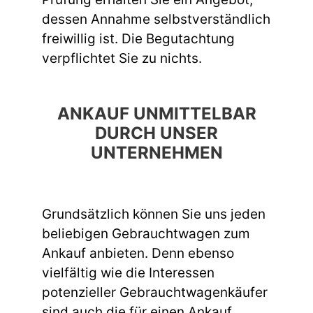
dessen Annahme selbstverständlich
freiwillig ist. Die Begutachtung
verpflichtet Sie zu nichts.
ANKAUF UNMITTELBAR
DURCH UNSER
UNTERNEHMEN
Grundsätzlich können Sie uns jeden
beliebigen Gebrauchtwagen zum
Ankauf anbieten. Denn ebenso
vielfältig wie die Interessen
potenzieller Gebrauchtwagenkäufer
sind auch die für einen Ankauf