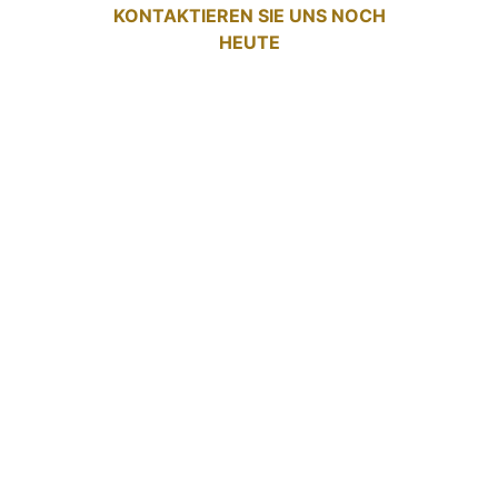
KONTAKTIEREN SIE UNS NOCH
HEUTE