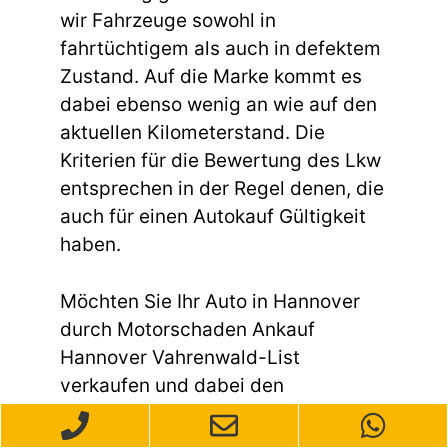
wir Fahrzeuge sowohl in
fahrtüchtigem als auch in defektem
Zustand. Auf die Marke kommt es
dabei ebenso wenig an wie auf den
aktuellen Kilometerstand. Die
Kriterien für die Bewertung des Lkw
entsprechen in der Regel denen, die
auch für einen Autokauf Gültigkeit
haben.
Möchten Sie Ihr Auto in Hannover
durch Motorschaden Ankauf
Hannover Vahrenwald-List
verkaufen und dabei den
Exportmarkt ansprechen? Wir sind
Ihre zuverlässige Anlaufstelle für