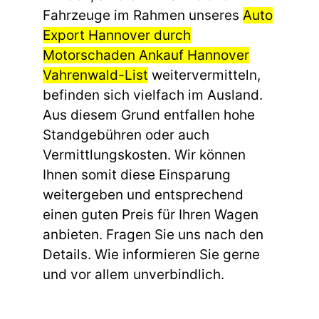
Fahrzeuge im Rahmen unseres
Auto
Export Hannover durch
Motorschaden Ankauf Hannover
Vahrenwald-List
weitervermitteln,
befinden sich vielfach im Ausland.
Aus diesem Grund entfallen hohe
Standgebühren oder auch
Vermittlungskosten. Wir können
Ihnen somit diese Einsparung
weitergeben und entsprechend
einen guten Preis für Ihren Wagen
anbieten. Fragen Sie uns nach den
Details. Wie informieren Sie gerne
und vor allem unverbindlich.