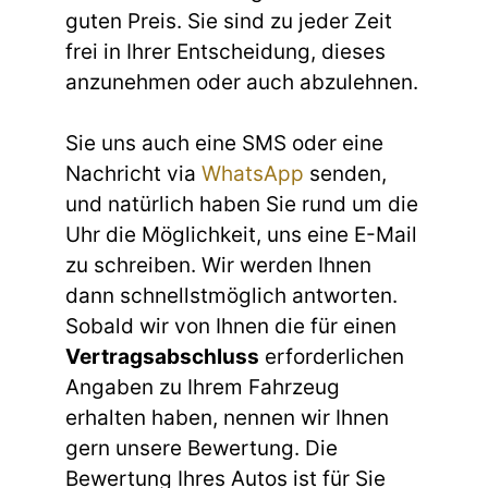
guten Preis. Sie sind zu jeder Zeit
frei in Ihrer Entscheidung, dieses
anzunehmen oder auch abzulehnen.
Sie uns auch eine SMS oder eine
Nachricht via
WhatsApp
senden,
und natürlich haben Sie rund um die
Uhr die Möglichkeit, uns eine E-Mail
zu schreiben. Wir werden Ihnen
dann schnellstmöglich antworten.
Sobald wir von Ihnen die für einen
Vertragsabschluss
erforderlichen
Angaben zu Ihrem Fahrzeug
erhalten haben, nennen wir Ihnen
gern unsere Bewertung. Die
Bewertung Ihres Autos ist für Sie