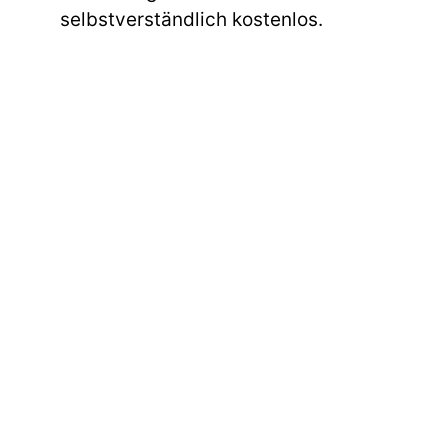
selbstverständlich kostenlos.