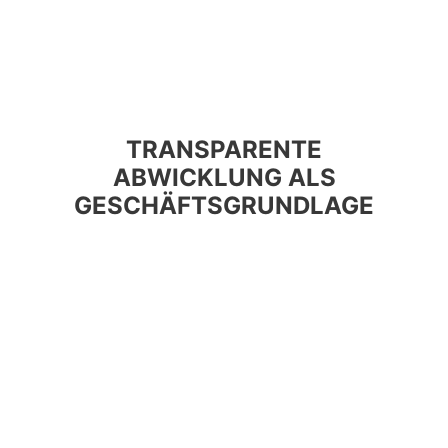
TRANSPARENTE
ABWICKLUNG ALS
GESCHÄFTSGRUNDLAGE