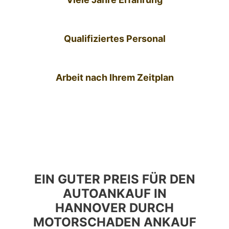
Qualifiziertes Personal
Arbeit nach Ihrem Zeitplan
EIN GUTER PREIS FÜR DEN
AUTOANKAUF IN
HANNOVER DURCH
MOTORSCHADEN ANKAUF