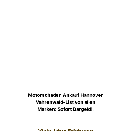
Motorschaden Ankauf Hannover
Vahrenwald-List von allen
Marken: Sofort Bargeld!
!
Viele Jahre Erfahrung