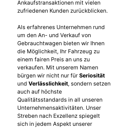
Ankaufstransaktionen mit vielen
zufriedenen Kunden zurückblicken.
Als erfahrenes Unternehmen rund
um den An- und Verkauf von
Gebrauchtwagen bieten wir Ihnen
die Möglichkeit, Ihr Fahrzeug zu
einem fairen Preis an uns zu
verkaufen. Mit unserem Namen
bürgen wir nicht nur für
Seriosität
und
Verlässlichkeit
, sondern setzen
auch auf höchste
Qualitätsstandards in all unseren
Unternehmensaktivitäten. Unser
Streben nach Exzellenz spiegelt
sich in jedem Aspekt unserer