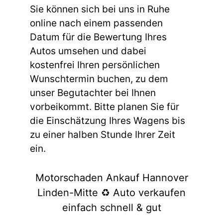
Sie können sich bei uns in Ruhe
online nach einem passenden
Datum für die Bewertung Ihres
Autos umsehen und dabei
kostenfrei Ihren persönlichen
Wunschtermin buchen, zu dem
unser Begutachter bei Ihnen
vorbeikommt. Bitte planen Sie für
die Einschätzung Ihres Wagens bis
zu einer halben Stunde Ihrer Zeit
ein.
Motorschaden Ankauf Hannover
Linden-Mitte ♻️ Auto verkaufen
einfach schnell & gut