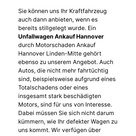
Sie können uns Ihr Kraftfahrzeug
auch dann anbieten, wenn es
bereits stillgelegt wurde. Ein
Unfallwagen Ankauf Hannover
durch Motorschaden Ankauf
Hannover Linden-Mitte gehört
ebenso zu unserem Angebot. Auch
Autos, die nicht mehr fahrtüchtig
sind, beispielsweise aufgrund eines
Totalschadens oder eines
insgesamt stark beschädigten
Motors, sind für uns von Interesse.
Dabei müssen Sie sich nicht darum
kümmern, wie Ihr defekter Wagen zu
uns kommt. Wir verfügen über