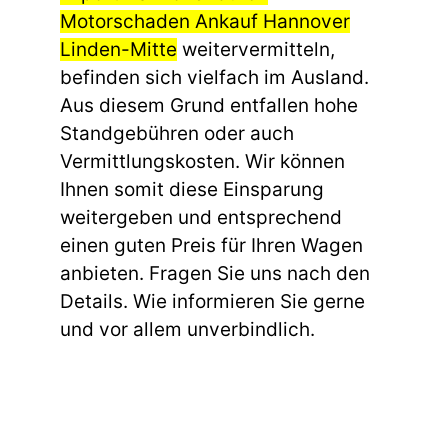
Motorschaden Ankauf Hannover
Linden-Mitte
weitervermitteln,
befinden sich vielfach im Ausland.
Aus diesem Grund entfallen hohe
Standgebühren oder auch
Vermittlungskosten. Wir können
Ihnen somit diese Einsparung
weitergeben und entsprechend
einen guten Preis für Ihren Wagen
anbieten. Fragen Sie uns nach den
Details. Wie informieren Sie gerne
und vor allem unverbindlich.