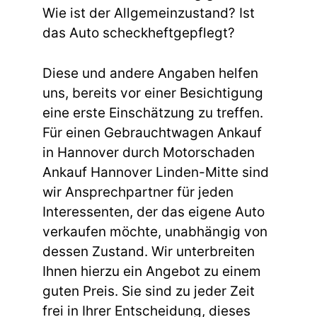
Wie ist der Allgemeinzustand? Ist
das Auto scheckheftgepflegt?
Diese und andere Angaben helfen
uns, bereits vor einer Besichtigung
eine erste Einschätzung zu treffen.
Für einen Gebrauchtwagen Ankauf
in Hannover durch Motorschaden
Ankauf Hannover Linden-Mitte sind
wir Ansprechpartner für jeden
Interessenten, der das eigene Auto
verkaufen möchte, unabhängig von
dessen Zustand. Wir unterbreiten
Ihnen hierzu ein Angebot zu einem
guten Preis. Sie sind zu jeder Zeit
frei in Ihrer Entscheidung, dieses