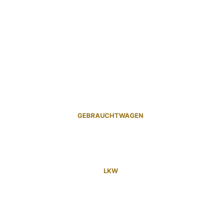
GEBRAUCHTWAGEN
LKW