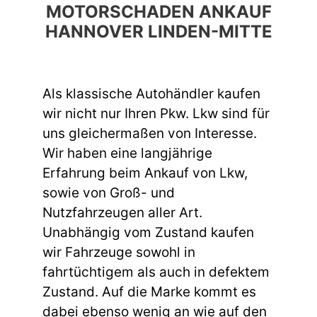
MOTORSCHADEN ANKAUF
HANNOVER LINDEN-MITTE
Als klassische Autohändler kaufen
wir nicht nur Ihren Pkw. Lkw sind für
uns gleichermaßen von Interesse.
Wir haben eine langjährige
Erfahrung beim Ankauf von Lkw,
sowie von Groß- und
Nutzfahrzeugen aller Art.
Unabhängig vom Zustand kaufen
wir Fahrzeuge sowohl in
fahrtüchtigem als auch in defektem
Zustand. Auf die Marke kommt es
dabei ebenso wenig an wie auf den