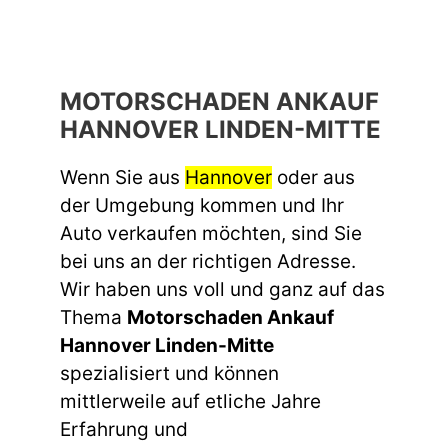
MOTORSCHADEN ANKAUF
HANNOVER LINDEN-MITTE
Wenn Sie aus
Hannover
oder aus
der Umgebung kommen und Ihr
Auto verkaufen möchten, sind Sie
bei uns an der richtigen Adresse.
Wir haben uns voll und ganz auf das
Thema
Motorschaden Ankauf
Hannover Linden-Mitte
spezialisiert und können
mittlerweile auf etliche Jahre
Erfahrung und