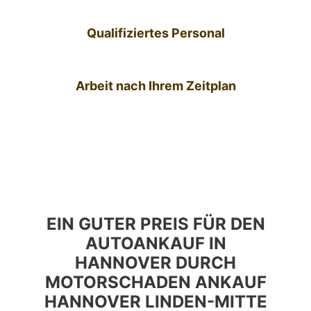
Qualifiziertes Personal
Arbeit nach Ihrem Zeitplan
EIN GUTER PREIS FÜR DEN
AUTOANKAUF IN
HANNOVER DURCH
MOTORSCHADEN ANKAUF
HANNOVER LINDEN-MITTE