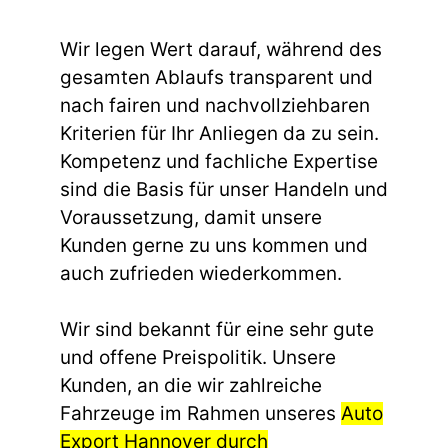
Wir legen Wert darauf, während des
gesamten Ablaufs transparent und
nach fairen und nachvollziehbaren
Kriterien für Ihr Anliegen da zu sein.
Kompetenz und fachliche Expertise
sind die Basis für unser Handeln und
Voraussetzung, damit unsere
Kunden gerne zu uns kommen und
auch zufrieden wiederkommen.
Wir sind bekannt für eine sehr gute
und offene Preispolitik. Unsere
Kunden, an die wir zahlreiche
Fahrzeuge im Rahmen unseres
Auto
Export Hannover durch