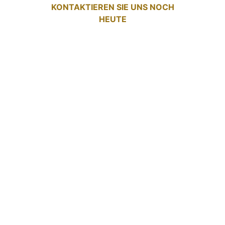
KONTAKTIEREN SIE UNS NOCH
HEUTE