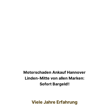
Motorschaden Ankauf Hannover
Linden-Mitte von allen Marken:
Sofort Bargeld!
!
Viele Jahre Erfahrung