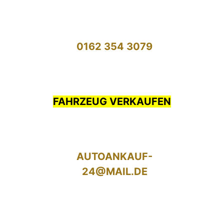
0162 354 3079
FAHRZEUG VERKAUFEN
AUTOANKAUF-
24@MAIL.DE