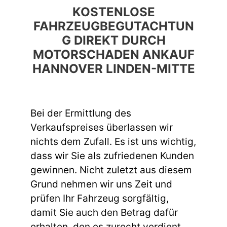
KOSTENLOSE
FAHRZEUGBEGUTACHTUN
G DIREKT DURCH
MOTORSCHADEN ANKAUF
HANNOVER LINDEN-MITTE
Bei der Ermittlung des
Verkaufspreises überlassen wir
nichts dem Zufall. Es ist uns wichtig,
dass wir Sie als zufriedenen Kunden
gewinnen. Nicht zuletzt aus diesem
Grund nehmen wir uns Zeit und
prüfen Ihr Fahrzeug sorgfältig,
damit Sie auch den Betrag dafür
erhalten, den es zurecht verdient.