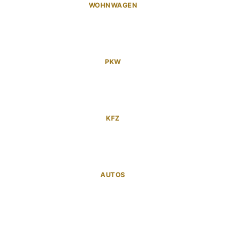
WOHNWAGEN
PKW
KFZ
AUTOS