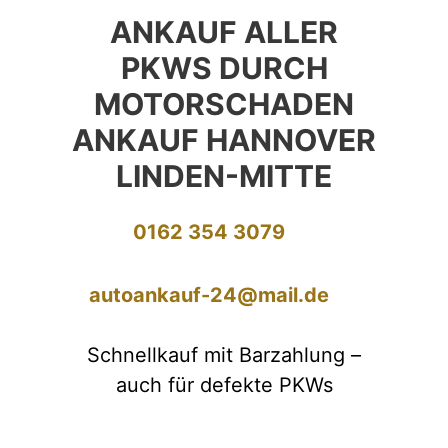
ANKAUF ALLER
PKWS DURCH
MOTORSCHADEN
ANKAUF HANNOVER
LINDEN-MITTE
0162 354 3079
autoankauf-24@mail.de
Schnellkauf mit Barzahlung –
auch für defekte PKWs