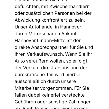
befürchten, mit Zwischenhändlern
oder zusätzlichen Personen bei der
Abwicklung konfrontiert zu sein.
Unser Autohandel in Hannover
durch Motorschaden Ankauf
Hannover Linden-Mitte ist der
direkte Ansprechpartner für Sie und
Ihren Verkaufswunsch. Wenn Sie Ihr
Auto veräußern wollen, so erfolgt
der Verkauf direkt an uns und der
bürokratische Teil wird hierbei
ausschließlich durch unsere
Mitarbeiter vorgenommen. Für Sie
fallen dabei keinerlei versteckte
Gebühren oder sonstige Zahlungen
an. Auch Provisionen werden nicht