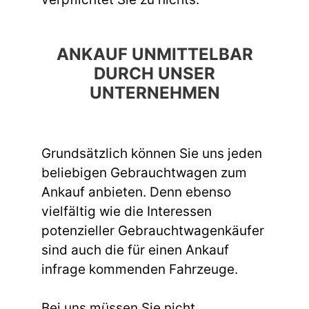
ANKAUF UNMITTELBAR
DURCH UNSER
UNTERNEHMEN
Grundsätzlich können Sie uns jeden
beliebigen Gebrauchtwagen zum
Ankauf anbieten. Denn ebenso
vielfältig wie die Interessen
potenzieller Gebrauchtwagenkäufer
sind auch die für einen Ankauf
infrage kommenden Fahrzeuge.
Bei uns müssen Sie nicht