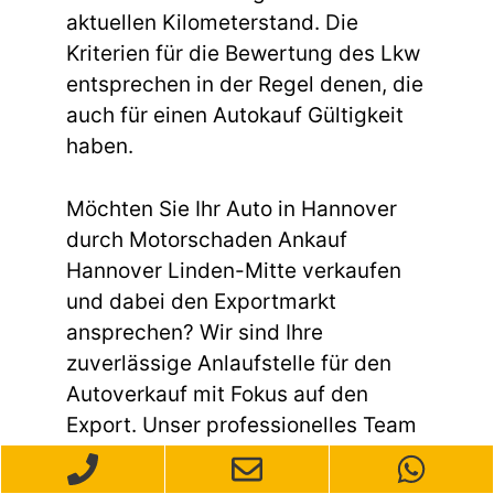
aktuellen Kilometerstand. Die
Kriterien für die Bewertung des Lkw
entsprechen in der Regel denen, die
auch für einen Autokauf Gültigkeit
haben.
Möchten Sie Ihr Auto in Hannover
durch Motorschaden Ankauf
Hannover Linden-Mitte verkaufen
und dabei den Exportmarkt
ansprechen? Wir sind Ihre
zuverlässige Anlaufstelle für den
Autoverkauf mit Fokus auf den
Export. Unser professionelles Team
ist darauf spezialisiert, den
gesamten Prozess reibungslos und