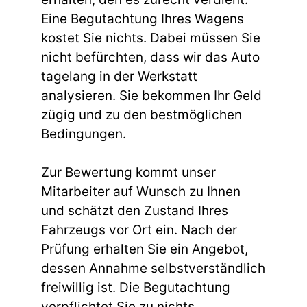
Eine Begutachtung Ihres Wagens
kostet Sie nichts. Dabei müssen Sie
nicht befürchten, dass wir das Auto
tagelang in der Werkstatt
analysieren. Sie bekommen Ihr Geld
zügig und zu den bestmöglichen
Bedingungen.
Zur Bewertung kommt unser
Mitarbeiter auf Wunsch zu Ihnen
und schätzt den Zustand Ihres
Fahrzeugs vor Ort ein. Nach der
Prüfung erhalten Sie ein Angebot,
dessen Annahme selbstverständlich
freiwillig ist. Die Begutachtung
verpflichtet Sie zu nichts.