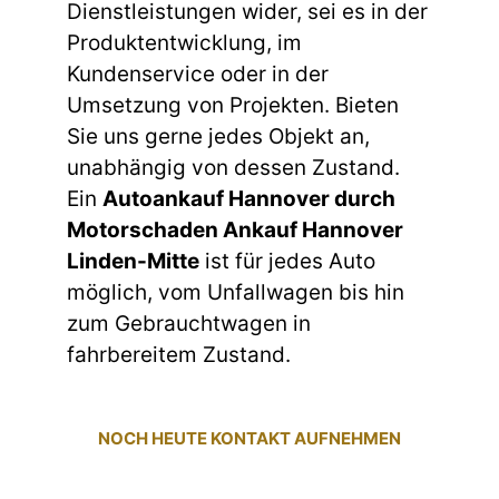
Dienstleistungen wider, sei es in der
Produktentwicklung, im
Kundenservice oder in der
Umsetzung von Projekten. Bieten
Sie uns gerne jedes Objekt an,
unabhängig von dessen Zustand.
Ein
Autoankauf Hannover durch
Motorschaden Ankauf Hannover
Linden-Mitte
ist für jedes Auto
möglich, vom Unfallwagen bis hin
zum Gebrauchtwagen in
fahrbereitem Zustand.
NOCH HEUTE KONTAKT AUFNEHMEN