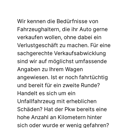
Wir kennen die Bedürfnisse von
Fahrzeughaltern, die ihr Auto gerne
verkaufen wollen, ohne dabei ein
Verlustgeschäft zu machen. Für eine
sachgerechte Verkaufsabwicklung
sind wir auf möglichst umfassende
Angaben zu Ihrem Wagen
angewiesen. Ist er noch fahrtüchtig
und bereit für ein zweite Runde?
Handelt es sich um ein
Unfallfahrzeug mit erheblichen
Schäden? Hat der Pkw bereits eine
hohe Anzahl an Kilometern hinter
sich oder wurde er wenig gefahren?