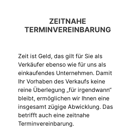
ZEITNAHE
TERMINVEREINBARUNG
Zeit ist Geld, das gilt für Sie als
Verkäufer ebenso wie für uns als
einkaufendes Unternehmen. Damit
Ihr Vorhaben des Verkaufs keine
reine Überlegung „für irgendwann“
bleibt, ermöglichen wir Ihnen eine
insgesamt zügige Abwicklung. Das
betrifft auch eine zeitnahe
Terminvereinbarung.