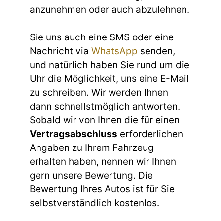
anzunehmen oder auch abzulehnen.
Sie uns auch eine SMS oder eine
Nachricht via
WhatsApp
senden,
und natürlich haben Sie rund um die
Uhr die Möglichkeit, uns eine E-Mail
zu schreiben. Wir werden Ihnen
dann schnellstmöglich antworten.
Sobald wir von Ihnen die für einen
Vertragsabschluss
erforderlichen
Angaben zu Ihrem Fahrzeug
erhalten haben, nennen wir Ihnen
gern unsere Bewertung. Die
Bewertung Ihres Autos ist für Sie
selbstverständlich kostenlos.