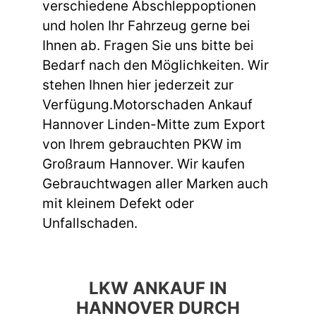
verschiedene Abschleppoptionen
und holen Ihr Fahrzeug gerne bei
Ihnen ab. Fragen Sie uns bitte bei
Bedarf nach den Möglichkeiten. Wir
stehen Ihnen hier jederzeit zur
Verfügung.Motorschaden Ankauf
Hannover Linden-Mitte zum Export
von Ihrem gebrauchten PKW im
Großraum Hannover. Wir kaufen
Gebrauchtwagen aller Marken auch
mit kleinem Defekt oder
Unfallschaden.
LKW ANKAUF IN
HANNOVER DURCH