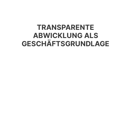
TRANSPARENTE
ABWICKLUNG ALS
GESCHÄFTSGRUNDLAGE