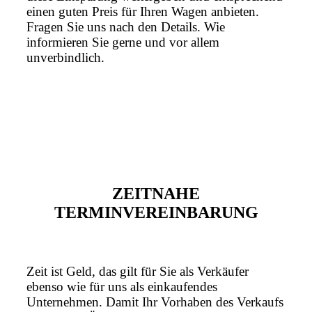
einen guten Preis für Ihren Wagen anbieten.
Fragen Sie uns nach den Details. Wie
informieren Sie gerne und vor allem
unverbindlich.
ZEITNAHE
TERMINVEREINBARUNG
Zeit ist Geld, das gilt für Sie als Verkäufer
ebenso wie für uns als einkaufendes
Unternehmen. Damit Ihr Vorhaben des Verkaufs