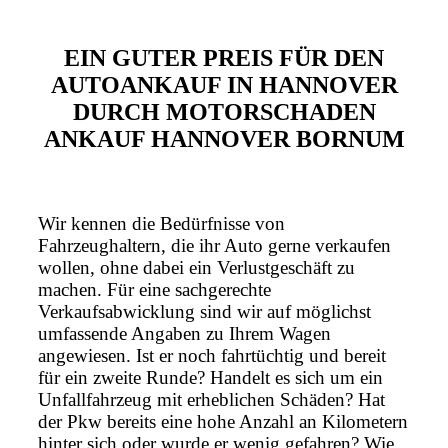
EIN GUTER PREIS FÜR DEN
AUTOANKAUF IN HANNOVER
DURCH MOTORSCHADEN
ANKAUF HANNOVER BORNUM
Wir kennen die Bedürfnisse von
Fahrzeughaltern, die ihr Auto gerne verkaufen
wollen, ohne dabei ein Verlustgeschäft zu
machen. Für eine sachgerechte
Verkaufsabwicklung sind wir auf möglichst
umfassende Angaben zu Ihrem Wagen
angewiesen. Ist er noch fahrtüchtig und bereit
für ein zweite Runde? Handelt es sich um ein
Unfallfahrzeug mit erheblichen Schäden? Hat
der Pkw bereits eine hohe Anzahl an Kilometern
hinter sich oder wurde er wenig gefahren? Wie