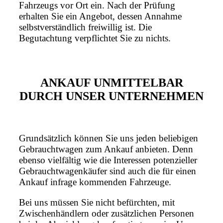
Fahrzeugs vor Ort ein. Nach der Prüfung
erhalten Sie ein Angebot, dessen Annahme
selbstverständlich freiwillig ist. Die
Begutachtung verpflichtet Sie zu nichts.
ANKAUF UNMITTELBAR
DURCH UNSER UNTERNEHMEN
Grundsätzlich können Sie uns jeden beliebigen
Gebrauchtwagen zum Ankauf anbieten. Denn
ebenso vielfältig wie die Interessen potenzieller
Gebrauchtwagenkäufer sind auch die für einen
Ankauf infrage kommenden Fahrzeuge.
Bei uns müssen Sie nicht befürchten, mit
Zwischenhändlern oder zusätzlichen Personen