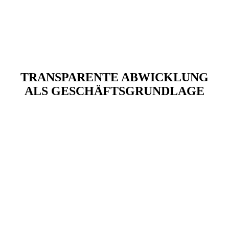
TRANSPARENTE ABWICKLUNG
ALS GESCHÄFTSGRUNDLAGE