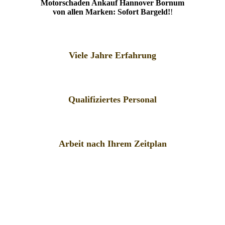
Motorschaden Ankauf Hannover Bornum
von allen Marken: Sofort Bargeld!
!
Viele Jahre Erfahrung
Qualifiziertes Personal
Arbeit nach Ihrem Zeitplan