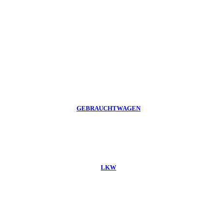
GEBRAUCHTWAGEN
LKW