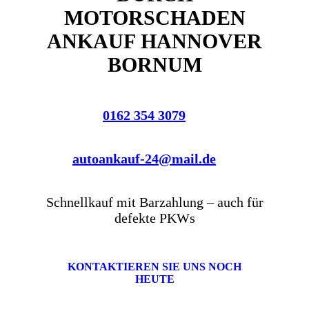
MOTORSCHADEN
ANKAUF HANNOVER
BORNUM
0162 354 3079
autoankauf-24@mail.de
Schnellkauf mit Barzahlung – auch für
defekte PKWs
KONTAKTIEREN SIE UNS NOCH
HEUTE