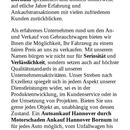
auf etliche Jahre Erfahrung und
Ankaufstransaktionen mit vielen zufriedenen
Kunden zurückblicken.
Als erfahrenes Unternehmen rund um den An-
und Verkauf von Gebrauchtwagen bieten wir
Ihnen die Möglichkeit, Ihr Fahrzeug zu einem
fairen Preis an uns zu verkaufen. Mit unserem
Namen bürgen wir nicht nur für
Seriosität
und
Verlässlichkeit
, sondern setzen auch auf höchste
Qualitätsstandards in all unseren
Unternehmensaktivitäten. Unser Streben nach
Exzellenz spiegelt sich in jedem Aspekt unserer
Dienstleistungen wider, sei es in der
Produktentwicklung, im Kundenservice oder in
der Umsetzung von Projekten. Bieten Sie uns
gerne jedes Objekt an, unabhängig von dessen
Zustand. Ein
Autoankauf Hannover durch
Motorschaden Ankauf Hannover Bornum
ist
für jedes Auto möglich, vom Unfallwagen bis