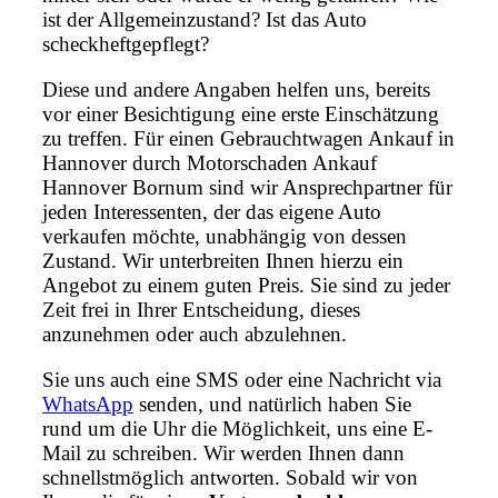
ist der Allgemeinzustand? Ist das Auto
scheckheftgepflegt?
Diese und andere Angaben helfen uns, bereits
vor einer Besichtigung eine erste Einschätzung
zu treffen. Für einen Gebrauchtwagen Ankauf in
Hannover durch Motorschaden Ankauf
Hannover Bornum sind wir Ansprechpartner für
jeden Interessenten, der das eigene Auto
verkaufen möchte, unabhängig von dessen
Zustand. Wir unterbreiten Ihnen hierzu ein
Angebot zu einem guten Preis. Sie sind zu jeder
Zeit frei in Ihrer Entscheidung, dieses
anzunehmen oder auch abzulehnen.
Sie uns auch eine SMS oder eine Nachricht via
WhatsApp
senden, und natürlich haben Sie
rund um die Uhr die Möglichkeit, uns eine E-
Mail zu schreiben. Wir werden Ihnen dann
schnellstmöglich antworten. Sobald wir von