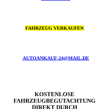
FAHRZEUG VERKAUFEN
AUTOANKAUF-24@MAIL.DE
KOSTENLOSE
FAHRZEUGBEGUTACHTUNG
DIREKT DURCH