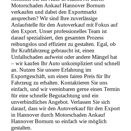
Motorschaden Ankauf Hannover Bornum
verkaufen und dabei den Exportmarkt
ansprechen? Wir sind Ihre zuverlässige
Anlaufstelle für den Autoverkauf mit Fokus auf
den Export. Unser professionelles Team ist
darauf spezialisiert, den gesamten Prozess
reibungslos und effizient zu gestalten. Egal, ob
Ihr Kraftfahrzeug gebraucht ist, einen
Unfallschaden aufweist oder andere Mängel hat
– wir kaufen Ihr Auto unkompliziert und schnell
an. Nutzen Sie unsere Erfahrung im
Exportgeschäft, um einen fairen Preis für Ihr
Fahrzeug zu erhalten. Kontaktieren Sie uns
einfach, und wir vereinbaren gerne einen Termin
für eine schnelle Begutachtung und ein
unverbindliches Angebot. Verlassen Sie sich
darauf, dass wir den Autoverkauf für den Export
in Hannover durch Motorschaden Ankauf
Hannover Bornum so einfach wie möglich
gestalten.