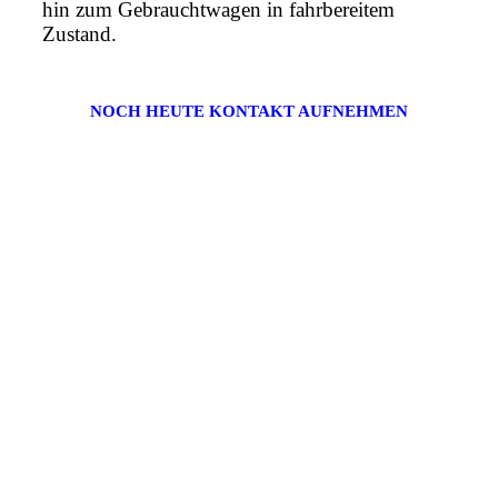
hin zum Gebrauchtwagen in fahrbereitem
Zustand.
NOCH HEUTE KONTAKT AUFNEHMEN