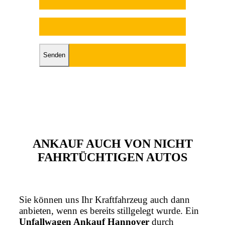
Bitte lasse dieses Feld leer.
ANKAUF AUCH VON NICHT
FAHRTÜCHTIGEN AUTOS
Sie können uns Ihr Kraftfahrzeug auch dann
anbieten, wenn es bereits stillgelegt wurde. Ein
Unfallwagen Ankauf Hannover
durch