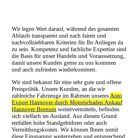
Wir legen Wert darauf, während des gesamten
Ablaufs transparent und nach fairen und
nachvollziehbaren Kriterien für Ihr Anliegen da
zu sein. Kompetenz und fachliche Expertise sind
die Basis für unser Handeln und Voraussetzung,
damit unsere Kunden gerne zu uns kommen
und auch zufrieden wiederkommen.
Wir sind bekannt für eine sehr gute und offene
Preispolitik. Unsere Kunden, an die wir
zahlreiche Fahrzeuge im Rahmen unseres
Auto
Export Hannover durch Motorschaden Ankauf
Hannover Bornum
weitervermitteln, befinden
sich vielfach im Ausland. Aus diesem Grund
entfallen hohe Standgebühren oder auch
Vermittlungskosten. Wir können Ihnen somit
diese Einsparung weitergeben und entsprechend