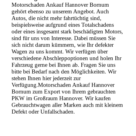
Motorschaden Ankauf Hannover Bornum
gehört ebenso zu unserem Angebot. Auch
Autos, die nicht mehr fahrtüchtig sind,
beispielsweise aufgrund eines Totalschadens
oder eines insgesamt stark beschädigten Motors,
sind für uns von Interesse. Dabei müssen Sie
sich nicht darum kümmern, wie Ihr defekter
Wagen zu uns kommt. Wir verfügen über
verschiedene Abschleppoptionen und holen Ihr
Fahrzeug gerne bei Ihnen ab. Fragen Sie uns
bitte bei Bedarf nach den Möglichkeiten. Wir
stehen Ihnen hier jederzeit zur
Verfügung.Motorschaden Ankauf Hannover
Bornum zum Export von Ihrem gebrauchten
PKW im Großraum Hannover. Wir kaufen
Gebrauchtwagen aller Marken auch mit kleinem
Defekt oder Unfallschaden.