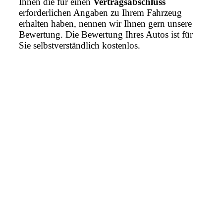
Ihnen die für einen
Vertragsabschluss
erforderlichen Angaben zu Ihrem Fahrzeug
erhalten haben, nennen wir Ihnen gern unsere
Bewertung. Die Bewertung Ihres Autos ist für
Sie selbstverständlich kostenlos.