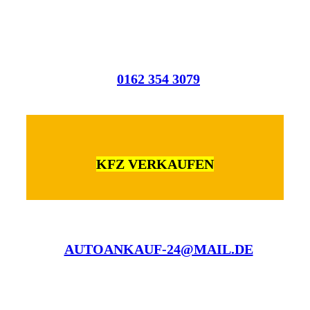
0162 354 3079
KFZ VERKAUFEN
AUTOANKAUF-24@MAIL.DE