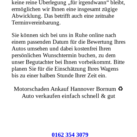
keine reine Überlegung „für irgendwann“ bleibt,
ermöglichen wir Ihnen eine insgesamt zügige
Abwicklung. Das betrifft auch eine zeitnahe
Terminvereinbarung.
Sie können sich bei uns in Ruhe online nach
einem passenden Datum für die Bewertung Ihres
Autos umsehen und dabei kostenfrei Ihren
persönlichen Wunschtermin buchen, zu dem
unser Begutachter bei Ihnen vorbeikommt. Bitte
planen Sie für die Einschätzung Ihres Wagens
bis zu einer halben Stunde Ihrer Zeit ein.
Motorschaden Ankauf Hannover Bornum ♻️
Auto verkaufen einfach schnell & gut
0162 354 3079