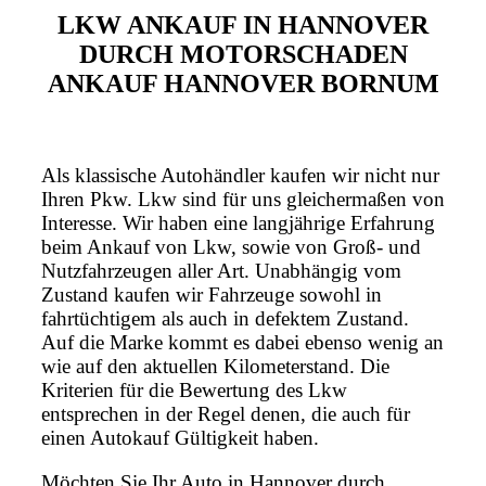
LKW ANKAUF IN HANNOVER
DURCH MOTORSCHADEN
ANKAUF HANNOVER BORNUM
Als klassische Autohändler kaufen wir nicht nur
Ihren Pkw. Lkw sind für uns gleichermaßen von
Interesse. Wir haben eine langjährige Erfahrung
beim Ankauf von Lkw, sowie von Groß- und
Nutzfahrzeugen aller Art. Unabhängig vom
Zustand kaufen wir Fahrzeuge sowohl in
fahrtüchtigem als auch in defektem Zustand.
Auf die Marke kommt es dabei ebenso wenig an
wie auf den aktuellen Kilometerstand. Die
Kriterien für die Bewertung des Lkw
entsprechen in der Regel denen, die auch für
einen Autokauf Gültigkeit haben.
Möchten Sie Ihr Auto in Hannover durch