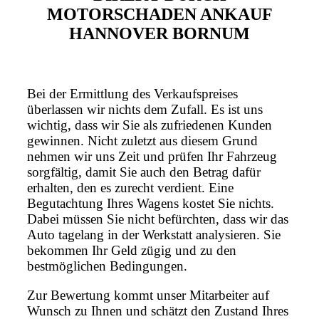
MOTORSCHADEN ANKAUF
HANNOVER BORNUM
Bei der Ermittlung des Verkaufspreises
überlassen wir nichts dem Zufall. Es ist uns
wichtig, dass wir Sie als zufriedenen Kunden
gewinnen. Nicht zuletzt aus diesem Grund
nehmen wir uns Zeit und prüfen Ihr Fahrzeug
sorgfältig, damit Sie auch den Betrag dafür
erhalten, den es zurecht verdient. Eine
Begutachtung Ihres Wagens kostet Sie nichts.
Dabei müssen Sie nicht befürchten, dass wir das
Auto tagelang in der Werkstatt analysieren. Sie
bekommen Ihr Geld zügig und zu den
bestmöglichen Bedingungen.
Zur Bewertung kommt unser Mitarbeiter auf
Wunsch zu Ihnen und schätzt den Zustand Ihres