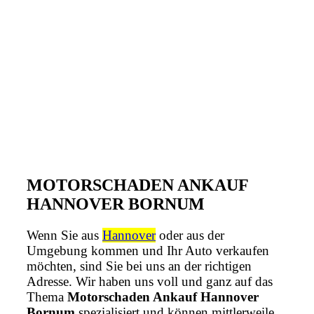
MOTORSCHADEN ANKAUF
HANNOVER BORNUM
Wenn Sie aus
Hannover
oder aus der
Umgebung kommen und Ihr Auto verkaufen
möchten, sind Sie bei uns an der richtigen
Adresse. Wir haben uns voll und ganz auf das
Thema
Motorschaden Ankauf Hannover
Bornum
spezialisiert und können mittlerweile